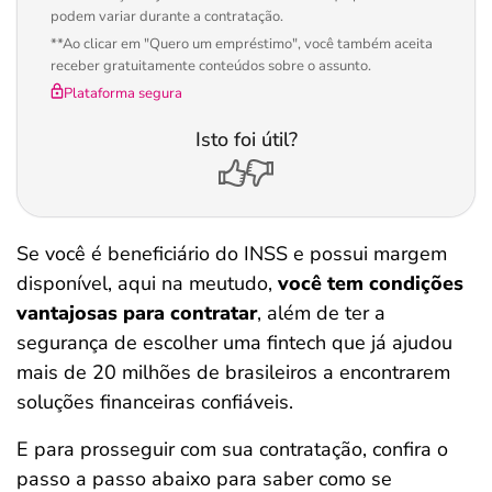
podem variar durante a contratação.
**Ao clicar em "Quero um empréstimo", você também aceita
receber gratuitamente conteúdos sobre o assunto.
Plataforma segura
Isto foi útil?
Se você é beneficiário do INSS e possui margem
disponível, aqui na meutudo,
você tem condições
vantajosas para contratar
, além de ter a
segurança de escolher uma fintech que já ajudou
mais de 20 milhões de brasileiros a encontrarem
soluções financeiras confiáveis.
E para prosseguir com sua contratação, confira o
passo a passo abaixo para saber como se