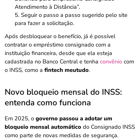
Atendimento à Distância”.
Seguir o passo a passo sugerido pelo site
para fazer a solicitação.
Após desbloquear o benefício, já é possível
contratar o empréstimo consignado com a
instituição financeira, desde que ela esteja
cadastrada no Banco Central e tenha
convênio
com
o INSS, como a
fintech meutudo
.
Novo bloqueio mensal do INSS:
entenda como funciona
Em 2025, o
governo passou a adotar um
bloqueio mensal automático
do Consignado INSS
como parte de novas medidas de segurança.