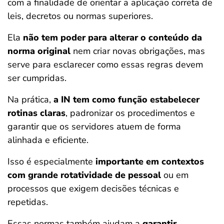
com a finalidade de orientar a aplicação correta de
leis, decretos ou normas superiores.
Ela
não tem poder para alterar o conteúdo da
norma original
nem criar novas obrigações, mas
serve para esclarecer como essas regras devem
ser cumpridas.
Na prática,
a IN tem como função estabelecer
rotinas claras
, padronizar os procedimentos e
garantir que os servidores atuem de forma
alinhada e eficiente.
Isso é especialmente
importante em contextos
com grande rotatividade de pessoal
ou em
processos que exigem decisões técnicas e
repetidas.
Essas normas também ajudam a
garantir