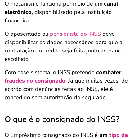
O mecanismo funciona por meio de um
canal
eletrônico
, disponibilizado pela instituição
financeira.
O aposentado ou
pensionista do INSS
deve
disponibilizar os dados necessários para que a
contratação do crédito seja feita junto ao banco
escolhido.
Com esse sistema, o INSS pretende
combater
fraudes no consignado
. Já que muitas vezes, de
acordo com denúncias feitas ao INSS, ele é
concedido sem autorização do segurado.
O que é o consignado do INSS?
O Empréstimo consignado do INSS é
um
tipo de