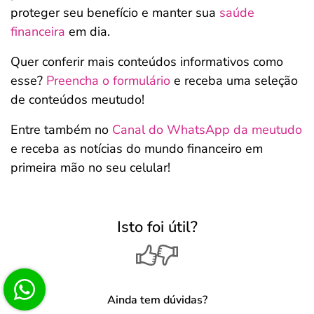
proteger seu benefício e manter sua
saúde
financeira
em dia.
Quer conferir mais conteúdos informativos como
esse?
Preencha o formulário
e receba uma seleção
de conteúdos meutudo!
Entre também no
Canal do WhatsApp da meutudo
e receba as notícias do mundo financeiro em
primeira mão no seu celular!
Isto foi útil?
Ainda tem dúvidas?