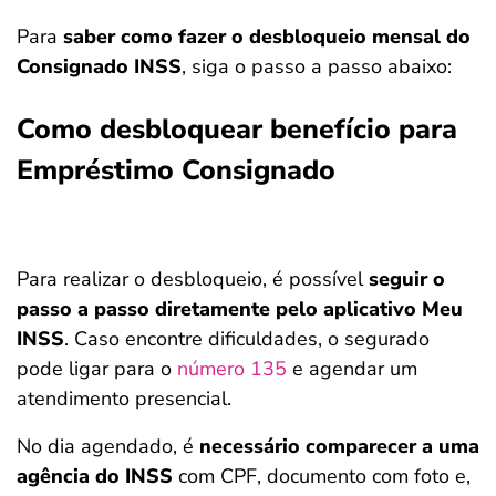
Para
saber como fazer o desbloqueio mensal do
Consignado INSS
, siga o passo a passo abaixo:
Como desbloquear benefício para
Empréstimo Consignado
Para realizar o desbloqueio, é possível
seguir o
passo a passo diretamente pelo aplicativo Meu
INSS
. Caso encontre dificuldades, o segurado
pode ligar para o
número 135
e agendar um
atendimento presencial.
No dia agendado, é
necessário comparecer a uma
agência do INSS
com CPF, documento com foto e,