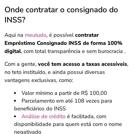
Onde contratar o consignado do
INSS?
Aqui na
meutudo
, é possível
contratar
Empréstimo Consignado INSS de forma 100%
digital
, com total transparência e sem burocracia .
Com a gente,
você tem acesso a taxas acessíveis
,
no teto instituído, e ainda possui diversas
vantagens exclusivas, como:
Valor mínimo a partir de R$ 100,00
Parcelamento em até 108 vezes para
beneficiários do INSS
Análise de crédito
é facilitada, com
disponibilidade para quem está com o nome
negativado