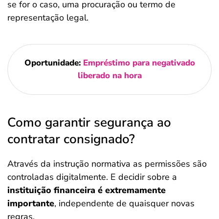
se for o caso, uma procuração ou termo de
representação legal.
Oportunidade:
Empréstimo para negativado
liberado na hora
Como garantir segurança ao
contratar consignado?
Através da instrução normativa as permissões são
controladas digitalmente. E decidir sobre a
instituição financeira é extremamente
importante
, independente de quaisquer novas
regras.