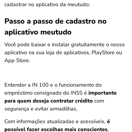
cadastrar no aplicativo da meutudo:
Passo a passo de cadastro no
aplicativo meutudo
Você pode baixar e instalar gratuitamente o nosso
aplicativo na sua loja de aplicativos, PlayStore ou
App Store.
Entender a IN 100 e o funcionamento do
empréstimo consignado do INSS é
importante
para quem deseja contratar crédito
com
segurança e evitar armadilhas.
Com informações atualizadas e acessíveis,
é
possível fazer escolhas mais conscientes
,