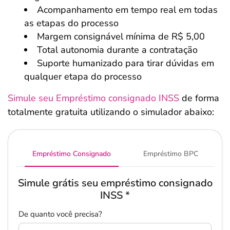
Acompanhamento em tempo real em todas
as etapas do processo
Margem consignável mínima de R$ 5,00
Total autonomia durante a contratação
Suporte humanizado para tirar dúvidas em
qualquer etapa do processo
Simule seu Empréstimo consignado INSS
de forma
totalmente gratuita utilizando o simulador abaixo:
Empréstimo Consignado
Empréstimo BPC
Simule grátis seu empréstimo consignado
INSS
*
De quanto você precisa?