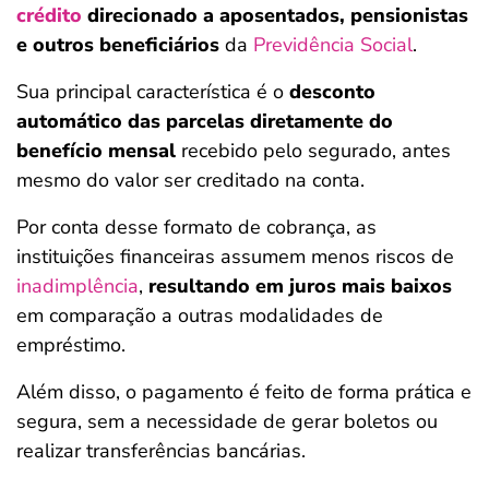
crédito
direcionado a aposentados, pensionistas
e outros beneficiários
da
Previdência Social
.
Sua principal característica é o
desconto
automático das parcelas diretamente do
benefício mensal
recebido pelo segurado, antes
mesmo do valor ser creditado na conta.
Por conta desse formato de cobrança, as
instituições financeiras assumem menos riscos de
inadimplência
,
resultando em
juros mais baixos
em comparação a outras modalidades de
empréstimo.
Além disso, o pagamento é feito de forma prática e
segura, sem a necessidade de gerar boletos ou
realizar transferências bancárias.