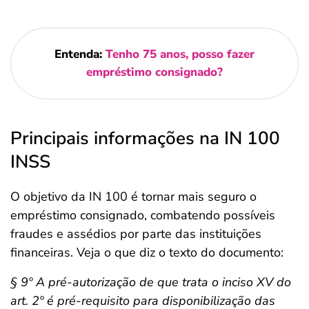
Entenda:
Tenho 75 anos, posso fazer
empréstimo consignado?
Principais informações na IN 100
INSS
O objetivo da IN 100 é tornar mais seguro o
empréstimo consignado, combatendo possíveis
fraudes e assédios por parte das instituições
financeiras. Veja o que diz o texto do documento:
§ 9º A pré-autorização de que trata o inciso XV do
art. 2º é pré-requisito para disponibilização das