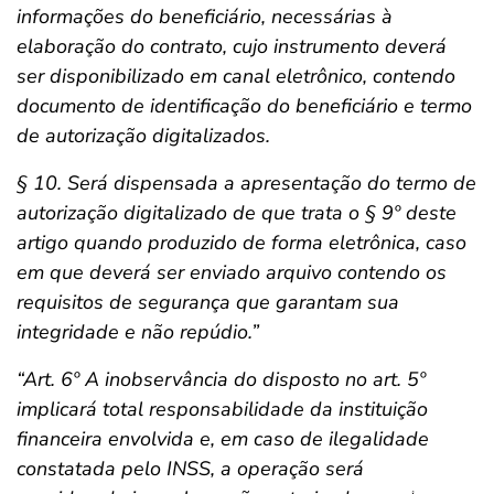
informações do beneficiário, necessárias à
elaboração do contrato, cujo instrumento deverá
ser disponibilizado em canal eletrônico, contendo
documento de identificação do beneficiário e termo
de autorização digitalizados.
§ 10. Será dispensada a apresentação do termo de
autorização digitalizado de que trata o § 9º deste
artigo quando produzido de forma eletrônica, caso
em que deverá ser enviado arquivo contendo os
requisitos de segurança que garantam sua
integridade e não repúdio.”
“Art. 6º A inobservância do disposto no art. 5º
implicará total responsabilidade da instituição
financeira envolvida e, em caso de ilegalidade
constatada pelo INSS, a operação será
Salvar Ferramenta