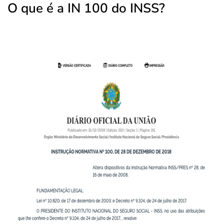
O que é a IN 100 do INSS?