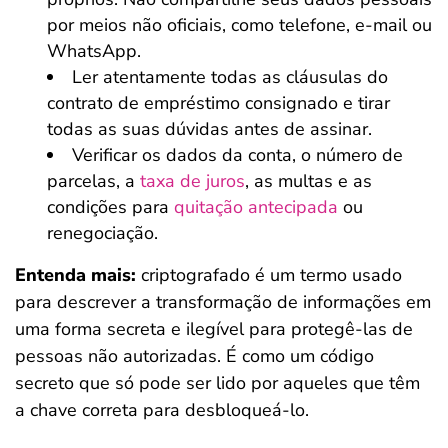
por meios não oficiais, como telefone, e-mail ou
WhatsApp.
Ler atentamente todas as cláusulas do
contrato de empréstimo consignado e tirar
todas as suas dúvidas antes de assinar.
Verificar os dados da conta, o número de
parcelas, a
taxa de juros
, as multas e as
condições para
quitação antecipada
ou
renegociação.
Entenda mais:
criptografado é um termo usado
para descrever a transformação de informações em
uma forma secreta e ilegível para protegê-las de
pessoas não autorizadas. É como um código
secreto que só pode ser lido por aqueles que têm
a chave correta para desbloqueá-lo.