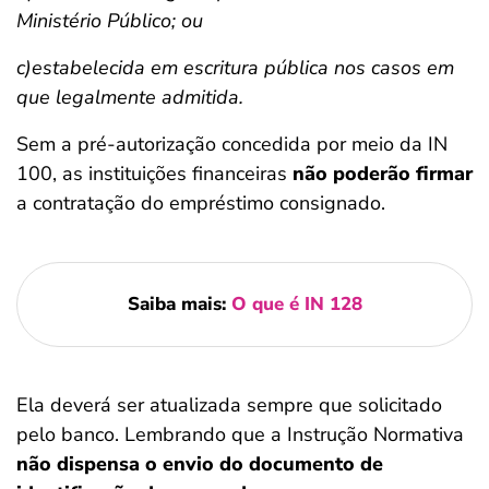
Ministério Público; ou
c)estabelecida em escritura pública nos casos em
que legalmente admitida.
Sem a pré-autorização concedida por meio da IN
100, as instituições financeiras
não poderão firmar
a contratação do empréstimo consignado.
Saiba mais:
O que é IN 128
Ela deverá ser atualizada sempre que solicitado
pelo banco. Lembrando que a Instrução Normativa
não dispensa o envio do documento de