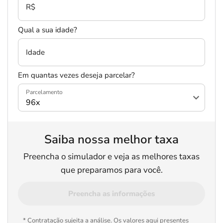
R$
Qual a sua idade?
Idade
Em quantas vezes deseja parcelar?
Parcelamento
Saiba nossa melhor taxa
Preencha o simulador e veja as melhores taxas
que preparamos para você.
Preencha as informações
* Contratação sujeita a análise. Os valores aqui presentes