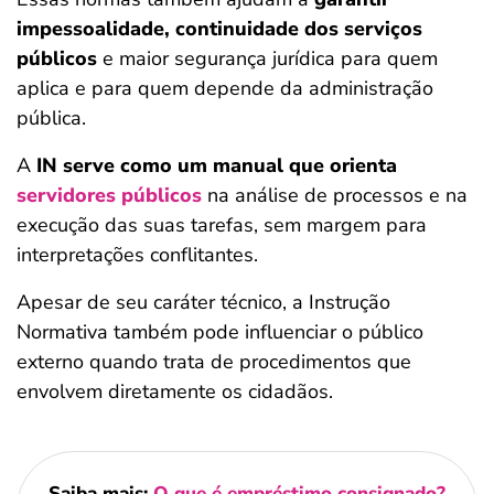
impessoalidade, continuidade dos serviços
públicos
e maior segurança jurídica para quem
aplica e para quem depende da administração
pública.
A
IN serve como um manual que orienta
servidores públicos
na análise de processos e na
execução das suas tarefas, sem margem para
interpretações conflitantes.
Apesar de seu caráter técnico, a Instrução
Normativa também pode influenciar o público
externo quando trata de procedimentos que
envolvem diretamente os cidadãos.
Saiba mais:
O que é empréstimo consignado?