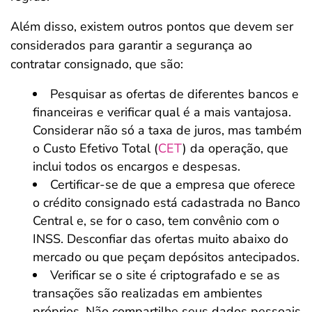
Além disso, existem outros pontos que devem ser
considerados para garantir a segurança ao
contratar consignado, que são:
Pesquisar as ofertas de diferentes bancos e
financeiras e verificar qual é a mais vantajosa.
Considerar não só a taxa de juros, mas também
o Custo Efetivo Total (
CET
) da operação, que
inclui todos os encargos e despesas.
Certificar-se de que a empresa que oferece
o crédito consignado está cadastrada no Banco
Central e, se for o caso, tem convênio com o
INSS. Desconfiar das ofertas muito abaixo do
mercado ou que peçam depósitos antecipados.
Verificar se o site é criptografado e se as
transações são realizadas em ambientes
próprios. Não compartilhe seus dados pessoais