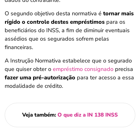
dados do contratante.
O segundo objetivo desta normativa é
tornar mais
rígido o controle destes empréstimos
para os
beneficiários do INSS, a fim de diminuir eventuais
assédios que os segurados sofrem pelas
financeiras.
A Instrução Normativa estabelece que o segurado
que quiser obter o
empréstimo consignado
precisa
fazer uma pré-autorização
para ter acesso a essa
modalidade de crédito.
Veja também:
O que diz a IN 138 INSS