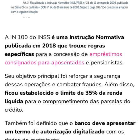
A IN 100 do INSS
é uma Instrução Normativa
publicada em 2018 que trouxe regras
específicas
para a concessão de
empréstimos
consignados para aposentados
e pensionistas.
Seu objetivo principal foi reforçar a segurança
dessas operações e combater fraudes. Além disso,
ficou estabelecido o limite de 35% da renda
líquida
para o comprometimento das parcelas do
crédito.
Também foi definido que o
banco deve apresentar
um termo de autorização digitalizado
com os