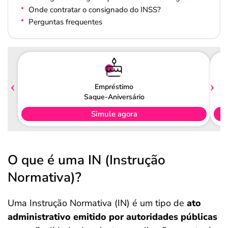
Onde contratar o consignado do INSS?
Perguntas frequentes
Empréstimo
Saque-Aniversário
Simule agora
O que é uma IN (Instrução
Normativa)?
Uma Instrução Normativa (IN) é um tipo de
ato
administrativo emitido por autoridades públicas