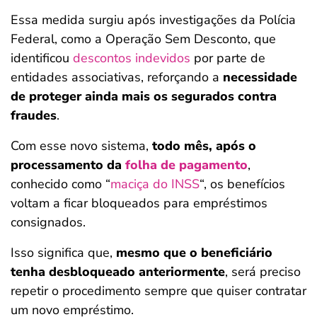
Essa medida surgiu após investigações da Polícia
Federal, como a Operação Sem Desconto, que
identificou
descontos indevidos
por parte de
entidades associativas, reforçando a
necessidade
de proteger ainda mais os segurados contra
fraudes
.
Com esse novo sistema,
todo mês, após o
processamento da
folha de pagamento
,
conhecido como “
maciça do INSS
“, os benefícios
voltam a ficar bloqueados para empréstimos
consignados.
Isso significa que,
mesmo que o beneficiário
tenha desbloqueado anteriormente
, será preciso
repetir o procedimento sempre que quiser contratar
um novo empréstimo.