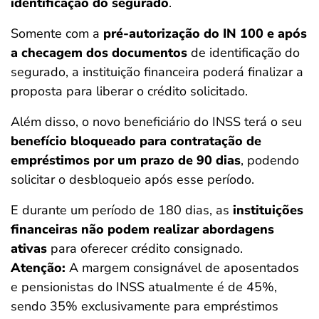
identificação do segurado
.
Somente com a
pré-autorização do IN 100 e após
a checagem dos documentos
de identificação do
segurado, a instituição financeira poderá finalizar a
proposta para liberar o crédito solicitado.
Além disso, o novo beneficiário do INSS terá o seu
benefício bloqueado
para contratação de
empréstimos por um prazo de 90 dias
, podendo
solicitar o desbloqueio após esse período.
E durante um período de 180 dias, as
instituições
financeiras não podem realizar abordagens
ativas
para oferecer crédito consignado.
Atenção:
A margem consignável de aposentados
e pensionistas do INSS atualmente é de 45%,
sendo 35% exclusivamente para empréstimos