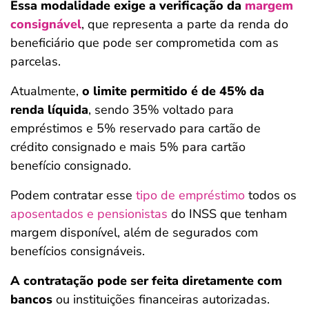
Essa modalidade exige a verificação da
margem
consignável
, que representa a parte da renda do
beneficiário que pode ser comprometida com as
parcelas.
Atualmente,
o limite permitido é de 45% da
renda líquida
, sendo 35% voltado para
empréstimos e 5% reservado para cartão de
crédito consignado e mais 5% para cartão
benefício consignado.
Podem contratar esse
tipo de empréstimo
todos os
aposentados e pensionistas
do INSS que tenham
margem disponível, além de segurados com
benefícios consignáveis.
A contratação pode ser feita diretamente com
bancos
ou instituições financeiras autorizadas.