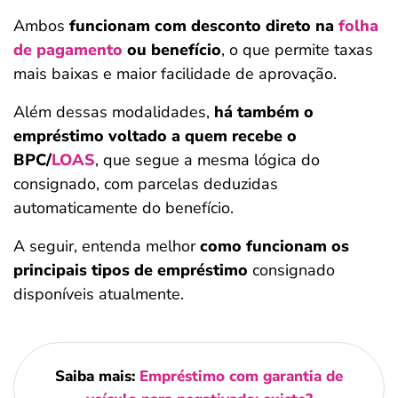
Ambos
funcionam com desconto direto na
folha
de pagamento
ou benefício
, o que permite taxas
mais baixas e maior facilidade de aprovação.
Além dessas modalidades,
há também o
empréstimo voltado a quem recebe o
BPC/
LOAS
, que segue a mesma lógica do
consignado, com parcelas deduzidas
automaticamente do benefício.
A seguir, entenda melhor
como funcionam os
principais tipos de empréstimo
consignado
disponíveis atualmente.
Saiba mais:
Empréstimo com garantia de