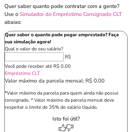
Quer saber quanto pode contratar com a gente?
Use o
Simulador do Empréstimo Consignado CLT
abaixo:
Quer saber o quanto pode pegar emprestado? Faça
sua simulação agora!
Qual o valor do seu salário?
R$
Você pode receber até
R$ 0,00
Empréstimo CLT
Valor máximo da parcela mensal:
R$ 0,00
*Valor máximo da parcela para quem ainda não possui
consignado.
* Valor máximo da parcela mensal deve
respeitar o limite de 35% do salário líquido.
Isto foi útil?