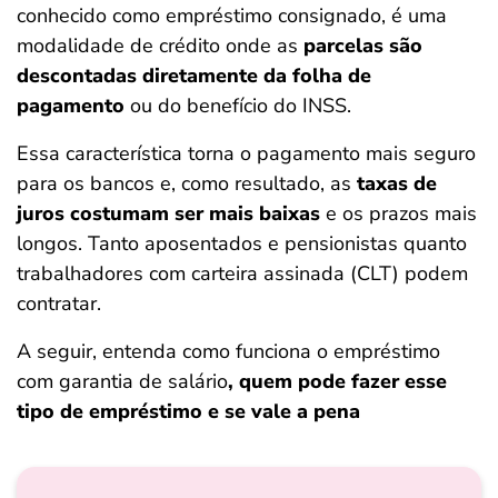
conhecido como empréstimo consignado, é uma
ferramentas
modalidade de crédito onde as
parcelas são
descontadas diretamente da folha de
pagamento
ou do benefício do INSS.
Essa característica torna o pagamento mais seguro
para os bancos e, como resultado, as
taxas de
juros costumam ser mais baixas
e os prazos mais
longos. Tanto aposentados e pensionistas quanto
trabalhadores com carteira assinada (CLT) podem
contratar.
A seguir, entenda como funciona o empréstimo
com garantia de salário
, quem pode fazer esse
tipo de empréstimo e se vale a pena