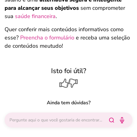
para alcançar seus objetivos
sem comprometer
sua
saúde financeira
.
Quer conferir mais conteúdos informativos como
esse?
Preencha o formulário
e receba uma seleção
de conteúdos meutudo!
Isto foi útil?
Ainda tem dúvidas?