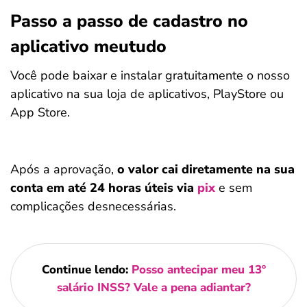
Passo a passo de cadastro no
aplicativo meutudo
Você pode baixar e instalar gratuitamente o nosso
aplicativo na sua loja de aplicativos, PlayStore ou
App Store.
Após a aprovação,
o valor cai diretamente na sua
conta em até 24 horas úteis via
pix
e sem
complicações desnecessárias.
Continue lendo:
Posso antecipar meu 13º
salário INSS? Vale a pena adiantar?