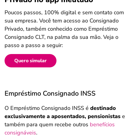
Poucos passos, 100% digital e sem contato com
sua empresa. Você tem acesso ao Consignado
Privado, também conhecido como Empréstimo
Consignado CLT, na palma da sua mão. Veja o
passo a passo a seguir:
Quero simular
Empréstimo Consignado INSS
O Empréstimo Consignado INSS é
destinado
exclusivamente a aposentados, pensionistas
e
também para quem recebe outros
benefícios
consignáveis
.