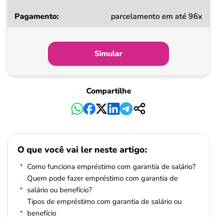
parcelamento em até 96x
Simular
Compartilhe
O que você vai ler neste artigo:
Como funciona empréstimo com garantia de salário?
Quem pode fazer empréstimo com garantia de
salário ou benefício?
Tipos de empréstimo com garantia de salário ou
benefício