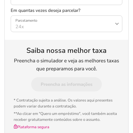
Em quantas vezes deseja parcelar?
Parcelamento
Saiba nossa melhor taxa
Preencha o simulador e veja as melhores taxas
que preparamos para você.
Preencha as informações
* Contratação sujeita a análise. Os valores aqui presentes
podem variar durante a contratação.
**Ao clicar em "Quero um empréstimo", você também aceita
receber gratuitamente conteúdos sobre o assunto.
Plataforma segura