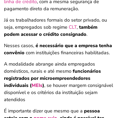
linha de crédito
, com a mesma segurança de
pagamento direto da remuneração.
Já os trabalhadores formais do setor privado, ou
seja, empregados sob regime
CLT
,
também
podem acessar o crédito consignado
.
Nesses casos,
é necessário que a empresa tenha
convênio
com instituições financeiras habilitadas.
A modalidade abrange ainda empregados
domésticos, rurais e
até mesmo
funcionários
registrados por microempreendedores
individuais (
MEIs
)
, se houver margem consignável
disponível e os critérios da instituição sejam
atendidos
É importante dizer que mesmo que a
pessoa