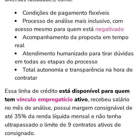
Condições de pagamento flexíveis
Processo de análise mais inclusivo, com
acesso mesmo para quem está
negativado
Acompanhamento da proposta em tempo
real
Atendimento humanizado para tirar dúvidas
em todas as etapas do processo
Total autonomia e transparência na hora de
contratar
Essa linha de crédito
está disponível para quem
tem
vínculo empregatício
ativo
, recebeu salário
no mês de análise, possui margem consignável de
até 35% da renda líquida mensal e não tenha
ultrapassado o limite de 9 contratos ativos de
consignado.