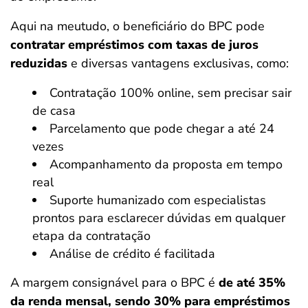
Aqui na meutudo, o beneficiário do BPC pode
contratar empréstimos com taxas de juros
reduzidas
e diversas vantagens exclusivas, como:
Contratação 100% online, sem precisar sair
de casa
Parcelamento que pode chegar a até 24
vezes
Acompanhamento da proposta em tempo
real
Suporte humanizado com especialistas
prontos para esclarecer dúvidas em qualquer
etapa da contratação
Análise de crédito é facilitada
A margem consignável para o BPC é
de até 35%
da renda mensal, sendo 30% para empréstimos