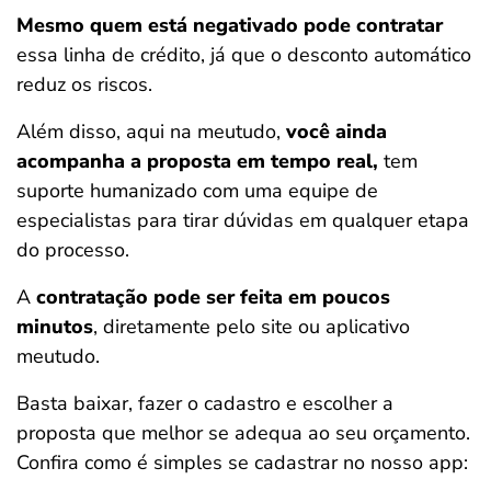
Mesmo quem está negativado pode contratar
essa linha de crédito, já que o desconto automático
reduz os riscos.
Além disso, aqui na meutudo,
você ainda
acompanha a proposta em tempo real,
tem
suporte humanizado com uma equipe de
especialistas para tirar dúvidas em qualquer etapa
do processo.
A
contratação pode ser feita em poucos
minutos
, diretamente pelo site ou aplicativo
meutudo.
Basta baixar, fazer o cadastro e escolher a
proposta que melhor se adequa ao seu orçamento.
Confira como é simples se cadastrar no nosso app: