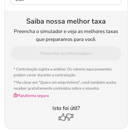
Saiba nossa melhor taxa
Preencha o simulador e veja as melhores taxas
que preparamos para você.
Preencha as informações
* Contratação sujeita a análise. Os valores aqui presentes
podem variar durante a contratação.
**Ao clicar em "Quero um empréstimo", você também aceita
receber gratuitamente conteúdos sobre o assunto.
Plataforma segura
Isto foi útil?