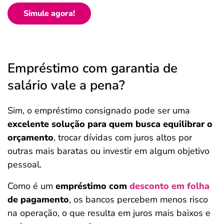
Simule agora!
Empréstimo com garantia de
salário vale a pena?
Sim, o empréstimo consignado pode ser uma
excelente solução para quem busca equilibrar o
orçamento
, trocar dívidas com juros altos por
outras mais baratas ou investir em algum objetivo
pessoal.
Como é um
empréstimo com
desconto em folha
de pagamento
, os bancos percebem menos risco
na operação, o que resulta em juros mais baixos e