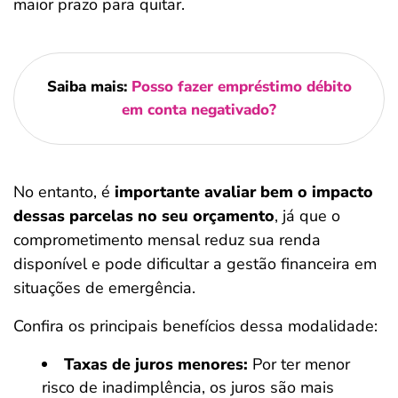
maior prazo para quitar.
Saiba mais:
Posso fazer empréstimo débito
em conta negativado?
No entanto, é
importante avaliar bem o impacto
dessas parcelas no seu orçamento
, já que o
comprometimento mensal reduz sua renda
disponível e pode dificultar a gestão financeira em
situações de emergência.
Confira os principais benefícios dessa modalidade:
Taxas de juros menores:
Por ter menor
risco de inadimplência, os juros são mais