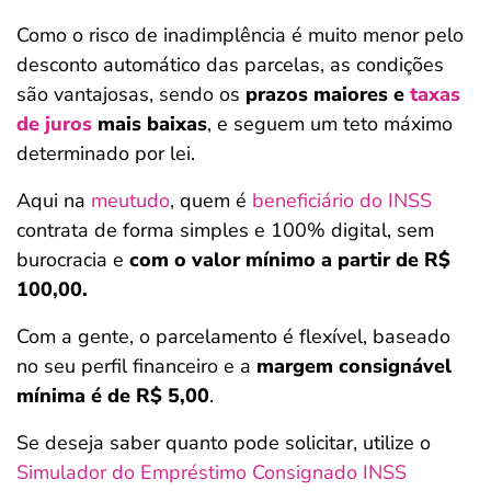
Como o risco de inadimplência é muito menor pelo
desconto automático das parcelas, as condições
são vantajosas, sendo os
prazos maiores e
taxas
de juros
mais baixas
, e seguem um teto máximo
determinado por lei.
Aqui na
meutudo
, quem é
beneficiário do INSS
contrata de forma simples e 100% digital, sem
burocracia e
com o valor mínimo a partir de R$
100,00.
Com a gente, o parcelamento é flexível, baseado
no seu perfil financeiro e a
margem consignável
mínima é de R$ 5,00
.
Se deseja saber quanto pode solicitar, utilize o
Simulador do Empréstimo Consignado INSS