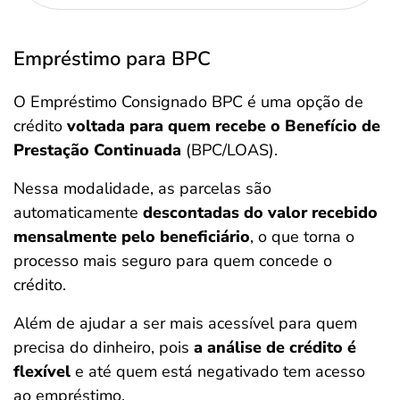
Empréstimo para BPC
O Empréstimo Consignado BPC é uma opção de
crédito
voltada para quem recebe o Benefício de
Prestação Continuada
(BPC/LOAS).
Nessa modalidade, as parcelas são
automaticamente
descontadas do valor recebido
mensalmente pelo beneficiário
, o que torna o
processo mais seguro para quem concede o
crédito.
Além de ajudar a ser mais acessível para quem
precisa do dinheiro, pois
a análise de crédito é
flexível
e até quem está negativado tem acesso
ao empréstimo.