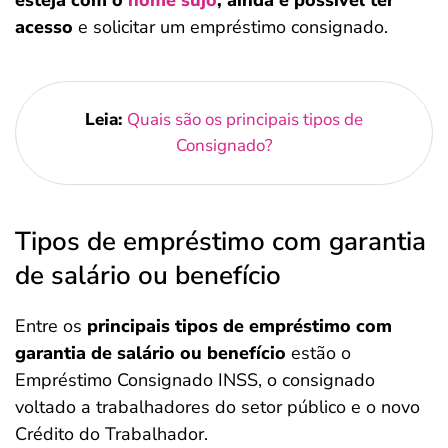
esteja com o
nome sujo
, ainda é possível ter
acesso
e solicitar um empréstimo consignado.
Leia:
Quais são os principais tipos de
Consignado?
Tipos de empréstimo com garantia
de salário ou benefício
Entre os
principais tipos de empréstimo com
garantia de salário ou benefício
estão o
Empréstimo Consignado INSS, o consignado
voltado a trabalhadores do setor público e o novo
Crédito do Trabalhador.