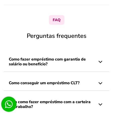
FAQ
Perguntas frequentes
Como fazer empréstimo com garantia de
salário ou benefício?
Como conseguir um empréstimo CLT?
Tem como fazer empréstimo com a carteira
de trabalho?