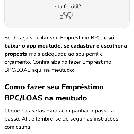
Isto foi útil?
Se deseja solicitar seu Empréstimo BPC,
é só
baixar o app meutudo, se cadastrar e escolher a
proposta
mais adequada ao seu perfil e
orçamento. Confira abaixo fazer Empréstimo
BPC/LOAS aqui na meutudo:
Como fazer seu Empréstimo
BPC/LOAS na meutudo
Clique nas setas para acompanhar o passo a
passo. Ah, e lembre-se de seguir as instruções
com calma.