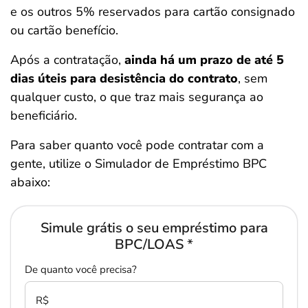
e os outros 5% reservados para cartão consignado
ou cartão benefício.
Após a contratação,
ainda há um prazo de até 5
dias úteis para desistência do contrato
, sem
qualquer custo, o que traz mais segurança ao
beneficiário.
Para saber quanto você pode contratar com a
gente, utilize o Simulador de Empréstimo BPC
abaixo:
Simule grátis o seu empréstimo para
BPC/LOAS
*
De quanto você precisa?
R$