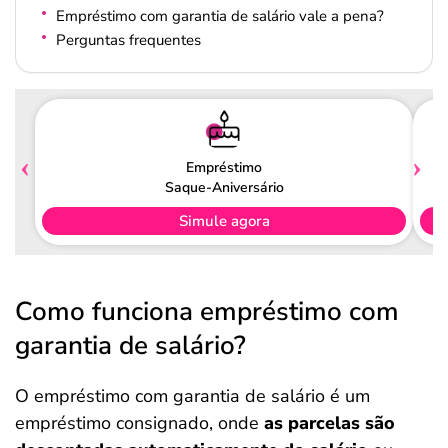
Empréstimo com garantia de salário vale a pena?
Perguntas frequentes
Empréstimo
Saque-Aniversário
Simule agora
Como funciona empréstimo com
garantia de salário?
O empréstimo com garantia de salário é um
empréstimo consignado, onde
as parcelas são