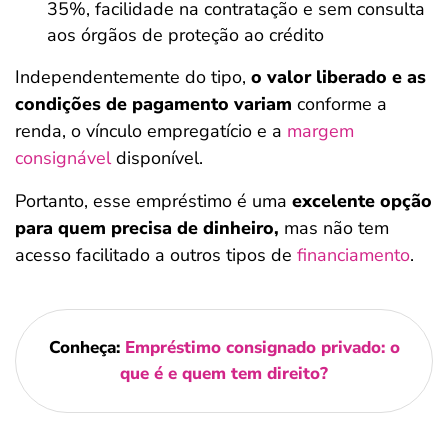
35%, facilidade na contratação e sem consulta
aos órgãos de proteção ao crédito
Independentemente do tipo,
o valor liberado e as
condições de pagamento variam
conforme a
renda, o vínculo empregatício e a
margem
consignável
disponível.
Portanto, esse empréstimo é uma
excelente opção
para quem precisa de dinheiro,
mas não tem
acesso facilitado a outros tipos de
financiamento
.
Conheça:
Empréstimo consignado privado: o
que é e quem tem direito?