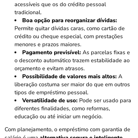
acessíveis que os do crédito pessoal
tradicional.
Boa opção para reorganizar dívidas:
Permite quitar dívidas caras, como cartão de
crédito ou cheque especial, com prestações
menores e prazos maiores.
Pagamento previsível:
As parcelas fixas e
o desconto automático trazem estabilidade ao
orçamento e evitam atrasos.
Possibilidade de valores mais altos:
A
liberação costuma ser maior do que em outros
tipos de empréstimo pessoal.
Versatilidade de uso:
Pode ser usado para
diferentes finalidades, como reformas,
educação ou até iniciar um negócio.
Com planejamento, o empréstimo com garantia de
salário é uma
alternativa segura e inteligente