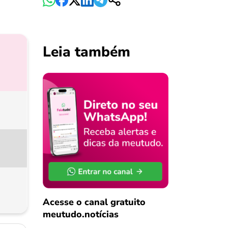
Leia também
Acesse o canal gratuito
meutudo.notícias