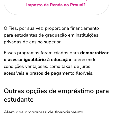
Imposto de Renda no Prouni?
O Fies, por sua vez, proporciona financiamento
para estudantes de graduação em instituições
privadas de ensino superior.
Esses programas foram criados para
democratizar
o acesso igualitário à educação
, oferecendo
condições vantajosas, como taxas de juros
acessíveis e prazos de pagamento flexíveis.
Outras opções de empréstimo para
estudante
Além dos programas de financiamento