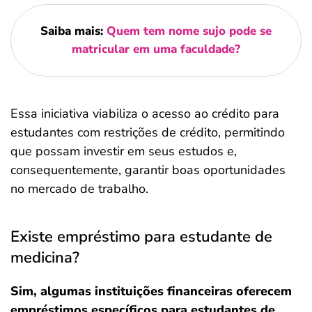
Saiba mais:
Quem tem nome sujo pode se
matricular em uma faculdade?
Essa iniciativa viabiliza o acesso ao crédito para
estudantes com restrições de crédito, permitindo
que possam investir em seus estudos e,
consequentemente, garantir boas oportunidades
no mercado de trabalho.
Existe empréstimo para estudante de
medicina?
Sim, algumas instituições financeiras oferecem
empréstimos específicos para estudantes de