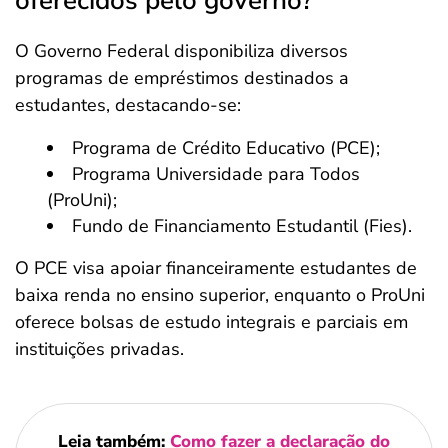
oferecidos pelo governo?
O Governo Federal disponibiliza diversos
programas de empréstimos destinados a
estudantes, destacando-se:
Programa de Crédito Educativo (PCE);
Programa Universidade para Todos
(ProUni);
Fundo de Financiamento Estudantil (Fies).
O PCE visa apoiar financeiramente estudantes de
baixa renda no ensino superior, enquanto o ProUni
oferece bolsas de estudo integrais e parciais em
instituições privadas.
Leia também:
Como fazer a declaração do