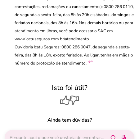
contestações, reclamações ou cancelamentos): 0800 286 0110,
de segunda a sexta-feira, das 8h às 20h e sábados, domingos e
feriados nacionais, das 8h às 16h. Nos demais horários ou para
atendimento em libras, você pode acessar o SAC em
www.icatuseguros.com.br/atendimento
Ouvidoria Icatu Seguros: 0800 286 0047, de segunda a sexta-
feira, das 8h às 18h, exceto feriados. Ao ligar, tenha em mãos o
↩︎
número do protocolo de atendimento.
Isto foi útil?
Ainda tem dúvidas?