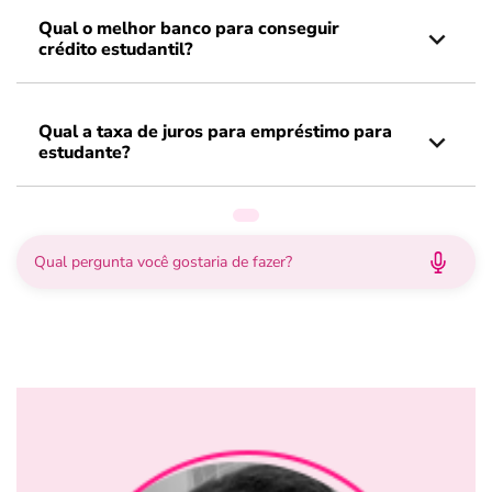
Qual o melhor banco para conseguir
crédito estudantil?
Qual a taxa de juros para empréstimo para
estudante?