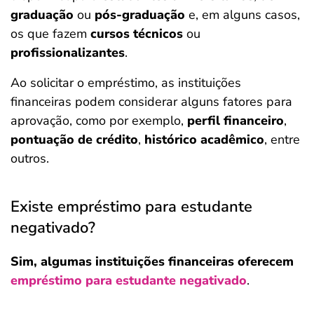
graduação
ou
pós-graduação
e, em alguns casos,
os que fazem
cursos técnicos
ou
profissionalizantes
.
Ao solicitar o empréstimo, as instituições
financeiras podem considerar alguns fatores para
aprovação, como por exemplo,
perfil financeiro
,
pontuação de crédito
,
histórico acadêmico
, entre
outros.
Existe empréstimo para estudante
negativado?
Sim, algumas instituições financeiras oferecem
empréstimo para estudante negativado
.