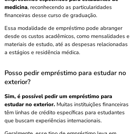
medicina
, reconhecendo as particularidades
financeiras desse curso de graduação.
Essa modalidade de empréstimo pode abranger
desde os custos acadêmicos, como mensalidades e
materiais de estudo, até as despesas relacionadas
a estágios e residência médica.
Posso pedir empréstimo para estudar no
exterior?
Sim, é possível pedir um empréstimo para
estudar no exterior.
Muitas instituições financeiras
têm linhas de crédito específicas para estudantes
que buscam experiências internacionais.
Geralmente, esse tipo de empréstimo leva em