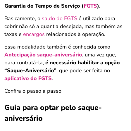
Garantia do Tempo de Serviço (
FGTS
)
.
Basicamente, o
saldo do FGTS
é utilizado para
cobrir não só a quantia desejada, mas também as
taxas e
encargos
relacionados à operação.
Essa modalidade também é conhecida como
Antecipação saque-aniversário
, uma vez que,
para contratá-la,
é necessário
habilitar a opção
“Saque-Aniversário”
, que pode ser feita no
aplicativo do FGTS
.
Confira o passo a passo:
Guia para optar pelo saque-
aniversário