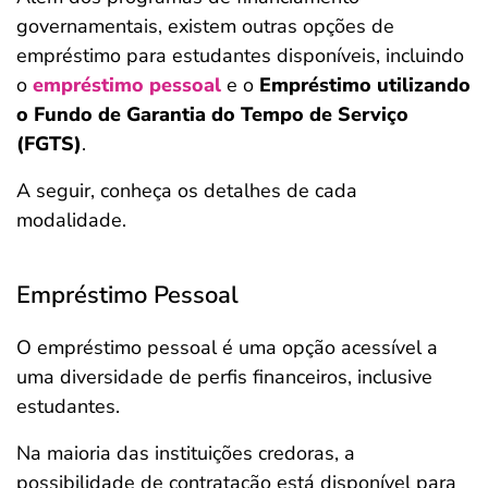
governamentais, existem outras opções de
empréstimo para estudantes disponíveis, incluindo
o
empréstimo pessoal
e o
Empréstimo utilizando
o Fundo de Garantia do Tempo de Serviço
(FGTS)
.
A seguir, conheça os detalhes de cada
modalidade.
Empréstimo Pessoal
O empréstimo pessoal é uma opção acessível a
uma diversidade de perfis financeiros, inclusive
estudantes.
Na maioria das instituições credoras, a
possibilidade de contratação está disponível para