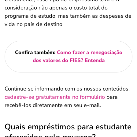
consideração não apenas o custo total do
programa de estudo, mas também as despesas de
vida no país de destino.
Confira também:
Como fazer a renegociação
dos valores do FIES? Entenda
Continue se informando com os nossos conteúdos,
cadastre-se gratuitamente no formulário
para
recebê-los diretamente em seu e-mail.
Quais empréstimos para estudante