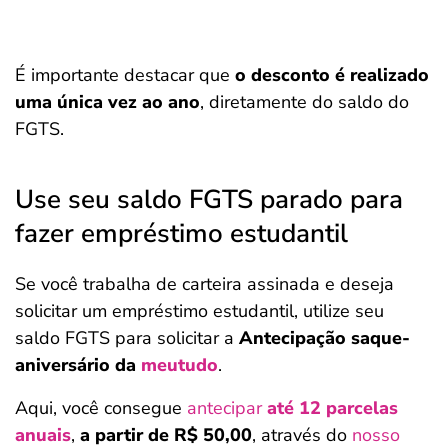
É importante destacar que
o desconto é realizado
uma única vez ao ano
, diretamente do saldo do
FGTS.
Use seu saldo FGTS parado para
fazer empréstimo estudantil
Se você trabalha de carteira assinada e deseja
solicitar um empréstimo estudantil, utilize seu
saldo FGTS para solicitar a
Antecipação saque-
aniversário da
meutudo
.
Aqui, você consegue
antecipar
até 12 parcelas
anuais
,
a partir de R$ 50,00
, através do
nosso