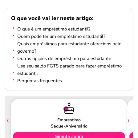
O que você vai ler neste artigo:
O que é um empréstimo estudantil?
Quem pode ter um empréstimo estudantil?
Quais empréstimos para estudante oferecidos pelo
governo?
Outras opções de empréstimo para estudante
Use seu saldo FGTS parado para fazer empréstimo
estudantil
Perguntas frequentes
Empréstimo
Saque-Aniversário
Simule agora