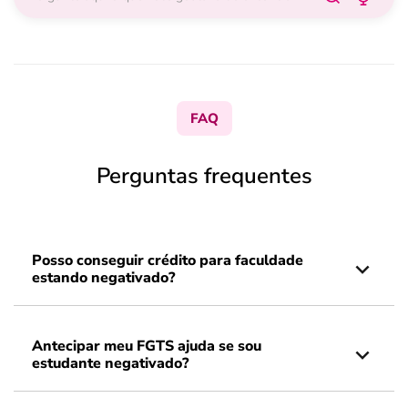
FAQ
Perguntas frequentes
Posso conseguir crédito para faculdade
estando negativado?
Antecipar meu FGTS ajuda se sou
estudante negativado?