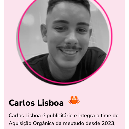
Carlos Lisboa
Carlos Lisboa é publicitário e integra o time de
Aquisição Orgânica da meutudo desde 2023,