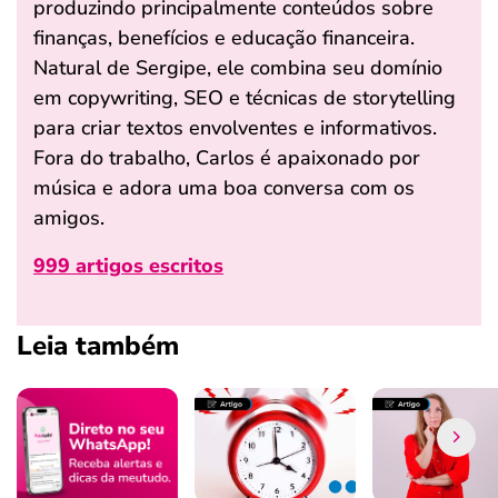
produzindo principalmente conteúdos sobre
finanças, benefícios e educação financeira.
Natural de Sergipe, ele combina seu domínio
em copywriting, SEO e técnicas de storytelling
para criar textos envolventes e informativos.
Fora do trabalho, Carlos é apaixonado por
música e adora uma boa conversa com os
amigos.
999 artigos escritos
Leia também