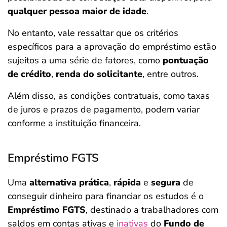
qualquer pessoa maior de idade
.
No entanto, vale ressaltar que os critérios
específicos para a aprovação do empréstimo estão
sujeitos a uma série de fatores, como
pontuação
de crédito
,
renda do solicitante
, entre outros.
Além disso, as condições contratuais, como taxas
de juros e prazos de pagamento, podem variar
conforme a instituição financeira.
Empréstimo FGTS
Uma
alternativa prática
,
rápida
e
segura
de
conseguir dinheiro para financiar os estudos é o
Empréstimo FGTS
, destinado a trabalhadores com
saldos em contas ativas e
inativas
do
Fundo de