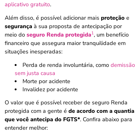
aplicativo gratuito
.
Além disso, é possível adicionar mais
proteção
e
segurança
à sua proposta de antecipação por
1
meio do
seguro Renda protegida
, um benefício
financeiro que assegura maior tranquilidade em
situações inesperadas:
Perda de renda involuntária, como
demissão
sem justa causa
Morte por acidente
Invalidez por acidente
O valor que é possível receber de seguro Renda
protegida com a gente é
de acordo com a quantia
que você antecipa do FGTS*
. Confira abaixo para
entender melhor: