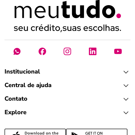
Institucional
Central de ajuda
Contato
Explore