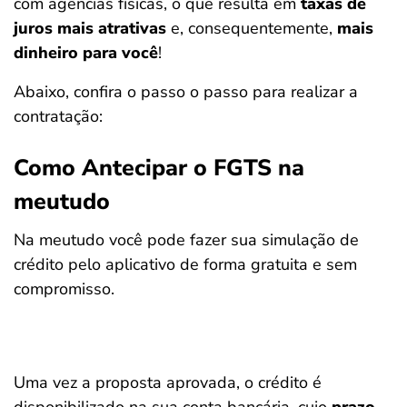
com agências físicas, o que resulta em
taxas de
juros mais atrativas
e, consequentemente,
mais
dinheiro para você
!
Abaixo, confira o passo o passo para realizar a
contratação:
Como Antecipar o FGTS na
meutudo
Na meutudo você pode fazer sua simulação de
crédito pelo aplicativo de forma gratuita e sem
compromisso.
Uma vez a proposta aprovada, o crédito é