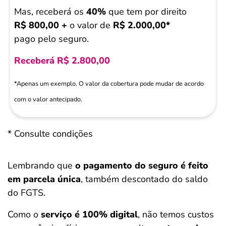
Mas, receberá os
40%
que tem por direito
R$ 800,00
+
o valor de
R$ 2.000,00*
pago pelo seguro.
Receberá R$ 2.800,00
*Apenas um exemplo. O valor da cobertura pode mudar de acordo
com o valor antecipado.
* Consulte condições
Lembrando que
o pagamento do seguro é feito
em parcela única
, também descontado do saldo
do FGTS.
Como o
serviço é 100% digital
, não temos custos