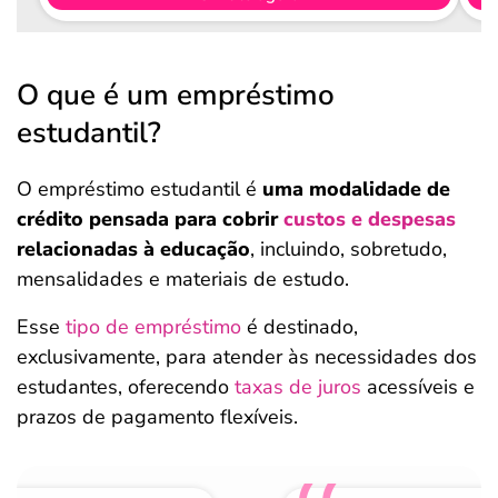
O que é um empréstimo
estudantil?
O empréstimo estudantil é
uma modalidade de
crédito pensada para cobrir
custos e despesas
relacionadas à educação
, incluindo, sobretudo,
mensalidades e materiais de estudo.
Esse
tipo de empréstimo
é destinado,
exclusivamente, para atender às necessidades dos
estudantes, oferecendo
taxas de juros
acessíveis e
prazos de pagamento flexíveis.