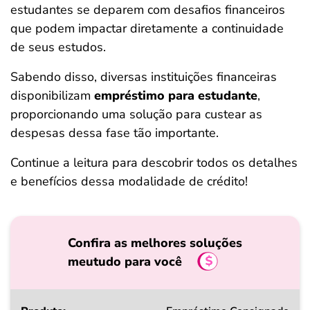
estudantes se deparem com desafios financeiros
ferramentas
que podem impactar diretamente a continuidade
de seus estudos.
Sabendo disso, diversas instituições financeiras
disponibilizam
empréstimo para estudante
,
proporcionando uma solução para custear as
despesas dessa fase tão importante.
Continue a leitura para descobrir todos os detalhes
e benefícios dessa modalidade de crédito!
Confira as melhores soluções
meutudo para você