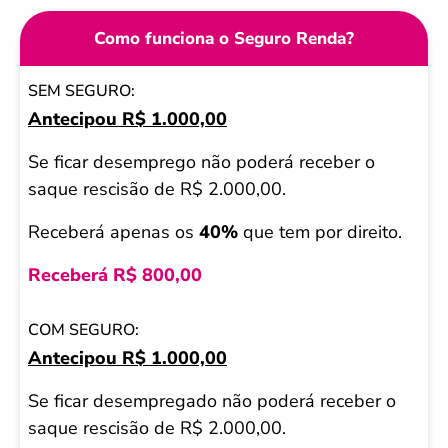
Como funciona o Seguro Renda?
SEM
Antecipou R$ 1.000,00
SEGURO
COM
Se ficar desemprego não poderá receber o
SEGURO
saque rescisão de R$ 2.000,00.
Receberá apenas os
40%
que tem por direito.
Receberá R$ 800,00
Antecipou R$ 1.000,00
Se ficar desempregado não poderá receber o
saque rescisão de R$ 2.000,00.