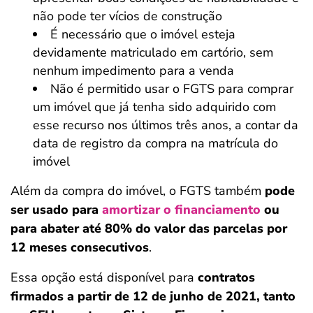
não pode ter vícios de construção
É necessário que o imóvel esteja
devidamente matriculado em cartório, sem
nenhum impedimento para a venda
Não é permitido usar o FGTS para comprar
um imóvel que já tenha sido adquirido com
esse recurso nos últimos três anos, a contar da
data de registro da compra na matrícula do
imóvel
Além da compra do imóvel, o FGTS também
pode
ser usado para
amortizar o financiamento
ou
para abater até 80% do valor das parcelas por
12 meses consecutivos
.
Essa opção está disponível para
contratos
firmados a partir de 12 de junho de 2021, tanto