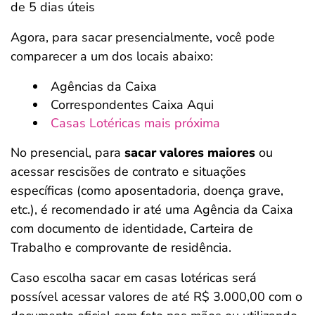
de 5 dias úteis
Agora, para sacar presencialmente, você pode
comparecer a um dos locais abaixo:
Agências da Caixa
Correspondentes Caixa Aqui
Casas Lotéricas mais próxima
No presencial, para
sacar valores maiores
ou
acessar rescisões de contrato e situações
específicas (como aposentadoria, doença grave,
etc.), é recomendado ir até uma Agência da Caixa
com documento de identidade, Carteira de
Trabalho e comprovante de residência.
Caso escolha sacar em casas lotéricas será
possível acessar valores de até R$ 3.000,00 com o