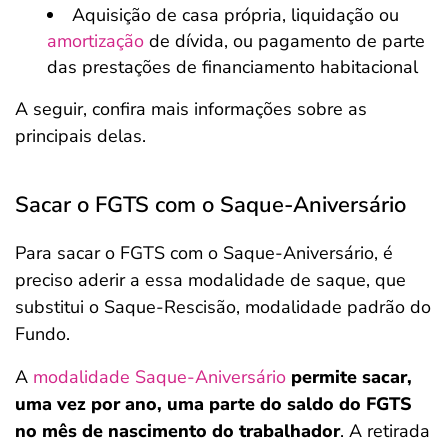
Aquisição de casa própria, liquidação ou
amortização
de dívida, ou pagamento de parte
das prestações de financiamento habitacional
A seguir, confira mais informações sobre as
principais delas.
Sacar o FGTS com o Saque-Aniversário
Para sacar o FGTS com o Saque-Aniversário, é
preciso aderir a essa modalidade de saque, que
substitui o Saque-Rescisão, modalidade padrão do
Fundo.
A
modalidade Saque-Aniversário
permite sacar,
uma vez por ano, uma parte do saldo do FGTS
no mês de nascimento do trabalhador
. A retirada