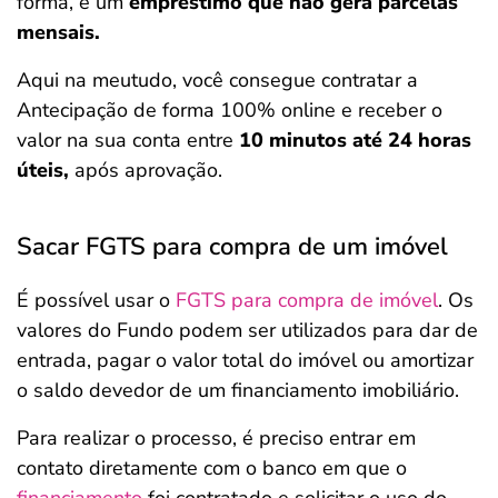
forma, é um
empréstimo que não gera parcelas
mensais.
Aqui na meutudo, você consegue contratar a
Antecipação de forma 100% online e receber o
valor na sua conta entre
10 minutos até 24 horas
úteis,
após aprovação.
Sacar FGTS para compra de um imóvel
É possível usar o
FGTS para compra de imóvel
. Os
valores do Fundo podem ser utilizados para dar de
entrada, pagar o valor total do imóvel ou amortizar
o saldo devedor de um financiamento imobiliário.
Para realizar o processo, é preciso entrar em
contato diretamente com o banco em que o