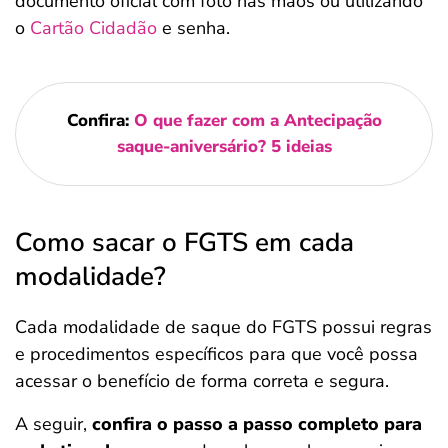
documento oficial com foto nas mãos ou utilizando
o
Cartão Cidadão
e senha.
Confira:
O que fazer com a Antecipação
saque-aniversário? 5 ideias
Como sacar o FGTS em cada
modalidade?
Cada modalidade de saque do FGTS possui regras
e procedimentos específicos para que você possa
acessar o benefício de forma correta e segura.
A seguir,
confira o passo a passo completo para