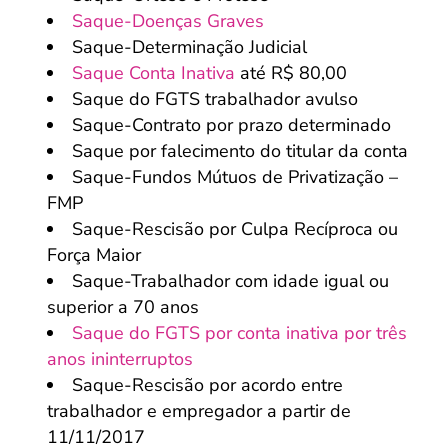
Saque-Doenças Graves
Saque-Determinação Judicial
Saque Conta Inativa
até R$ 80,00
Saque do FGTS trabalhador avulso
Saque-Contrato por prazo determinado
Saque por falecimento do titular da conta
Saque-Fundos Mútuos de Privatização –
FMP
Saque-Rescisão por Culpa Recíproca ou
Força Maior
Saque-Trabalhador com idade igual ou
superior a 70 anos
Saque do FGTS por conta inativa por três
anos ininterruptos
Saque-Rescisão por acordo entre
trabalhador e empregador a partir de
11/11/2017