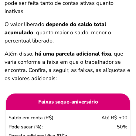
pode ser feita tanto de contas ativas quanto
inativas.
O valor liberado
depende do saldo total
acumulado
: quanto maior o saldo, menor o
percentual liberado.
Além disso,
há uma parcela adicional fixa
, que
varia conforme a faixa em que o trabalhador se
encontra. Confira, a seguir, as faixas, as alíquotas e
os valores adicionais:
Faixas saque-aniversário
Saldo
Até R$ 500
em
50%
conta