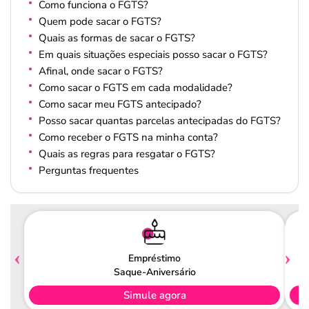
Como funciona o FGTS?
Quem pode sacar o FGTS?
Quais as formas de sacar o FGTS?
Em quais situações especiais posso sacar o FGTS?
Afinal, onde sacar o FGTS?
Como sacar o FGTS em cada modalidade?
Como sacar meu FGTS antecipado?
Posso sacar quantas parcelas antecipadas do FGTS?
Como receber o FGTS na minha conta?
Quais as regras para resgatar o FGTS?
Perguntas frequentes
Empréstimo
Saque-Aniversário
Simule agora