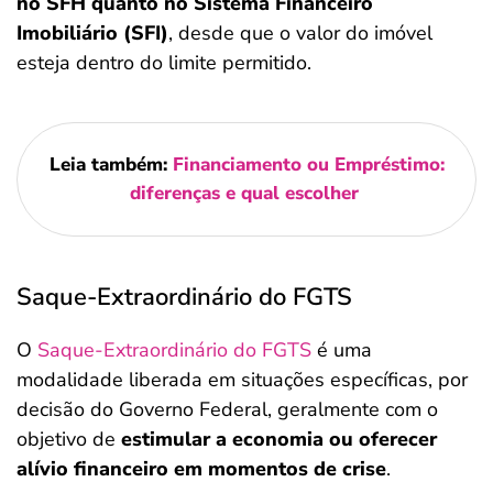
no SFH quanto no Sistema Financeiro
Imobiliário (SFI)
, desde que o valor do imóvel
esteja dentro do limite permitido.
Leia também:
Financiamento ou Empréstimo:
diferenças e qual escolher
Saque-Extraordinário do FGTS
O
Saque-Extraordinário do FGTS
é uma
modalidade liberada em situações específicas, por
decisão do Governo Federal, geralmente com o
objetivo de
estimular a economia ou oferecer
alívio financeiro em momentos de crise
.