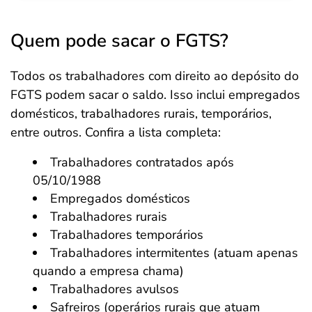
Quem pode sacar o FGTS?
Todos os trabalhadores com direito ao depósito do
FGTS podem sacar o saldo. Isso inclui empregados
domésticos, trabalhadores rurais, temporários,
entre outros. Confira a lista completa:
Trabalhadores contratados após
05/10/1988
Empregados domésticos
Trabalhadores rurais
Trabalhadores temporários
Trabalhadores intermitentes (atuam apenas
quando a empresa chama)
Trabalhadores avulsos
Safreiros (operários rurais que atuam