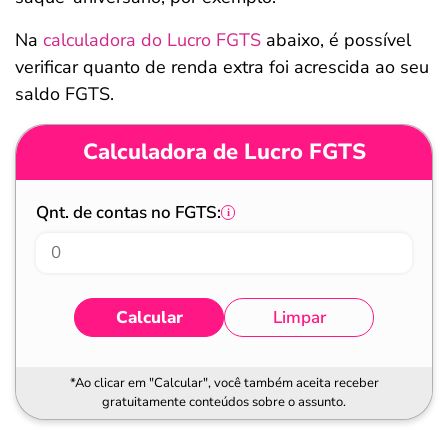
Na
calculadora do Lucro FGTS
abaixo, é possível
verificar quanto de renda extra foi acrescida ao seu
saldo FGTS.
Calculadora de Lucro FGTS
Qnt. de contas no FGTS:
Calcular
Limpar
*Ao clicar em "Calcular", você também aceita receber
gratuitamente conteúdos sobre o assunto.