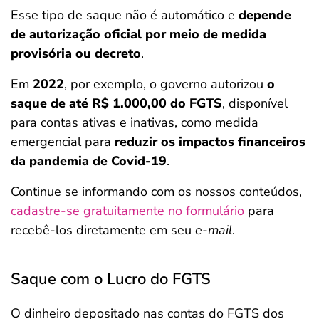
Esse tipo de saque não é automático e
depende
de autorização oficial por meio de medida
provisória ou decreto
.
Em
2022
, por exemplo, o governo autorizou
o
saque de até R$ 1.000,00 do FGTS
, disponível
para contas ativas e inativas, como medida
emergencial para
reduzir os impactos financeiros
da pandemia de Covid-19
.
Continue se informando com os nossos conteúdos,
cadastre-se gratuitamente no formulário
para
recebê-los diretamente em seu
e-mail
.
Saque com o Lucro do FGTS
O dinheiro depositado nas contas do FGTS dos