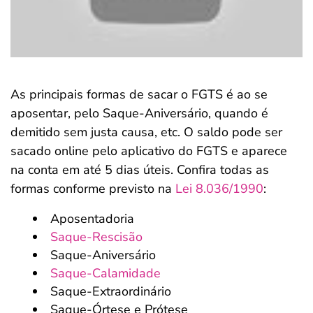
As principais formas de sacar o FGTS é ao se
aposentar, pelo Saque-Aniversário, quando é
demitido sem justa causa, etc. O saldo pode ser
sacado online pelo aplicativo do FGTS e aparece
na conta em até 5 dias úteis. Confira todas as
formas conforme previsto na
Lei 8.036/1990
:
Aposentadoria
Saque-Rescisão
Saque-Aniversário
Saque-Calamidade
Saque-Extraordinário
Saque-Órtese e Prótese