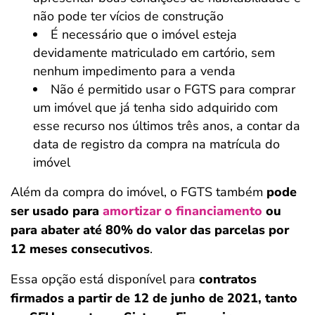
não pode ter vícios de construção
É necessário que o imóvel esteja
devidamente matriculado em cartório, sem
nenhum impedimento para a venda
Não é permitido usar o FGTS para comprar
um imóvel que já tenha sido adquirido com
esse recurso nos últimos três anos, a contar da
data de registro da compra na matrícula do
imóvel
Além da compra do imóvel, o FGTS também
pode
ser usado para
amortizar o financiamento
ou
para abater até 80% do valor das parcelas por
12 meses consecutivos
.
Essa opção está disponível para
contratos
firmados a partir de 12 de junho de 2021, tanto