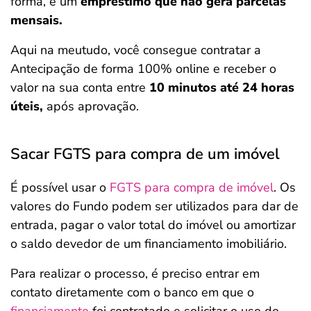
forma, é um
empréstimo que não gera parcelas
mensais.
Aqui na meutudo, você consegue contratar a
Antecipação de forma 100% online e receber o
valor na sua conta entre
10 minutos até 24 horas
úteis,
após aprovação.
Sacar FGTS para compra de um imóvel
É possível usar o
FGTS para compra de imóvel
. Os
valores do Fundo podem ser utilizados para dar de
entrada, pagar o valor total do imóvel ou amortizar
o saldo devedor de um financiamento imobiliário.
Para realizar o processo, é preciso entrar em
contato diretamente com o banco em que o