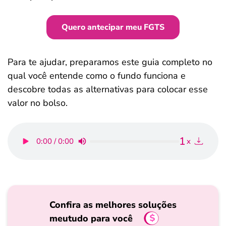
Quero antecipar meu FGTS
Para te ajudar, preparamos este guia completo no
qual você entende como o fundo funciona e
descobre todas as alternativas para colocar esse
valor no bolso.
1
0:00 / 0:00
x
Confira as melhores soluções
meutudo para você