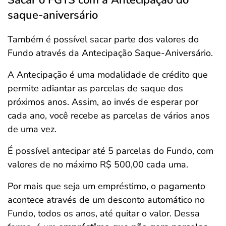
Sacar o FGTS com a Antecipação do
saque-aniversário
Também é possível sacar parte dos valores do
Fundo através da Antecipação Saque-Aniversário.
A Antecipação é uma modalidade de crédito que
permite adiantar as parcelas de saque dos
próximos anos. Assim, ao invés de esperar por
cada ano, você recebe as parcelas de vários anos
de uma vez.
É possível antecipar até 5 parcelas do Fundo, com
valores de no máximo R$ 500,00 cada uma.
Por mais que seja um empréstimo, o pagamento
acontece através de um desconto automático no
Fundo, todos os anos, até quitar o valor. Dessa