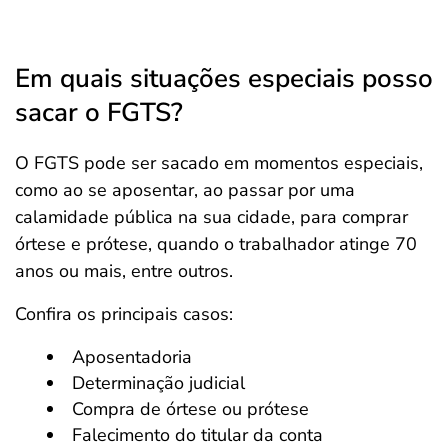
Em quais situações especiais posso
sacar o FGTS?
O FGTS pode ser sacado em momentos especiais,
como ao se aposentar, ao passar por uma
calamidade pública na sua cidade, para comprar
órtese e prótese, quando o trabalhador atinge 70
anos ou mais, entre outros.
Confira os principais casos:
Aposentadoria
Determinação judicial
Compra de órtese ou prótese
Falecimento do titular da conta