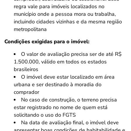
regra vale para imóveis localizados no
município onde a pessoa mora ou trabalha,
incluindo cidades vizinhas e da mesma região
metropolitana
Condições exigidas para o imóvel:
O valor de avaliação precisa ser de até R$
1.500.000, válido em todos os estados
brasileiros
O imóvel deve estar localizado em área
urbana e ser destinado à moradia do
comprador
No caso de construção, o terreno precisa
estar registrado no nome de quem está
solicitando o uso do FGTS
Na data de avaliação final, o imóvel deve
apresentar boas condições de habitabilidade e