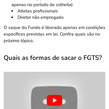
apenas no período de colheita)
Atletas profissionais
Diretor não empregado
O saque do Fundo é liberado apenas em condições
específicas previstas em lei. Confira quais são no
próximo tópico.
Quais as formas de sacar o FGTS?