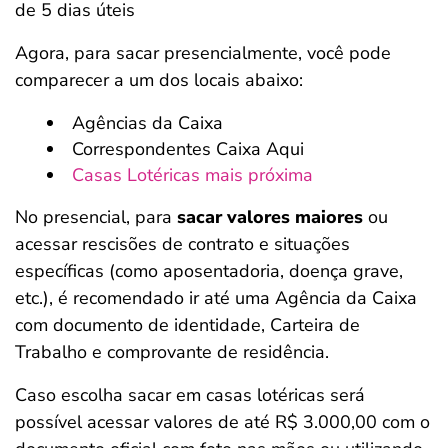
de 5 dias úteis
Agora, para sacar presencialmente, você pode
comparecer a um dos locais abaixo:
Agências da Caixa
Correspondentes Caixa Aqui
Casas Lotéricas mais próxima
No presencial, para
sacar valores maiores
ou
acessar rescisões de contrato e situações
específicas (como aposentadoria, doença grave,
etc.), é recomendado ir até uma Agência da Caixa
com documento de identidade, Carteira de
Trabalho e comprovante de residência.
Caso escolha sacar em casas lotéricas será
possível acessar valores de até R$ 3.000,00 com o