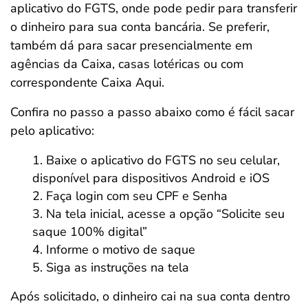
aplicativo do FGTS, onde pode pedir para transferir
o dinheiro para sua conta bancária. Se preferir,
também dá para sacar presencialmente em
agências da Caixa, casas lotéricas ou com
correspondente Caixa Aqui.
Confira no passo a passo abaixo como é fácil sacar
pelo aplicativo:
Baixe o aplicativo do FGTS no seu celular,
disponível para dispositivos Android e iOS
Faça login com seu CPF e Senha
Na tela inicial, acesse a opção “Solicite seu
saque 100% digital”
Informe o motivo de saque
Siga as instruções na tela
Após solicitado, o dinheiro cai na sua conta dentro