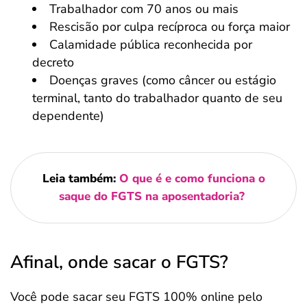
Trabalhador com 70 anos ou mais
Rescisão por culpa recíproca ou força maior
Calamidade pública reconhecida por
decreto
Doenças graves (como câncer ou estágio
terminal, tanto do trabalhador quanto de seu
dependente)
Leia também:
O que é e como funciona o
saque do FGTS na aposentadoria?
Afinal, onde sacar o FGTS?
Você pode sacar seu FGTS 100% online pelo