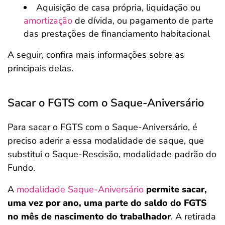
Aquisição de casa própria, liquidação ou
amortização
de dívida, ou pagamento de parte
das prestações de financiamento habitacional
A seguir, confira mais informações sobre as
principais delas.
Sacar o FGTS com o Saque-Aniversário
Para sacar o FGTS com o Saque-Aniversário, é
preciso aderir a essa modalidade de saque, que
substitui o Saque-Rescisão, modalidade padrão do
Fundo.
A
modalidade Saque-Aniversário
permite sacar,
uma vez por ano, uma parte do saldo do FGTS
no mês de nascimento do trabalhador
. A retirada