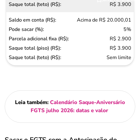
R$ 3.900
Acima de R$ 20.000,01
5%
R$ 2.900
R$ 3.900
Sem limite
Leia também:
Calendário Saque-Aniversário
FGTS julho 2026: datas e valor