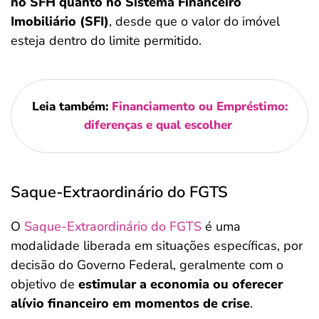
no SFH quanto no Sistema Financeiro
Imobiliário (SFI)
, desde que o valor do imóvel
esteja dentro do limite permitido.
Leia também:
Financiamento ou Empréstimo:
diferenças e qual escolher
Saque-Extraordinário do FGTS
O
Saque-Extraordinário do FGTS
é uma
modalidade liberada em situações específicas, por
decisão do Governo Federal, geralmente com o
objetivo de
estimular a economia ou oferecer
alívio financeiro em momentos de crise
.