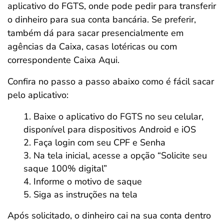
aplicativo do FGTS, onde pode pedir para transferir
o dinheiro para sua conta bancária. Se preferir,
também dá para sacar presencialmente em
agências da Caixa, casas lotéricas ou com
correspondente Caixa Aqui.
Confira no passo a passo abaixo como é fácil sacar
pelo aplicativo:
Baixe o aplicativo do FGTS no seu celular,
disponível para dispositivos Android e iOS
Faça login com seu CPF e Senha
Na tela inicial, acesse a opção “Solicite seu
saque 100% digital”
Informe o motivo de saque
Siga as instruções na tela
Após solicitado, o dinheiro cai na sua conta dentro