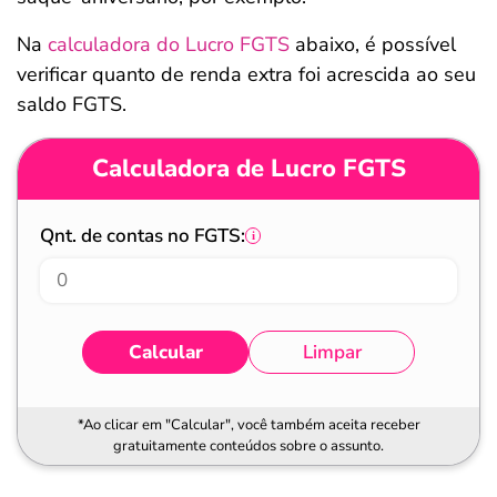
Na
calculadora do Lucro FGTS
abaixo, é possível
verificar quanto de renda extra foi acrescida ao seu
saldo FGTS.
Calculadora de Lucro FGTS
Qnt. de contas no FGTS:
Calcular
Limpar
*Ao clicar em "Calcular", você também aceita receber
gratuitamente conteúdos sobre o assunto.