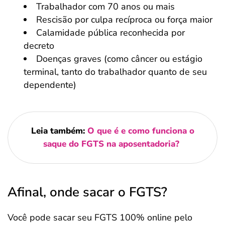
Trabalhador com 70 anos ou mais
Rescisão por culpa recíproca ou força maior
Calamidade pública reconhecida por
decreto
Doenças graves (como câncer ou estágio
terminal, tanto do trabalhador quanto de seu
dependente)
Leia também:
O que é e como funciona o
saque do FGTS na aposentadoria?
Afinal, onde sacar o FGTS?
Você pode sacar seu FGTS 100% online pelo