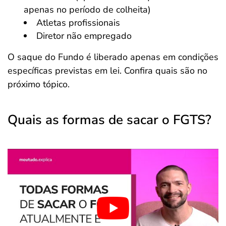
apenas no período de colheita)
Atletas profissionais
Diretor não empregado
O saque do Fundo é liberado apenas em condições
específicas previstas em lei. Confira quais são no
próximo tópico.
Quais as formas de sacar o FGTS?