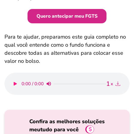
Quero antecipar meu FGTS
Para te ajudar, preparamos este guia completo no
qual você entende como o fundo funciona e
descobre todas as alternativas para colocar esse
valor no bolso.
1
0:00 / 0:00
x
Confira as melhores soluções
meutudo para você