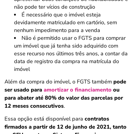
não pode ter vícios de construção
É necessário que o imóvel esteja
devidamente matriculado em cartório, sem
nenhum impedimento para a venda
Não é permitido usar o FGTS para comprar
um imóvel que já tenha sido adquirido com
esse recurso nos últimos três anos, a contar da
data de registro da compra na matrícula do
imóvel
Além da compra do imóvel, o FGTS também
pode
ser usado para
amortizar o financiamento
ou
para abater até 80% do valor das parcelas por
12 meses consecutivos
.
Essa opção está disponível para
contratos
firmados a partir de 12 de junho de 2021, tanto