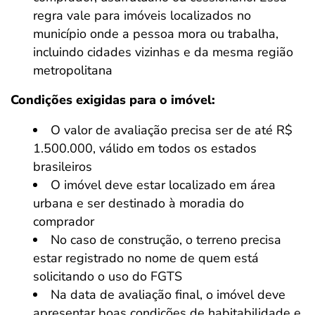
regra vale para imóveis localizados no
município onde a pessoa mora ou trabalha,
incluindo cidades vizinhas e da mesma região
metropolitana
Condições exigidas para o imóvel:
O valor de avaliação precisa ser de até R$
1.500.000, válido em todos os estados
brasileiros
O imóvel deve estar localizado em área
urbana e ser destinado à moradia do
comprador
No caso de construção, o terreno precisa
estar registrado no nome de quem está
solicitando o uso do FGTS
Na data de avaliação final, o imóvel deve
apresentar boas condições de habitabilidade e