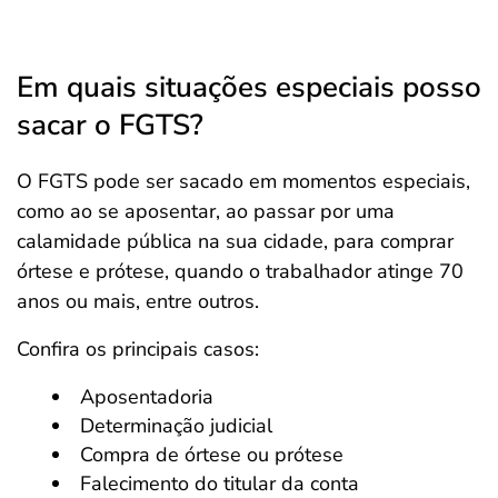
Em quais situações especiais posso
sacar o FGTS?
O FGTS pode ser sacado em momentos especiais,
como ao se aposentar, ao passar por uma
calamidade pública na sua cidade, para comprar
órtese e prótese, quando o trabalhador atinge 70
anos ou mais, entre outros.
Confira os principais casos:
Aposentadoria
Determinação judicial
Compra de órtese ou prótese
Falecimento do titular da conta