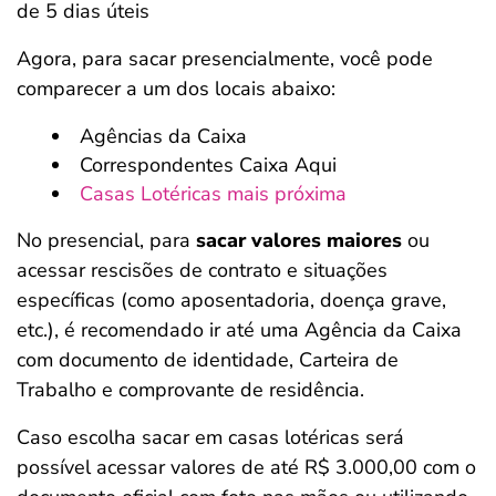
de 5 dias úteis
Agora, para sacar presencialmente, você pode
comparecer a um dos locais abaixo:
Agências da Caixa
Correspondentes Caixa Aqui
Casas Lotéricas mais próxima
No presencial, para
sacar valores maiores
ou
acessar rescisões de contrato e situações
específicas (como aposentadoria, doença grave,
etc.), é recomendado ir até uma Agência da Caixa
com documento de identidade, Carteira de
Trabalho e comprovante de residência.
Caso escolha sacar em casas lotéricas será
possível acessar valores de até R$ 3.000,00 com o