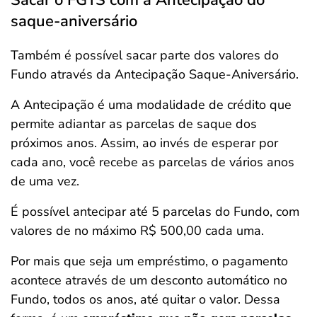
Sacar o FGTS com a Antecipação do
saque-aniversário
Também é possível sacar parte dos valores do
Fundo através da Antecipação Saque-Aniversário.
A Antecipação é uma modalidade de crédito que
permite adiantar as parcelas de saque dos
próximos anos. Assim, ao invés de esperar por
cada ano, você recebe as parcelas de vários anos
de uma vez.
É possível antecipar até 5 parcelas do Fundo, com
valores de no máximo R$ 500,00 cada uma.
Por mais que seja um empréstimo, o pagamento
acontece através de um desconto automático no
Fundo, todos os anos, até quitar o valor. Dessa