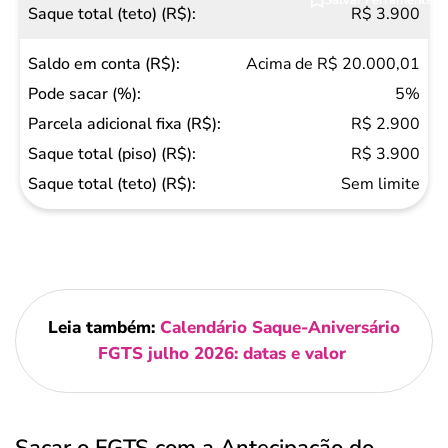
R$ 3.900
Acima de R$ 20.000,01
5%
R$ 2.900
R$ 3.900
Sem limite
Leia também:
Calendário Saque-Aniversário
FGTS julho 2026: datas e valor