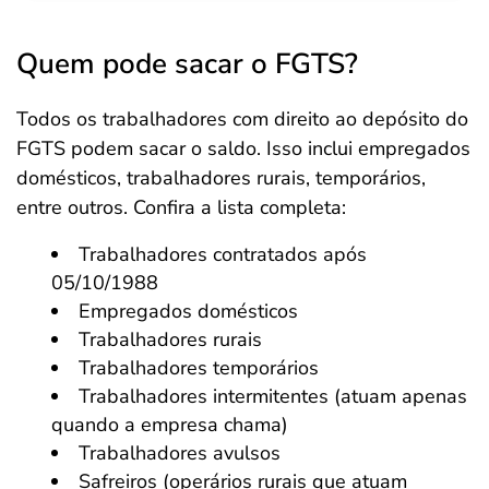
Quem pode sacar o FGTS?
Todos os trabalhadores com direito ao depósito do
FGTS podem sacar o saldo. Isso inclui empregados
domésticos, trabalhadores rurais, temporários,
entre outros. Confira a lista completa:
Trabalhadores contratados após
05/10/1988
Empregados domésticos
Trabalhadores rurais
Trabalhadores temporários
Trabalhadores intermitentes (atuam apenas
quando a empresa chama)
Trabalhadores avulsos
Safreiros (operários rurais que atuam