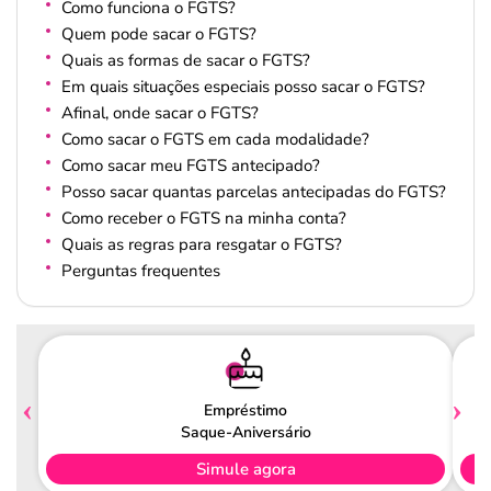
Como funciona o FGTS?
Quem pode sacar o FGTS?
Quais as formas de sacar o FGTS?
Em quais situações especiais posso sacar o FGTS?
Afinal, onde sacar o FGTS?
Como sacar o FGTS em cada modalidade?
Como sacar meu FGTS antecipado?
Posso sacar quantas parcelas antecipadas do FGTS?
Como receber o FGTS na minha conta?
Quais as regras para resgatar o FGTS?
Perguntas frequentes
Empréstimo
Saque-Aniversário
Simule agora