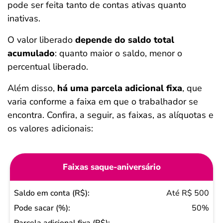
pode ser feita tanto de contas ativas quanto
inativas.
O valor liberado
depende do saldo total
acumulado
: quanto maior o saldo, menor o
percentual liberado.
Além disso,
há uma parcela adicional fixa
, que
varia conforme a faixa em que o trabalhador se
encontra. Confira, a seguir, as faixas, as alíquotas e
os valores adicionais:
Faixas saque-aniversário
Saldo
Até R$ 500
em
50%
conta