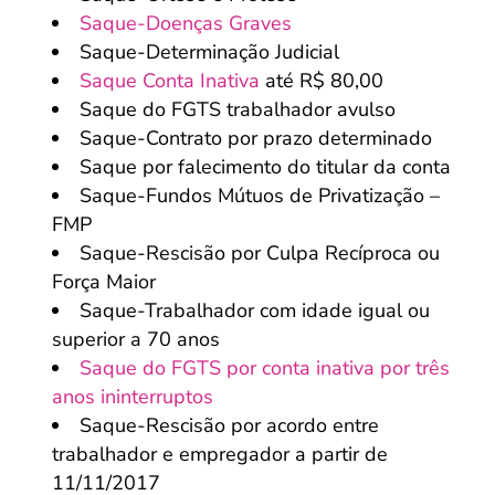
Saque-Doenças Graves
Saque-Determinação Judicial
Saque Conta Inativa
até R$ 80,00
Saque do FGTS trabalhador avulso
Saque-Contrato por prazo determinado
Saque por falecimento do titular da conta
Saque-Fundos Mútuos de Privatização –
FMP
Saque-Rescisão por Culpa Recíproca ou
Força Maior
Saque-Trabalhador com idade igual ou
superior a 70 anos
Saque do FGTS por conta inativa por três
anos ininterruptos
Saque-Rescisão por acordo entre
trabalhador e empregador a partir de
11/11/2017