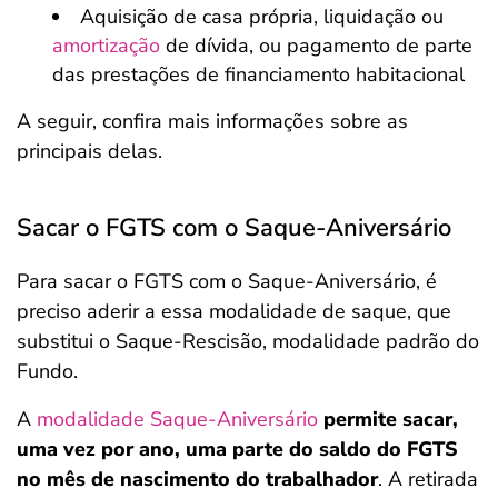
Aquisição de casa própria, liquidação ou
amortização
de dívida, ou pagamento de parte
das prestações de financiamento habitacional
A seguir, confira mais informações sobre as
principais delas.
Sacar o FGTS com o Saque-Aniversário
Para sacar o FGTS com o Saque-Aniversário, é
preciso aderir a essa modalidade de saque, que
substitui o Saque-Rescisão, modalidade padrão do
Fundo.
A
modalidade Saque-Aniversário
permite sacar,
uma vez por ano, uma parte do saldo do FGTS
no mês de nascimento do trabalhador
. A retirada