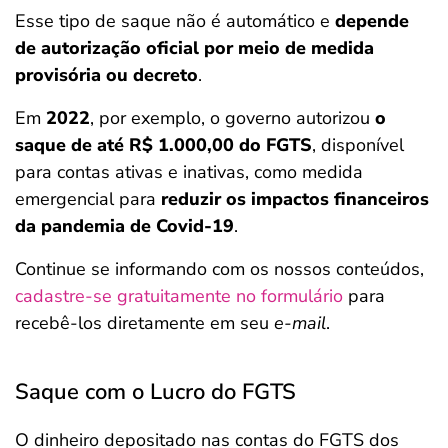
Esse tipo de saque não é automático e
depende
de autorização oficial por meio de medida
provisória ou decreto
.
Em
2022
, por exemplo, o governo autorizou
o
saque de até R$ 1.000,00 do FGTS
, disponível
para contas ativas e inativas, como medida
emergencial para
reduzir os impactos financeiros
da pandemia de Covid-19
.
Continue se informando com os nossos conteúdos,
cadastre-se gratuitamente no formulário
para
recebê-los diretamente em seu
e-mail
.
Saque com o Lucro do FGTS
O dinheiro depositado nas contas do FGTS dos