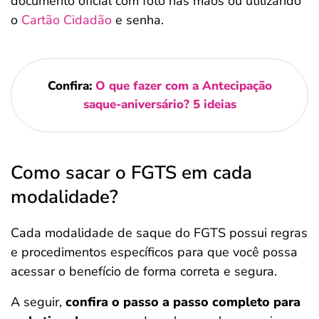
documento oficial com foto nas mãos ou utilizando
o
Cartão Cidadão
e senha.
Confira:
O que fazer com a Antecipação
saque-aniversário? 5 ideias
Como sacar o FGTS em cada
modalidade?
Cada modalidade de saque do FGTS possui regras
e procedimentos específicos para que você possa
acessar o benefício de forma correta e segura.
A seguir,
confira o passo a passo completo para