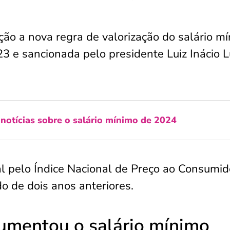
ão a nova regra de valorização do salário mí
 e sancionada pelo presidente Luiz Inácio L
 notícias sobre o salário mínimo de 2024
ual pelo Índice Nacional de Preço ao Consumid
o de dois anos anteriores.
umentou o salário mínimo