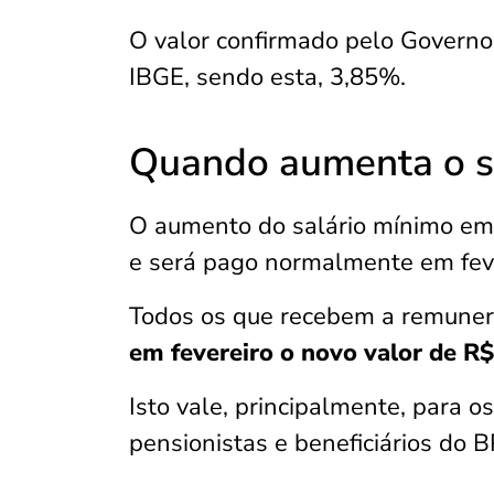
O valor confirmado pelo Governo 
IBGE, sendo esta, 3,85%.
Quando aumenta o s
O aumento do salário mínimo em
e será pago normalmente em feve
Todos os que recebem a remuner
em fevereiro o novo valor de R$
Isto vale, principalmente, para o
pensionistas e beneficiários do 