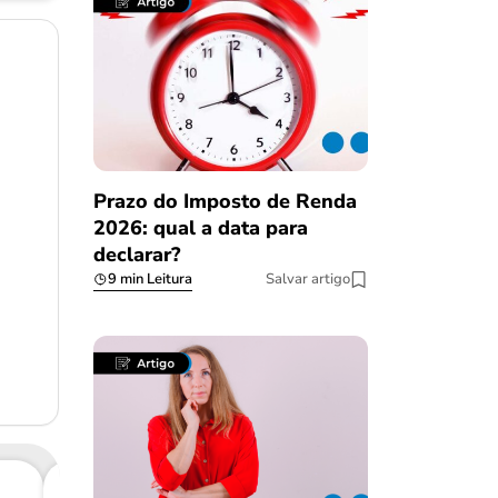
Prazo do Imposto de Renda
2026: qual a data para
declarar?
9 min Leitura
Salvar artigo