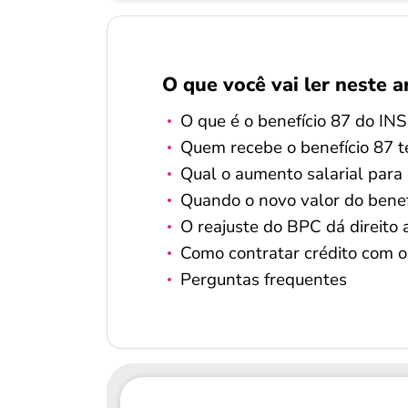
O que você vai ler neste a
O que é o benefício 87 do IN
Quem recebe o benefício 87 t
Qual o aumento salarial para
Quando o novo valor do benef
O reajuste do BPC dá direito
Como contratar crédito com 
Perguntas frequentes