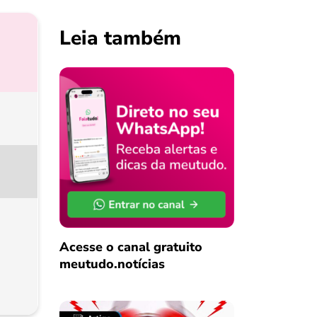
Leia também
Acesse o canal gratuito
meutudo.notícias