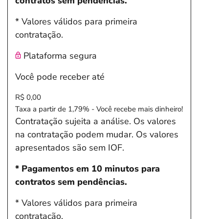
contratos sem pendências.
* Valores válidos para primeira
contratação.
Plataforma segura
Você pode receber até
R$ 0,00
Taxa a partir de 1,79% - Você recebe mais dinheiro!
Contratação sujeita a análise. Os valores
na contratação podem mudar. Os valores
apresentados são sem IOF.
* Pagamentos em 10 minutos para
contratos sem pendências.
* Valores válidos para primeira
contratação.