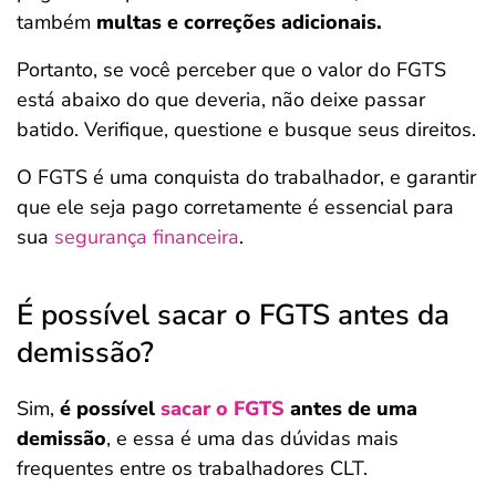
também
multas e correções adicionais.
Portanto, se você perceber que o valor do FGTS
está abaixo do que deveria, não deixe passar
batido. Verifique, questione e busque seus direitos.
O FGTS é uma conquista do trabalhador, e garantir
que ele seja pago corretamente é essencial para
sua
segurança financeira
.
É possível sacar o FGTS antes da
demissão?
Sim,
é possível
sacar o FGTS
antes de uma
demissão
, e essa é uma das dúvidas mais
frequentes entre os trabalhadores CLT.