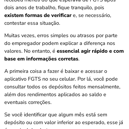
dois anos de trabalho, fique tranquilo, pois
existem formas de verificar
e, se necessário,
contestar essa situação.
Muitas vezes, erros simples ou atrasos por parte
do empregador podem explicar a diferença nos
valores. No entanto, é
essencial agir rápido e com
base em informações corretas
.
A primeira coisa a fazer é baixar e acessar o
aplicativo FGTS no seu celular. Por lá, você pode
consultar todos os depósitos feitos mensalmente,
além dos rendimentos aplicados ao saldo e
eventuais correções.
Se você identificar que algum mês está sem
depósito ou com valor inferior ao esperado, esse já