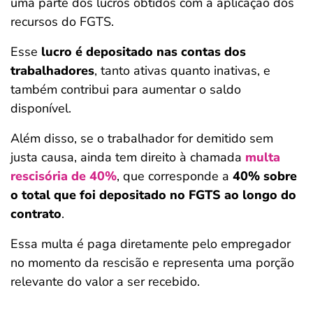
uma parte dos lucros obtidos com a aplicação dos
recursos do FGTS.
Esse
lucro é depositado nas contas dos
trabalhadores
, tanto ativas quanto inativas, e
também contribui para aumentar o saldo
disponível.
Além disso, se o trabalhador for demitido sem
justa causa, ainda tem direito à chamada
multa
rescisória de 40%
, que corresponde a
40% sobre
o total que foi depositado no FGTS ao longo do
contrato
.
Essa multa é paga diretamente pelo empregador
no momento da rescisão e representa uma porção
relevante do valor a ser recebido.