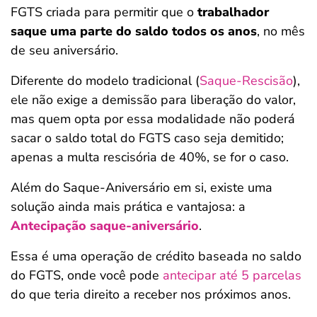
FGTS criada para permitir que o
trabalhador
saque uma parte do saldo todos os anos
, no mês
de seu aniversário.
Diferente do modelo tradicional (
Saque-Rescisão
),
ele não exige a demissão para liberação do valor,
mas quem opta por essa modalidade não poderá
sacar o saldo total do FGTS caso seja demitido;
apenas a multa rescisória de 40%, se for o caso.
Além do Saque-Aniversário em si, existe uma
solução ainda mais prática e vantajosa: a
Antecipação saque-aniversário
.
Essa é uma operação de crédito baseada no saldo
do FGTS, onde você pode
antecipar até 5 parcelas
do que teria direito a receber nos próximos anos.