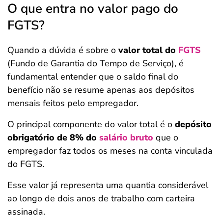
O que entra no valor pago do
FGTS?
Quando a dúvida é sobre o
valor total do
FGTS
(Fundo de Garantia do Tempo de Serviço), é
fundamental entender que o saldo final do
benefício não se resume apenas aos depósitos
mensais feitos pelo empregador.
O principal componente do valor total é o
depósito
obrigatório de 8% do
salário bruto
que o
empregador faz todos os meses na conta vinculada
do FGTS.
Esse valor já representa uma quantia considerável
ao longo de dois anos de trabalho com carteira
assinada.