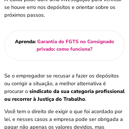
se houve erro nos depósitos e orientar sobre os
próximos passos.
Aprenda:
Garantia do FGTS no Consignado
privado: como funciona?
Se o empregador se recusar a fazer os depósitos
ou corrigir a situação, a melhor alternativa é
procurar o
sindicato da sua categoria profissional
ou recorrer à Justiça do Trabalho
.
Você tem o direito de exigir o que foi acordado por
lei, e nesses casos a empresa pode ser obrigada a
pagar não apenas os valores devidos, mas