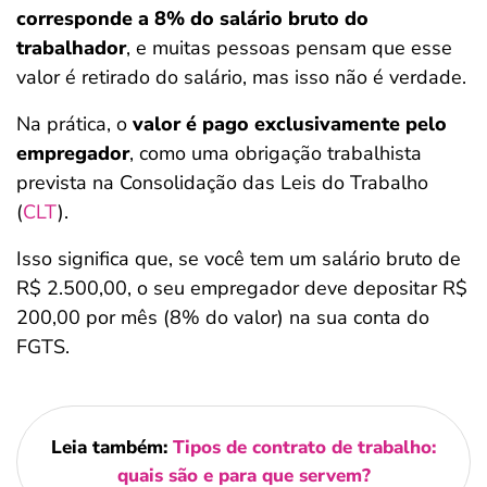
corresponde a 8% do salário bruto do
trabalhador
, e muitas pessoas pensam que esse
valor é retirado do salário, mas isso não é verdade.
Na prática, o
valor é pago exclusivamente pelo
empregador
, como uma obrigação trabalhista
prevista na Consolidação das Leis do Trabalho
(
CLT
).
Isso significa que, se você tem um salário bruto de
R$ 2.500,00, o seu empregador deve depositar R$
200,00 por mês (8% do valor) na sua conta do
FGTS.
Leia também:
Tipos de contrato de trabalho:
quais são e para que servem?