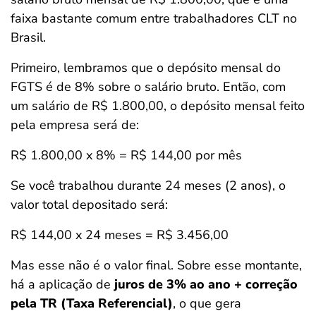
faixa bastante comum entre trabalhadores CLT no
Brasil.
Primeiro, lembramos que o depósito mensal do
FGTS é de 8% sobre o salário bruto. Então, com
um salário de R$ 1.800,00, o depósito mensal feito
pela empresa será de:
R$ 1.800,00 x 8% = R$ 144,00 por mês
Se você trabalhou durante 24 meses (2 anos), o
valor total depositado será:
R$ 144,00 x 24 meses = R$ 3.456,00
Mas esse não é o valor final. Sobre esse montante,
há a aplicação de
juros de 3% ao ano + correção
pela TR (Taxa Referencial)
, o que gera