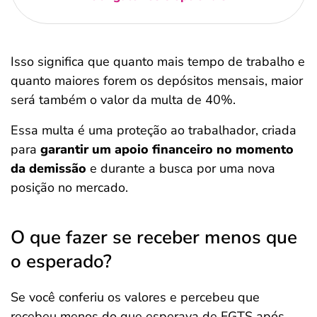
Isso significa que quanto mais tempo de trabalho e
quanto maiores forem os depósitos mensais, maior
será também o valor da multa de 40%.
Essa multa é uma proteção ao trabalhador, criada
para
garantir um apoio financeiro no momento
da demissão
e durante a busca por uma nova
posição no mercado.
O que fazer se receber menos que
o esperado?
Se você conferiu os valores e percebeu que
recebeu menos do que esperava de FGTS após