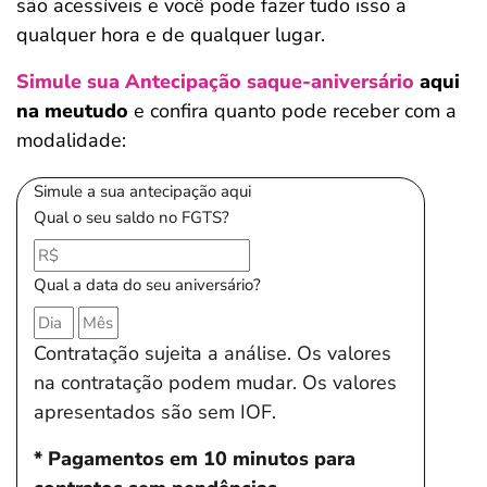
são acessíveis e você pode fazer tudo isso a
qualquer hora e de qualquer lugar.
Simule sua Antecipação saque-aniversário
aqui
na meutudo
e confira quanto pode receber com a
modalidade:
Simule a sua antecipação aqui
Qual o seu saldo no FGTS?
Qual a data do seu aniversário?
Contratação sujeita a análise. Os valores
na contratação podem mudar. Os valores
apresentados são sem IOF.
* Pagamentos em 10 minutos para