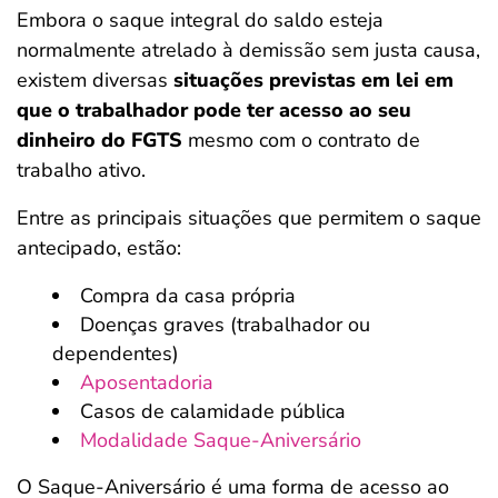
Embora o saque integral do saldo esteja
normalmente atrelado à demissão sem justa causa,
existem diversas
situações previstas em lei em
que o trabalhador pode ter acesso ao seu
dinheiro do FGTS
mesmo com o contrato de
trabalho ativo.
Entre as principais situações que permitem o saque
antecipado, estão:
Compra da casa própria
Doenças graves (trabalhador ou
dependentes)
Aposentadoria
Casos de calamidade pública
Modalidade Saque-Aniversário
O Saque-Aniversário é uma forma de acesso ao