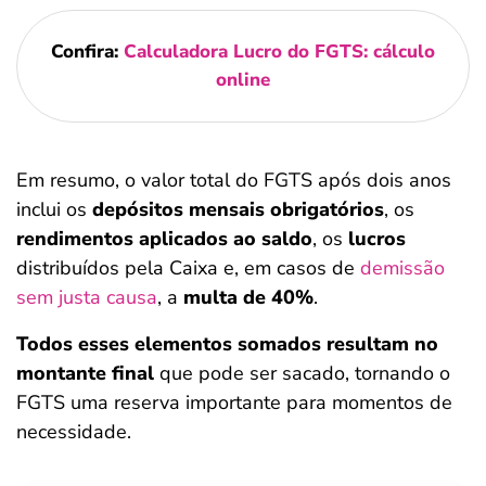
Confira:
Calculadora Lucro do FGTS: cálculo
online
Em resumo, o valor total do FGTS após dois anos
inclui os
depósitos mensais obrigatórios
, os
rendimentos aplicados ao saldo
, os
lucros
distribuídos pela Caixa e, em casos de
demissão
sem justa causa
, a
multa de 40%
.
Todos esses elementos somados resultam no
montante final
que pode ser sacado, tornando o
FGTS uma reserva importante para momentos de
necessidade.