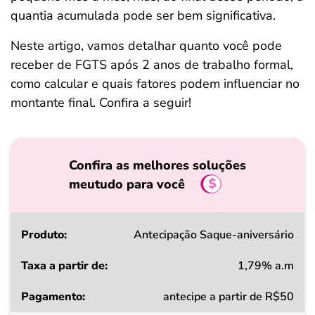
quantia acumulada pode ser bem significativa.
Neste artigo, vamos detalhar quanto você pode
receber de FGTS após 2 anos de trabalho formal,
como calcular e quais fatores podem influenciar no
montante final. Confira a seguir!
Confira as melhores soluções
meutudo para você
Produto
Antecipação Saque-aniversário
1,79% a.m
Taxa
antecipe a partir de R$50
a