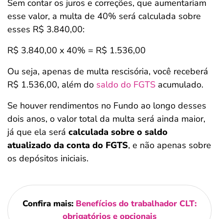
Sem contar os juros e correções, que aumentariam
esse valor, a multa de 40% será calculada sobre
esses R$ 3.840,00:
R$ 3.840,00 x 40% = R$ 1.536,00
Ou seja, apenas de multa rescisória, você receberá
R$ 1.536,00, além do
saldo do FGTS
acumulado.
Se houver rendimentos no Fundo ao longo desses
dois anos, o valor total da multa será ainda maior,
já que ela será
calculada sobre o saldo
atualizado da conta do FGTS
, e não apenas sobre
os depósitos iniciais.
Confira mais:
Benefícios do trabalhador CLT:
obrigatórios e opcionais