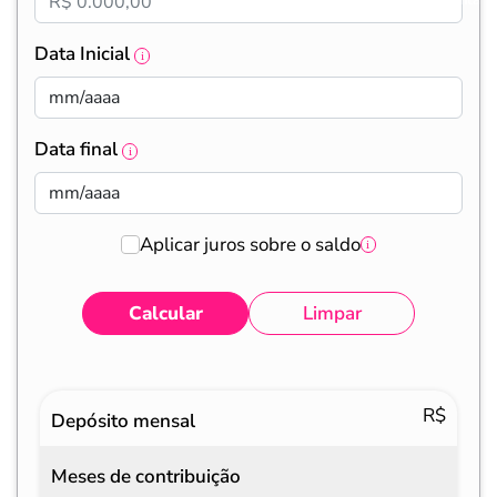
Data Inicial
Data final
Aplicar juros sobre o saldo
Calcular
Limpar
Eventos
Valores
R$
Depósito mensal
Meses de contribuição