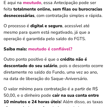
E aqui na
meutudo
, essa Antecipação pode ser
feita
totalmente online, sem filas ou burocracias
desnecessárias
, com contratação simples e rápida.
O processo é
digital e seguro
, acessível até
mesmo para quem está negativado, já que a
operação é garantida pelo saldo do FGTS.
Saiba mais:
meutudo é confiável?
Outro ponto positivo é que o
crédito não é
descontado do seu salário
, pois o desconto ocorre
diretamente no saldo do Fundo, uma vez ao ano,
na data de liberação do Saque-Aniversário.
O valor mínimo para contratação é a partir de R$
50,00, e o dinheiro pode
cair na sua conta entre
10 minutos e 24 horas úteis
! Além disso, as taxas