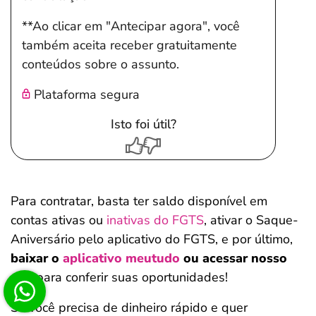
**Ao clicar em "Antecipar agora", você
também aceita receber gratuitamente
conteúdos sobre o assunto.
Plataforma segura
Isto foi útil?
Para contratar, basta ter saldo disponível em
contas ativas ou
inativas do FGTS
, ativar o Saque-
Aniversário pelo aplicativo do FGTS, e por último,
baixar o
aplicativo meutudo
ou acessar nosso
site
para conferir suas oportunidades!
Se você precisa de dinheiro rápido e quer