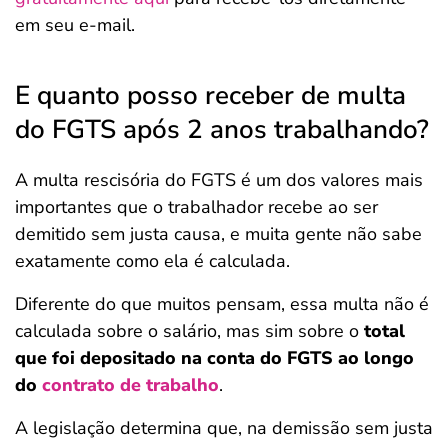
em seu e-mail.
E quanto posso receber de multa
do FGTS após 2 anos trabalhando?
A multa rescisória do FGTS é um dos valores mais
importantes que o trabalhador recebe ao ser
demitido sem justa causa, e muita gente não sabe
exatamente como ela é calculada.
Diferente do que muitos pensam, essa multa não é
calculada sobre o salário, mas sim sobre o
total
que foi depositado na conta do FGTS ao longo
do
contrato de trabalho
.
A legislação determina que, na demissão sem justa