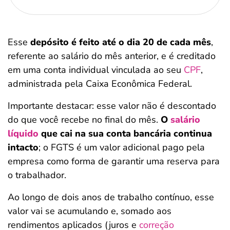
Esse
depósito é feito até o dia 20 de cada mês
,
referente ao salário do mês anterior, e é creditado
em uma conta individual vinculada ao seu
CPF
,
administrada pela Caixa Econômica Federal.
Importante destacar: esse valor não é descontado
do que você recebe no final do mês.
O
salário
líquido
que cai na sua conta bancária continua
intacto
; o FGTS é um valor adicional pago pela
empresa como forma de garantir uma reserva para
o trabalhador.
Ao longo de dois anos de trabalho contínuo, esse
valor vai se acumulando e, somado aos
rendimentos aplicados (juros e
correção