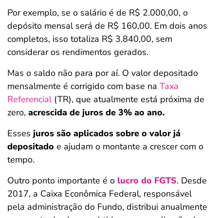
Por exemplo, se o salário é de R$ 2.000,00, o
depósito mensal será de R$ 160,00. Em dois anos
completos, isso totaliza R$ 3.840,00, sem
considerar os rendimentos gerados.
Mas o saldo não para por aí. O valor depositado
mensalmente é corrigido com base na
Taxa
Referencial
(TR), que atualmente está próxima de
zero,
acrescida de juros de 3% ao ano.
Esses
juros são aplicados sobre o valor já
depositado
e ajudam o montante a crescer com o
tempo.
Outro ponto importante é o
lucro do FGTS
. Desde
2017, a Caixa Econômica Federal, responsável
pela administração do Fundo, distribui anualmente