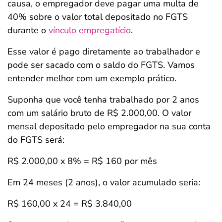
causa, o empregador deve pagar uma multa de
40% sobre o valor total depositado no FGTS
durante o
vínculo empregatício
.
Esse valor é pago diretamente ao trabalhador e
pode ser sacado com o saldo do FGTS. Vamos
entender melhor com um exemplo prático.
Suponha que você tenha trabalhado por 2 anos
com um salário bruto de R$ 2.000,00. O valor
mensal depositado pelo empregador na sua conta
do FGTS será:
R$ 2.000,00 x 8% = R$ 160 por mês
Em 24 meses (2 anos), o valor acumulado seria:
R$ 160,00 x 24 = R$ 3.840,00