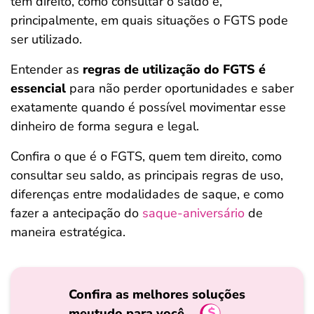
tem direito, como consultar o saldo e,
principalmente, em quais situações o FGTS pode
ser utilizado.
Entender as
regras de utilização do FGTS é
essencial
para não perder oportunidades e saber
exatamente quando é possível movimentar esse
dinheiro de forma segura e legal.
Confira o que é o FGTS, quem tem direito, como
consultar seu saldo, as principais regras de uso,
diferenças entre modalidades de saque, e como
fazer a antecipação do
saque-aniversário
de
maneira estratégica.
Confira as melhores soluções
meutudo para você