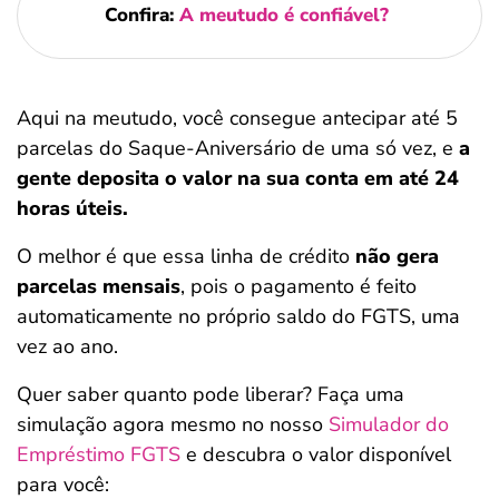
Confira:
A meutudo é confiável?
Aqui na meutudo, você consegue antecipar até 5
parcelas do Saque-Aniversário de uma só vez, e
a
gente deposita o valor na sua conta em até 24
horas úteis.
O melhor é que essa linha de crédito
não gera
parcelas mensais
, pois o pagamento é feito
automaticamente no próprio saldo do FGTS, uma
vez ao ano.
Quer saber quanto pode liberar? Faça uma
simulação agora mesmo no nosso
Simulador do
Empréstimo FGTS
e descubra o valor disponível
para você: