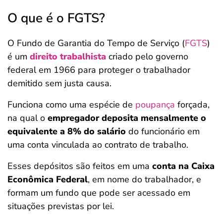
O que é o FGTS?
O Fundo de Garantia do Tempo de Serviço (
FGTS
)
é um
direito trabalhista
criado pelo governo
federal em 1966 para proteger o trabalhador
demitido sem justa causa.
Funciona como uma espécie de
poupança
forçada,
na qual o
empregador deposita mensalmente o
equivalente a 8% do salário
do funcionário em
uma conta vinculada ao contrato de trabalho.
Esses depósitos são feitos em uma
conta na Caixa
Econômica Federal
, em nome do trabalhador, e
formam um fundo que pode ser acessado em
situações previstas por lei.