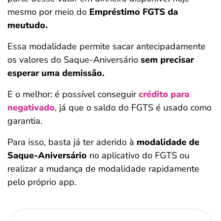
mesmo por meio do
Empréstimo FGTS da
meutudo.
Essa modalidade permite sacar antecipadamente
os valores do Saque-Aniversário
sem precisar
esperar uma demissão.
E o melhor: é possível conseguir
crédito para
negativado
, já que o saldo do FGTS é usado como
garantia.
Para isso, basta já ter aderido à
modalidade de
Saque-Aniversário
no aplicativo do FGTS ou
realizar a mudança de modalidade rapidamente
pelo próprio app.