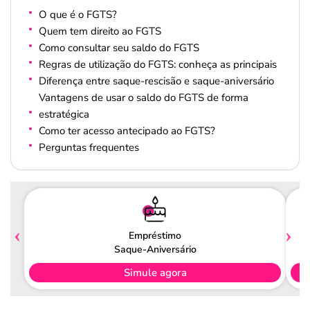
O que é o FGTS?
Quem tem direito ao FGTS
Como consultar seu saldo do FGTS
Regras de utilização do FGTS: conheça as principais
Diferença entre saque-rescisão e saque-aniversário
Vantagens de usar o saldo do FGTS de forma
estratégica
Como ter acesso antecipado ao FGTS?
Perguntas frequentes
Empréstimo
Saque-Aniversário
Simule agora