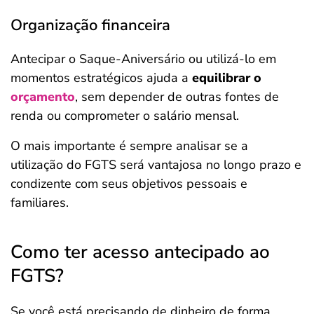
Organização financeira
Antecipar o Saque-Aniversário ou utilizá-lo em
momentos estratégicos ajuda a
equilibrar o
orçamento
, sem depender de outras fontes de
renda ou comprometer o salário mensal.
O mais importante é sempre analisar se a
utilização do FGTS será vantajosa no longo prazo e
condizente com seus objetivos pessoais e
familiares.
Como ter acesso antecipado ao
FGTS?
Se você está precisando de dinheiro de forma