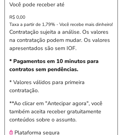
Você pode receber até
R$ 0,00
Taxa a partir de 1,79% - Você recebe mais dinheiro!
Contratação sujeita a análise. Os valores
na contratação podem mudar. Os valores
apresentados são sem IOF.
* Pagamentos em 10 minutos para
contratos sem pendências.
* Valores válidos para primeira
contratação.
**Ao clicar em "Antecipar agora", você
também aceita receber gratuitamente
conteúdos sobre o assunto.
Plataforma segura