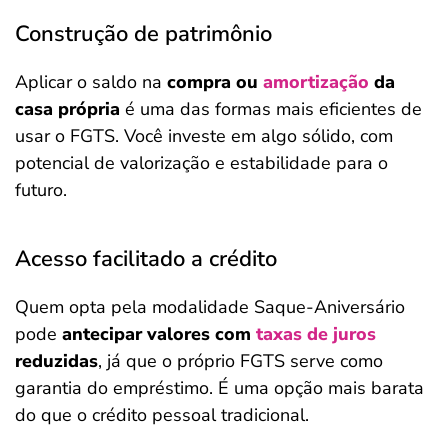
Construção de patrimônio
Aplicar o saldo na
compra ou
amortização
da
casa própria
é uma das formas mais eficientes de
usar o FGTS. Você investe em algo sólido, com
potencial de valorização e estabilidade para o
futuro.
Acesso facilitado a crédito
Quem opta pela modalidade Saque-Aniversário
pode
antecipar valores com
taxas de juros
reduzidas
, já que o próprio FGTS serve como
garantia do empréstimo. É uma opção mais barata
do que o crédito pessoal tradicional.