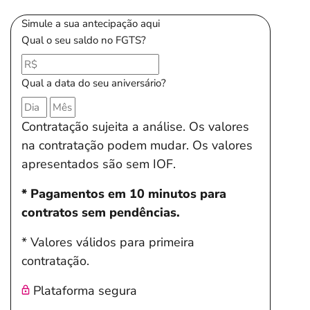
Simule a sua antecipação aqui
Qual o seu saldo no FGTS?
Qual a data do seu aniversário?
Contratação sujeita a análise. Os valores
na contratação podem mudar. Os valores
apresentados são sem IOF.
* Pagamentos em 10 minutos para
contratos sem pendências.
* Valores válidos para primeira
contratação.
Plataforma segura