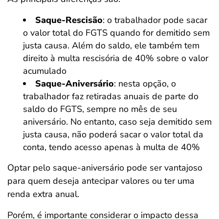
Saque-Rescisão
: o trabalhador pode sacar
o valor total do FGTS quando for demitido sem
justa causa. Além do saldo, ele também tem
direito à multa rescisória de 40% sobre o valor
acumulado
Saque-Aniversário
: nesta opção, o
trabalhador faz retiradas anuais de parte do
saldo do FGTS, sempre no mês de seu
aniversário. No entanto, caso seja demitido sem
justa causa, não poderá sacar o valor total da
conta, tendo acesso apenas à multa de 40%
Optar pelo saque-aniversário pode ser vantajoso
para quem deseja antecipar valores ou ter uma
renda extra anual.
Porém, é importante considerar o impacto dessa