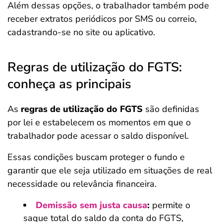
Além dessas opções, o trabalhador também pode
receber extratos periódicos por SMS ou correio,
cadastrando-se no site ou aplicativo.
Regras de utilização do FGTS:
conheça as principais
As
regras de utilização do FGTS
são definidas
por lei e estabelecem os momentos em que o
trabalhador pode acessar o saldo disponível.
Essas condições buscam proteger o fundo e
garantir que ele seja utilizado em situações de real
necessidade ou relevância financeira.
Demissão sem justa causa
:
permite o
saque total do saldo da conta do FGTS,