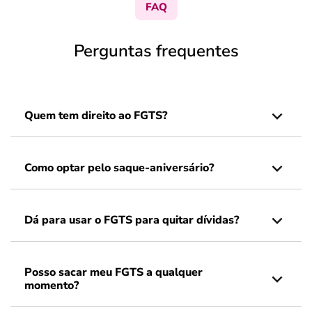
FAQ
Perguntas frequentes
Quem tem direito ao FGTS?
Como optar pelo saque-aniversário?
Dá para usar o FGTS para quitar dívidas?
Posso sacar meu FGTS a qualquer
momento?