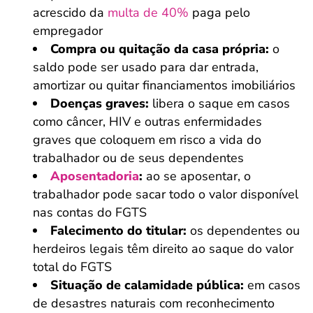
acrescido da
multa de 40%
paga pelo
empregador
Compra ou quitação da casa própria:
o
saldo pode ser usado para dar entrada,
amortizar ou quitar financiamentos imobiliários
Doenças graves:
libera o saque em casos
como câncer, HIV e outras enfermidades
graves que coloquem em risco a vida do
trabalhador ou de seus dependentes
Aposentadoria
:
ao se aposentar, o
trabalhador pode sacar todo o valor disponível
nas contas do FGTS
Falecimento do titular:
os dependentes ou
herdeiros legais têm direito ao saque do valor
total do FGTS
Situação de calamidade pública:
em casos
de desastres naturais com reconhecimento