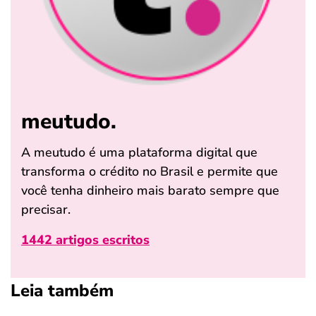
meutudo.
A meutudo é uma plataforma digital que
transforma o crédito no Brasil e permite que
você tenha dinheiro mais barato sempre que
precisar.
1442 artigos escritos
Leia também