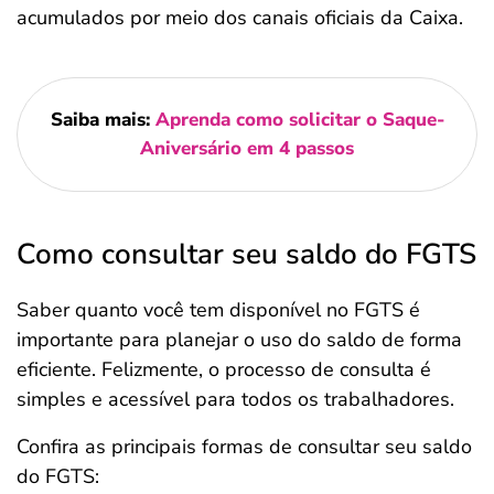
acumulados por meio dos canais oficiais da Caixa.
Saiba mais:
Aprenda como solicitar o Saque-
Aniversário em 4 passos
Como consultar seu saldo do FGTS
Saber quanto você tem disponível no FGTS é
importante para planejar o uso do saldo de forma
eficiente. Felizmente, o processo de consulta é
simples e acessível para todos os trabalhadores.
Confira as principais formas de consultar seu saldo
do FGTS: