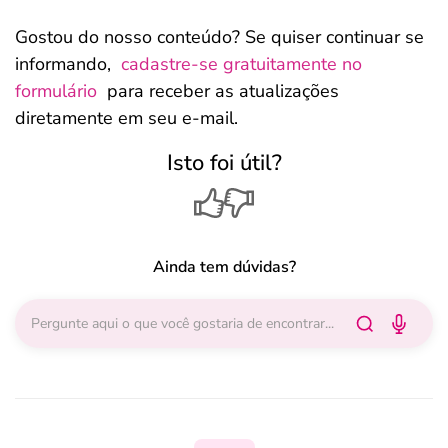
Gostou do nosso conteúdo? Se quiser continuar se
informando,
cadastre-se gratuitamente no
formulário
para receber as atualizações
diretamente em seu e-mail.
Isto foi útil?
Ainda tem dúvidas?