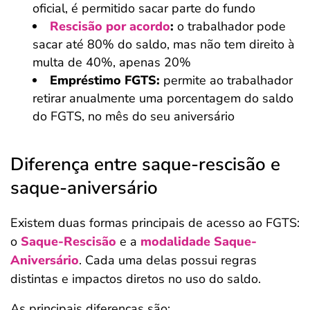
oficial, é permitido sacar parte do fundo
Rescisão por acordo
:
o trabalhador pode
sacar até 80% do saldo, mas não tem direito à
multa de 40%, apenas 20%
Empréstimo FGTS:
permite ao trabalhador
retirar anualmente uma porcentagem do saldo
do FGTS, no mês do seu aniversário
Diferença entre saque-rescisão e
saque-aniversário
Existem duas formas principais de acesso ao FGTS:
o
Saque-Rescisão
e a
modalidade Saque-
Aniversário
. Cada uma delas possui regras
distintas e impactos diretos no uso do saldo.
As principais diferenças são: