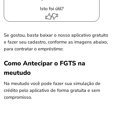
Isto foi útil?
Se gostou, basta baixar o nosso aplicativo gratuito
e fazer seu cadastro, conforme as imagens abaixo,
para contratar o empréstimo:
Como Antecipar o FGTS na
meutudo
Na meutudo você pode fazer sua simulação de
crédito pelo aplicativo de forma gratuita e sem
compromisso.