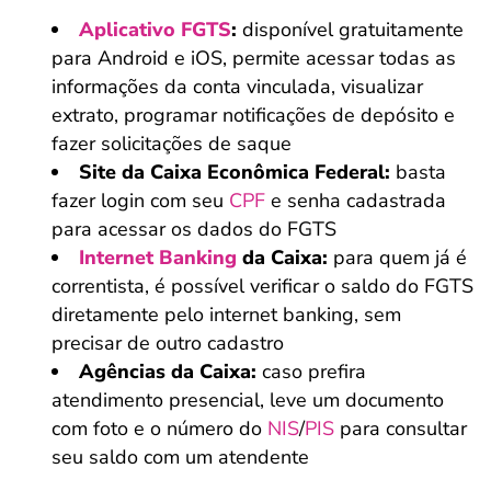
Aplicativo FGTS
:
disponível gratuitamente
para Android e iOS, permite acessar todas as
informações da conta vinculada, visualizar
extrato, programar notificações de depósito e
fazer solicitações de saque
Site da Caixa Econômica Federal:
basta
fazer login com seu
CPF
e senha cadastrada
para acessar os dados do FGTS
Internet Banking
da Caixa:
para quem já é
correntista, é possível verificar o saldo do FGTS
diretamente pelo internet banking, sem
precisar de outro cadastro
Agências da Caixa:
caso prefira
atendimento presencial, leve um documento
com foto e o número do
NIS
/
PIS
para consultar
seu saldo com um atendente