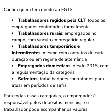
Confira quem tem direito ao FGTS:
Trabalhadores regidos pela CLT
: todos os
empregados contratados formalmente
Trabalhadores rurais
: empregados no
campo, com vínculo empregatício regular
Trabalhadores temporários e
intermitentes
: mesmo com contratos de curta
duração ou em regime de alternância
Empregados domésticos
: desde 2015, com
a regulamentação da categoria
Safreiros
: trabalhadores contratados para
atuar em períodos de safra
Para todas essas categorias, o empregador é
responsável pelos depósitos mensais, e o
trabalhador pode acompanhar os valores