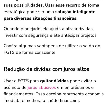
suas possibilidades. Usar esse recurso de forma
estratégica pode ser uma
solução inteligente
para diversas situações financeiras.
Quando planejado, ele ajuda a aliviar dívidas,
investir com segurança e até antecipar projetos.
Confira algumas vantagens de utilizar o saldo do
FGTS de forma consciente:
Redução de dívidas com juros altos
Usar o FGTS para
quitar dívidas
pode evitar o
acúmulo de
juros abusivos
em empréstimos e
financiamentos. Essa escolha representa economia
imediata e melhora a saúde financeira.