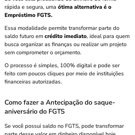
rápida e segura, uma
ótima alternativa é o
Empréstimo FGTS.
Essa modalidade permite transformar parte do
saldo futuro em
crédito imediato
, ideal para quem
busca organizar as finanças ou realizar um projeto
sem comprometer o orçamento.
O processo é simples, 100% digital e pode ser
feito com poucos cliques por meio de instituições
financeiras autorizadas.
Como fazer a Antecipação do saque-
aniversário do FGTS
Se você possui saldo no FGTS, pode transformar
parte desse valor em dinheiro disponível hoje