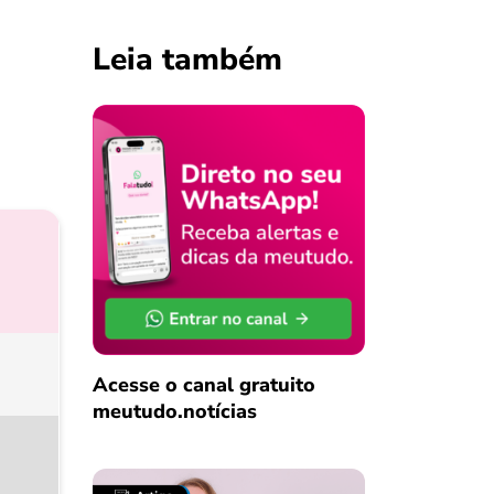
Leia também
Acesse o canal gratuito
meutudo.notícias