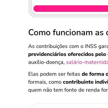
Como funcionam as c
As contribuições com o INSS gar
previdenciários oferecidos pelo
auxílio-doença,
salário-maternid
Elas podem ser feitas
de forma o
formais, como
contribuinte indiv
quem não tem fonte de renda for