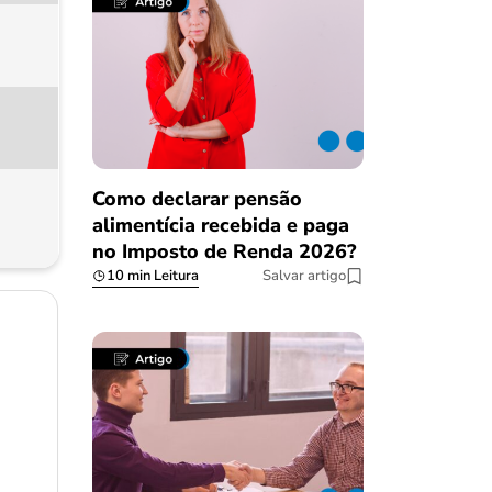
Como declarar pensão
alimentícia recebida e paga
no Imposto de Renda 2026?
10 min Leitura
Salvar artigo