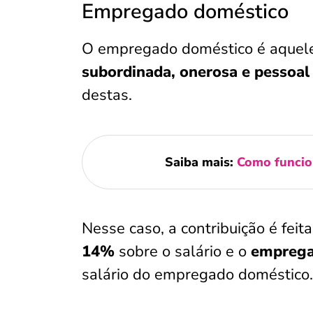
Empregado doméstico
O empregado doméstico é aquel
subordinada, onerosa e pessoal 
destas.
Saiba mais:
Como funcio
Nesse caso, a contribuição é feit
14%
sobre o salário e o
emprega
salário do empregado doméstico.