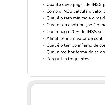
Quanto devo pagar de INSS pa
Como o INSS calcula o valor 
Qual é o teto mínimo e o má
O valor da contribuição é o m
Quem paga 20% de INSS se 
Afinal, tem um valor de contr
Qual é o tempo mínimo de con
Qual a melhor forma de se a
Perguntas frequentes