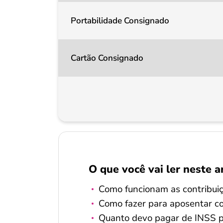
Portabilidade Consignado
Cartão Consignado
O que você vai ler neste a
Como funcionam as contribui
Como fazer para aposentar c
Quanto devo pagar de INSS pa