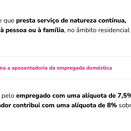
e que
presta serviço de natureza contínua,
à pessoa ou à família
, no âmbito residencial
na a aposentadoria da empregada doméstica
a pelo
empregado com uma alíquota de 7,5
dor contribui com uma alíquota de 8%
sobr