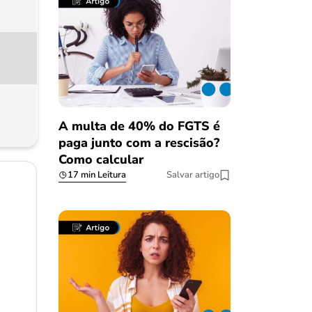
A multa de 40% do FGTS é
paga junto com a rescisão?
Como calcular
17 min Leitura
Salvar artigo