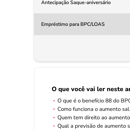
Antecipação Saque-aniversário
Empréstimo para BPC/LOAS
O que você vai ler neste a
O que é o benefício 88 do BP
Como funciona o aumento sala
Quem tem direito ao aumento
Qual a previsão de aumento 