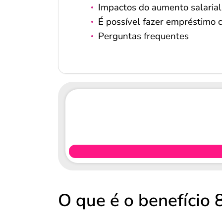
Impactos do aumento salarial
É possível fazer empréstimo 
Perguntas frequentes
O que é o benefício