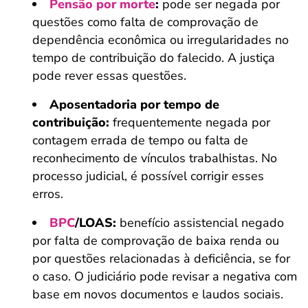
Pensão por morte
:
pode ser negada por
questões como falta de comprovação de
dependência econômica ou irregularidades no
tempo de contribuição do falecido. A justiça
pode rever essas questões.
Aposentadoria por tempo de
contribuição:
frequentemente negada por
contagem errada de tempo ou falta de
reconhecimento de vínculos trabalhistas. No
processo judicial, é possível corrigir esses
erros.
BPC
/LOAS:
benefício assistencial negado
por falta de comprovação de baixa renda ou
por questões relacionadas à deficiência, se for
o caso. O judiciário pode revisar a negativa com
base em novos documentos e laudos sociais.