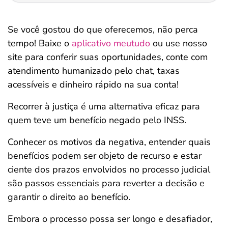
Se você gostou do que oferecemos, não perca
tempo! Baixe o
aplicativo meutudo
ou use nosso
site para conferir suas oportunidades, conte com
atendimento humanizado pelo chat, taxas
acessíveis e dinheiro rápido na sua conta!
Recorrer à justiça é uma alternativa eficaz para
quem teve um benefício negado pelo INSS.
Conhecer os motivos da negativa, entender quais
benefícios podem ser objeto de recurso e estar
ciente dos prazos envolvidos no processo judicial
são passos essenciais para reverter a decisão e
garantir o direito ao benefício.
Embora o processo possa ser longo e desafiador,