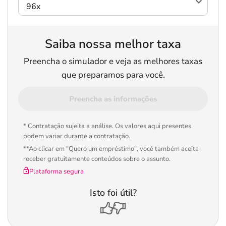
Saiba nossa melhor taxa
Preencha o simulador e veja as melhores taxas
que preparamos para você.
Preencha as informações
* Contratação sujeita a análise. Os valores aqui presentes
podem variar durante a contratação.
**Ao clicar em "Quero um empréstimo", você também aceita
receber gratuitamente conteúdos sobre o assunto.
Plataforma segura
Isto foi útil?