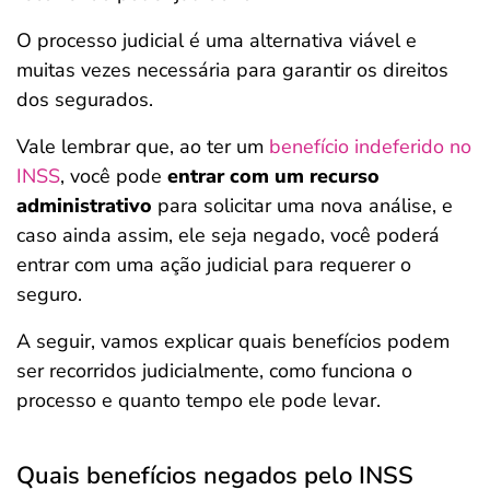
O processo judicial é uma alternativa viável e
muitas vezes necessária para garantir os direitos
dos segurados.
Vale lembrar que, ao ter um
benefício indeferido no
INSS
, você pode
entrar com um recurso
administrativo
para solicitar uma nova análise, e
caso ainda assim, ele seja negado, você poderá
entrar com uma ação judicial para requerer o
seguro.
A seguir, vamos explicar quais benefícios podem
ser recorridos judicialmente, como funciona o
processo e quanto tempo ele pode levar.
Quais benefícios negados pelo INSS