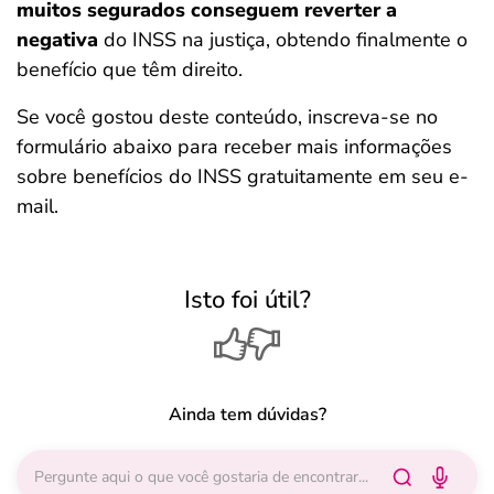
muitos segurados conseguem reverter a
negativa
do INSS na justiça, obtendo finalmente o
benefício que têm direito.
Se você gostou deste conteúdo, inscreva-se no
formulário abaixo para receber mais informações
sobre benefícios do INSS gratuitamente em seu e-
mail.
Isto foi útil?
Ainda tem dúvidas?