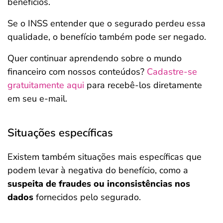
benefícios.
Se o INSS entender que o segurado perdeu essa
qualidade, o benefício também pode ser negado.
Quer continuar aprendendo sobre o mundo
financeiro com nossos conteúdos?
Cadastre-se
gratuitamente aqui
para recebê-los diretamente
em seu e-mail.
Situações específicas
Existem também situações mais específicas que
podem levar à negativa do benefício, como a
suspeita de fraudes ou inconsistências nos
dados
fornecidos pelo segurado.