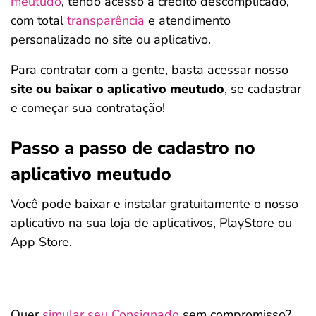
meutudo
, tendo acesso a crédito descomplicado,
com total
transparência
e atendimento
personalizado no site ou aplicativo.
Para contratar com a gente, basta acessar nosso
site ou baixar o aplicativo meutudo
, se cadastrar
e começar sua contratação!
Passo a passo de cadastro no
aplicativo meutudo
Você pode baixar e instalar gratuitamente o nosso
aplicativo na sua loja de aplicativos, PlayStore ou
App Store.
Quer
simular seu Consignado
sem compromisso?