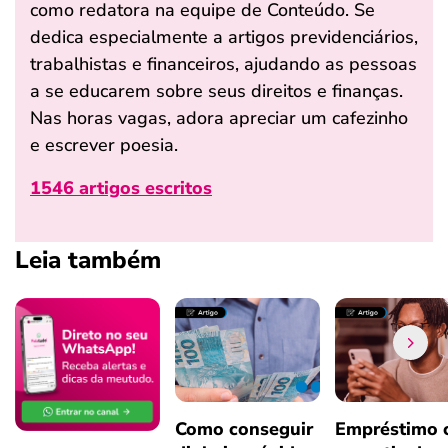
como redatora na equipe de Conteúdo. Se
dedica especialmente a artigos previdenciários,
trabalhistas e financeiros, ajudando as pessoas
a se educarem sobre seus direitos e finanças.
Nas horas vagas, adora apreciar um cafezinho
e escrever poesia.
1546 artigos escritos
Leia também
Como conseguir
Empréstimo