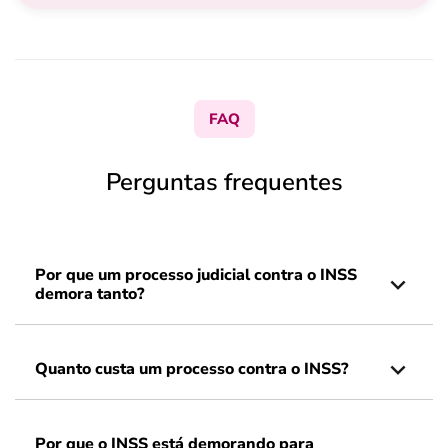
FAQ
Perguntas frequentes
Por que um processo judicial contra o INSS
demora tanto?
Quanto custa um processo contra o INSS?
Por que o INSS está demorando para