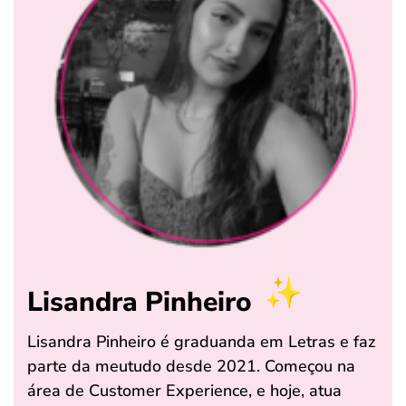
Lisandra Pinheiro
Lisandra Pinheiro é graduanda em Letras e faz
parte da meutudo desde 2021. Começou na
área de Customer Experience, e hoje, atua