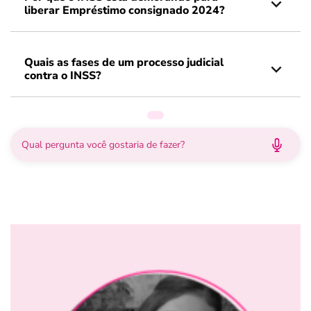
liberar Empréstimo consignado 2024?
Quais as fases de um processo judicial
contra o INSS?