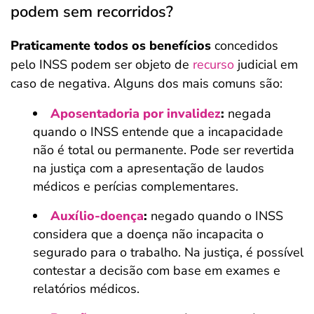
podem sem recorridos?
Praticamente todos os benefícios
concedidos
pelo INSS podem ser objeto de
recurso
judicial em
caso de negativa. Alguns dos mais comuns são:
Aposentadoria por invalidez
:
negada
quando o INSS entende que a incapacidade
não é total ou permanente. Pode ser revertida
na justiça com a apresentação de laudos
médicos e perícias complementares.
Auxílio-doença
:
negado quando o INSS
considera que a doença não incapacita o
segurado para o trabalho. Na justiça, é possível
contestar a decisão com base em exames e
relatórios médicos.