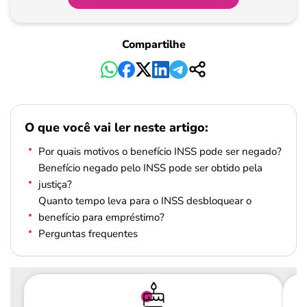
Pagamento
Compartilhe
O que você vai ler neste artigo:
Por quais motivos o benefício INSS pode ser negado?
Benefício negado pelo INSS pode ser obtido pela
justiça?
Quanto tempo leva para o INSS desbloquear o
benefício para empréstimo?
Perguntas frequentes