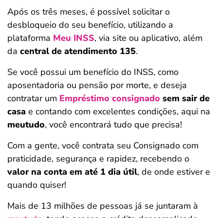
Após os três meses, é possível solicitar o
desbloqueio do seu benefício, utilizando a
plataforma
Meu INSS
, via site ou aplicativo, além
da
central de atendimento 135
.
Se você possui um benefício do INSS, como
aposentadoria ou pensão por morte, e deseja
contratar um
Empréstimo consignado
sem sair de
casa
e contando com excelentes condições, aqui na
meutudo
, você encontrará tudo que precisa!
Com a gente, você contrata seu Consignado com
praticidade, segurança e rapidez, recebendo o
valor na conta em até 1 dia útil
, de onde estiver e
quando quiser!
Mais de 13 milhões de pessoas já se juntaram à