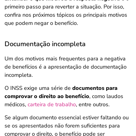
primeiro passo para reverter a situação. Por isso,
confira nos próximos tópicos os principais motivos
que podem negar o benefício.
Documentação incompleta
Um dos motivos mais frequentes para a negativa
de benefícios é a apresentação de documentação
incompleta.
O INSS exige uma série de
documentos para
comprovar o direito ao benefício
, como laudos
médicos,
carteira de trabalho
, entre outros.
Se algum documento essencial estiver faltando ou
se os apresentados não forem suficientes para
comprovar o direito, o benefício pode ser