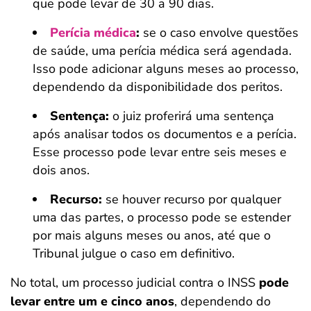
que pode levar de 30 a 90 dias.
Perícia médica
:
se o caso envolve questões
de saúde, uma perícia médica será agendada.
Isso pode adicionar alguns meses ao processo,
dependendo da disponibilidade dos peritos.
Sentença:
o juiz proferirá uma sentença
após analisar todos os documentos e a perícia.
Esse processo pode levar entre seis meses e
dois anos.
Recurso:
se houver recurso por qualquer
uma das partes, o processo pode se estender
por mais alguns meses ou anos, até que o
Tribunal julgue o caso em definitivo.
No total, um processo judicial contra o INSS
pode
levar entre um e cinco anos
, dependendo do