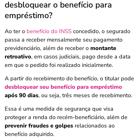
desbloquear o benefício para
empréstimo?
Ao ter o
benefício do INSS
concedido, o segurado
passa a receber mensalmente seu pagamento
previdenciário, além de receber o
montante
retroativo
, em casos judiciais, pago desde a data
em que o pedido foi realizado inicialmente.
A partir do recebimento do benefício, o titular pode
desbloquear seu benefício para empréstimo
após 90 dias
, ou seja, três meses de recebimento.
Essa é uma medida de segurança que visa
proteger a renda do recém-beneficiário, além de
prevenir fraudes e golpes
relacionados ao
benefício adquirido.