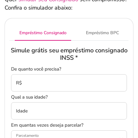
Confira o simulador abaixo:
Empréstimo Consignado
Empréstimo BPC
Simule grátis seu empréstimo consignado
INSS
*
De quanto você precisa?
R$
Qual a sua idade?
Idade
Em quantas vezes deseja parcelar?
Parcelamento