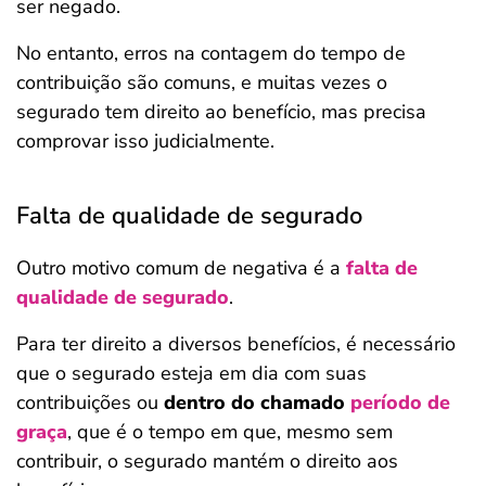
ser negado.
No entanto, erros na contagem do tempo de
contribuição são comuns, e muitas vezes o
segurado tem direito ao benefício, mas precisa
comprovar isso judicialmente.
Falta de qualidade de segurado
Outro motivo comum de negativa é a
falta de
qualidade de segurado
.
Para ter direito a diversos benefícios, é necessário
que o segurado esteja em dia com suas
contribuições ou
dentro do chamado
período de
graça
, que é o tempo em que, mesmo sem
contribuir, o segurado mantém o direito aos