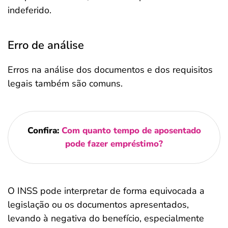
indeferido.
Erro de análise
Erros na análise dos documentos e dos requisitos
legais também são comuns.
Confira:
Com quanto tempo de aposentado
pode fazer empréstimo?
O INSS pode interpretar de forma equivocada a
legislação ou os documentos apresentados,
levando à negativa do benefício, especialmente