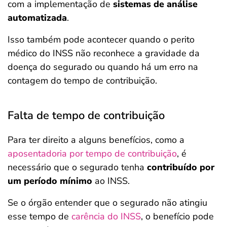
com a implementação de
sistemas de análise
automatizada
.
Isso também pode acontecer quando o perito
médico do INSS não reconhece a gravidade da
doença do segurado ou quando há um erro na
contagem do tempo de contribuição.
Falta de tempo de contribuição
Para ter direito a alguns benefícios, como a
aposentadoria por tempo de contribuição
, é
necessário que o segurado tenha
contribuído por
um período mínimo
ao INSS.
Se o órgão entender que o segurado não atingiu
esse tempo de
carência do INSS
, o benefício pode