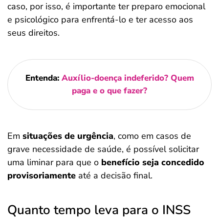
caso, por isso, é importante ter preparo emocional
e psicológico para enfrentá-lo e ter acesso aos
seus direitos.
Entenda:
Auxílio-doença indeferido? Quem
paga e o que fazer?
Em
situações de urgência
, como em casos de
grave necessidade de saúde, é possível solicitar
uma liminar para que o
benefício seja concedido
provisoriamente
até a decisão final.
Quanto tempo leva para o INSS