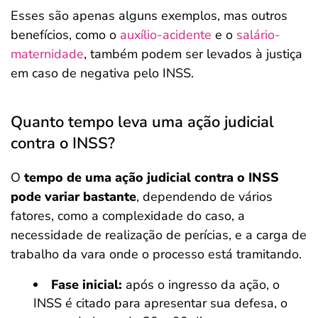
Esses são apenas alguns exemplos, mas outros
benefícios, como o
auxílio-acidente
e o
salário-
maternidade
, também podem ser levados à justiça
em caso de negativa pelo INSS.
Quanto tempo leva uma ação judicial
contra o INSS?
O
tempo de uma ação judicial contra o INSS
pode variar bastante
, dependendo de vários
fatores, como a complexidade do caso, a
necessidade de realização de perícias, e a carga de
trabalho da vara onde o processo está tramitando.
Fase inicial:
após o ingresso da ação, o
INSS é citado para apresentar sua defesa, o
Salvar Ferramenta