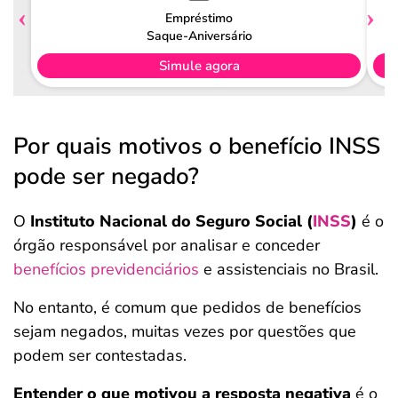
Empréstimo
Saque-Aniversário
Simule agora
Por quais motivos o benefício INSS
pode ser negado?
O
Instituto Nacional do Seguro Social (
INSS
)
é o
órgão responsável por analisar e conceder
benefícios previdenciários
e assistenciais no Brasil.
No entanto, é comum que pedidos de benefícios
sejam negados, muitas vezes por questões que
podem ser contestadas.
Entender o que motivou a resposta negativa
é o