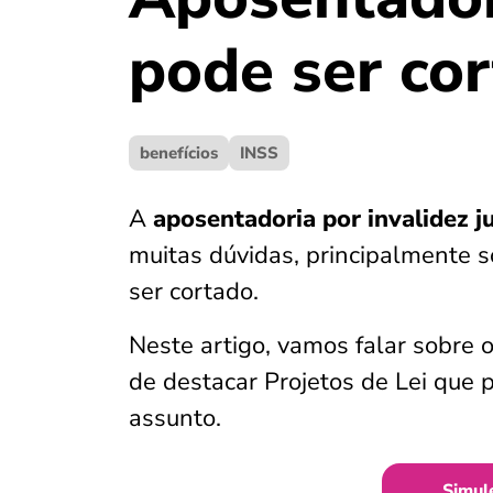
pode ser co
benefícios
INSS
A
aposentadoria por invalidez ju
muitas dúvidas, principalmente 
ser cortado.
Neste artigo, vamos falar sobre 
de destacar Projetos de Lei que 
assunto.
Simul