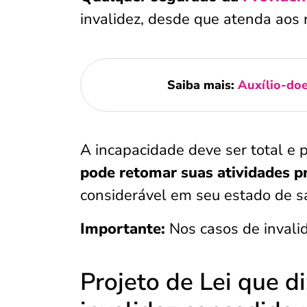
invalidez, desde que atenda aos 
Saiba mais:
Auxílio-doe
A incapacidade deve ser total e 
pode retomar suas atividades pr
considerável em seu estado de s
Importante:
Nos casos de invali
Projeto de Lei que d