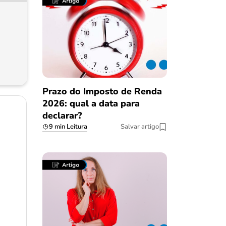
Prazo do Imposto de Renda
2026: qual a data para
declarar?
9 min Leitura
Salvar artigo