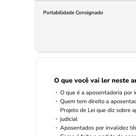
Portabilidade Consignado
O que você vai ler neste a
O que é a aposentadoria por i
Quem tem direito a aposentad
Projeto de Lei que diz sobre 
judicial
Aposentados por invalidez tê