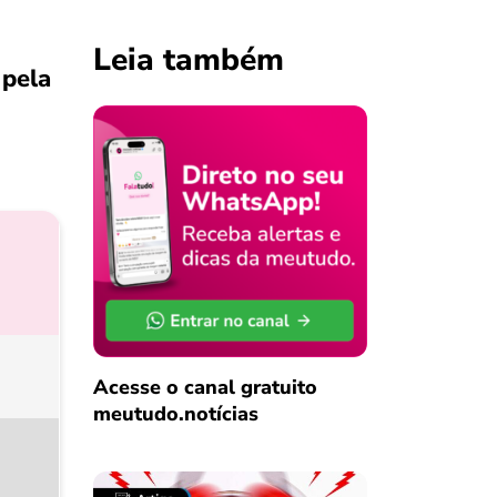
Leia também
 pela
Acesse o canal gratuito
meutudo.notícias