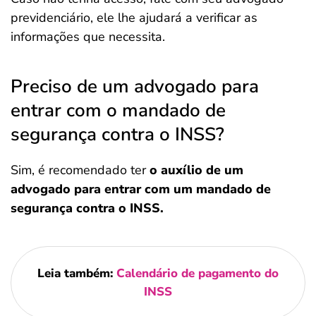
previdenciário, ele lhe ajudará a verificar as
informações que necessita.
Preciso de um advogado para
entrar com o mandado de
segurança contra o INSS?
Sim, é recomendado ter
o auxílio de um
advogado para entrar com um mandado de
segurança contra o INSS.
Leia também:
Calendário de pagamento do
INSS