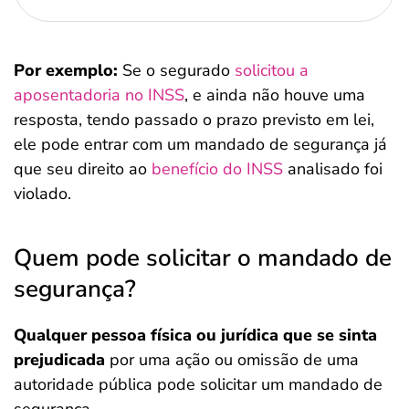
Por exemplo:
Se o segurado
solicitou a
aposentadoria no INSS
, e ainda não houve uma
resposta, tendo passado o prazo previsto em lei,
ele pode entrar com um mandado de segurança já
que seu direito ao
benefício do INSS
analisado foi
violado.
Quem pode solicitar o mandado de
segurança?
Qualquer pessoa física ou jurídica que se sinta
prejudicada
por uma ação ou omissão de uma
autoridade pública pode solicitar um mandado de