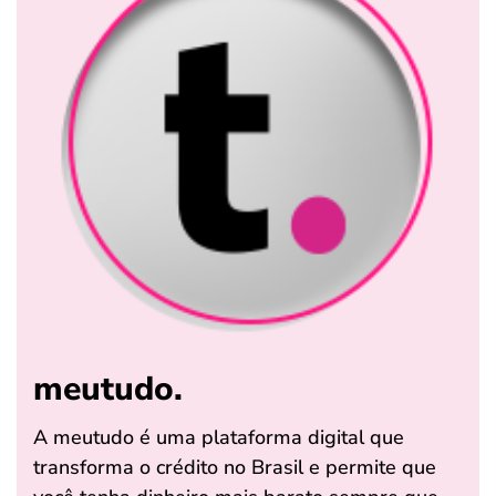
meutudo.
A meutudo é uma plataforma digital que
transforma o crédito no Brasil e permite que