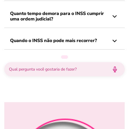
Quanto tempo demora para o INSS cumprir
uma ordem judicial?
Quando o INSS não pode mais recorrer?