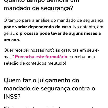
mandado de segurança?
O tempo para a análise do mandado de segurança
pode variar dependendo do caso
. No entanto, em
geral,
o processo pode levar de alguns meses a
um ano.
Quer receber nossas notícias gratuitas em seu e-
mail?
Preencha este formulário
e receba uma
seleção de conteúdos meutudo!
Quem faz o julgamento do
mandado de segurança contra o
INSS?