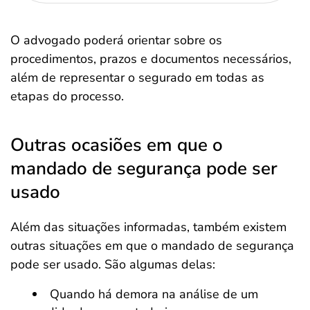
O advogado poderá orientar sobre os
procedimentos, prazos e documentos necessários,
além de representar o segurado em todas as
etapas do processo.
Outras ocasiões em que o
mandado de segurança pode ser
usado
Além das situações informadas, também existem
outras situações em que o mandado de segurança
pode ser usado. São algumas delas:
Quando há demora na análise de um