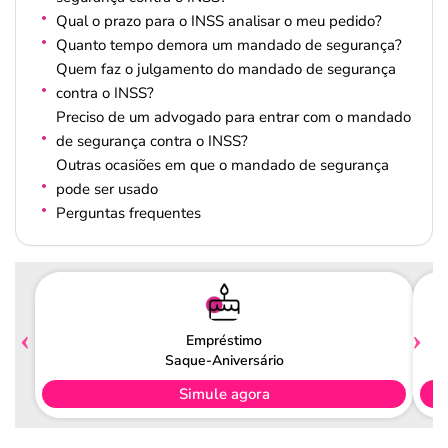
Qual o prazo para o INSS analisar o meu pedido?
Quanto tempo demora um mandado de segurança?
Quem faz o julgamento do mandado de segurança
contra o INSS?
Preciso de um advogado para entrar com o mandado
de segurança contra o INSS?
Outras ocasiões em que o mandado de segurança
pode ser usado
Perguntas frequentes
Empréstimo
Saque-Aniversário
Simule agora