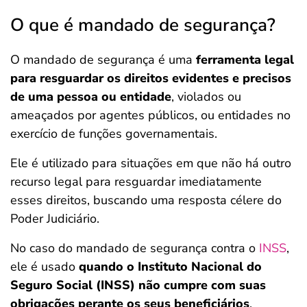
O que é mandado de segurança?
O mandado de segurança é uma
ferramenta legal
para resguardar os direitos evidentes e precisos
de uma pessoa ou entidade
, violados ou
ameaçados por agentes públicos, ou entidades no
exercício de funções governamentais.
Ele é utilizado para situações em que não há outro
recurso legal para resguardar imediatamente
esses direitos, buscando uma resposta célere do
Poder Judiciário.
No caso do mandado de segurança contra o
INSS
,
ele é usado
quando o Instituto Nacional do
Seguro Social (INSS) não cumpre com suas
obrigações perante os seus beneficiários
.