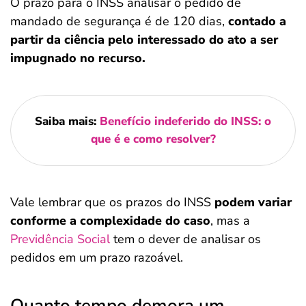
O prazo para o INSS analisar o pedido de
mandado de segurança é de 120 dias,
contado a
partir da ciência pelo interessado do ato a ser
impugnado no recurso.
Saiba mais:
Benefício indeferido do INSS: o
que é e como resolver?
Vale lembrar que os prazos do INSS
podem variar
conforme a complexidade do caso
, mas a
Previdência Social
tem o dever de analisar os
pedidos em um prazo razoável.
Quanto tempo demora um