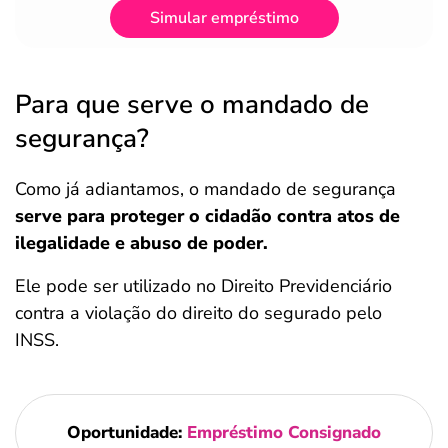
Simular empréstimo
Para que serve o mandado de
segurança?
Como já adiantamos, o mandado de segurança
serve para proteger o cidadão contra atos de
ilegalidade e abuso de poder.
Ele pode ser utilizado no Direito Previdenciário
contra a violação do direito do segurado pelo
INSS.
Oportunidade:
Empréstimo Consignado