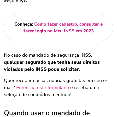
segurança.
Conheça:
Como fazer cadastro, consultar e
fazer login no Meu INSS em 2023
No caso do mandado de segurança INSS,
qualquer segurado que tenha seus direitos
violados pelo INSS pode solicitar.
Quer receber nossas notícias gratuitas em seu e-
mail?
Preencha este formulário
e receba uma
seleção de conteúdos meutudo!
Quando usar o mandado de