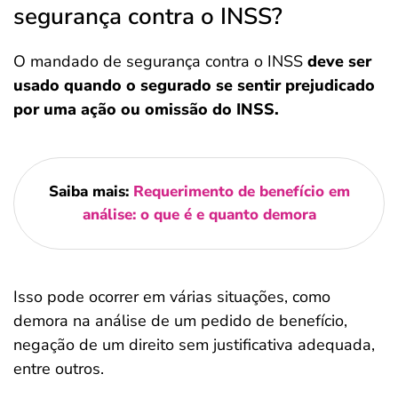
segurança contra o INSS?
O mandado de segurança contra o INSS
deve ser
usado quando o segurado se sentir prejudicado
por uma ação ou omissão do INSS.
Saiba mais:
Requerimento de benefício em
análise: o que é e quanto demora
Isso pode ocorrer em várias situações, como
demora na análise de um pedido de benefício,
negação de um direito sem justificativa adequada,
entre outros.