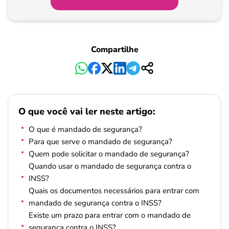
Compartilhe
O que você vai ler neste artigo:
O que é mandado de segurança?
Para que serve o mandado de segurança?
Quem pode solicitar o mandado de segurança?
Quando usar o mandado de segurança contra o
INSS?
Quais os documentos necessários para entrar com
mandado de segurança contra o INSS?
Existe um prazo para entrar com o mandado de
segurança contra o INSS?