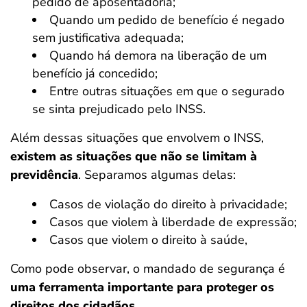
pedido de aposentadoria;
Quando um pedido de benefício é negado
sem justificativa adequada;
Quando há demora na liberação de um
benefício já concedido;
Entre outras situações em que o segurado
se sinta prejudicado pelo INSS.
Além dessas situações que envolvem o INSS,
existem as situações que não se limitam à
previdência
. Separamos algumas delas:
Casos de violação do direito à privacidade;
Casos que violem à liberdade de expressão;
Casos que violem o direito à saúde,
Como pode observar, o mandado de segurança é
uma ferramenta importante para proteger os
direitos dos cidadãos.