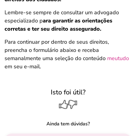
Lembre-se sempre de consultar um advogado
especializado p
ara garantir as orientações
corretas e ter seu direito assegurado.
Para continuar por dentro de seus direitos,
preencha o formulário abaixo e receba
semanalmente uma seleção do conteúdo
meutudo
em seu e-mail.
Isto foi útil?
Ainda tem dúvidas?