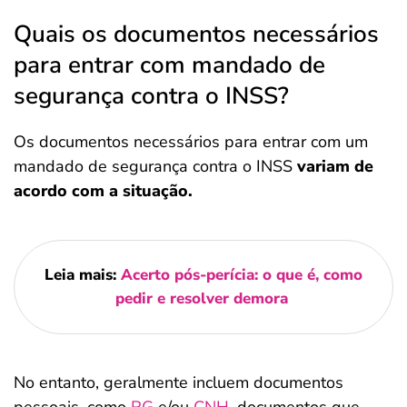
Quais os documentos necessários
para entrar com mandado de
segurança contra o INSS?
Os documentos necessários para entrar com um
mandado de segurança contra o INSS
variam de
acordo com a situação.
Leia mais:
Acerto pós-perícia: o que é, como
pedir e resolver demora
No entanto, geralmente incluem documentos