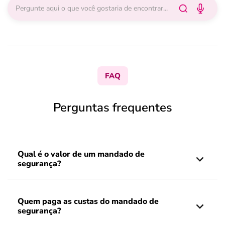
FAQ
Perguntas frequentes
Qual é o valor de um mandado de
segurança?
Quem paga as custas do mandado de
segurança?