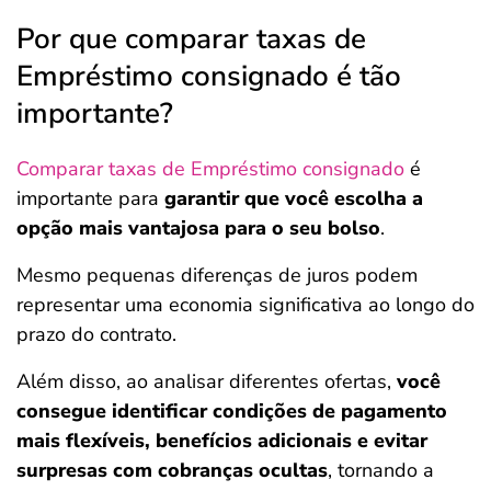
Por que comparar taxas de
Empréstimo consignado é tão
importante?
Comparar taxas de Empréstimo consignado
é
importante para
garantir que você escolha a
opção mais vantajosa para o seu bolso
.
Mesmo pequenas diferenças de juros podem
representar uma economia significativa ao longo do
prazo do contrato.
Além disso, ao analisar diferentes ofertas,
você
consegue identificar condições de pagamento
mais flexíveis, benefícios adicionais e evitar
surpresas com cobranças ocultas
, tornando a