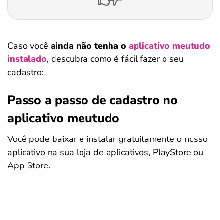
Caso você
ainda não tenha o
aplicativo meutudo
instalado
, descubra como é fácil fazer o seu
cadastro:
Passo a passo de cadastro no
aplicativo meutudo
Você pode baixar e instalar gratuitamente o nosso
aplicativo na sua loja de aplicativos, PlayStore ou
App Store.