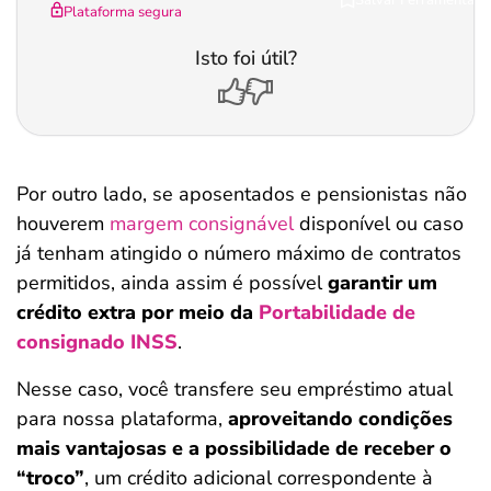
Plataforma segura
Isto foi útil?
Por outro lado, se aposentados e pensionistas não
houverem
margem consignável
disponível ou caso
já tenham atingido o número máximo de contratos
permitidos, ainda assim é possível
garantir um
crédito extra por meio da
Portabilidade de
consignado INSS
.
Nesse caso, você transfere seu empréstimo atual
para nossa plataforma,
aproveitando condições
mais vantajosas e a possibilidade de receber o
“troco”
, um crédito adicional correspondente à