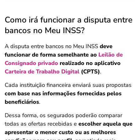
Como irá funcionar a disputa entre
bancos no Meu INSS?
A disputa entre bancos no Meu INSS
deve
funcionar de forma semelhante ao
Leilão de
Consignado privado
realizado no aplicativo
Carteira de Trabalho Digital
(CPTS)
.
Cada instituição financeira enviará suas propostas
com base nas informações fornecidas pelos
beneficiários
.
Dessa forma, os segurados poderão comparar
todas as ofertas recebidas e
escolher aquela que
apresentar o menor custo ou as melhores