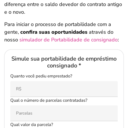
diferença entre o saldo devedor do contrato antigo
e o novo.
Para iniciar o processo de portabilidade com a
gente,
confira suas oportunidades
através do
nosso
simulador de Portabilidade de consignado
:
Simule sua portabilidade de empréstimo
consignado *
Quanto você pediu emprestado?
Qual o número de parcelas contratadas?
Qual valor da parcela?