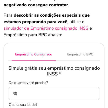
negativado consegue contratar
.
Para
descobrir as condições especiais que
estamos preparando para você
, utilize o
simulador de Empréstimo consignado INSS
e
Empréstimo para BPC abaixo:
Empréstimo Consignado
Empréstimo BPC
Simule grátis seu empréstimo consignado
INSS
*
De quanto você precisa?
R$
Qual a sua idade?