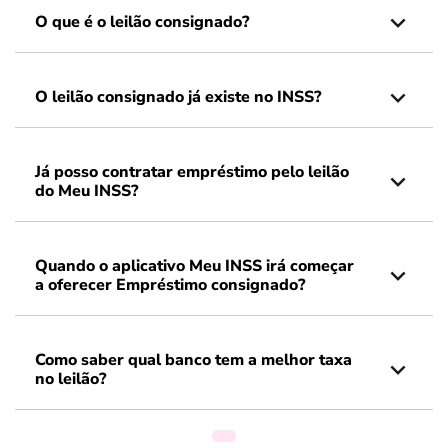
O que é o leilão consignado?
O leilão consignado já existe no INSS?
Já posso contratar empréstimo pelo leilão
do Meu INSS?
Quando o aplicativo Meu INSS irá começar
a oferecer Empréstimo consignado?
Como saber qual banco tem a melhor taxa
no leilão?