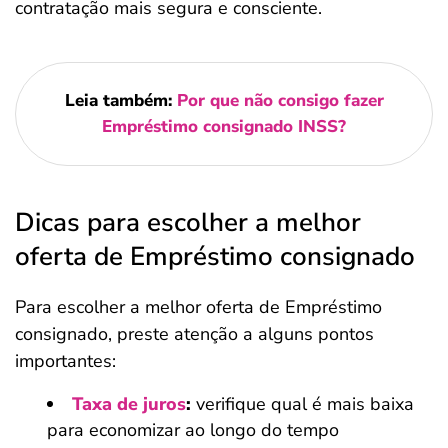
contratação mais segura e consciente.
Leia também:
Por que não consigo fazer
Empréstimo consignado INSS?
Dicas para escolher a melhor
oferta de Empréstimo consignado
Para escolher a melhor oferta de Empréstimo
consignado, preste atenção a alguns pontos
importantes:
Taxa de juros
:
verifique qual é mais baixa
para economizar ao longo do tempo