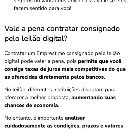
seguros ou vantagens adicionais; avalie se eles
fazem sentido para você
Vale a pena contratar consignado
pelo leilão digital?
Contratar um Empréstimo consignado pelo leilão
digital pode valer a pena, pois
permite que você
consiga taxas de juros mais competitivas do que
as oferecidas diretamente pelos bancos
.
No leilão, diferentes instituições disputam para
oferecer a melhor proposta,
aumentando suas
chances de economia
.
No entanto, é importante
analisar
cuidadosamente as condições, prazos e valores