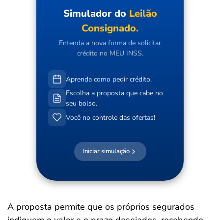
Simulador do
Leilão
Consignado.
Entenda a nova forma de solicitar
crédito no MEU INSS.
Aprenda como pedir crédito.
Escolha a proposta que cabe no
seu bolso.
Você no controle das ofertas!
Iniciar simulação
A proposta permite que os próprios segurados