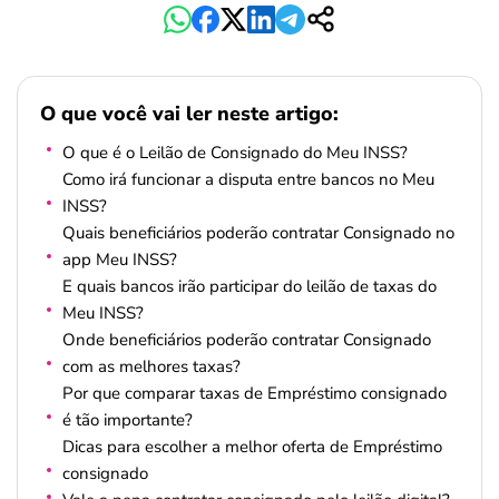
O que você vai ler neste artigo:
O que é o Leilão de Consignado do Meu INSS?
Como irá funcionar a disputa entre bancos no Meu
INSS?
Quais beneficiários poderão contratar Consignado no
app Meu INSS?
E quais bancos irão participar do leilão de taxas do
Meu INSS?
Onde beneficiários poderão contratar Consignado
com as melhores taxas?
Por que comparar taxas de Empréstimo consignado
é tão importante?
Dicas para escolher a melhor oferta de Empréstimo
consignado