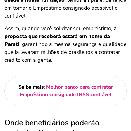
desde a nossa fundação
, temos ampla experiência
em tornar o Empréstimo consignado acessível e
confiável.
Assim, quando você solicitar seu empréstimo,
a
proposta que receberá estará em nome da
Parati
, garantindo a mesma segurança e qualidade
que já levaram milhões de brasileiros a contratar
crédito com a gente.
Saiba mais:
Melhor banco para contratar
Empréstimo consignado INSS confiável
Onde beneficiários poderão