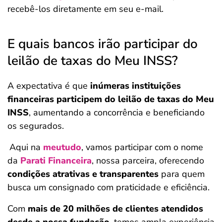
recebê-los diretamente em seu e-mail.
E quais bancos irão participar do
leilão de taxas do Meu INSS?
A expectativa é que
inúmeras instituições
financeiras participem do leilão de taxas do Meu
INSS
, aumentando a concorrência e beneficiando
os segurados.
Aqui na
meutudo
, vamos participar com o nome
da
Parati Financeira
, nossa parceira, oferecendo
condições atrativas e transparentes
para quem
busca um consignado com praticidade e eficiência.
Com
mais de 20 milhões de clientes atendidos