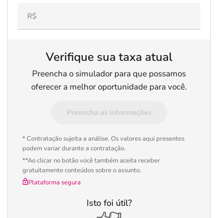
Verifique sua taxa atual
Preencha o simulador para que possamos
oferecer a melhor oportunidade para você.
Preencha as informações
* Contratação sujeita a análise. Os valores aqui presentes
podem variar durante a contratação.
**Ao clicar no botão você também aceita receber
gratuitamente conteúdos sobre o assunto.
Plataforma segura
Isto foi útil?