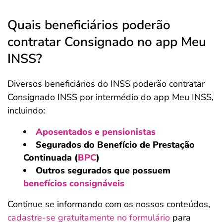
Quais beneficiários poderão
contratar Consignado no app Meu
INSS?
Diversos beneficiários do INSS poderão contratar
Consignado INSS por intermédio do app Meu INSS,
incluindo:
Aposentados e pensionistas
Segurados do Benefício de Prestação
Continuada (
BPC
)
Outros segurados que possuem
benefícios consignáveis
Continue se informando com os nossos conteúdos,
cadastre-se gratuitamente no formulário
para