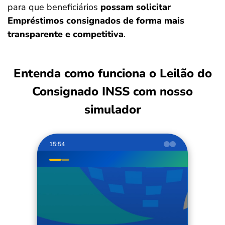
para que beneficiários
possam solicitar
Empréstimos consignados de forma mais
transparente e competitiva
.
Entenda como funciona o Leilão do
Consignado INSS com nosso
simulador
15:54