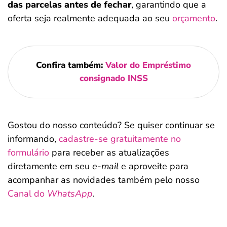
das parcelas antes de fechar
, garantindo que a
oferta seja realmente adequada ao seu
orçamento
.
Confira também:
Valor do Empréstimo
consignado INSS
Gostou do nosso conteúdo? Se quiser continuar se
informando,
cadastre-se gratuitamente no
formulário
para receber as atualizações
diretamente em seu
e-mail
e aproveite para
acompanhar as novidades também pelo nosso
Canal do
WhatsApp
.