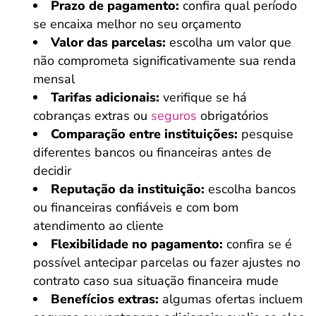
Prazo de pagamento:
confira qual período
se encaixa melhor no seu orçamento
Valor das parcelas:
escolha um valor que
não comprometa significativamente sua renda
mensal
Tarifas adicionais:
verifique se há
cobranças extras ou
seguros
obrigatórios
Comparação entre instituições:
pesquise
diferentes bancos ou financeiras antes de
decidir
Reputação da instituição:
escolha bancos
ou financeiras confiáveis e com bom
atendimento ao cliente
Flexibilidade no pagamento:
confira se é
possível antecipar parcelas ou fazer ajustes no
contrato caso sua situação financeira mude
Benefícios extras:
algumas ofertas incluem