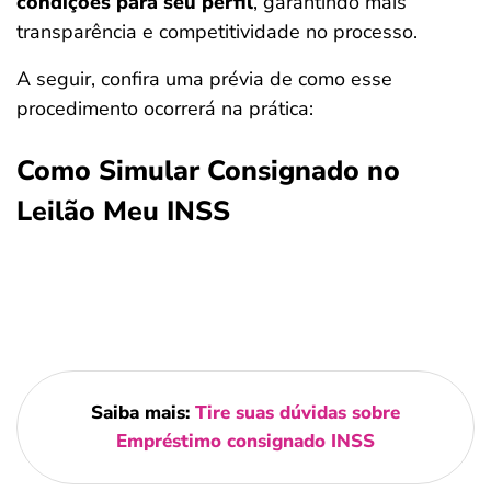
condições para seu perfil
, garantindo mais
transparência e competitividade no processo.
A seguir, confira uma prévia de como esse
procedimento ocorrerá na prática:
Como Simular Consignado no
Leilão Meu INSS
Saiba mais:
Tire suas dúvidas sobre
Empréstimo consignado INSS