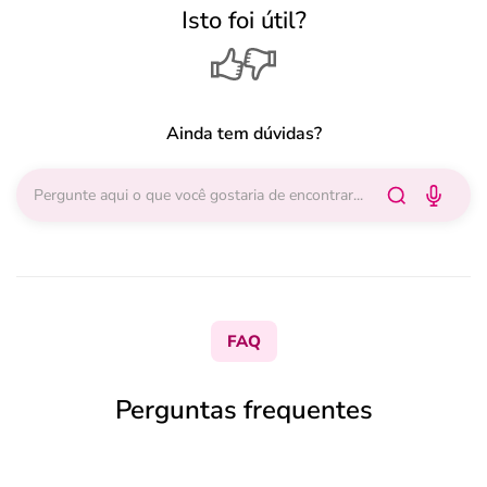
Isto foi útil?
Ainda tem dúvidas?
FAQ
Perguntas frequentes