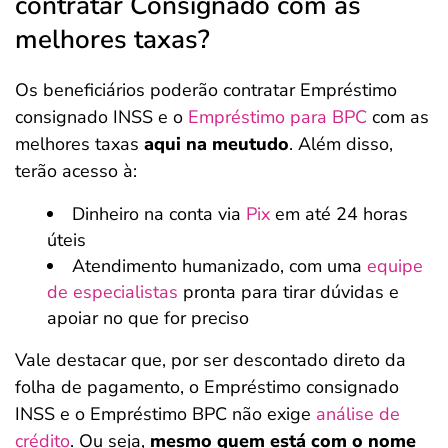
contratar Consignado com as
melhores taxas?
Os beneficiários poderão contratar Empréstimo
consignado INSS e o
Empréstimo para BPC
com as
melhores taxas
aqui na meutudo
. Além disso,
terão acesso à:
Dinheiro na conta via
Pix
em até 24 horas
úteis
Atendimento humanizado, com uma
equipe
de especialistas
pronta para tirar dúvidas e
apoiar no que for preciso
Vale destacar que, por ser descontado direto da
folha de pagamento, o Empréstimo consignado
INSS e o Empréstimo BPC não exige
análise de
crédito
. Ou seja,
mesmo quem está com o nome