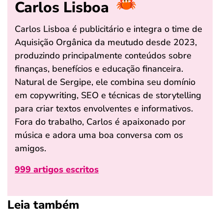
Carlos Lisboa
Carlos Lisboa é publicitário e integra o time de
Aquisição Orgânica da meutudo desde 2023,
produzindo principalmente conteúdos sobre
finanças, benefícios e educação financeira.
Natural de Sergipe, ele combina seu domínio
em copywriting, SEO e técnicas de storytelling
para criar textos envolventes e informativos.
Fora do trabalho, Carlos é apaixonado por
música e adora uma boa conversa com os
amigos.
999 artigos escritos
Leia também