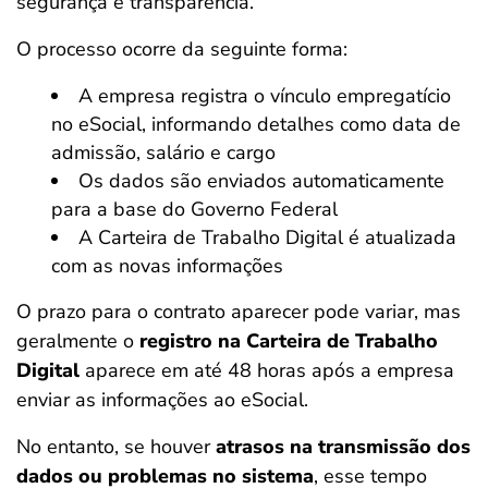
segurança e transparência.
O processo ocorre da seguinte forma:
A empresa registra o vínculo empregatício
no eSocial, informando detalhes como data de
admissão, salário e cargo
Os dados são enviados automaticamente
para a base do Governo Federal
A Carteira de Trabalho Digital é atualizada
com as novas informações
O prazo para o contrato aparecer pode variar, mas
geralmente o
registro na Carteira de Trabalho
Digital
aparece em até 48 horas após a empresa
enviar as informações ao eSocial.
No entanto, se houver
atrasos na transmissão dos
dados ou problemas no sistema
, esse tempo