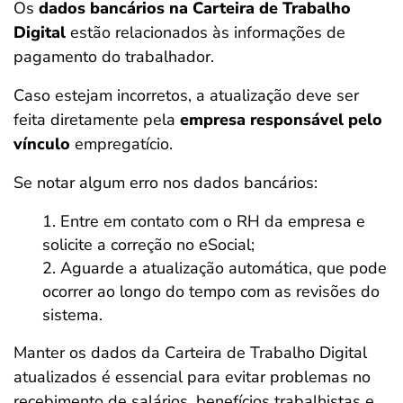
Os
dados bancários na Carteira de Trabalho
Digital
estão relacionados às informações de
pagamento do trabalhador.
Caso estejam incorretos, a atualização deve ser
feita diretamente pela
empresa responsável pelo
vínculo
empregatício.
Se notar algum erro nos dados bancários:
Entre em contato com o RH da empresa e
solicite a correção no eSocial;
Aguarde a atualização automática, que pode
ocorrer ao longo do tempo com as revisões do
sistema.
Manter os dados da Carteira de Trabalho Digital
atualizados é essencial para evitar problemas no
recebimento de salários, benefícios trabalhistas e