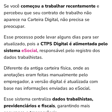
Se você
começou a trabalhar recentemente
e
percebeu que seu contrato de trabalho não
aparece na Carteira Digital, não precisa se
preocupar.
Esse processo pode levar alguns dias para ser
atualizado, pois a
CTPS Digital é alimentada pelo
sistema
eSocial
, responsável pelo registro dos
dados trabalhistas.
Diferente da antiga carteira física, onde as
anotações eram feitas manualmente pelo
empregador, a versão digital é atualizada com
base nas informações enviadas ao eSocial.
Esse sistema centraliza
dados trabalhistas,
previdenciários e fiscais
, garantindo mais