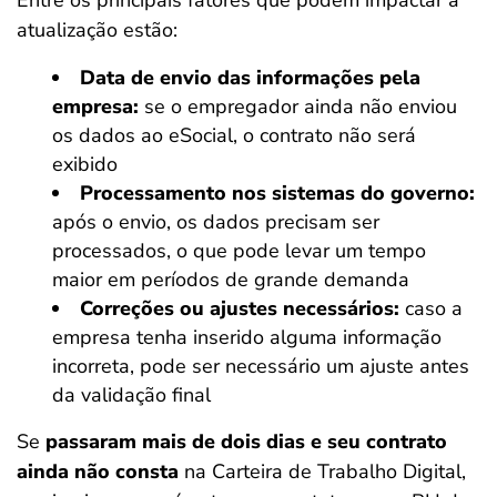
Entre os principais fatores que podem impactar a
atualização estão:
Data de envio das informações pela
empresa:
se o empregador ainda não enviou
os dados ao eSocial, o contrato não será
exibido
Processamento nos sistemas do governo:
após o envio, os dados precisam ser
processados, o que pode levar um tempo
maior em períodos de grande demanda
Correções ou ajustes necessários:
caso a
empresa tenha inserido alguma informação
incorreta, pode ser necessário um ajuste antes
da validação final
Se
passaram mais de dois dias e seu contrato
ainda não consta
na Carteira de Trabalho Digital,