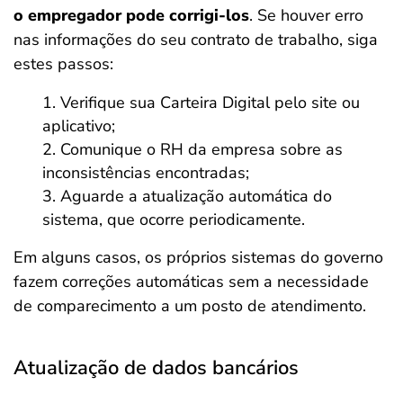
o empregador pode corrigi-los
. Se houver erro
nas informações do seu contrato de trabalho, siga
estes passos:
Verifique sua Carteira Digital pelo site ou
aplicativo;
Comunique o RH da empresa sobre as
inconsistências encontradas;
Aguarde a atualização automática do
sistema, que ocorre periodicamente.
Em alguns casos, os próprios sistemas do governo
fazem correções automáticas sem a necessidade
de comparecimento a um posto de atendimento.
Atualização de dados bancários