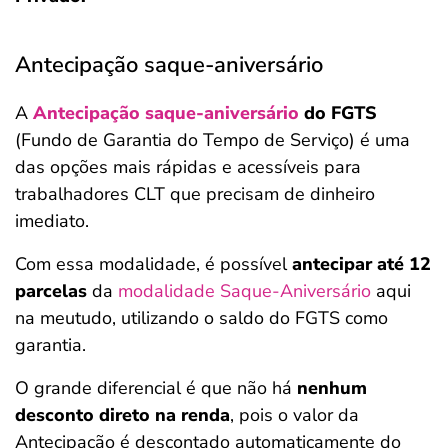
Antecipação saque-aniversário
A
Antecipação saque-aniversário
do FGTS
(Fundo de Garantia do Tempo de Serviço) é uma
das opções mais rápidas e acessíveis para
trabalhadores CLT que precisam de dinheiro
imediato.
Com essa modalidade, é possível
antecipar até 12
parcelas
da
modalidade Saque-Aniversário
aqui
na meutudo, utilizando o saldo do FGTS como
garantia.
O grande diferencial é que não há
nenhum
desconto direto na renda
, pois o valor da
Antecipação é descontado automaticamente do