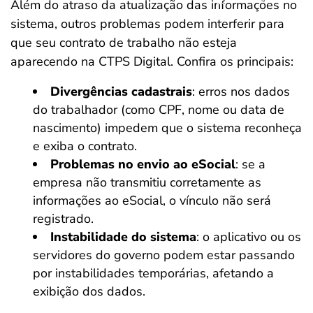
Além do atraso da atualização das informações no
sistema, outros problemas podem interferir para
que seu contrato de trabalho não esteja
aparecendo na CTPS Digital. Confira os principais:
Divergências cadastrais
: erros nos dados
do trabalhador (como CPF, nome ou data de
nascimento) impedem que o sistema reconheça
e exiba o contrato.
Problemas no envio ao eSocial
: se a
empresa não transmitiu corretamente as
informações ao eSocial, o vínculo não será
registrado.
Instabilidade do sistema
: o aplicativo ou os
servidores do governo podem estar passando
por instabilidades temporárias, afetando a
exibição dos dados.