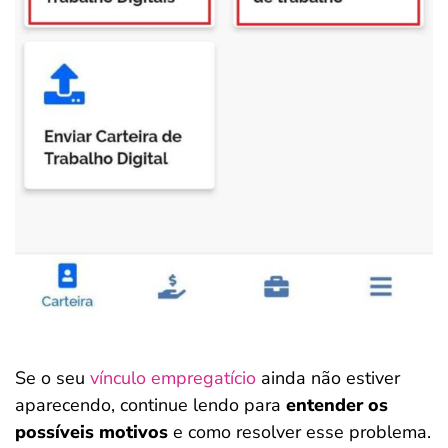
Se o seu
vínculo empregatício
ainda não estiver
aparecendo, continue lendo para
entender os
possíveis motivos
e como resolver esse problema.