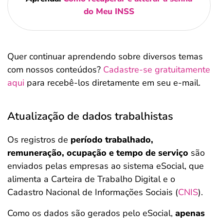
do Meu INSS
Quer continuar aprendendo sobre diversos temas
com nossos conteúdos?
Cadastre-se gratuitamente
aqui
para recebê-los diretamente em seu e-mail.
Atualização de dados trabalhistas
Os registros de
período trabalhado,
remuneração, ocupação e tempo de serviço
são
enviados pelas empresas ao sistema eSocial, que
alimenta a Carteira de Trabalho Digital e o
Cadastro Nacional de Informações Sociais (
CNIS
).
Como os dados são gerados pelo eSocial,
apenas