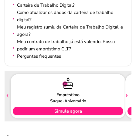
Carteira de Trabalho Digital?
Como atualizar os dados da carteira de trabalho
digital?
Meu registro sumiu da Carteira de Trabalho Digital, e
agora?
Meu contrato de trabalho já está valendo. Posso
pedir um empréstimo CLT?
Perguntas frequentes
Empréstimo
Saque-Aniversário
Simule agora