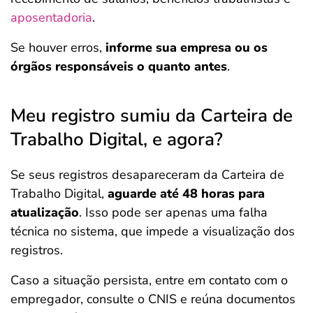
aposentadoria
.
Se houver erros,
informe sua empresa ou os
órgãos responsáveis o quanto antes
.
Meu registro sumiu da Carteira de
Trabalho Digital, e agora?
Se seus registros desapareceram da Carteira de
Trabalho Digital,
aguarde até 48 horas para
atualização
. Isso pode ser apenas uma falha
técnica no sistema, que impede a visualização dos
registros.
Caso a situação persista, entre em contato com o
empregador, consulte o CNIS e reúna documentos