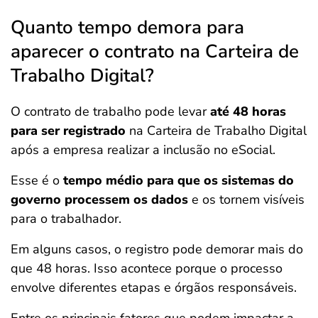
Quanto tempo demora para
aparecer o contrato na Carteira de
Trabalho Digital?
O contrato de trabalho pode levar
até 48 horas
para ser registrado
na Carteira de Trabalho
Digital
após a empresa realizar a inclusão no eSocial.
Esse é o
tempo médio para que os sistemas do
governo processem os dados
e os tornem visíveis
para o trabalhador.
Em alguns casos, o registro pode demorar mais do
que 48 horas. Isso acontece porque o processo
envolve diferentes etapas e órgãos responsáveis.