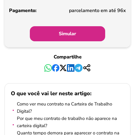
Pagamento
parcelamento em até 96x
Simular
Compartilhe
O que você vai ler neste artigo:
Como ver meu contrato na Carteira de Trabalho
Digital?
Por que meu contrato de trabalho não aparece na
carteira digital?
Quanto tempo demora para aparecer o contrato na