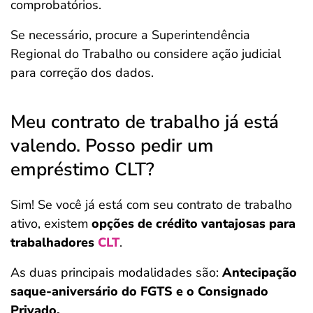
comprobatórios.
Se necessário, procure a Superintendência
Regional do Trabalho ou considere ação judicial
para correção dos dados.
Meu contrato de trabalho já está
valendo. Posso pedir um
empréstimo CLT?
Sim! Se você já está com seu contrato de trabalho
ativo, existem
opções de crédito vantajosas para
trabalhadores
CLT
.
As duas principais modalidades são:
Antecipação
saque-aniversário do FGTS e o Consignado
Privado.