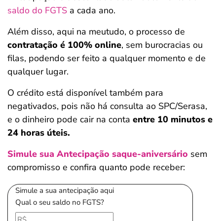
saldo do FGTS
a cada ano.
Além disso, aqui na meutudo, o processo de
contratação é 100% online
, sem burocracias ou
filas, podendo ser feito a qualquer momento e de
qualquer lugar.
O crédito está disponível também para
negativados, pois não há consulta ao SPC/Serasa,
e o dinheiro pode cair na conta
entre 10 minutos e
24 horas úteis.
Simule sua Antecipação saque-aniversário
sem
compromisso e confira quanto pode receber:
Simule a sua antecipação aqui
Qual o seu saldo no FGTS?