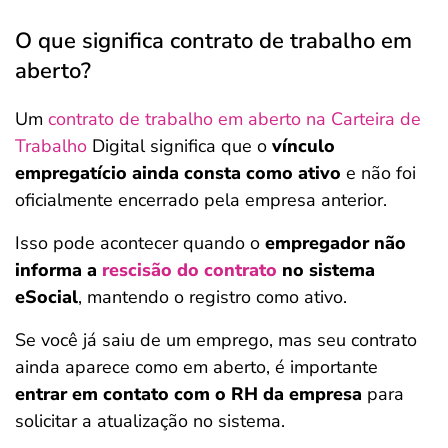
O que significa contrato de trabalho em
aberto?
Um
contrato de trabalho em aberto na Carteira de
Trabalho
Digital significa que o
vínculo
empregatício ainda consta como ativo
e não foi
oficialmente encerrado pela empresa anterior.
Isso pode acontecer quando o
empregador não
informa a
rescisão do contrato
no sistema
eSocial
, mantendo o registro como ativo.
Se você já saiu de um emprego, mas seu contrato
ainda aparece como em aberto, é importante
entrar em contato com o RH da empresa
para
solicitar a atualização no sistema.