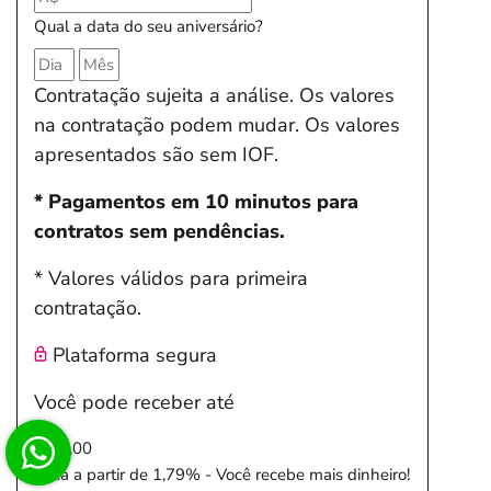
Qual a data do seu aniversário?
Contratação sujeita a análise. Os valores
na contratação podem mudar. Os valores
apresentados são sem IOF.
* Pagamentos em 10 minutos para
contratos sem pendências.
* Valores válidos para primeira
contratação.
Plataforma segura
Você pode receber até
R$ 0,00
Taxa a partir de 1,79% - Você recebe mais dinheiro!