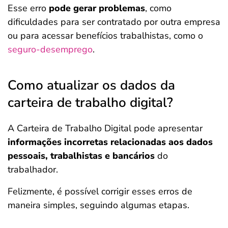
Esse erro
pode gerar problemas
, como
dificuldades para ser contratado por outra empresa
ou para acessar benefícios trabalhistas, como o
seguro-desemprego
.
Como atualizar os dados da
carteira de trabalho digital?
A Carteira de Trabalho Digital pode apresentar
informações incorretas relacionadas aos dados
pessoais, trabalhistas e bancários
do
trabalhador.
Felizmente, é possível corrigir esses erros de
maneira simples, seguindo algumas etapas.