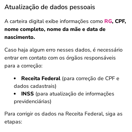
Atualização de dados pessoais
A carteira digital exibe informações como
RG
, CPF,
nome completo, nome da mãe e data de
nascimento.
Caso haja algum erro nesses dados, é necessário
entrar em contato com os órgãos responsáveis
para a correção:
Receita Federal
(para correção de CPF e
dados cadastrais)
INSS
(para atualização de informações
previdenciárias)
Para corrigir os dados na Receita Federal, siga as
etapas: