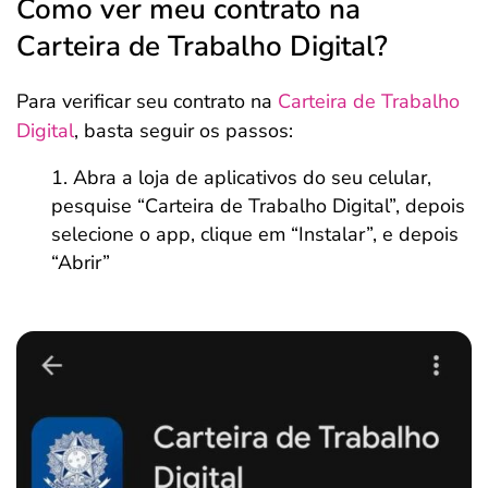
Como ver meu contrato na
Carteira de Trabalho Digital?
Para verificar seu contrato na
Carteira de Trabalho
Digital
, basta seguir os passos:
Abra a loja de aplicativos do seu celular,
pesquise “Carteira de Trabalho Digital”, depois
selecione o app, clique em “Instalar”, e depois
“Abrir”