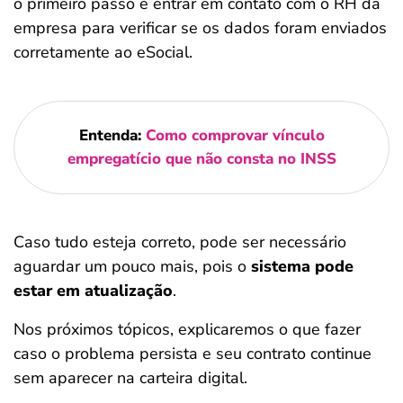
o primeiro passo é entrar em contato com o RH da
empresa para verificar se os dados foram enviados
corretamente ao eSocial.
Entenda:
Como comprovar vínculo
empregatício que não consta no INSS
Caso tudo esteja correto, pode ser necessário
aguardar um pouco mais, pois o
sistema pode
estar em atualização
.
Nos próximos tópicos, explicaremos o que fazer
caso o problema persista e seu contrato continue
sem aparecer na carteira digital.