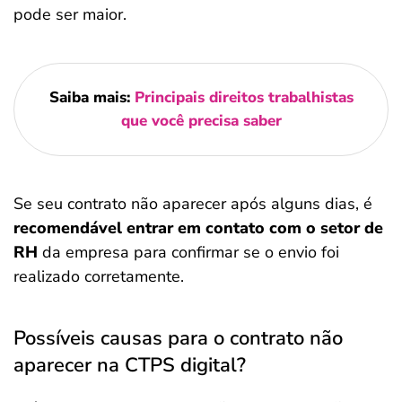
pode ser maior.
Saiba mais:
Principais direitos trabalhistas
que você precisa saber
Se seu contrato não aparecer após alguns dias, é
recomendável entrar em contato com o setor de
RH
da empresa para confirmar se o envio foi
realizado corretamente.
Possíveis causas para o contrato não
aparecer na CTPS digital?
Salvar Ferramenta