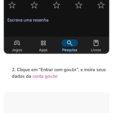
Clique em “Entrar com gov.br”, e insira seus
dados da
conta gov.br