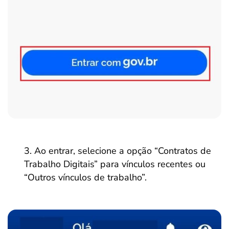
Ao entrar, selecione a opção “Contratos de
Trabalho Digitais” para vínculos recentes ou
“Outros vínculos de trabalho”.