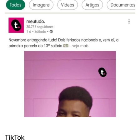
TikTok