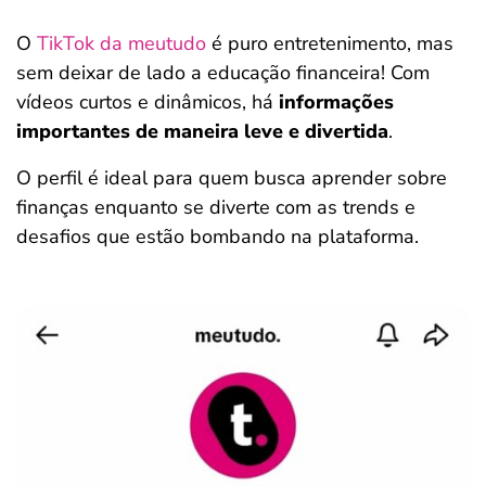
O
TikTok da meutudo
é puro entretenimento, mas
sem deixar de lado a educação financeira! Com
vídeos curtos e dinâmicos, há
informações
importantes de maneira leve e divertida
.
O perfil é ideal para quem busca aprender sobre
finanças enquanto se diverte com as trends e
desafios que estão bombando na plataforma.