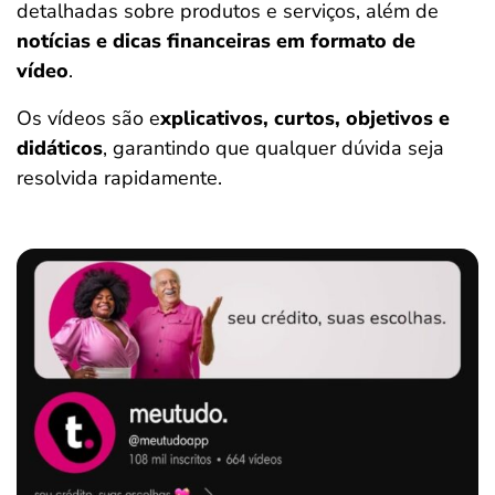
detalhadas sobre produtos e serviços, além de
notícias e dicas financeiras em formato de
vídeo
.
Os vídeos são e
xplicativos, curtos, objetivos e
didáticos
, garantindo que qualquer dúvida seja
resolvida rapidamente.