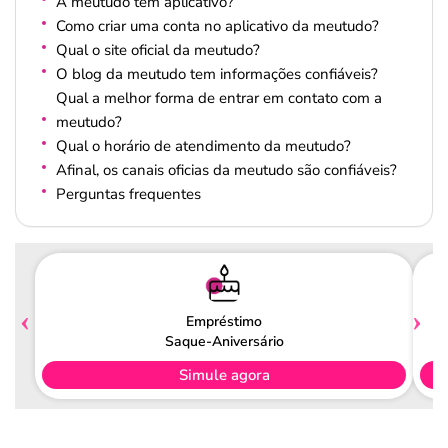
A meutudo tem aplicativo?
Como criar uma conta no aplicativo da meutudo?
Qual o site oficial da meutudo?
O blog da meutudo tem informações confiáveis?
Qual a melhor forma de entrar em contato com a
meutudo?
Qual o horário de atendimento da meutudo?
Afinal, os canais oficias da meutudo são confiáveis?
Perguntas frequentes
Empréstimo
Saque-Aniversário
Simule agora