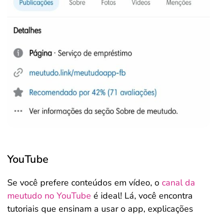
YouTube
Se você prefere conteúdos em vídeo, o
canal da
meutudo no YouTube
é ideal! Lá, você encontra
tutoriais que ensinam a usar o app, explicações