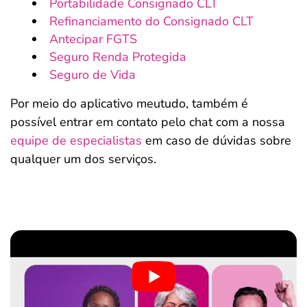
Portabilidade Consignado CLT
Refinanciamento do Consignado CLT
Antecipar FGTS
Seguro Renda Protegida
Seguro de Vida
Por meio do aplicativo meutudo, também é
possível entrar em contato pelo chat com a nossa
equipe de especialistas
em caso de dúvidas sobre
qualquer um dos serviços.