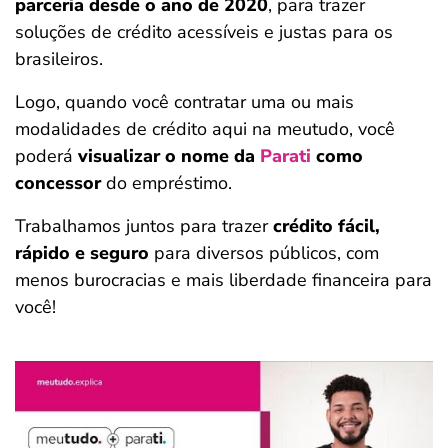
parceria desde o ano de 2020
, para trazer
soluções de crédito acessíveis e justas para os
brasileiros.
Logo, quando você contratar uma ou mais
modalidades de crédito aqui na meutudo, você
poderá
visualizar o nome da
Parati
como
concessor
do empréstimo.
Trabalhamos juntos para trazer
crédito fácil,
rápido e seguro
para diversos públicos, com
menos burocracias e mais liberdade financeira para
você!