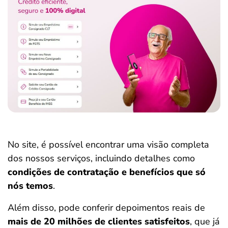
No site, é possível encontrar uma visão completa
dos nossos serviços, incluindo detalhes como
condições de contratação e benefícios que só
nós temos
.
Além disso, pode conferir depoimentos reais de
mais de 20 milhões de clientes satisfeitos
, que já