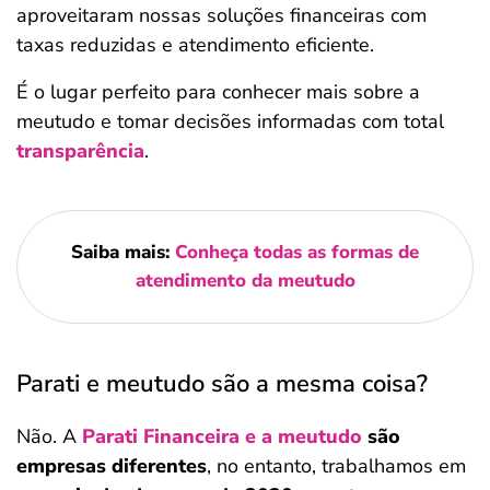
aproveitaram nossas soluções financeiras com
taxas reduzidas e atendimento eficiente.
É o lugar perfeito para conhecer mais sobre a
meutudo e tomar decisões informadas com total
transparência
.
Saiba mais:
Conheça todas as formas de
atendimento da meutudo
Parati e meutudo são a mesma coisa?
Não. A
Parati Financeira e a meutudo
são
empresas diferentes
, no entanto, trabalhamos em