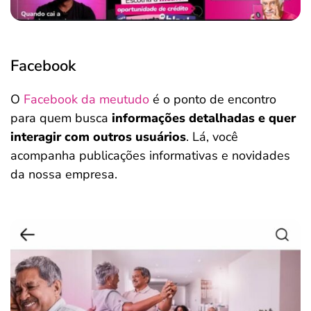
Facebook
O
Facebook da meutudo
é o ponto de encontro
para quem busca
informações detalhadas e quer
interagir com outros usuários
. Lá, você
acompanha publicações informativas e novidades
da nossa empresa.