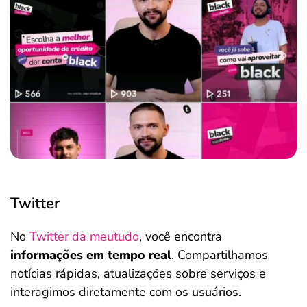
Twitter
No
Twitter da meutudo
, você encontra
informações em tempo real
. Compartilhamos
notícias rápidas, atualizações sobre serviços e
interagimos diretamente com os usuários.