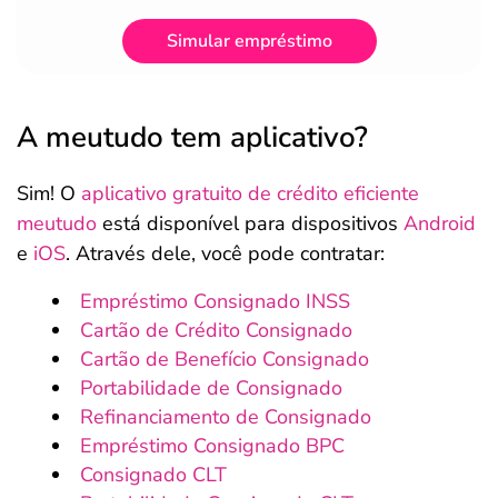
Simular empréstimo
A meutudo tem aplicativo?
Sim! O
aplicativo gratuito de crédito eficiente
meutudo
está disponível para dispositivos
Android
e
iOS
. Através dele, você pode contratar:
Empréstimo Consignado INSS
Cartão de Crédito Consignado
Cartão de Benefício Consignado
Portabilidade de Consignado
Refinanciamento de Consignado
Empréstimo Consignado BPC
Consignado CLT