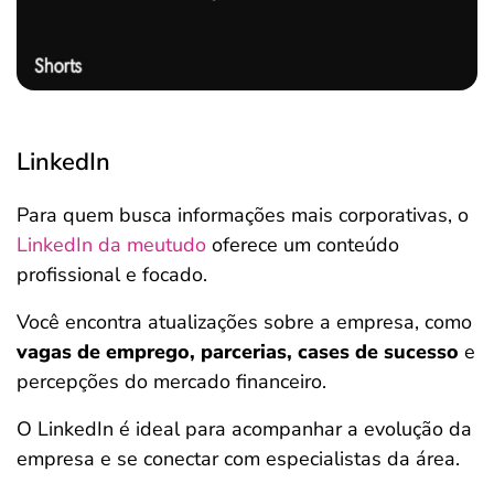
LinkedIn
Para quem busca informações mais corporativas, o
LinkedIn da meutudo
oferece um conteúdo
profissional e focado.
Você encontra atualizações sobre a empresa, como
vagas de emprego, parcerias, cases de sucesso
e
percepções do mercado financeiro.
O LinkedIn é ideal para acompanhar a evolução da
empresa e se conectar com especialistas da área.