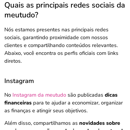
Quais as principais redes sociais da
meutudo?
Nós estamos presentes nas principais redes
sociais, garantindo proximidade com nossos
clientes e compartilhando conteúdos relevantes.
Abaixo, você encontra os perfis oficiais com links
diretos.
Instagram
No
Instagram da meutudo
são publicadas
dicas
financeiras
para te ajudar a economizar, organizar
as finanças e atingir seus objetivos.
Além disso, compartilhamos as
novidades sobre