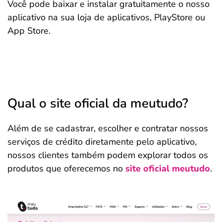
Você pode baixar e instalar gratuitamente o nosso
aplicativo na sua loja de aplicativos, PlayStore ou
App Store.
Qual o site oficial da meutudo?
Além de se cadastrar, escolher e contratar nossos
serviços de crédito diretamente pelo aplicativo,
nossos clientes também podem explorar todos os
produtos que oferecemos no
site oficial meutudo
.