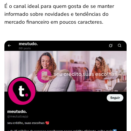
É o canal ideal para quem gosta de se manter
informado sobre novidades e tendências do
mercado financeiro em poucos caracteres.