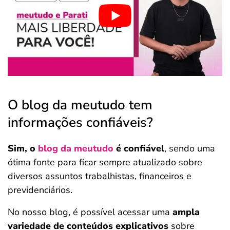
O blog da meutudo tem
informações confiáveis?
Sim, o
blog da meutudo
é confiável
, sendo uma
ótima fonte para ficar sempre atualizado sobre
diversos assuntos trabalhistas, financeiros e
previdenciários.
No nosso blog, é possível acessar uma
ampla
variedade de conteúdos explicativos
sobre