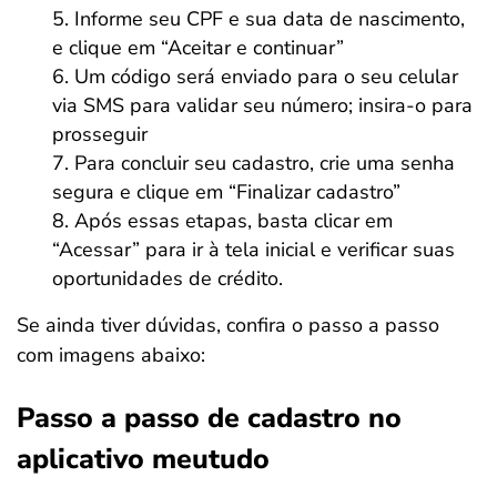
Informe seu CPF e sua data de nascimento,
e clique em “Aceitar e continuar”
Um código será enviado para o seu celular
via SMS para validar seu número; insira-o para
prosseguir
Para concluir seu cadastro, crie uma senha
segura e clique em “Finalizar cadastro”
Após essas etapas, basta clicar em
“Acessar” para ir à tela inicial e verificar suas
oportunidades de crédito.
Se ainda tiver dúvidas, confira o passo a passo
com imagens abaixo:
Passo a passo de cadastro no
aplicativo meutudo