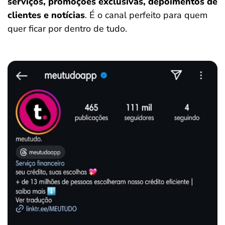
serviços, promoções exclusivas, depoimentos de
clientes e notícias
. É o canal perfeito para quem
quer ficar por dentro de tudo.