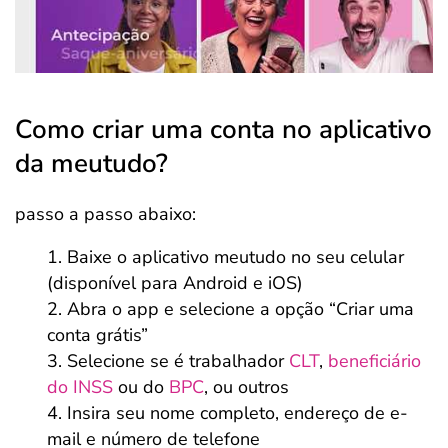
Como criar uma conta no aplicativo
da meutudo?
passo a passo abaixo:
Baixe o aplicativo meutudo no seu celular
(disponível para Android e iOS)
Abra o app e selecione a opção “Criar uma
conta grátis”
Selecione se é trabalhador
CLT
,
beneficiário
do INSS
ou do
BPC
, ou outros
Insira seu nome completo, endereço de e-
mail e número de telefone