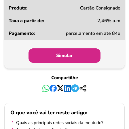
Cartão Consignado
2,46% a.m
parcelamento em até 84x
Simular
Compartilhe
O que você vai ler neste artigo:
Quais as principais redes sociais da meutudo?