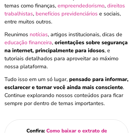
temas como finanças,
empreendedorismo
,
direitos
trabalhistas
,
benefícios previdenciários
e sociais,
entre muitos outros.
Reunimos
notícias
, artigos institucionais, dicas de
educação financeira
,
orientações sobre segurança
na internet, principalmente para idosos
, e
tutoriais detalhados para aproveitar ao máximo
nossa plataforma.
Tudo isso em um só lugar,
pensado para informar,
esclarecer e tornar você ainda mais consciente
.
Continue explorando nossos conteúdos para ficar
sempre por dentro de temas importantes.
Confira:
Como baixar o extrato de