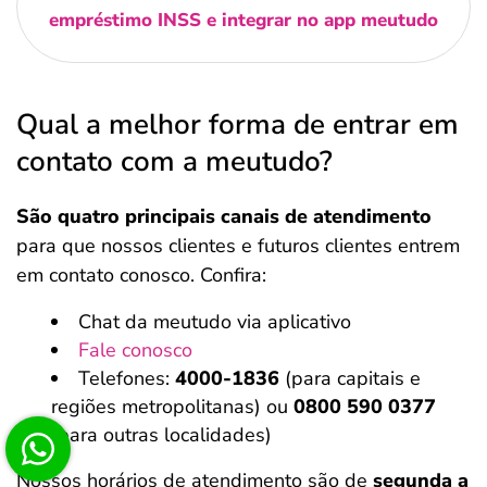
empréstimo INSS e integrar no app meutudo
Qual a melhor forma de entrar em
contato com a meutudo?
São quatro principais canais de atendimento
para que nossos clientes e futuros clientes entrem
em contato conosco. Confira:
Chat da meutudo via aplicativo
Fale conosco
Telefones:
4000-1836
(para capitais e
regiões metropolitanas) ou
0800 590 0377
(para outras localidades)
Nossos horários de atendimento são de
segunda a