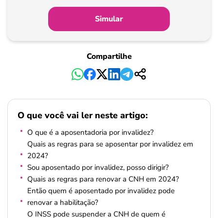
Simular
Compartilhe
O que você vai ler neste artigo:
O que é a aposentadoria por invalidez?
Quais as regras para se aposentar por invalidez em
2024?
Sou aposentado por invalidez, posso dirigir?
Quais as regras para renovar a CNH em 2024?
Então quem é aposentado por invalidez pode
renovar a habilitação?
O INSS pode suspender a CNH de quem é