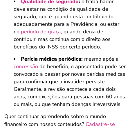
Qualidade de segurado
:
o trabalhador
deve estar na condição de qualidade de
segurado, que é quando está contribuindo
adequadamente para a Previdência, ou estar
no
período de graça
, quando deixa de
contribuir, mas continua com o direito aos
benefícios do INSS por certo período.
Perícia médica periódica:
mesmo após a
concessão
do benefício, o aposentado pode ser
convocado a passar por novas perícias médicas
para confirmar que a invalidez persiste.
Geralmente, a revisão acontece a cada dois
anos, com exceções para pessoas com 60 anos
ou mais, ou que tenham doenças irreversíveis.
Quer continuar aprendendo sobre o mundo
financeiro com nossos conteúdos?
Cadastre-se