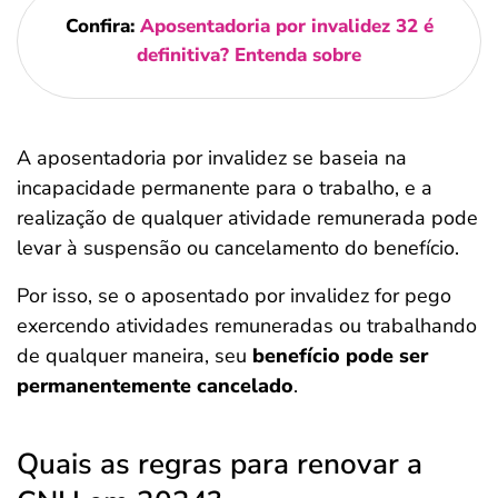
Confira:
Aposentadoria por invalidez 32 é
definitiva? Entenda sobre
A aposentadoria por invalidez se baseia na
incapacidade permanente para o trabalho, e a
realização de qualquer atividade remunerada pode
levar à suspensão ou cancelamento do benefício.
Por isso, se o aposentado por invalidez for pego
exercendo atividades remuneradas ou trabalhando
de qualquer maneira, seu
benefício pode ser
permanentemente cancelado
.
Quais as regras para renovar a