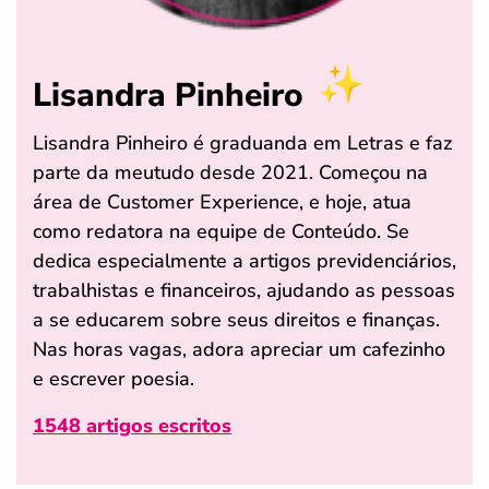
Lisandra Pinheiro
Lisandra Pinheiro é graduanda em Letras e faz
parte da meutudo desde 2021. Começou na
área de Customer Experience, e hoje, atua
como redatora na equipe de Conteúdo. Se
dedica especialmente a artigos previdenciários,
trabalhistas e financeiros, ajudando as pessoas
a se educarem sobre seus direitos e finanças.
Nas horas vagas, adora apreciar um cafezinho
e escrever poesia.
1548 artigos escritos