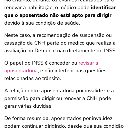
renovar a habilitação, o médico pode
identificar
que o aposentado não está apto para dirigir
,
devido à sua condição de saúde.
Neste caso, a recomendação de suspensão ou
cassação da CNH parte do médico que realiza a
avaliação no Detran, e não diretamente do INSS.
O papel do INSS é conceder ou
revisar a
aposentadoria
, e não interferir nas questões
relacionadas ao trânsito.
A relação entre aposentadoria por invalidez e a
permissão para dirigir ou renovar a CNH pode
gerar várias dúvidas.
De forma resumida, aposentados por invalidez
podem continuar dirigindo, desde que sua condição