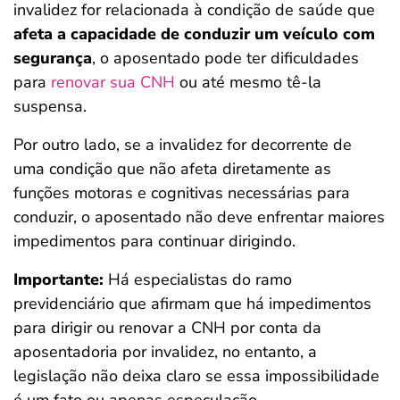
invalidez for relacionada à condição de saúde que
afeta a capacidade de conduzir um veículo com
segurança
, o aposentado pode ter dificuldades
para
renovar sua CNH
ou até mesmo tê-la
suspensa.
Por outro lado, se a invalidez for decorrente de
uma condição que não afeta diretamente as
funções motoras e cognitivas necessárias para
conduzir, o aposentado não deve enfrentar maiores
impedimentos para continuar dirigindo.
Importante:
Há especialistas do ramo
previdenciário que afirmam que há impedimentos
para dirigir ou renovar a CNH por conta da
aposentadoria por invalidez, no entanto, a
legislação não deixa claro se essa impossibilidade