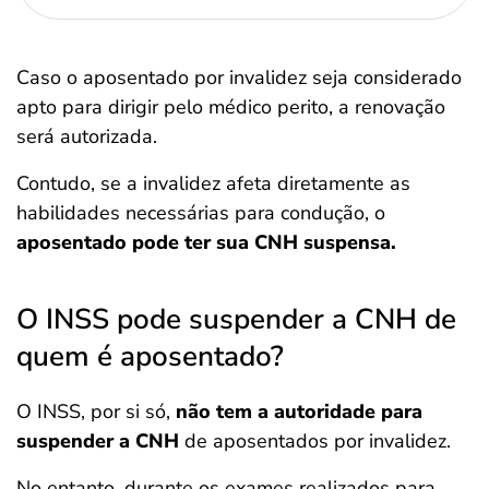
Caso o aposentado por invalidez seja considerado
apto para dirigir pelo médico perito, a renovação
será autorizada.
Contudo, se a invalidez afeta diretamente as
habilidades necessárias para condução, o
aposentado pode ter sua CNH suspensa.
O INSS pode suspender a CNH de
quem é aposentado?
O INSS, por si só,
não tem a autoridade para
suspender a CNH
de aposentados por invalidez.
No entanto, durante os exames realizados para