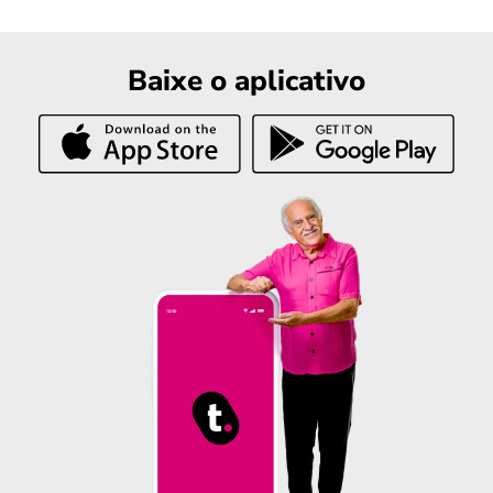
Baixe o aplicativo