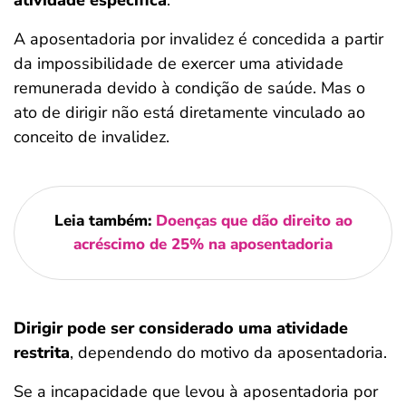
atividade específica
.
A aposentadoria por invalidez é concedida a partir
da impossibilidade de exercer uma atividade
remunerada devido à condição de saúde. Mas o
ato de dirigir não está diretamente vinculado ao
conceito de invalidez.
Leia também:
Doenças que dão direito ao
acréscimo de 25% na aposentadoria
Dirigir pode ser considerado uma atividade
restrita
, dependendo do motivo da aposentadoria.
Se a incapacidade que levou à aposentadoria por