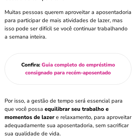
Muitas pessoas querem aproveitar a aposentadoria
para participar de mais atividades de lazer, mas
isso pode ser difícil se você continuar trabalhando
a semana inteira.
Confira:
Guia completo do empréstimo
consignado para recém-aposentado
Por isso, a gestão de tempo será essencial para
que você possa
equilibrar seu trabalho e
momentos de lazer
e relaxamento, para aproveitar
adequadamente sua aposentadoria, sem sacrificar
sua qualidade de vida.