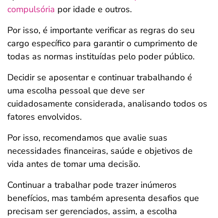
compulsória
por idade e outros.
Por isso, é importante verificar as regras do seu
cargo específico para garantir o cumprimento de
todas as normas instituídas pelo poder público.
Decidir se aposentar e continuar trabalhando é
uma escolha pessoal que deve ser
cuidadosamente considerada, analisando todos os
fatores envolvidos.
Por isso, recomendamos que avalie suas
necessidades financeiras, saúde e objetivos de
vida antes de tomar uma decisão.
Continuar a trabalhar pode trazer inúmeros
benefícios, mas também apresenta desafios que
precisam ser gerenciados, assim, a escolha