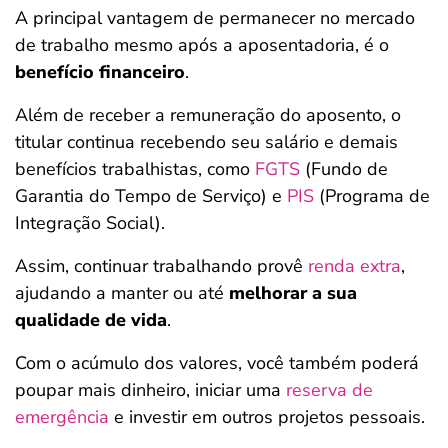
A principal vantagem de permanecer no mercado
de trabalho mesmo após a aposentadoria, é o
benefício financeiro
.
Além de receber a remuneração do aposento, o
titular continua recebendo seu salário e demais
benefícios trabalhistas, como
FGTS
(Fundo de
Garantia do Tempo de Serviço) e
PIS
(Programa de
Integração Social).
Assim, continuar trabalhando provê
renda extra
,
ajudando a manter ou até
melhorar a sua
qualidade de vida
.
Com o acúmulo dos valores, você também poderá
poupar mais dinheiro, iniciar uma
reserva de
emergência
e investir em outros projetos pessoais.