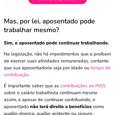
Mas, por lei, aposentado pode
trabalhar mesmo?
Sim, o aposentado pode continuar trabalhando.
Na legislação, não há impedimentos que o proíbam
de exercer suas atividades remuneradas, contanto
que sua aposentadoria seja por idade ou
tempo de
contribuição
.
É importante saber que as
contribuições ao INSS
sobre o salário trabalhista continuam mesmo
assim, e apesar de continuar contribuindo, o
aposentado
não terá direito a benefícios
como
auxílio-doença, auxílio-acidente ou seguro-