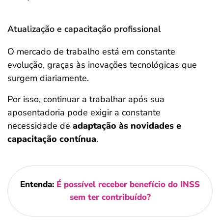
Atualização e capacitação profissional
O mercado de trabalho está em constante
evolução, graças às inovações tecnológicas que
surgem diariamente.
Por isso, continuar a trabalhar após sua
aposentadoria pode exigir a constante
necessidade de
adaptação às novidades e
capacitação contínua
.
Entenda:
É possível receber benefício do INSS
sem ter contribuído?