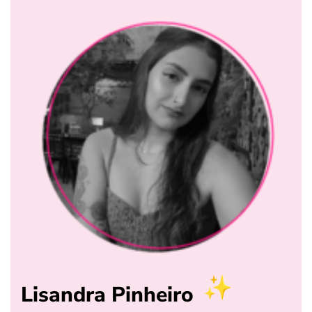
Lisandra Pinheiro