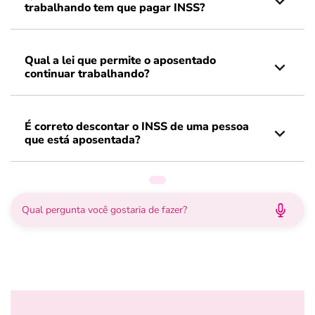
trabalhando tem que pagar INSS?
Qual a lei que permite o aposentado
continuar trabalhando?
É correto descontar o INSS de uma pessoa
que está aposentada?