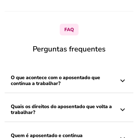
FAQ
Perguntas frequentes
O que acontece com o aposentado que
continua a trabalhar?
Quais os direitos do aposentado que volta a
trabalhar?
Quem é aposentado e continua