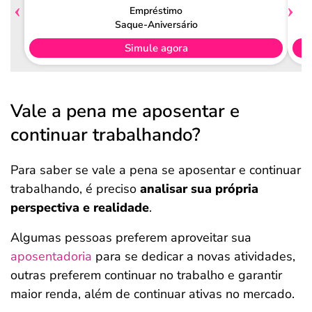
Empréstimo
Saque-Aniversário
Simule agora
Vale a pena me aposentar e
continuar trabalhando?
Para saber se vale a pena se aposentar e continuar
trabalhando, é preciso
analisar sua própria
perspectiva e realidade
.
Algumas pessoas preferem aproveitar sua
aposentadoria
para se dedicar a novas atividades,
outras preferem continuar no trabalho e garantir
maior renda, além de continuar ativas no mercado.