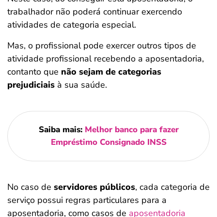
trabalhador não poderá continuar exercendo
atividades de categoria especial.
Mas, o profissional pode exercer outros tipos de
atividade profissional recebendo a aposentadoria,
contanto que
não sejam de categorias
prejudiciais
à sua saúde.
Saiba mais:
Melhor banco para fazer
Empréstimo Consignado INSS
No caso de
servidores públicos
, cada categoria de
serviço possui regras particulares para a
aposentadoria, como casos de
aposentadoria