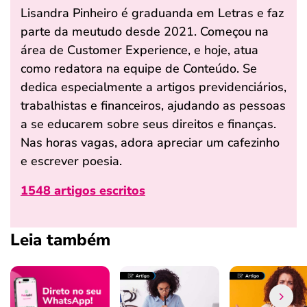
Lisandra Pinheiro é graduanda em Letras e faz
parte da meutudo desde 2021. Começou na
área de Customer Experience, e hoje, atua
como redatora na equipe de Conteúdo. Se
dedica especialmente a artigos previdenciários,
trabalhistas e financeiros, ajudando as pessoas
a se educarem sobre seus direitos e finanças.
Nas horas vagas, adora apreciar um cafezinho
e escrever poesia.
1548 artigos escritos
Leia também