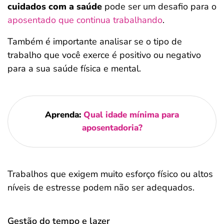
cuidados com a saúde
pode ser um desafio para o
aposentado que continua trabalhando
.
Também é importante analisar se o tipo de
trabalho que você exerce é positivo ou negativo
para a sua saúde física e mental.
Aprenda:
Qual idade mínima para
aposentadoria?
Trabalhos que exigem muito esforço físico ou altos
níveis de estresse podem não ser adequados.
Gestão do tempo e lazer