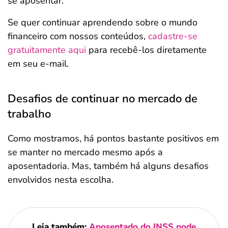
se aposentar.
Se quer continuar aprendendo sobre o mundo
financeiro com nossos conteúdos,
cadastre-se
gratuitamente aqui
para recebê-los diretamente
em seu e-mail.
Desafios de continuar no mercado de
trabalho
Como mostramos, há pontos bastante positivos em
se manter no mercado mesmo após a
aposentadoria. Mas, também há alguns desafios
envolvidos nesta escolha.
Leia também:
Aposentado do INSS pode