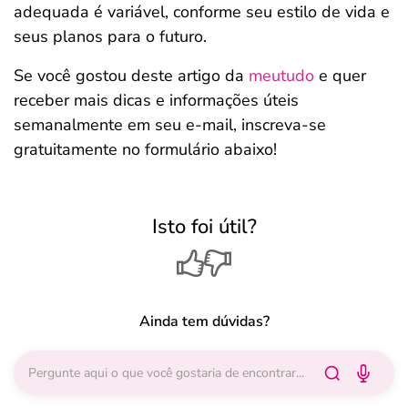
adequada é variável, conforme seu estilo de vida e
seus planos para o futuro.
Se você gostou deste artigo da
meutudo
e quer
receber mais dicas e informações úteis
semanalmente em seu e-mail, inscreva-se
gratuitamente no formulário abaixo!
Isto foi útil?
Ainda tem dúvidas?