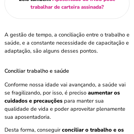
trabalhar de carteira assinada?
A gestão de tempo, a conciliação entre o trabalho e
saúde, e a constante necessidade de capacitação e
adaptação, são alguns desses pontos.
Conciliar trabalho e saúde
Conforme nossa idade vai avançando, a saúde vai
se fragilizando, por isso, é preciso
aumentar os
cuidados e precauções
para manter sua
qualidade de vida e poder aproveitar plenamente
sua aposentadoria.
Desta forma, conseguir
conciliar o trabalho e os