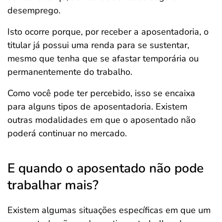
desemprego.
Isto ocorre porque, por receber a aposentadoria, o
titular já possui uma renda para se sustentar,
mesmo que tenha que se afastar temporária ou
permanentemente do trabalho.
Como você pode ter percebido, isso se encaixa
para alguns tipos de aposentadoria. Existem
outras modalidades em que o aposentado não
poderá continuar no mercado.
E quando o aposentado não pode
trabalhar mais?
Existem algumas situações específicas em que um