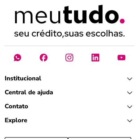
Institucional
Central de ajuda
Contato
Explore