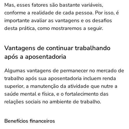
Mas, esses fatores são bastante variáveis,
conforme a realidade de cada pessoa. Por isso, é
importante avaliar as vantagens e os desafios
desta prática, como mostraremos a seguir.
Vantagens de continuar trabalhando
após a aposentadoria
Algumas vantagens de permanecer no mercado de
trabalho após sua aposentadoria incluem renda
superior, a manutenção da atividade que nutre a
saúde mental e física, e o fortalecimento das
relações sociais no ambiente de trabalho.
Benefícios financeiros