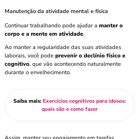
Manutenção da atividade mental e física
Continuar trabalhando pode ajudar a
manter o
corpo e a mente em atividade
.
Ao manter a regularidade das suas atividades
laborais, você pode
prevenir o declínio físico e
cognitivo
, que vão acontecendo naturalmente
durante o envelhecimento.
Saiba mais:
Exercícios cognitivos para idosos:
quais são e como fazer
Assim, manter seu engajamento em tarefas