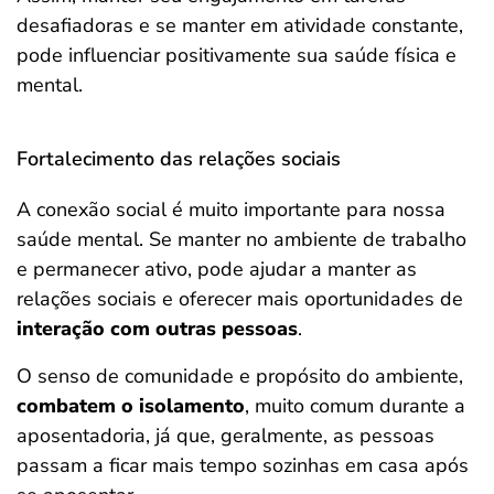
desafiadoras e se manter em atividade constante,
pode influenciar positivamente sua saúde física e
mental.
Fortalecimento das relações sociais
A conexão social é muito importante para nossa
saúde mental. Se manter no ambiente de trabalho
e permanecer ativo, pode ajudar a manter as
relações sociais e oferecer mais oportunidades de
interação com outras pessoas
.
O senso de comunidade e propósito do ambiente,
combatem o isolamento
, muito comum durante a
aposentadoria, já que, geralmente, as pessoas
passam a ficar mais tempo sozinhas em casa após