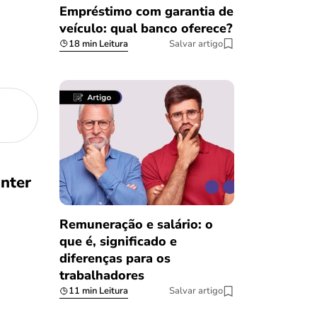
Empréstimo com garantia de
veículo: qual banco oferece?
18 min Leitura
Salvar artigo
nter
Remuneração e salário: o
que é, significado e
diferenças para os
trabalhadores
11 min Leitura
Salvar artigo