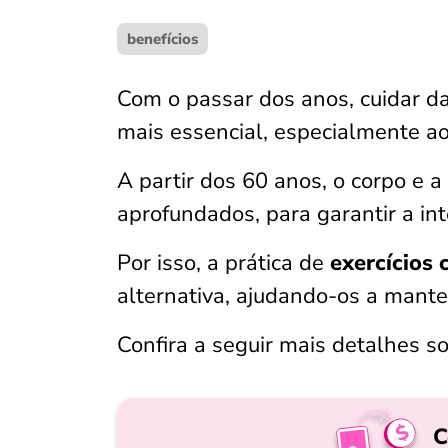
benefícios
Com o passar dos anos, cuidar da
mais essencial, especialmente ao 
A partir dos 60 anos, o corpo e 
aprofundados, para garantir a in
Por isso, a prática de
exercícios 
alternativa, ajudando-os a mante
Confira a seguir mais detalhes s
C