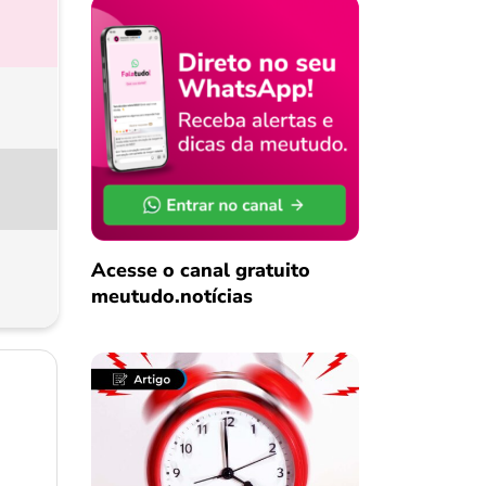
Acesse o canal gratuito
meutudo.notícias