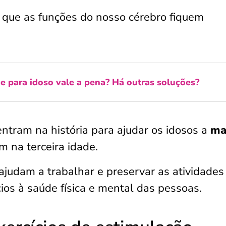
 que as funções do nosso cérebro fiquem
e para idoso vale a pena? Há outras soluções?
 entram na história para ajudar os idosos a
ma
 na terceira idade.
ajudam a trabalhar e preservar as atividades
cios à saúde física e mental das pessoas.