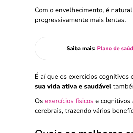
Com o envelhecimento, é natural
progressivamente mais lentas.
Saiba mais:
Plano de saúd
É aí que os exercícios cognitivos
sua vida ativa e saudável
também
Os
exercícios físicos
e cognitivos 
cerebrais, trazendo vários benefí