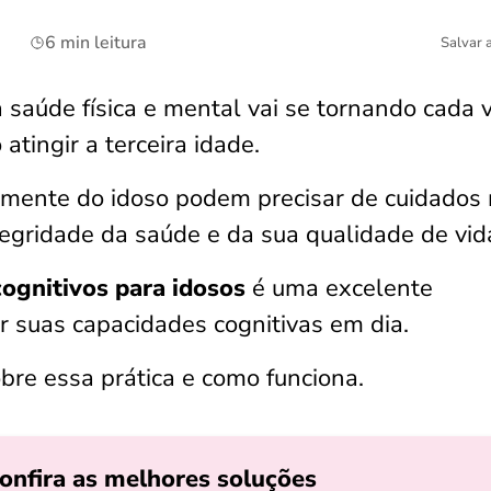
6 min leitura
Salvar 
 saúde física e mental vai se tornando cada 
atingir a terceira idade.
a mente do idoso podem precisar de cuidados
tegridade da saúde e da sua qualidade de vid
cognitivos para idosos
é uma excelente
r suas capacidades cognitivas em dia.
obre essa prática e como funciona.
onfira as melhores soluções