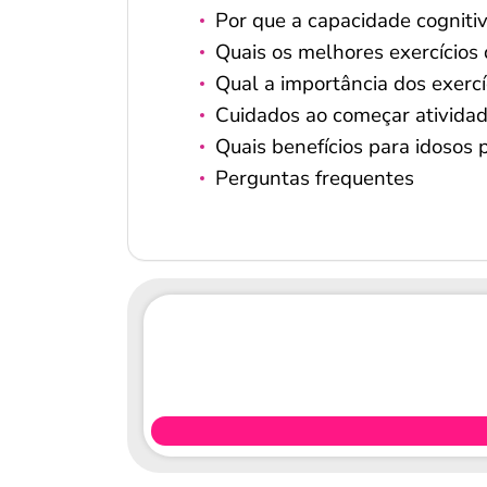
Por que a capacidade cogniti
Quais os melhores exercícios 
Qual a importância dos exercí
Cuidados ao começar atividad
Quais benefícios para idosos
Perguntas frequentes