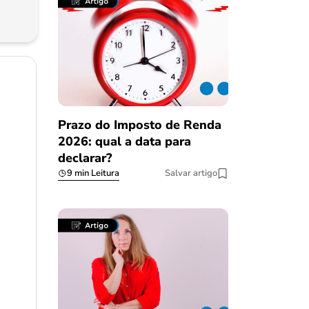
Prazo do Imposto de Renda
2026: qual a data para
declarar?
9 min Leitura
Salvar artigo