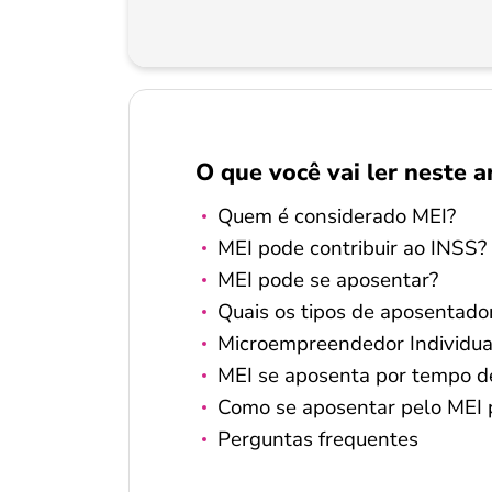
O que você vai ler neste a
Quem é considerado MEI?
MEI pode contribuir ao INSS?
MEI pode se aposentar?
Quais os tipos de aposentado
Microempreendedor Individua
MEI se aposenta por tempo de
Como se aposentar pelo MEI 
Perguntas frequentes