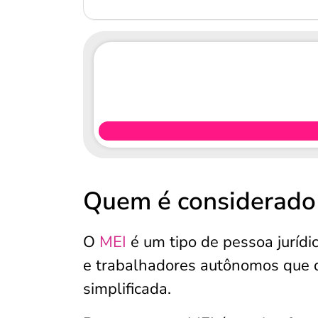
Quem é considerado
O
MEI
é um tipo de pessoa juríd
e trabalhadores autônomos que
simplificada.