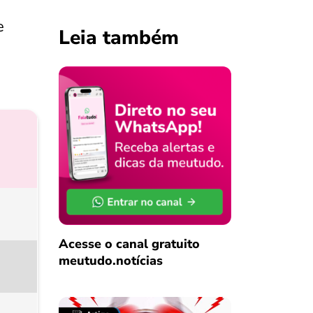
e
Leia também
Acesse o canal gratuito
meutudo.notícias