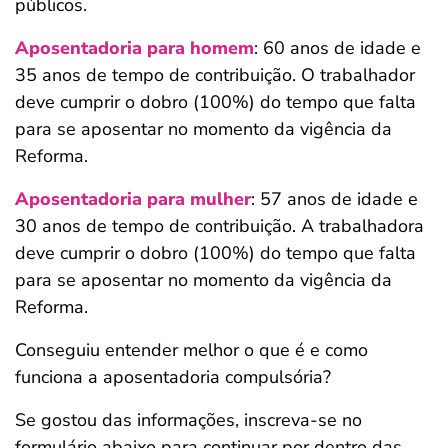
públicos.
Aposentadoria para homem
: 60 anos de idade e
35 anos de tempo de contribuição. O trabalhador
deve cumprir o dobro (100%) do tempo que falta
para se aposentar no momento da vigência da
Reforma.
Aposentadoria para mulher
: 57 anos de idade e
30 anos de tempo de contribuição. A trabalhadora
deve cumprir o dobro (100%) do tempo que falta
para se aposentar no momento da vigência da
Reforma.
Conseguiu entender melhor o que é e como
funciona a aposentadoria compulsória?
Se gostou das informações, inscreva-se no
formulário abaixo para continuar por dentro das