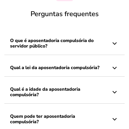
Perguntas frequentes
O que é aposentadoria compulsória do
servidor público?
Qual a lei da aposentadoria compulsória?
Qual é a idade da aposentadoria
compulsória?
Quem pode ter aposentadoria
compulsória?