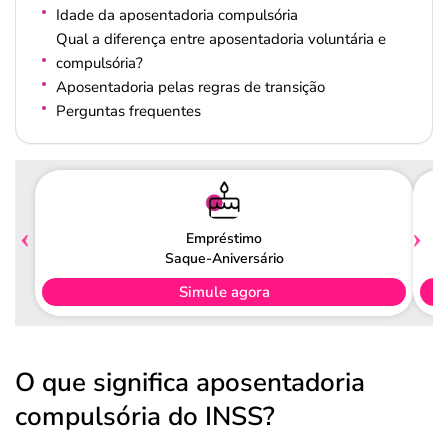
Idade da aposentadoria compulsória
Qual a diferença entre aposentadoria voluntária e
compulsória?
Aposentadoria pelas regras de transição
Perguntas frequentes
Empréstimo
Saque-Aniversário
Simule agora
O que significa aposentadoria
compulsória do INSS?