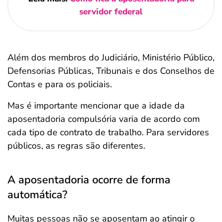
servidor federal
Além dos membros do Judiciário, Ministério Público,
Defensorias Públicas, Tribunais e dos Conselhos de
Contas e para os policiais.
Mas é importante mencionar que a idade da
aposentadoria compulsória varia de acordo com
cada tipo de contrato de trabalho. Para servidores
públicos, as regras são diferentes.
A aposentadoria ocorre de forma
automática?
Muitas pessoas não se aposentam ao atingir o