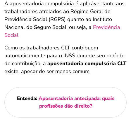
A aposentadoria compulsória é aplicável tanto aos
trabalhadores atrelados ao Regime Geral de
Previdência Social (RGPS) quanto ao Instituto
Nacional do Seguro Social, ou seja, a
Previdência
Social
.
Como os trabalhadores CLT contribuem
automaticamente para o INSS durante seu período
de contribuição, a
aposentadoria compulsória CLT
existe, apesar de ser menos comum.
Entenda:
Aposentadoria antecipada: quais
profissões dão direito?