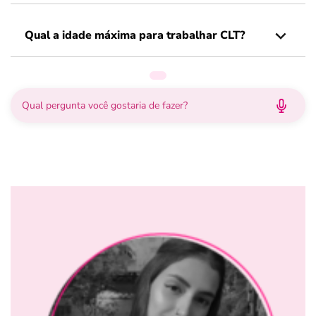
Qual a idade máxima para trabalhar CLT?