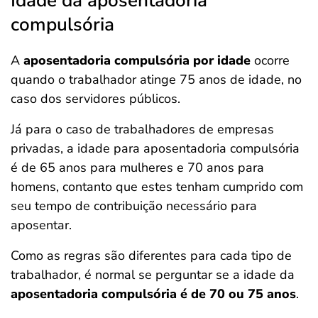
Idade da aposentadoria
compulsória
A
aposentadoria compulsória por idade
ocorre
quando o trabalhador atinge 75 anos de idade, no
caso dos servidores públicos.
Já para o caso de trabalhadores de empresas
privadas, a idade para aposentadoria compulsória
é de 65 anos para mulheres e 70 anos para
homens, contanto que estes tenham cumprido com
seu tempo de contribuição necessário para
aposentar.
Como as regras são diferentes para cada tipo de
trabalhador, é normal se perguntar se a idade da
aposentadoria compulsória é de 70 ou 75 anos
.