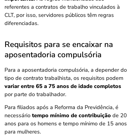
referentes a contratos de trabalho vinculados à
CLT, por isso, servidores públicos têm regras
diferenciadas.
Requisitos para se encaixar na
aposentadoria compulsória
Para a aposentadoria compulsória, a depender do
tipo de contrato trabalhista, os requisitos podem
variar entre 65 a 75 anos de idade completos
por parte do trabalhador.
Para filiados após a Reforma da Previdência, é
necessário
tempo mínimo de contribuição
de 20
anos para os homens e tempo mínimo de 15 anos
para mulheres.