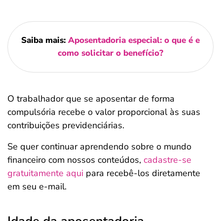
Saiba mais:
Aposentadoria especial: o que é e
como solicitar o benefício?
O trabalhador que se aposentar de forma
compulsória recebe o valor proporcional às suas
contribuições previdenciárias.
Se quer continuar aprendendo sobre o mundo
financeiro com nossos conteúdos,
cadastre-se
gratuitamente aqui
para recebê-los diretamente
em seu e-mail.