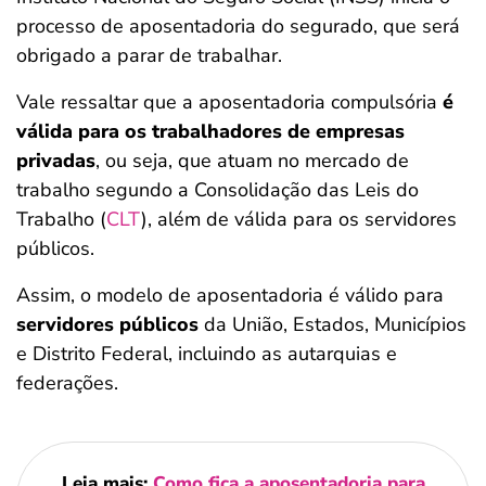
processo de aposentadoria do segurado, que será
obrigado a parar de trabalhar.
Vale ressaltar que a aposentadoria compulsória
é
válida para os trabalhadores de empresas
privadas
, ou seja, que atuam no mercado de
trabalho segundo a Consolidação das Leis do
Trabalho (
CLT
), além de válida para os servidores
públicos.
Assim, o modelo de aposentadoria é válido para
servidores públicos
da União, Estados, Municípios
e Distrito Federal, incluindo as autarquias e
federações.
Leia mais:
Como fica a aposentadoria para