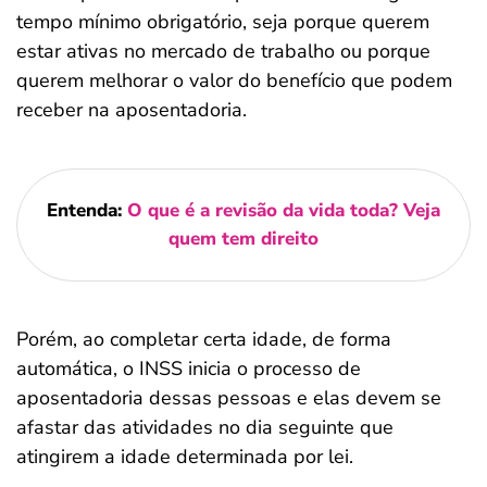
tempo mínimo obrigatório, seja porque querem
estar ativas no mercado de trabalho ou porque
querem melhorar o valor do benefício que podem
receber na aposentadoria.
Entenda:
O que é a revisão da vida toda? Veja
quem tem direito
Porém, ao completar certa idade, de forma
automática, o INSS inicia o processo de
aposentadoria dessas pessoas e elas devem se
afastar das atividades no dia seguinte que
atingirem a idade determinada por lei.