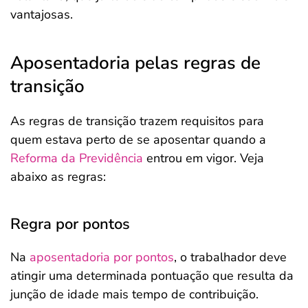
vantajosas.
Aposentadoria pelas regras de
transição
As regras de transição trazem requisitos para
quem estava perto de se aposentar quando a
Reforma da Previdência
entrou em vigor. Veja
abaixo as regras:
Regra por pontos
Na
aposentadoria por pontos
, o trabalhador deve
atingir uma determinada pontuação que resulta da
junção de idade mais tempo de contribuição.