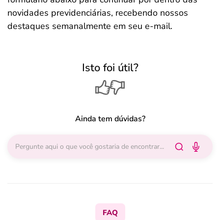
novidades previdenciárias, recebendo nossos
destaques semanalmente em seu e-mail.
Isto foi útil?
Ainda tem dúvidas?
FAQ