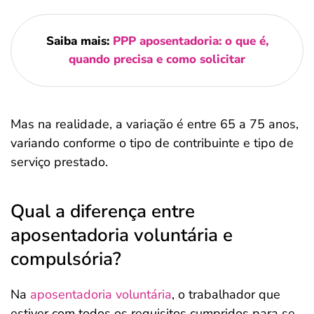
Saiba mais:
PPP aposentadoria: o que é,
quando precisa e como solicitar
Mas na realidade, a variação é entre 65 a 75 anos,
variando conforme o tipo de contribuinte e tipo de
serviço prestado.
Qual a diferença entre
aposentadoria voluntária e
compulsória?
Na
aposentadoria voluntária
, o trabalhador que
estiver com todos os requisitos cumpridos para se