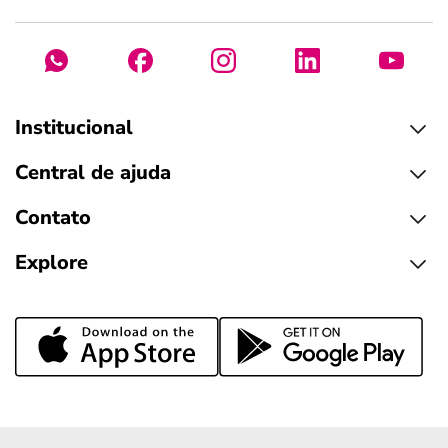
Institucional
Central de ajuda
Contato
Explore