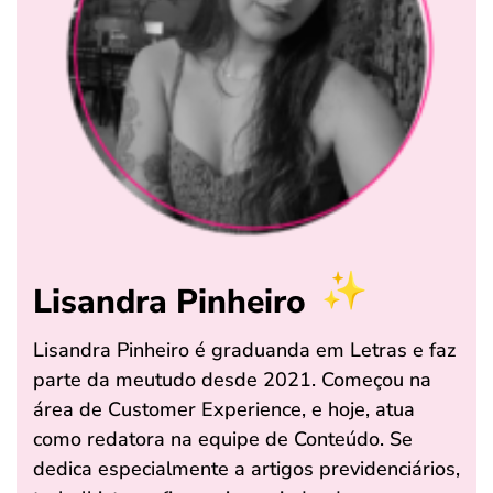
Lisandra Pinheiro
Lisandra Pinheiro é graduanda em Letras e faz
parte da meutudo desde 2021. Começou na
área de Customer Experience, e hoje, atua
como redatora na equipe de Conteúdo. Se
dedica especialmente a artigos previdenciários,