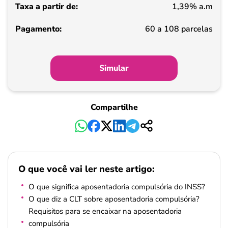
1,39% a.m
Pagamento
60 a 108 parcelas
Simular
Compartilhe
O que você vai ler neste artigo:
O que significa aposentadoria compulsória do INSS?
O que diz a CLT sobre aposentadoria compulsória?
Requisitos para se encaixar na aposentadoria
compulsória