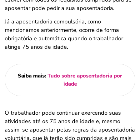
aposentar pode pedir a sua aposentadoria.
Já a aposentadoria compulsória, como
mencionamos anteriormente, ocorre de forma
obrigatória e automática quando o trabalhador
atinge 75 anos de idade.
Saiba mais:
Tudo sobre aposentadoria por
idade
O trabalhador pode continuar exercendo suas
atividades até os 75 anos de idade e, mesmo
assim, se aposentar pelas regras da aposentadoria
voluntária, que já terão sido cumpridas e são mais