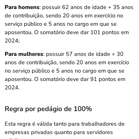
Para homens
: possuir 62 anos de idade + 35 anos
de contribuição, sendo 20 anos em exercício no
serviço público e 5 anos no cargo em que se
aposentou. O somatório deve dar 101 pontos em
2024;
Para mulheres
: possuir 57 anos de idade + 30
anos de contribuição, sendo 20 anos em exercício
no serviço público e 5 anos no cargo em que se
aposentou. O somatório deve dar 91 pontos em
2024.
Regra por pedágio de 100%
Esta regra é válida tanto para trabalhadores de
empresas privadas quanto para servidores