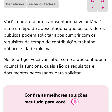
A
A
benefícios
ferramentas
servidor federal
-
+
Você já ouviu falar na aposentadoria voluntária?
Ela é um tipo de aposentadoria que os servidores
públicos podem solicitar após cumprir com os
requisitos de tempo de contribuição, trabalho
público e idade mínima.
Neste artigo, você vai saber como a aposentadoria
voluntária funciona, quais são os requisitos e
documentos necessários para solicitar.
Confira as melhores soluções
meutudo para você