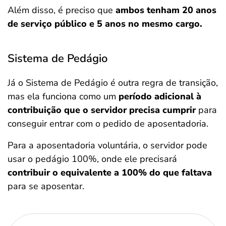
Além disso, é preciso que
ambos tenham 20 anos
de serviço público e 5 anos no mesmo cargo.
Sistema de Pedágio
Já o Sistema de Pedágio é outra regra de transição,
mas ela funciona como um
período adicional à
contribuição que o servidor precisa cumprir
para
conseguir entrar com o pedido de aposentadoria.
Para a aposentadoria voluntária, o servidor pode
usar o pedágio 100%, onde ele precisará
contribuir o equivalente a 100% do que faltava
para se aposentar.