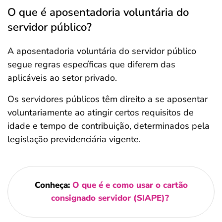
O que é aposentadoria voluntária do
servidor público?
A aposentadoria voluntária do servidor público
segue regras específicas que diferem das
aplicáveis ao setor privado.
Os servidores públicos têm direito a se aposentar
voluntariamente ao atingir certos requisitos de
idade e tempo de contribuição, determinados pela
legislação previdenciária vigente.
Conheça:
O que é e como usar o cartão
consignado servidor (SIAPE)?