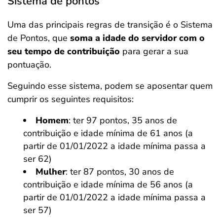
Sistema de pontos
Uma das principais regras de transição é o Sistema
de Pontos, que
soma a idade do servidor com o
seu tempo de contribuição
para gerar a sua
pontuação.
Seguindo esse sistema, podem se aposentar quem
cumprir os seguintes requisitos:
Homem
: ter 97 pontos, 35 anos de
contribuição e idade mínima de 61 anos (a
partir de 01/01/2022 a idade mínima passa a
ser 62)
Mulher
: ter 87 pontos, 30 anos de
contribuição e idade mínima de 56 anos (a
partir de 01/01/2022 a idade mínima passa a
ser 57)