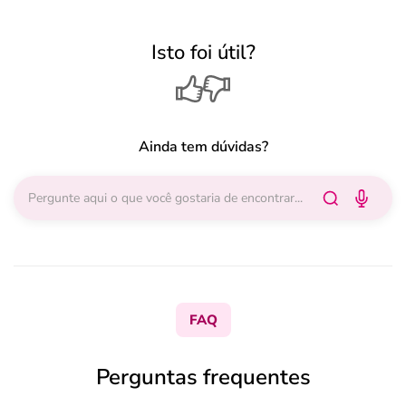
Isto foi útil?
Ainda tem dúvidas?
FAQ
Perguntas frequentes