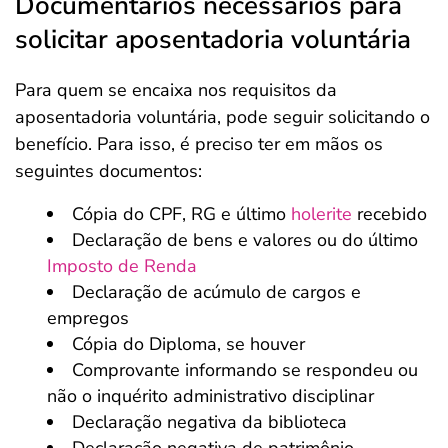
Documentários necessários para
solicitar aposentadoria voluntária
Para quem se encaixa nos requisitos da
aposentadoria voluntária, pode seguir solicitando o
benefício. Para isso, é preciso ter em mãos os
seguintes documentos:
Cópia do CPF, RG e último
holerite
recebido
Declaração de bens e valores ou do último
Imposto de Renda
Declaração de acúmulo de cargos e
empregos
Cópia do Diploma, se houver
Comprovante informando se respondeu ou
não o inquérito administrativo disciplinar
Declaração negativa da biblioteca