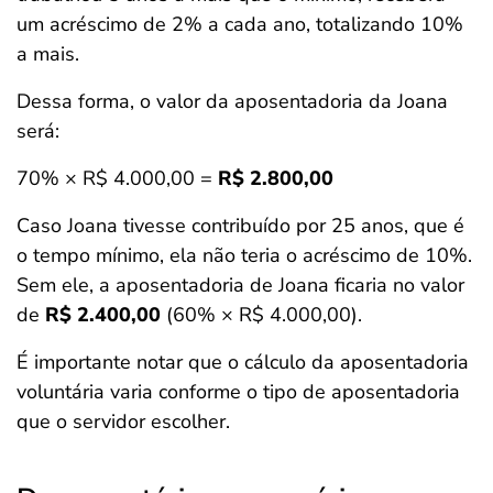
um acréscimo de 2% a cada ano, totalizando 10%
a mais.
Dessa forma, o valor da aposentadoria da Joana
será:
70% × R$ 4.000,00 =
R$ 2.800,00
Caso Joana tivesse contribuído por 25 anos, que é
o tempo mínimo, ela não teria o acréscimo de 10%.
Sem ele, a aposentadoria de Joana ficaria no valor
de
R$
2.400,00
(60% × R$ 4.000,00).
É importante notar que o cálculo da aposentadoria
voluntária varia conforme o tipo de aposentadoria
que o servidor escolher.