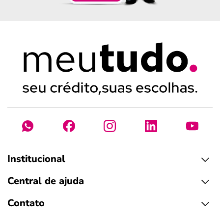
Institucional
Central de ajuda
Contato