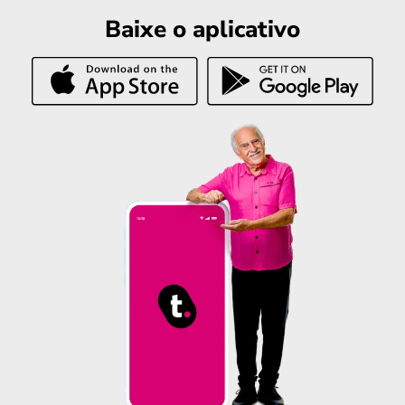
Baixe o aplicativo