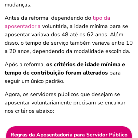
mudanças.
Antes da reforma, dependendo do
tipo da
aposentadoria
voluntária, a idade mínima para se
aposentar variava dos 48 até os 62 anos. Além
disso, o tempo de serviço também variava entre 10
a 20 anos, dependendo da modalidade escolhida.
Após a reforma,
os critérios de idade mínima e
tempo de contribuição foram alterados
para
seguir um único padrão.
Agora, os servidores públicos que desejam se
aposentar voluntariamente precisam se encaixar
nos critérios abaixo:
Regras da Aposentadoria para Servidor Público