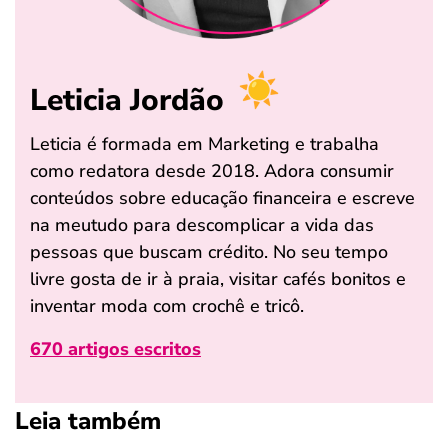
Leticia Jordão
Leticia é formada em Marketing e trabalha
como redatora desde 2018. Adora consumir
conteúdos sobre educação financeira e escreve
na meutudo para descomplicar a vida das
pessoas que buscam crédito. No seu tempo
livre gosta de ir à praia, visitar cafés bonitos e
inventar moda com crochê e tricô.
670 artigos escritos
Leia também