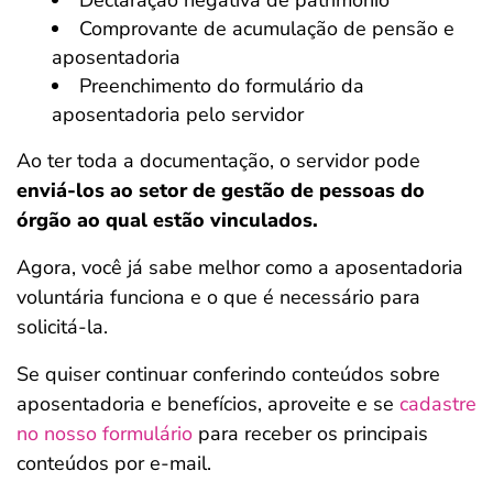
Declaração negativa de patrimônio
Comprovante de acumulação de pensão e
aposentadoria
Preenchimento do formulário da
aposentadoria pelo servidor
Ao ter toda a documentação, o servidor pode
enviá-los ao setor de gestão de pessoas do
órgão ao qual estão vinculados.
Agora, você já sabe melhor como a aposentadoria
voluntária funciona e o que é necessário para
solicitá-la.
Se quiser continuar conferindo conteúdos sobre
aposentadoria e benefícios, aproveite e se
cadastre
no nosso formulário
para receber os principais
conteúdos por e-mail.