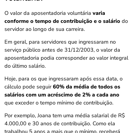
O valor da aposentadoria voluntária
varia
conforme o tempo de contribuição e o salário
do
servidor ao longo de sua carreira.
Em geral, para servidores que ingressaram no
serviço público antes de 31/12/2003, o valor da
aposentadoria podia corresponder ao valor integral
do último salário.
Hoje, para os que ingressaram após essa data, o
cálculo pode seguir
60% da média de todos os
salários com um acréscimo de 2% a cada ano
que exceder o tempo mínimo de contribuição.
Por exemplo, Joana tem uma média salarial de R$
4.000,00 e 30 anos de contribuição. Como ela
trabalhou 5 anos a mais que o mínimo, receberá