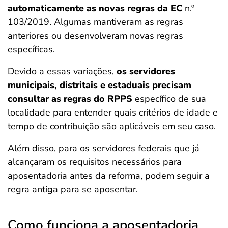
automaticamente as novas regras da EC
n.º
103/2019. Algumas mantiveram as regras
anteriores ou desenvolveram novas regras
específicas.
Devido a essas variações,
os servidores
municipais, distritais e estaduais precisam
consultar as regras do RPPS
específico de sua
localidade para entender quais critérios de idade e
tempo de contribuição são aplicáveis em seu caso.
Além disso, para os servidores federais que já
alcançaram os requisitos necessários para
aposentadoria antes da reforma, podem seguir a
regra antiga para se aposentar.
Como funciona a aposentadoria