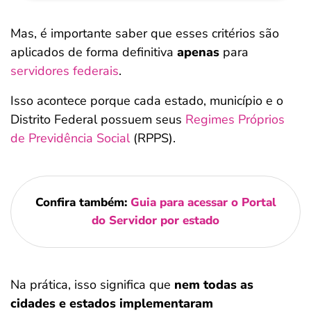
Mas, é importante saber que esses critérios são
aplicados de forma definitiva
apenas
para
servidores federais
.
Isso acontece porque cada estado, município e o
Distrito Federal possuem seus
Regimes Próprios
de Previdência Social
(RPPS).
Confira também:
Guia para acessar o Portal
do Servidor por estado
Na prática, isso significa que
nem todas as
cidades e estados implementaram