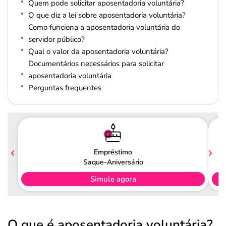
Quem pode solicitar aposentadoria voluntária?
O que diz a lei sobre aposentadoria voluntária?
Como funciona a aposentadoria voluntária do
servidor público?
Qual o valor da aposentadoria voluntária?
Documentários necessários para solicitar
aposentadoria voluntária
Perguntas frequentes
Empréstimo
Saque-Aniversário
Simule agora
O que é aposentadoria voluntária?