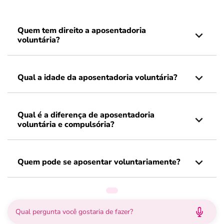
Quem tem direito a aposentadoria
voluntária?
Qual a idade da aposentadoria voluntária?
Qual é a diferença de aposentadoria
voluntária e compulsória?
Quem pode se aposentar voluntariamente?