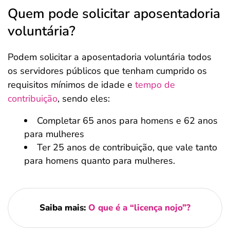
Quem pode solicitar aposentadoria
voluntária?
Podem solicitar a aposentadoria voluntária todos
os servidores públicos que tenham cumprido os
requisitos mínimos de idade e
tempo de
contribuição
, sendo eles:
Completar 65 anos para homens e 62 anos
para mulheres
Ter 25 anos de contribuição, que vale tanto
para homens quanto para mulheres.
Saiba mais:
O que é a “licença nojo”?