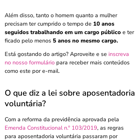
Além disso, tanto o homem quanto a mulher
precisam ter cumprido o tempo de
10 anos
seguidos trabalhando em um cargo público
e ter
ficado pelo menos
5 anos no mesmo cargo.
Está gostando do artigo? Aproveite e se
inscreva
no nosso formulário
para receber mais conteúdos
como este por e-mail.
O que diz a lei sobre aposentadoria
voluntária?
Com a reforma da previdência aprovada pela
Emenda Constitucional n.º 103/2019
, as regras
para aposentadoria voluntária passaram por