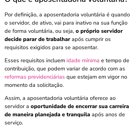
Por definição, a aposentadoria voluntária é quando
o servidor, de ativo, vai para inativo na sua função
de forma voluntária, ou seja,
o próprio servidor
decide parar de trabalhar
após cumprir os
requisitos exigidos para se aposentar.
Esses requisitos incluem
idade mínima
e tempo de
contribuição, que podem variar de acordo com as
reformas previdenciárias
que estejam em vigor no
momento da solicitação.
Assim, a aposentadoria voluntária oferece ao
servidor a
oportunidade de encerrar sua carreira
de maneira planejada e tranquila
após anos de
serviço.