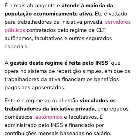
É o mais abrangente e
atende à maioria da
população economicamente ativa
. Ele é voltado
para trabalhadores da iniciativa privada,
servidores
públicos
contratados pelo regime da CLT,
autônomos, facultativos e outros segurados
especiais.
A
gestão deste regime é feita pelo INSS
, que
opera no sistema de repartição simples, em que os
trabalhadores da ativa financiam os benefícios
pagos aos aposentados.
Este é o regime ao qual estão
vinculados os
trabalhadores da iniciativa privada
, empregados
domésticos,
autônomos
e facultativos. É
administrado pelo INSS e financiado por
contribuições mensais baseadas no salário.