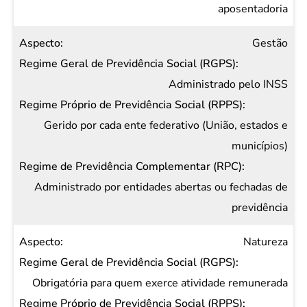
Social
aposentadoria
(RPPS)
Gestão
Regime de
Previdência
Administrado pelo INSS
Complementar
(RPC)
Gerido por cada ente federativo (União, estados e
municípios)
Administrado por entidades abertas ou fechadas de
previdência
Natureza
Obrigatória para quem exerce atividade remunerada