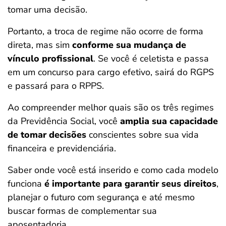
tomar uma decisão.
Portanto, a troca de regime não ocorre de forma
direta, mas sim
conforme sua mudança de
vínculo profissional
. Se você é celetista e passa
em um concurso para cargo efetivo, sairá do RGPS
e passará para o RPPS.
Ao compreender melhor quais são os três regimes
da Previdência Social, você
amplia sua capacidade
de tomar decisões
conscientes sobre sua vida
financeira e previdenciária.
Saber onde você está inserido e como cada modelo
funciona
é importante para garantir seus direitos
,
planejar o futuro com segurança e até mesmo
buscar formas de complementar sua
aposentadoria.