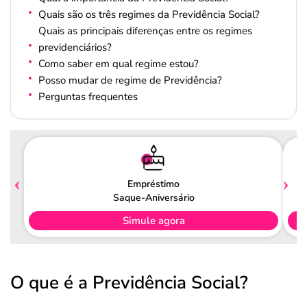
Quais são os três regimes da Previdência Social?
Quais as principais diferenças entre os regimes
previdenciários?
Como saber em qual regime estou?
Posso mudar de regime de Previdência?
Perguntas frequentes
Empréstimo
Saque-Aniversário
Simule agora
O que é a Previdência Social?