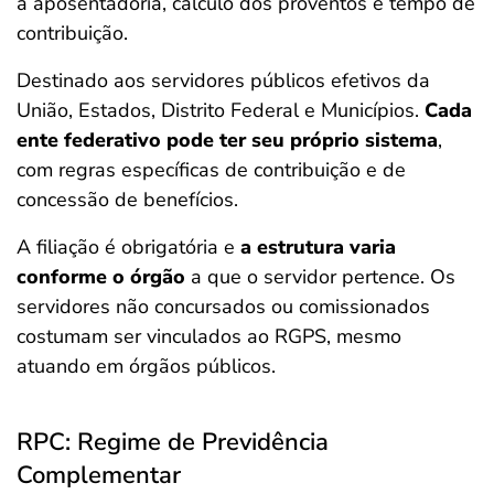
à aposentadoria, cálculo dos proventos e tempo de
contribuição.
Destinado aos servidores públicos efetivos da
União, Estados, Distrito Federal e Municípios.
Cada
ente federativo pode ter seu próprio sistema
,
com regras específicas de contribuição e de
concessão de benefícios.
A filiação é obrigatória e
a estrutura varia
conforme o órgão
a que o servidor pertence. Os
servidores não concursados ou comissionados
costumam ser vinculados ao RGPS, mesmo
atuando em órgãos públicos.
RPC: Regime de Previdência
Complementar