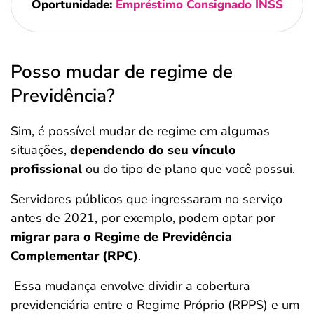
Oportunidade:
Empréstimo Consignado INSS
Posso mudar de regime de
Previdência?
Sim, é possível mudar de regime em algumas
situações,
dependendo do seu vínculo
profissional
ou do tipo de plano que você possui.
Servidores públicos que ingressaram no serviço
antes de 2021, por exemplo, podem optar por
migrar para o Regime de Previdência
Complementar (RPC)
.
Essa mudança envolve dividir a cobertura
previdenciária entre o Regime Próprio (RPPS) e um