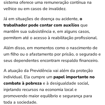
sistema oferece uma remuneração contínua na
velhice ou em casos de invalidez.
Já em situações de doença ou acidente,
o
trabalhador pode contar com auxílios
que
mantêm sua subsistência e, em alguns casos,
permitem até o acesso à reabilitação profissional.
Além disso, em momentos como o nascimento de
um filho ou o afastamento por prisão, o segurado e
seus dependentes encontram respaldo financeiro.
A atuação da Previdência vai além da proteção
individual. Ela cumpre um
papel importante no
combate à pobreza
e à desigualdade social,
injetando recursos na economia local e
promovendo maior equilíbrio e segurança para
toda a sociedade.