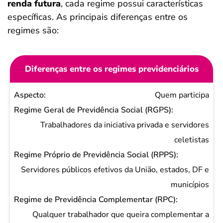
renda futura
, cada regime possui características
específicas. As principais diferenças entre os
regimes são:
Diferenças entre os regimes previdenciários
Aspecto
Quem participa
Regime
Geral de
Trabalhadores da iniciativa privada e servidores
Previdência
celetistas
Social
(RGPS)
Servidores públicos efetivos da União, estados, DF e
Regime
municípios
Próprio de
Previdência
Qualquer trabalhador que queira complementar a