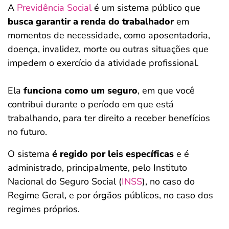
A
Previdência Social
é um sistema público que
busca garantir a renda do trabalhador
em
momentos de necessidade, como aposentadoria,
doença, invalidez, morte ou outras situações que
impedem o exercício da atividade profissional.
Ela
funciona como um seguro
, em que você
contribui durante o período em que está
trabalhando, para ter direito a receber benefícios
no futuro.
O sistema
é regido por leis específicas
e é
administrado, principalmente, pelo Instituto
Nacional do Seguro Social (
INSS
), no caso do
Regime Geral, e por órgãos públicos, no caso dos
regimes próprios.