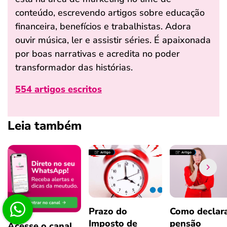
conteúdo, escrevendo artigos sobre educação
financeira, benefícios e trabalhistas. Adora
ouvir música, ler e assistir séries. É apaixonada
por boas narrativas e acredita no poder
transformador das histórias.
554 artigos escritos
Leia também
Prazo do
Como declar
Imposto de
pensão
Acesse o canal