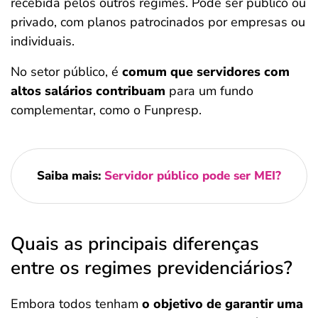
recebida pelos outros regimes. Pode ser público ou
privado, com planos patrocinados por empresas ou
individuais.
No setor público, é
comum que servidores com
altos salários contribuam
para um fundo
complementar, como o Funpresp.
Saiba mais:
Servidor público pode ser MEI?
Quais as principais diferenças
entre os regimes previdenciários?
Embora todos tenham
o objetivo de garantir uma