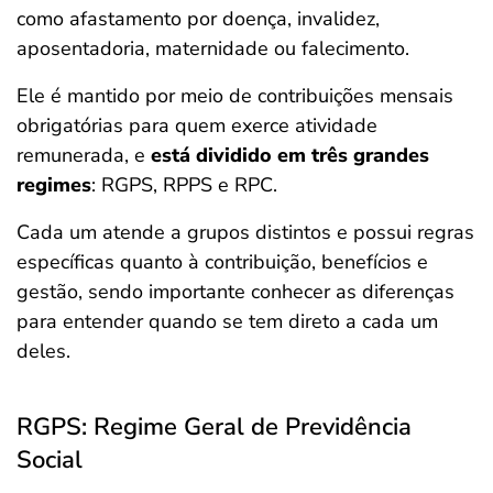
como afastamento por doença, invalidez,
aposentadoria, maternidade ou falecimento.
Ele é mantido por meio de contribuições mensais
obrigatórias para quem exerce atividade
remunerada, e
está dividido em três grandes
regimes
: RGPS, RPPS e RPC.
Cada um atende a grupos distintos e possui regras
específicas quanto à contribuição, benefícios e
gestão, sendo importante conhecer as diferenças
para entender quando se tem direto a cada um
deles.
RGPS: Regime Geral de Previdência
Social