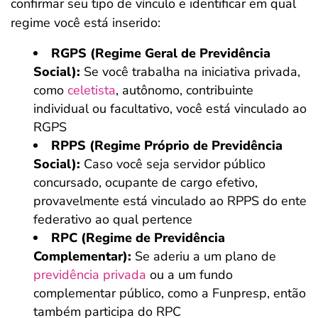
confirmar seu tipo de vínculo e identificar em qual
regime você está inserido:
RGPS (Regime Geral de Previdência
Social):
Se você trabalha na iniciativa privada,
como
celetista
, autônomo, contribuinte
individual ou facultativo, você está vinculado ao
RGPS
RPPS (Regime Próprio de Previdência
Social):
Caso você seja servidor público
concursado, ocupante de cargo efetivo,
provavelmente está vinculado ao RPPS do ente
federativo ao qual pertence
RPC (Regime de Previdência
Complementar):
Se aderiu a um plano de
previdência privada
ou a um fundo
complementar público, como a Funpresp, então
também participa do RPC