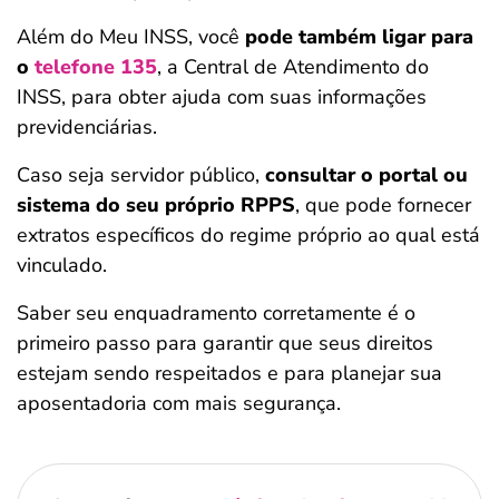
Além do Meu INSS, você
pode também ligar para
o
telefone 135
, a Central de Atendimento do
INSS, para obter ajuda com suas informações
previdenciárias.
Caso seja servidor público,
consultar o portal ou
sistema do seu próprio RPPS
, que pode fornecer
extratos específicos do regime próprio ao qual está
vinculado.
Saber seu enquadramento corretamente é o
primeiro passo para garantir que seus direitos
estejam sendo respeitados e para planejar sua
aposentadoria com mais segurança.