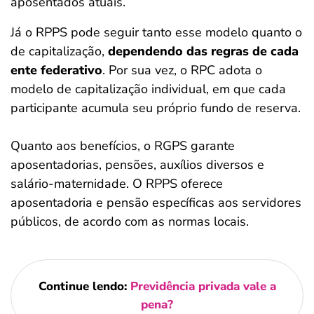
aposentados atuais.
Já o RPPS pode seguir tanto esse modelo quanto o
de capitalização,
dependendo das regras de cada
ente federativo
. Por sua vez, o RPC adota o
modelo de capitalização individual, em que cada
participante acumula seu próprio fundo de reserva.
Quanto aos benefícios, o RGPS garante
aposentadorias, pensões, auxílios diversos e
salário-maternidade. O RPPS oferece
aposentadoria e pensão específicas aos servidores
públicos, de acordo com as normas locais.
Continue lendo:
Previdência privada vale a
pena?