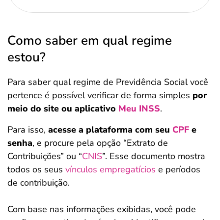
Como saber em qual regime
estou?
Para saber qual regime de Previdência Social você
pertence é possível verificar de forma simples
por
meio do site ou aplicativo
Meu INSS
.
Para isso,
acesse a plataforma com seu
CPF
e
senha
, e procure pela opção “Extrato de
Contribuições” ou “
CNIS
”. Esse documento mostra
todos os seus
vínculos empregatícios
e períodos
de contribuição.
Com base nas informações exibidas, você pode