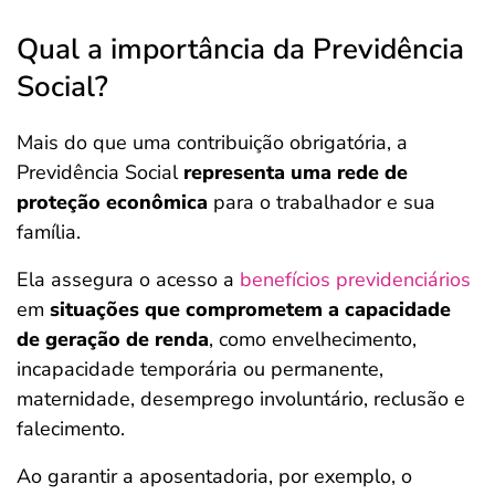
Qual a importância da Previdência
Social?
Mais do que uma contribuição obrigatória, a
Previdência Social
representa uma rede de
proteção econômica
para o trabalhador e sua
família.
Ela assegura o acesso a
benefícios previdenciários
em
situações que comprometem a capacidade
de geração de renda
, como envelhecimento,
incapacidade temporária ou permanente,
maternidade, desemprego involuntário, reclusão e
falecimento.
Ao garantir a aposentadoria, por exemplo, o