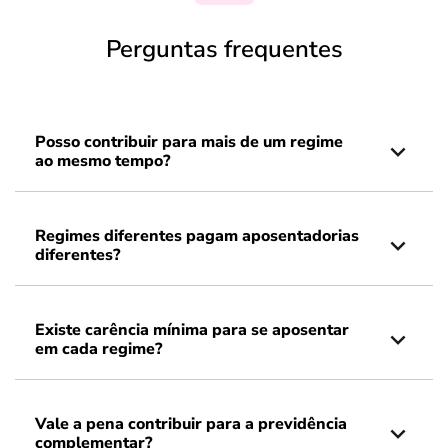
Perguntas frequentes
Posso contribuir para mais de um regime
ao mesmo tempo?
Regimes diferentes pagam aposentadorias
diferentes?
Existe carência mínima para se aposentar
em cada regime?
Vale a pena contribuir para a previdência
complementar?