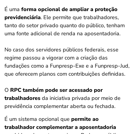
É uma
forma opcional de
ampliar a proteção
previdenciária
. Ele permite que trabalhadores,
tanto do setor privado quanto do público, tenham
uma fonte adicional de renda na aposentadoria.
No caso dos servidores públicos federais, esse
regime passou a vigorar com a criação das
fundações como a Funpresp-Exe e a Funpresp-Jud,
que oferecem planos com contribuições definidas.
O
RPC também pode ser acessado por
trabalhadores
da iniciativa privada por meio de
previdência complementar aberta ou fechada.
É um sistema opcional que
permite ao
trabalhador complementar a aposentadoria