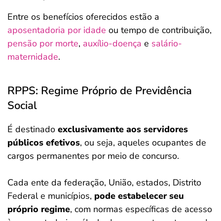
Entre os benefícios oferecidos estão a
aposentadoria por idade
ou tempo de contribuição,
pensão por morte
,
auxílio-doença
e
salário-
maternidade
.
RPPS: Regime Próprio de Previdência
Social
É destinado
exclusivamente aos servidores
públicos efetivos
, ou seja, aqueles ocupantes de
cargos permanentes por meio de concurso.
Cada ente da federação, União, estados, Distrito
Federal e municípios,
pode estabelecer seu
próprio regime
, com normas específicas de acesso