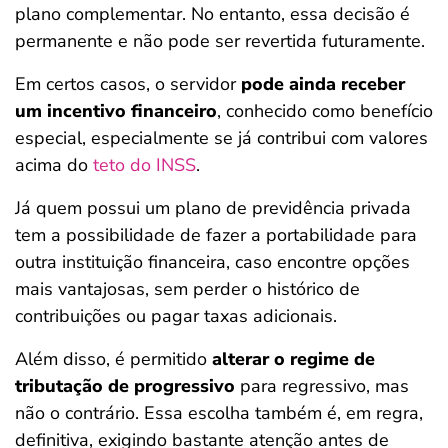
plano complementar. No entanto, essa decisão é
permanente e não pode ser revertida futuramente.
Em certos casos, o servidor
pode ainda receber
um incentivo financeiro
, conhecido como benefício
especial, especialmente se já contribui com valores
acima do
teto do INSS
.
Já quem possui um plano de previdência privada
tem a possibilidade de fazer a portabilidade para
outra instituição financeira, caso encontre opções
mais vantajosas, sem perder o histórico de
contribuições ou pagar taxas adicionais.
Além disso, é permitido
alterar o regime de
tributação de progressivo
para regressivo, mas
não o contrário. Essa escolha também é, em regra,
definitiva, exigindo bastante atenção antes de