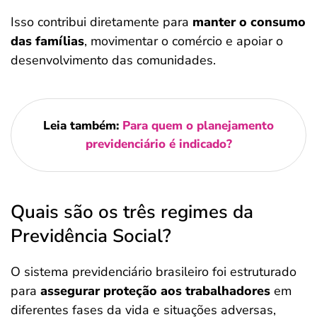
Isso contribui diretamente para
manter o consumo
das famílias
, movimentar o comércio e apoiar o
desenvolvimento das comunidades.
Leia também:
Para quem o planejamento
previdenciário é indicado?
Quais são os três regimes da
Previdência Social?
O sistema previdenciário brasileiro foi estruturado
para
assegurar proteção aos trabalhadores
em
diferentes fases da vida e situações adversas,