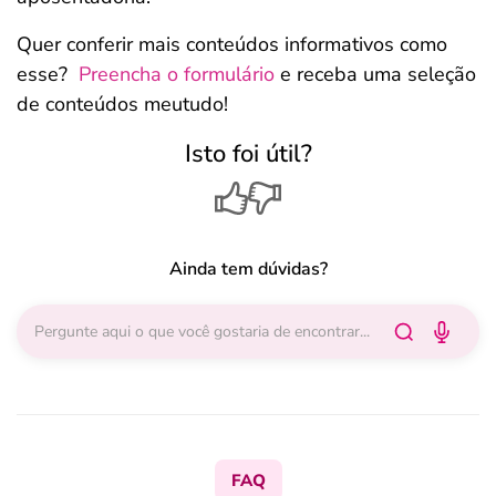
Quer conferir mais conteúdos informativos como
esse?
Preencha o formulário
e receba uma seleção
de conteúdos meutudo!
Isto foi útil?
Ainda tem dúvidas?
FAQ