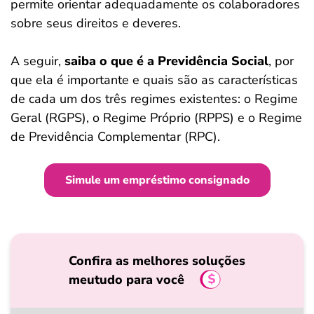
permite orientar adequadamente os colaboradores
sobre seus direitos e deveres.
A seguir,
saiba o que é a Previdência Social
, por
que ela é importante e quais são as características
de cada um dos três regimes existentes: o Regime
Geral (RGPS), o Regime Próprio (RPPS) e o Regime
de Previdência Complementar (RPC).
Simule um empréstimo consignado
Confira as melhores soluções
meutudo para você