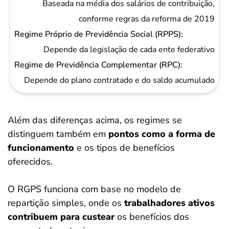
Baseada na média dos salários de contribuição,
conforme regras da reforma de 2019
Depende da legislação de cada ente federativo
Depende do plano contratado e do saldo acumulado
Além das diferenças acima, os regimes se
distinguem também em
pontos como a forma de
funcionamento
e os tipos de benefícios
oferecidos.
O RGPS funciona com base no modelo de
repartição simples, onde os
trabalhadores ativos
contribuem para custear
os benefícios dos