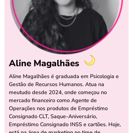
Aline Magalhães
Aline Magalhães é graduada em Psicologia e
Gestão de Recursos Humanos. Atua na
meutudo desde 2024, onde começou no
mercado financeiro como Agente de
Operações nos produtos de Empréstimo
Consignado CLT, Saque-Aniversário,
Empréstimo Consignado INSS e cartões. Hoje,
está na área de marketing no time de