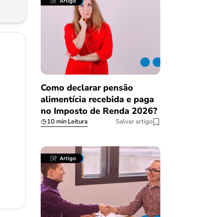
Como declarar pensão
alimentícia recebida e paga
no Imposto de Renda 2026?
10 min Leitura
Salvar artigo