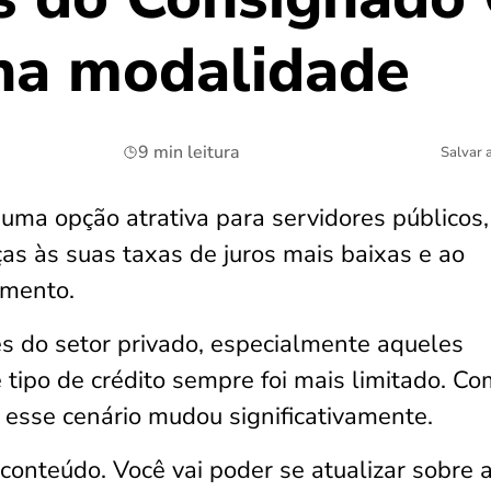
na modalidade
9 min leitura
Salvar 
uma opção atrativa para servidores públicos,
as às suas taxas de juros mais baixas e ao
amento.
s do setor privado, especialmente aqueles
 tipo de crédito sempre foi mais limitado. Co
, esse cenário mudou significativamente.
e conteúdo. Você vai poder se atualizar sobre 