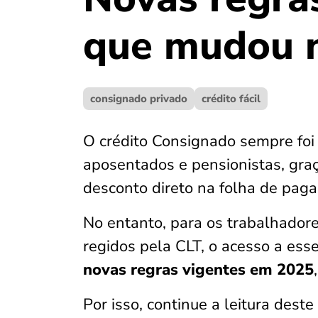
que mudou 
consignado privado
crédito fácil
O crédito Consignado sempre foi 
aposentados e pensionistas, graç
desconto direto na folha de pag
No entanto, para os trabalhadore
regidos pela CLT, o acesso a esse
novas regras vigentes em 2025
Por isso, continue a leitura dest