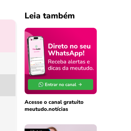
Leia também
Acesse o canal gratuito
meutudo.notícias