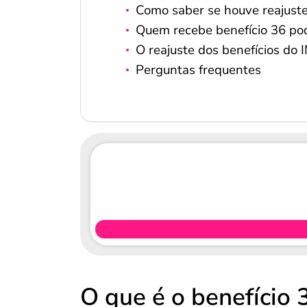
Como saber se houve reajuste
Quem recebe benefício 36 pod
O reajuste dos benefícios do 
Perguntas frequentes
O que é o benefício 