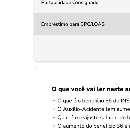
Portabilidade Consignado
Empréstimo para BPC/LOAS
O que você vai ler neste a
O que é o benefício 36 do IN
O Auxílio-Acidente tem aumen
Qual é o reajuste salarial do
O aumento do benefício 36 é