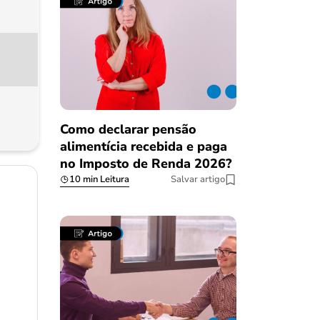
Como declarar pensão
alimentícia recebida e paga
no Imposto de Renda 2026?
10 min Leitura
Salvar artigo