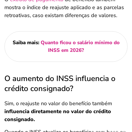
mostra o índice de reajuste aplicado e as parcelas
retroativas, caso existam diferenças de valores.
Saiba mais:
Quanto ficou o salário mínimo do
INSS em 2026?
O aumento do INSS influencia o
crédito consignado?
Sim, o reajuste no valor do benefício também
influencia diretamente no valor do crédito
consignado.
Salvar Ferramenta