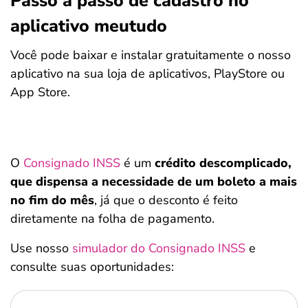
Passo a passo de cadastro no
aplicativo meutudo
Você pode baixar e instalar gratuitamente o nosso
aplicativo na sua loja de aplicativos, PlayStore ou
App Store.
O
Consignado INSS
é um
crédito descomplicado,
que dispensa a necessidade de um boleto a mais
no fim do mês
, já que o desconto é feito
diretamente na folha de pagamento.
Use nosso
simulador do Consignado INSS
e
consulte suas oportunidades: