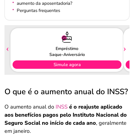
aumento da aposentadoria?
Perguntas frequentes
Empréstimo
Saque-Aniversário
Simule agora
O que é o aumento anual do INSS?
O aumento anual do
INSS
é o reajuste aplicado
aos benefícios pagos pelo Instituto Nacional do
Seguro Social no início de cada ano
, geralmente
em janeiro.