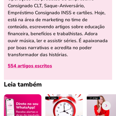
Consignado CLT, Saque-Aniversário,
Empréstimo Consignado INSS e cartões. Hoje,
está na área de marketing no time de
conteúdo, escrevendo artigos sobre educação
financeira, benefícios e trabalhistas. Adora
ouvir música, ler e assistir séries. É apaixonada
por boas narrativas e acredita no poder
transformador das histórias.
554 artigos escritos
Leia também