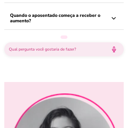
Quando o aposentado começa a receber o
aumento?