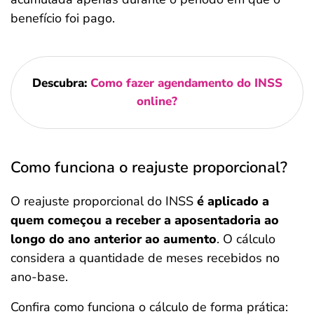
benefício foi pago.
Descubra:
Como fazer agendamento do INSS
online?
Como funciona o reajuste proporcional?
O reajuste proporcional do INSS
é aplicado a
quem começou a receber a aposentadoria ao
longo do ano anterior ao aumento
. O cálculo
considera a quantidade de meses recebidos no
ano-base.
Confira como funciona o cálculo de forma prática: