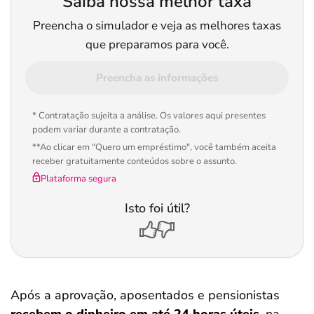
Saiba nossa melhor taxa
Preencha o simulador e veja as melhores taxas
que preparamos para você.
Preencha as informações
* Contratação sujeita a análise. Os valores aqui presentes
podem variar durante a contratação.
**Ao clicar em "Quero um empréstimo", você também aceita
receber gratuitamente conteúdos sobre o assunto.
Plataforma segura
Isto foi útil?
Após a aprovação, aposentados e pensionistas