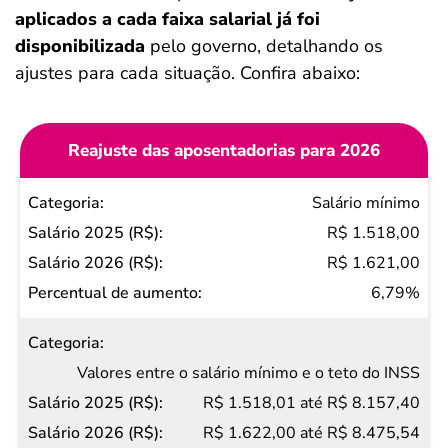
aplicados a cada faixa salarial já foi
disponibilizada
pelo governo, detalhando os
ajustes para cada situação. Confira abaixo:
Reajuste das aposentadorias para 2026
Categoria
Salário mínimo
Salário
R$ 1.518,00
2025
R$ 1.621,00
(R$)
6,79%
Salário
2026
Valores entre o salário mínimo e o teto do INSS
(R$)
R$ 1.518,01 até R$ 8.157,40
Percentual
R$ 1.622,00 até R$ 8.475,54
de