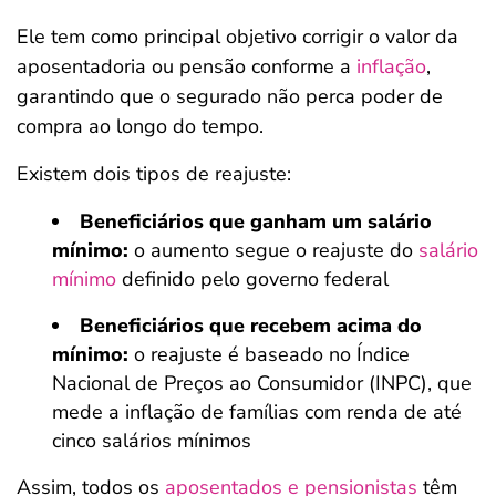
Ele tem como principal objetivo corrigir o valor da
aposentadoria ou pensão conforme a
inflação
,
garantindo que o segurado não perca poder de
compra ao longo do tempo.
Existem dois tipos de reajuste:
Beneficiários que ganham um salário
mínimo:
o aumento segue o reajuste do
salário
mínimo
definido pelo governo federal
Beneficiários que recebem acima do
mínimo:
o reajuste é baseado no Índice
Nacional de Preços ao Consumidor (INPC), que
mede a inflação de famílias com renda de até
cinco salários mínimos
Assim, todos os
aposentados e pensionistas
têm