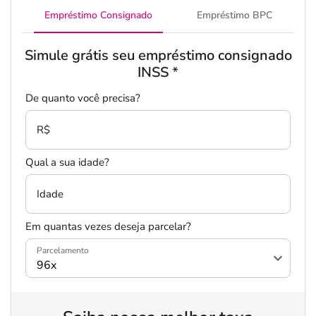
Empréstimo Consignado
Empréstimo BPC
Simule grátis seu empréstimo consignado
INSS
*
De quanto você precisa?
R$
Qual a sua idade?
Idade
Em quantas vezes deseja parcelar?
Parcelamento