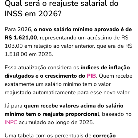
Qual será o reajuste salarial do
INSS em 2026?
Para 2026,
o novo salário mínimo aprovado é de
R$ 1.621,00
, representando um acréscimo de R$
103,00 em relação ao valor anterior, que era de R$
1.518,00 em 2025.
Essa atualização considera os
índices de inflação
divulgados e o crescimento do
PIB
. Quem recebe
exatamente um salário mínimo tem o valor
reajustado automaticamente para esse novo valor.
Já para
quem recebe valores acima do salário
mínimo tem o reajuste proporcional
, baseado no
INPC
acumulado ao longo de 2025.
Uma tabela com os percentuais de
correção