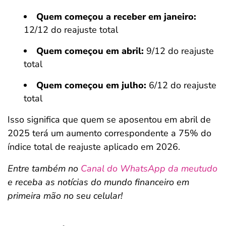
Quem começou a receber em janeiro:
12/12 do reajuste total
Quem começou em abril:
9/12 do reajuste
total
Quem começou em julho:
6/12 do reajuste
total
Isso significa que quem se aposentou em abril de
2025 terá um aumento correspondente a 75% do
índice total de reajuste aplicado em 2026.
Entre também no
Canal do WhatsApp da meutudo
e receba as notícias do mundo financeiro em
primeira mão no seu celular!