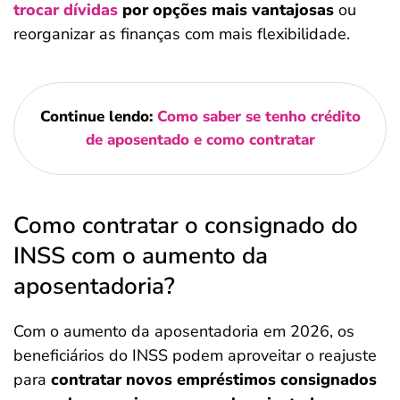
trocar dívidas
por opções mais vantajosas
ou
reorganizar as finanças com mais flexibilidade.
Continue lendo:
Como saber se tenho crédito
de aposentado e como contratar
Como contratar o consignado do
INSS com o aumento da
aposentadoria?
Com o aumento da aposentadoria em 2026, os
beneficiários do INSS podem aproveitar o reajuste
para
contratar novos empréstimos consignados