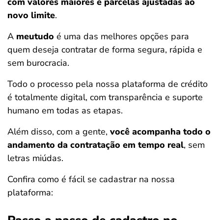
com valores maiores e parcelas ajustadas ao
novo limite
.
A
meutudo
é uma das melhores opções para
quem deseja contratar de forma segura, rápida e
sem burocracia.
Todo o processo pela nossa plataforma de crédito
é totalmente digital, com transparência e suporte
humano em todas as etapas.
Além disso, com a gente,
você acompanha todo o
andamento da contratação em tempo real
, sem
letras miúdas.
Confira como é fácil se cadastrar na nossa
plataforma: