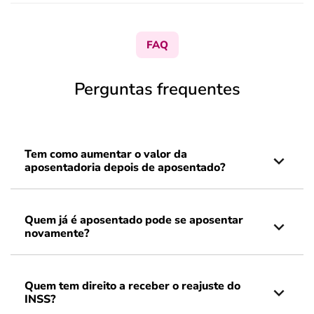
FAQ
Perguntas frequentes
Tem como aumentar o valor da
aposentadoria depois de aposentado?
Quem já é aposentado pode se aposentar
novamente?
Quem tem direito a receber o reajuste do
INSS?