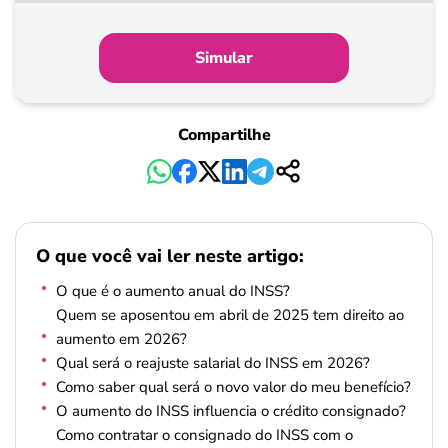
partir
de
Simular
Pagamento
Compartilhe
O que você vai ler neste artigo:
O que é o aumento anual do INSS?
Quem se aposentou em abril de 2025 tem direito ao
aumento em 2026?
Qual será o reajuste salarial do INSS em 2026?
Como saber qual será o novo valor do meu benefício?
O aumento do INSS influencia o crédito consignado?
Como contratar o consignado do INSS com o