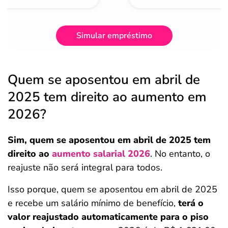
Simular empréstimo
Quem se aposentou em abril de
2025 tem direito ao aumento em
2026?
Sim, quem se aposentou em abril de 2025 tem
direito ao
aumento salarial 2026
. No entanto, o
reajuste não será integral para todos.
Isso porque, quem se aposentou em abril de 2025
e recebe um salário mínimo de benefício,
terá o
valor reajustado automaticamente para o piso