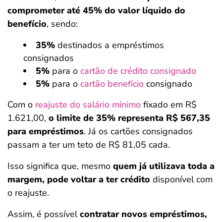
comprometer até
45% do valor líquido do
benefício
, sendo:
35%
destinados a empréstimos
consignados
5%
para o
cartão de crédito consignado
5%
para o
cartão benefício
consignado
Com o
reajuste do salário mínimo
fixado em R$
1.621,00,
o limite de 35% representa R$ 567,35
para empréstimos
. Já os cartões consignados
passam a ter um teto de R$ 81,05 cada.
Isso significa que, mesmo
quem já utilizava toda a
margem, pode voltar a ter crédito
disponível com
o reajuste.
Assim, é possível
contratar novos empréstimos,