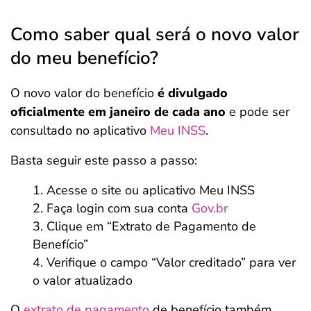
Como saber qual será o novo valor
do meu benefício?
O novo valor do benefício
é divulgado
oficialmente em janeiro de cada ano
e pode ser
consultado no aplicativo
Meu INSS
.
Basta seguir este passo a passo:
Acesse o site ou aplicativo Meu INSS
Faça login com sua conta
Gov.br
Clique em “Extrato de Pagamento de
Benefício”
Verifique o campo “Valor creditado” para ver
o valor atualizado
O
extrato de pagamento
de benefício também