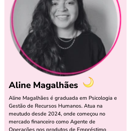
Aline Magalhães
Aline Magalhães é graduada em Psicologia e
Gestão de Recursos Humanos. Atua na
meutudo desde 2024, onde começou no
mercado financeiro como Agente de
Operações nos produtos de Empréstimo