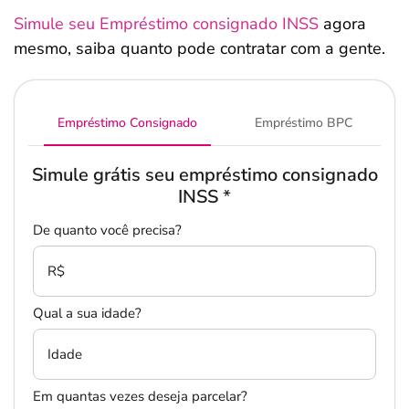
Simule seu Empréstimo consignado INSS
agora
mesmo, saiba quanto pode contratar com a gente.
Empréstimo Consignado
Empréstimo BPC
Simule grátis seu empréstimo consignado
INSS
*
De quanto você precisa?
R$
Qual a sua idade?
Idade
Em quantas vezes deseja parcelar?