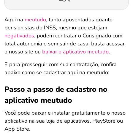
Aqui na
meutudo
, tanto aposentados quanto
pensionistas do INSS, mesmo que estejam
negativados
, podem contratar o Consignado com
total autonomia e sem sair de casa, basta acessar
o nosso site ou
baixar o aplicativo meutudo
.
E para prosseguir com sua contratação, confira
abaixo como se cadastrar aqui na meutudo:
Passo a passo de cadastro no
aplicativo meutudo
Você pode baixar e instalar gratuitamente o nosso
aplicativo na sua loja de aplicativos, PlayStore ou
App Store.