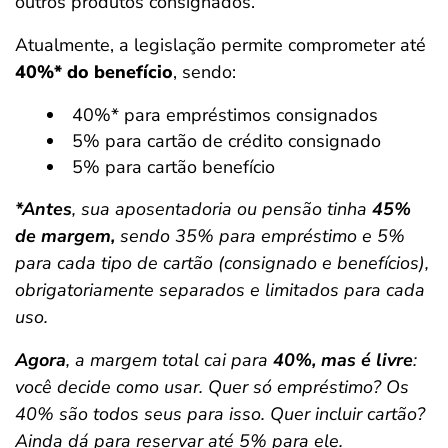
outros produtos consignados.
Atualmente, a legislação permite comprometer até
40%* do benefício
, sendo:
40%* para empréstimos consignados
5% para cartão de crédito consignado
5% para cartão benefício
*Antes
, sua aposentadoria ou pensão tinha
45%
de margem,
sendo 35% para empréstimo e 5%
para cada tipo de cartão (consignado e benefícios),
obrigatoriamente separados e limitados para cada
uso.
Agora
, a margem total cai para
40%, mas é livre
:
você decide como usar. Quer só empréstimo? Os
40% são todos seus para isso. Quer incluir cartão?
Ainda dá para reservar até 5% para ele.