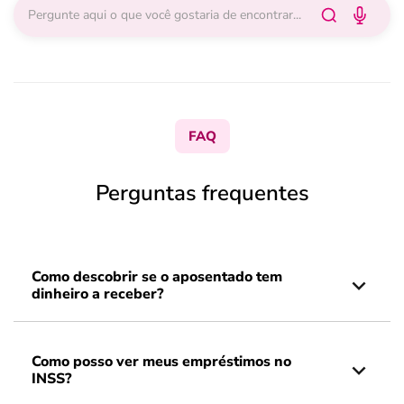
FAQ
Perguntas frequentes
Como descobrir se o aposentado tem
dinheiro a receber?
Como posso ver meus empréstimos no
INSS?