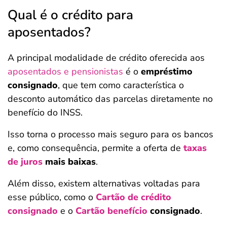
Qual é o crédito para
aposentados?
A principal modalidade de crédito oferecida aos
aposentados e pensionistas
é o
empréstimo
consignado
, que tem como característica o
desconto automático das parcelas diretamente no
benefício do INSS.
Isso torna o processo mais seguro para os bancos
e, como consequência, permite a oferta de
taxas
de juros
mais baixas
.
Além disso, existem alternativas voltadas para
esse público, como o
Cartão de crédito
consignado
e o
Cartão benefício
consignado
.