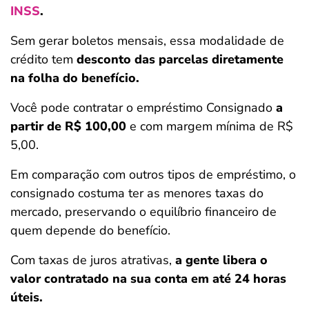
INSS
.
Sem gerar boletos mensais, essa modalidade de
crédito tem
desconto das parcelas diretamente
na folha do benefício.
Você pode contratar o empréstimo Consignado
a
partir de R$ 100,00
e com margem mínima de R$
5,00.
Em comparação com outros tipos de empréstimo, o
consignado costuma ter as menores taxas do
mercado, preservando o equilíbrio financeiro de
quem depende do benefício.
Com taxas de juros atrativas,
a gente libera o
valor contratado na sua conta em até 24 horas
úteis.