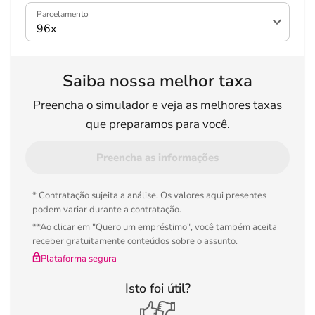
Parcelamento
Saiba nossa melhor taxa
Preencha o simulador e veja as melhores taxas
que preparamos para você.
Preencha as informações
* Contratação sujeita a análise. Os valores aqui presentes
podem variar durante a contratação.
**Ao clicar em "Quero um empréstimo", você também aceita
receber gratuitamente conteúdos sobre o assunto.
Plataforma segura
Isto foi útil?