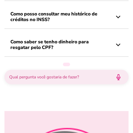
Como posso consultar meu histórico de
créditos no INSS?
Como saber se tenho dinheiro para
resgatar pelo CPF?