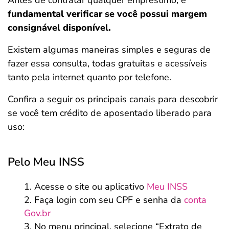
Antes de contratar qualquer empréstimo, é
fundamental verificar se você possui margem
consignável disponível.
Existem algumas maneiras simples e seguras de
fazer essa consulta, todas gratuitas e acessíveis
tanto pela internet quanto por telefone.
Confira a seguir os principais canais para descobrir
se você tem crédito de aposentado liberado para
uso:
Pelo Meu INSS
Acesse o site ou aplicativo
Meu INSS
Faça login com seu CPF e senha da
conta
Gov.br
No menu principal, selecione “Extrato de