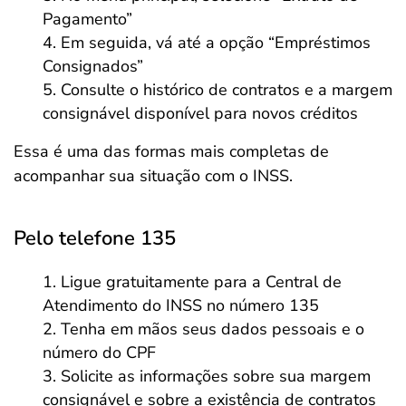
Pagamento”
Em seguida, vá até a opção “Empréstimos
Consignados”
Consulte o histórico de contratos e a margem
consignável disponível para novos créditos
Essa é uma das formas mais completas de
acompanhar sua situação com o INSS.
Pelo telefone 135
Ligue gratuitamente para a Central de
Atendimento do INSS no número 135
Tenha em mãos seus dados pessoais e o
número do CPF
Solicite as informações sobre sua margem
consignável e sobre a existência de contratos