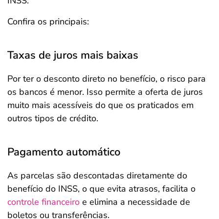
INSS.
Confira os principais:
Taxas de juros mais baixas
Por ter o desconto direto no benefício, o risco para
os bancos é menor. Isso permite a oferta de juros
muito mais acessíveis do que os praticados em
outros tipos de crédito.
Pagamento automático
As parcelas são descontadas diretamente do
benefício do INSS, o que evita atrasos, facilita o
controle financeiro
e elimina a necessidade de
boletos ou transferências.