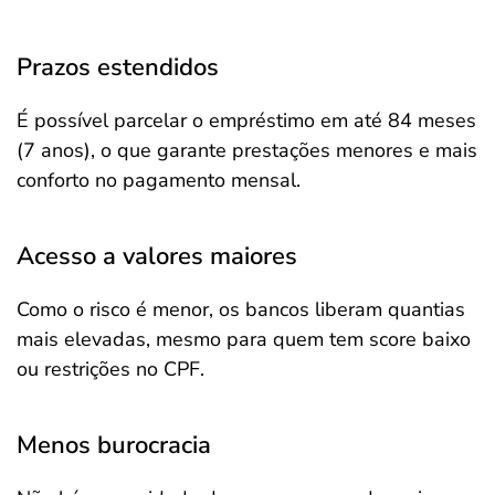
Prazos estendidos
É possível parcelar o empréstimo em até 84 meses
(7 anos), o que garante prestações menores e mais
conforto no pagamento mensal.
Acesso a valores maiores
Como o risco é menor, os bancos liberam quantias
mais elevadas, mesmo para quem tem score baixo
ou restrições no CPF.
Menos burocracia