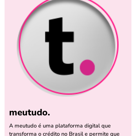
meutudo.
A meutudo é uma plataforma digital que
transforma o crédito no Brasil e permite que