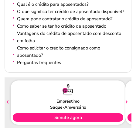
Qual é o crédito para aposentados?
O que significa ter crédito de aposentado disponível?
Quem pode contratar o crédito de aposentado?
Como saber se tenho crédito de aposentado
Vantagens do crédito de aposentado com desconto
em folha
Como solicitar o crédito consignado como
aposentado?
Perguntas frequentes
Empréstimo
Saque-Aniversário
Simule agora