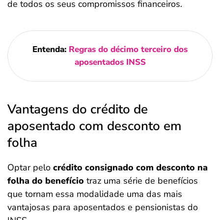
de todos os seus compromissos financeiros.
Entenda:
Regras do décimo terceiro dos
aposentados INSS
Vantagens do crédito de
aposentado com desconto em
folha
Optar pelo
crédito consignado com desconto na
folha do benefício
traz uma série de benefícios
que tornam essa modalidade uma das mais
vantajosas para aposentados e pensionistas do
Salvar Ferramenta