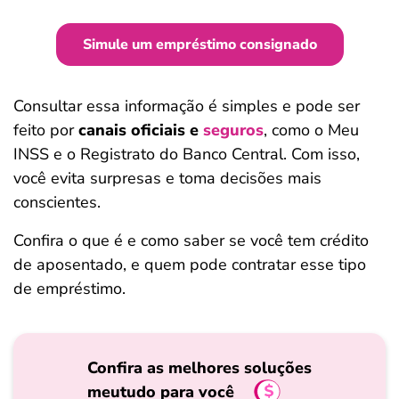
Simule um empréstimo consignado
Consultar essa informação é simples e pode ser
feito por
canais oficiais e
seguros
, como o Meu
INSS e o Registrato do Banco Central. Com isso,
você evita surpresas e toma decisões mais
conscientes.
Confira o que é e como saber se você tem crédito
de aposentado, e quem pode contratar esse tipo
de empréstimo.
Confira as melhores soluções
meutudo para você