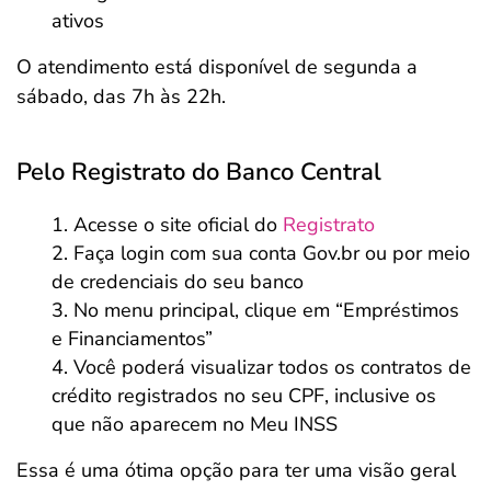
ativos
O atendimento está disponível de segunda a
sábado, das 7h às 22h.
Pelo Registrato do Banco Central
Acesse o site oficial do
Registrato
Faça login com sua conta Gov.br ou por meio
de credenciais do seu banco
No menu principal, clique em “Empréstimos
e Financiamentos”
Você poderá visualizar todos os contratos de
crédito registrados no seu CPF, inclusive os
que não aparecem no Meu INSS
Essa é uma ótima opção para ter uma visão geral