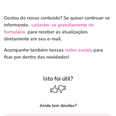
Gostou do nosso conteúdo? Se quiser continuar se
informando,
cadastre-se gratuitamente no
formulário
para receber as atualizações
diretamente em seu e-mail.
Acompanhe também nossas
redes sociais
para
ficar por dentro das novidades!
Isto foi útil?
Ainda tem dúvidas?