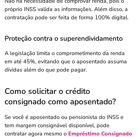
Não há necessidade de comprovar renda, pois o
próprio INSS valida as informações. Além disso, a
contratação pode ser feita de forma 100% digital.
Proteção contra o superendividamento
A legislação limita o comprometimento da renda
em até 45%, evitando que o aposentado assuma
dívidas além do que pode pagar.
Como solicitar o crédito
consignado como aposentado?
Se você é aposentado ou pensionista do INSS e
tem margem consignável disponível, pode
contratar agora mesmo o
Empréstimo Consignado