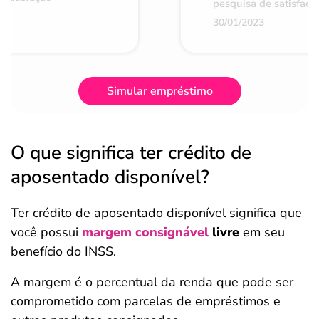
pesquisa de satisfaçã
30/01/2023
Simular empréstimo
O que significa ter crédito de
aposentado disponível?
Ter crédito de aposentado disponível significa que
você possui
margem consignável
livre
em seu
benefício do INSS.
A margem é o percentual da renda que pode ser
comprometido com parcelas de empréstimos e