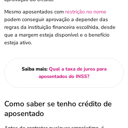
Mesmo aposentados com
restrição no nome
podem conseguir aprovação a depender das
regras da instituição financeira escolhida, desde
que a margem esteja disponível e o benefício
esteja ativo.
Saiba mais:
Qual a taxa de juros para
aposentados do INSS?
Como saber se tenho crédito de
aposentado