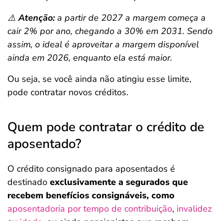
⚠️
Atenção:
a partir de 2027 a margem começa a
cair 2% por ano, chegando a 30% em 2031. Sendo
assim, o ideal é aproveitar a margem disponível
ainda em 2026, enquanto ela está maior.
Ou seja, se você ainda não atingiu esse limite,
pode contratar novos créditos.
Quem pode contratar o crédito de
aposentado?
O crédito consignado para aposentados é
destinado
exclusivamente a segurados que
recebem benefícios consignáveis, como
aposentadoria por tempo de contribuição
,
invalidez