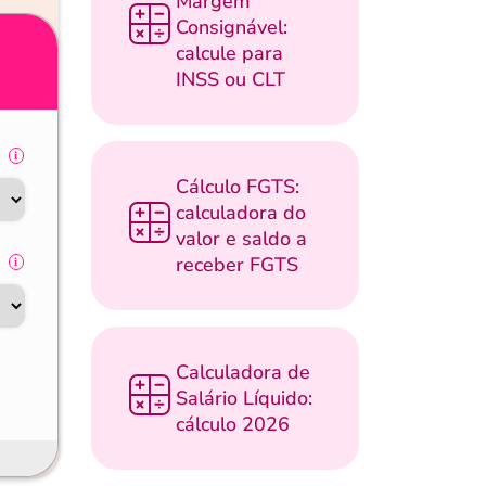
Margem
Consignável:
calcule para
INSS ou CLT
Cálculo FGTS:
calculadora do
valor e saldo a
receber FGTS
Calculadora de
Salário Líquido:
cálculo 2026