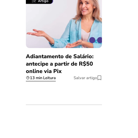
Adiantamento de Salário:
antecipe a partir de R$50
online via Pix
13 min Leitura
Salvar artigo