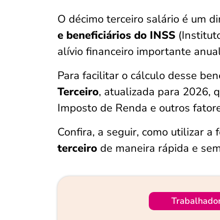
O décimo terceiro salário é um di
e beneficiários do INSS
(Institu
alívio financeiro importante anu
Para facilitar o cálculo desse ben
Terceiro
, atualizada para 2026,
Imposto de Renda e outros fatore
Confira, a seguir, como utilizar a
terceiro
de maneira rápida e sem
Trabalhado