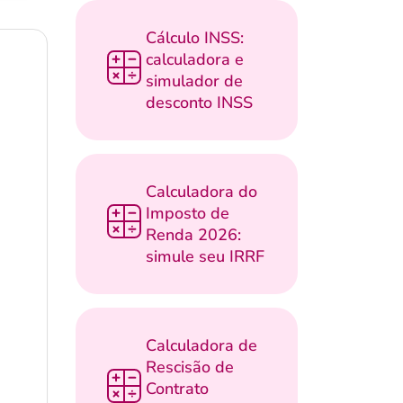
Cálculo INSS:
calculadora e
simulador de
desconto INSS
Calculadora do
Imposto de
Renda 2026:
simule seu IRRF
Calculadora de
Rescisão de
Contrato