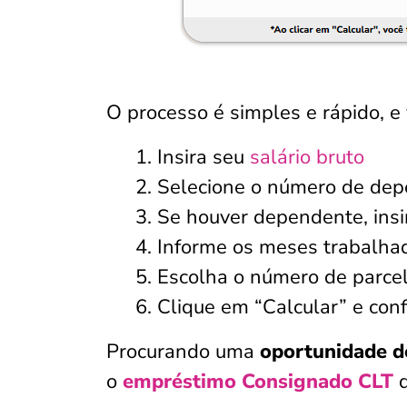
O processo é simples e rápido, e 
Insira seu
salário bruto
Selecione o número de de
Se houver dependente, ins
Informe os meses trabalha
Escolha o número de parcel
Clique em “Calcular” e conf
Procurando uma
oportunidade d
o
empréstimo Consignado CLT