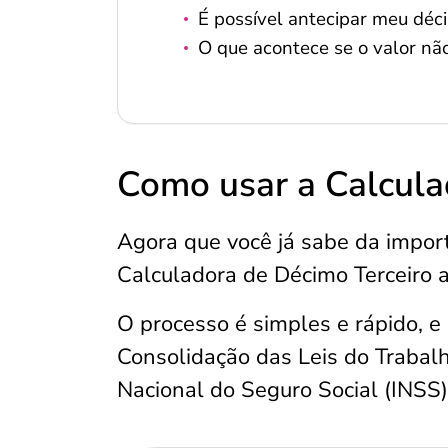
É possível antecipar meu déci
O que acontece se o valor nã
Como usar a Calcula
Agora que você já sabe da impor
Calculadora de Décimo Terceiro at
O processo é simples e rápido, e
Consolidação das Leis do Trabalho
Nacional do Seguro Social (INSS)