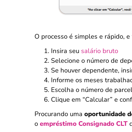
O processo é simples e rápido, e 
Insira seu
salário bruto
Selecione o número de de
Se houver dependente, ins
Informe os meses trabalha
Escolha o número de parcel
Clique em “Calcular” e conf
Procurando uma
oportunidade d
o
empréstimo Consignado CLT