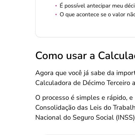
É possível antecipar meu déci
O que acontece se o valor nã
Como usar a Calcula
Agora que você já sabe da impor
Calculadora de Décimo Terceiro at
O processo é simples e rápido, e
Consolidação das Leis do Trabalho
Nacional do Seguro Social (INSS)