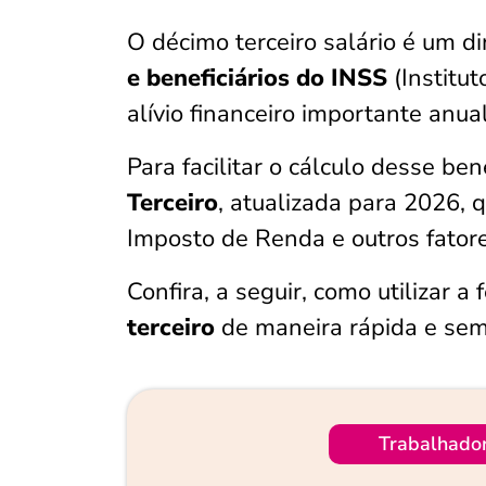
O décimo terceiro salário é um di
e beneficiários do INSS
(Institu
alívio financeiro importante anu
Para facilitar o cálculo desse ben
Terceiro
, atualizada para 2026,
Imposto de Renda e outros fatore
Confira, a seguir, como utilizar a
terceiro
de maneira rápida e sem
Trabalhado