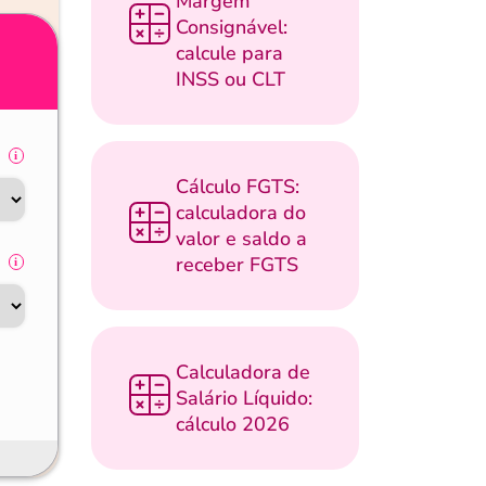
Margem
Consignável:
calcule para
INSS ou CLT
Cálculo FGTS:
calculadora do
valor e saldo a
receber FGTS
Calculadora de
Salário Líquido:
cálculo 2026