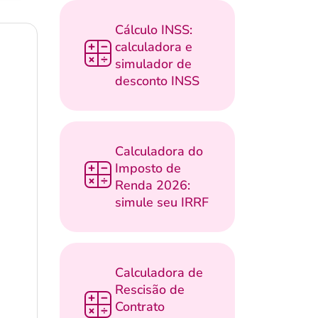
Cálculo INSS:
calculadora e
simulador de
desconto INSS
Calculadora do
Imposto de
Renda 2026:
simule seu IRRF
Calculadora de
Rescisão de
Contrato