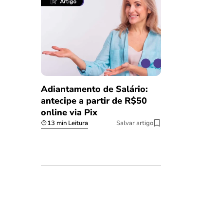
Adiantamento de Salário:
antecipe a partir de R$50
online via Pix
13 min Leitura
Salvar artigo