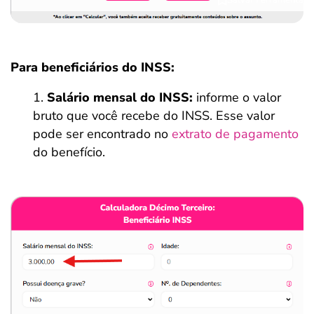
Para beneficiários do INSS:
Salário mensal do INSS:
informe o valor
bruto que você recebe do INSS. Esse valor
pode ser encontrado no
extrato de pagamento
do benefício.