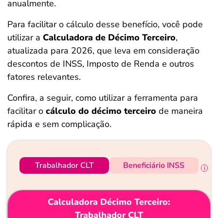
anualmente.
ferramentas
Para facilitar o cálculo desse benefício, você pode
utilizar a
Calculadora de Décimo Terceiro
,
atualizada para 2026, que leva em consideração
descontos de INSS, Imposto de Renda e outros
fatores relevantes.
Confira, a seguir, como utilizar a ferramenta para
facilitar o
cálculo do décimo terceiro
de maneira
rápida e sem complicação.
Trabalhador CLT
Beneficiário INSS
Calculadora Décimo Terceiro:
Trabalhador CLT