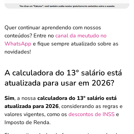
Quer continuar aprendendo com nossos
conteúdos? Entre no
canal da meutudo no
WhatsApp
e fique sempre atualizado sobre as
novidades!
A calculadora do 13° salário está
atualizada para usar em 2026?
Sim
, a nossa
calculadora do 13º salário está
atualizada para 2026
, considerando as regras e
valores vigentes, como os
descontos de INSS
e
Imposto de Renda.