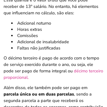
Essa quantia é o valor bruto que você pode
receber de 13º salário. No entanto, há elementos
que influenciam no cálculo, são eles:
Adicional noturno
Horas extras
Comissões
Adicional de insalubridade
Faltas não justificadas
O décimo terceiro é pago de acordo com o tempo
de serviço exercido durante o ano, ou seja, ele
pode ser pago de forma integral ou
décimo terceiro
proporcional.
Além disso, ele também pode ser pago em
parcela única ou em duas parcelas
, sendo a
segunda parcela a parte que receberá os