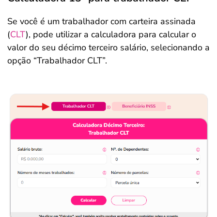
Se você é um trabalhador com carteira assinada
(
CLT
), pode utilizar a calculadora para calcular o
valor do seu décimo terceiro salário, selecionando a
opção “Trabalhador CLT”.