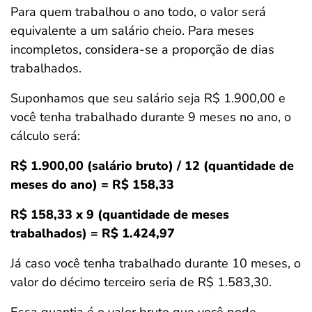
Para quem trabalhou o ano todo, o valor será
equivalente a um salário cheio. Para meses
incompletos, considera-se a proporção de dias
trabalhados.
Suponhamos que seu salário seja R$ 1.900,00 e
você tenha trabalhado durante 9 meses no ano, o
cálculo será:
R$ 1.900,00 (salário bruto) / 12 (quantidade de
meses do ano) = R$ 158,33
R$ 158,33 x 9 (quantidade de meses
trabalhados) = R$ 1.424,97
Já caso você tenha trabalhado durante 10 meses, o
valor do décimo terceiro seria de R$ 1.583,30.