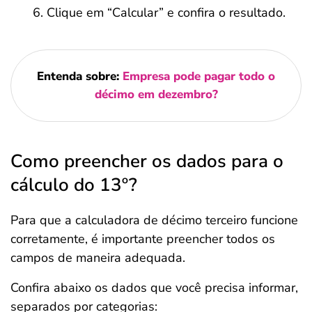
Clique em “Calcular” e confira o resultado.
Entenda sobre:
Empresa pode pagar todo o
décimo em dezembro?
Como preencher os dados para o
cálculo do 13º?
Para que a calculadora de décimo terceiro funcione
corretamente, é importante preencher todos os
campos de maneira adequada.
Confira abaixo os dados que você precisa informar,
separados por categorias: