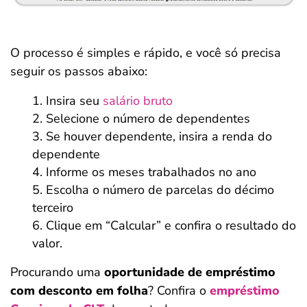
O processo é simples e rápido, e você só precisa
seguir os passos abaixo:
Insira seu
salário bruto
Selecione o número de dependentes
Se houver dependente, insira a renda do
dependente
Informe os meses trabalhados no ano
Escolha o número de parcelas do décimo
terceiro
Clique em “Calcular” e confira o resultado do
valor.
Procurando uma
oportunidade de empréstimo
com desconto em folha
? Confira o
empréstimo