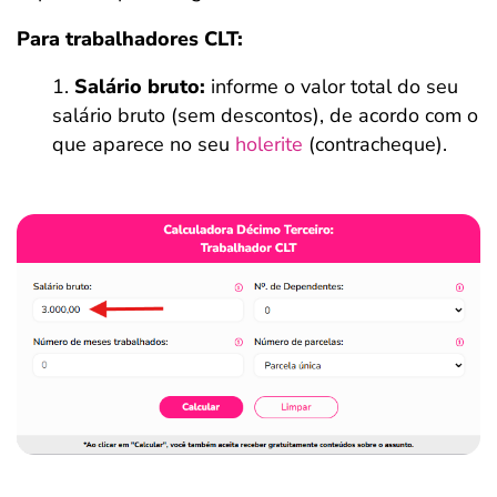
Para trabalhadores CLT:
Salário bruto:
informe o valor total do seu
salário bruto (sem descontos), de acordo com o
que aparece no seu
holerite
(contracheque).