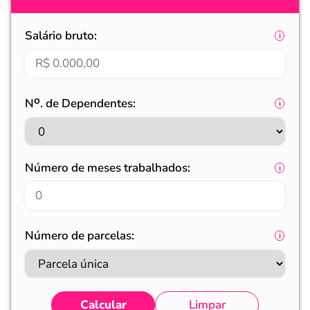
Salário bruto:
Nᴼ. de Dependentes:
Número de meses trabalhados:
Número de parcelas:
Calcular
Limpar