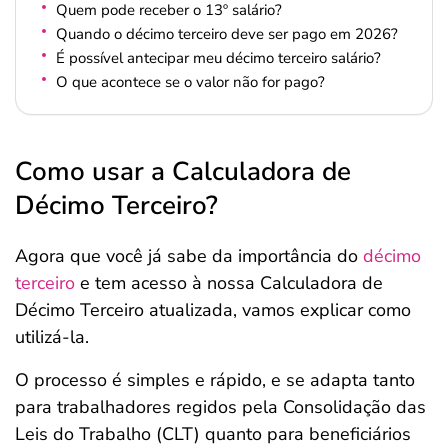
Quem pode receber o 13º salário?
Quando o décimo terceiro deve ser pago em 2026?
É possível antecipar meu décimo terceiro salário?
O que acontece se o valor não for pago?
Como usar a Calculadora de
Décimo Terceiro?
Agora que você já sabe da importância do
décimo
terceiro
e tem acesso à nossa Calculadora de
Décimo Terceiro atualizada, vamos explicar como
utilizá-la.
O processo é simples e rápido, e se adapta tanto
para trabalhadores regidos pela Consolidação das
Leis do Trabalho (CLT) quanto para beneficiários