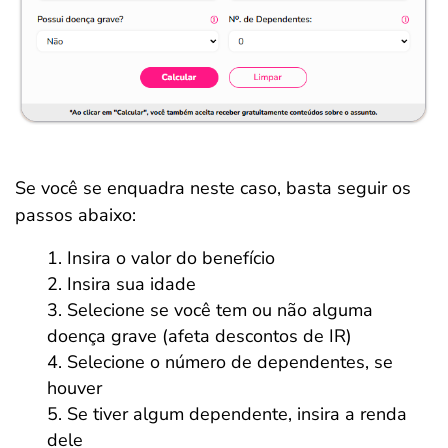
Se você se enquadra neste caso, basta seguir os
passos abaixo:
Insira o valor do benefício
Insira sua idade
Selecione se você tem ou não alguma
doença grave (afeta descontos de IR)
Selecione o número de dependentes, se
houver
Se tiver algum dependente, insira a renda
dele