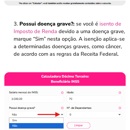
Possui doença grave?:
se você é
isento de
Imposto de Renda
devido a uma doença grave,
marque “Sim” nesta opção. A isenção aplica-se
a determinadas doenças graves, como câncer,
de acordo com as regras da Receita Federal.