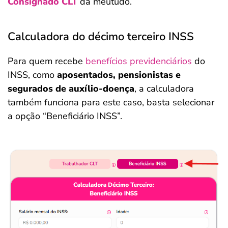
Consignado CLT
da meutudo.
Calculadora do décimo terceiro INSS
Para quem recebe
benefícios previdenciários
do
INSS, como
aposentados, pensionistas e
segurados de auxílio-doença
, a calculadora
também funciona para este caso, basta selecionar
a opção “Beneficiário INSS”.