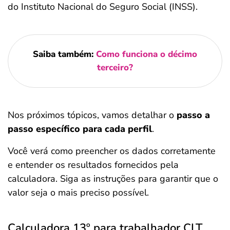
do Instituto Nacional do Seguro Social (INSS).
Saiba também:
Como funciona o décimo
terceiro?
Nos próximos tópicos, vamos detalhar o
passo a
passo específico para cada perfil
.
Você verá como preencher os dados corretamente
e entender os resultados fornecidos pela
calculadora. Siga as instruções para garantir que o
valor seja o mais preciso possível.
Calculadora 13º para trabalhador CLT