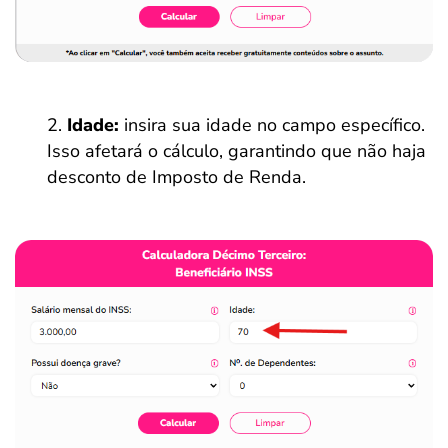
Idade:
insira sua idade no campo específico.
Isso afetará o cálculo, garantindo que não haja
desconto de Imposto de Renda.