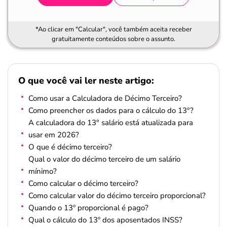
*Ao clicar em "Calcular", você também aceita receber
gratuitamente conteúdos sobre o assunto.
O que você vai ler neste artigo:
Como usar a Calculadora de Décimo Terceiro?
Como preencher os dados para o cálculo do 13º?
A calculadora do 13° salário está atualizada para
usar em 2026?
O que é décimo terceiro?
Qual o valor do décimo terceiro de um salário
mínimo?
Como calcular o décimo terceiro?
Como calcular valor do décimo terceiro proporcional?
Quando o 13º proporcional é pago?
Qual o cálculo do 13º dos aposentados INSS?