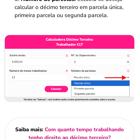
calcular o décimo terceiro em parcela única,
primeira parcela ou segunda parcela.
Saiba mais:
Com quanto tempo trabalhando
tenho direito ao décimo terceiro?