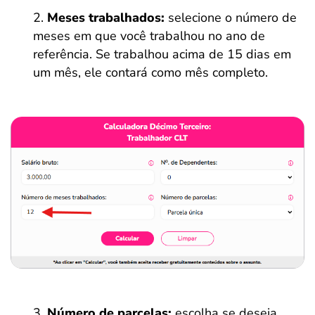
Meses trabalhados:
selecione o número de
meses em que você trabalhou no ano de
referência. Se trabalhou acima de 15 dias em
um mês, ele contará como mês completo.
Número de parcelas:
escolha se deseja