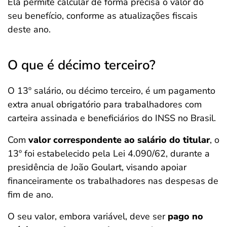
Ela permite calcular de forma precisa o valor do
seu benefício, conforme as atualizações fiscais
deste ano.
O que é décimo terceiro?
O 13º salário, ou décimo terceiro, é um pagamento
extra anual obrigatório para trabalhadores com
carteira assinada e beneficiários do INSS no Brasil.
Com
valor correspondente ao salário do titular
, o
13º foi estabelecido pela Lei 4.090/62, durante a
presidência de João Goulart, visando apoiar
financeiramente os trabalhadores nas despesas de
fim de ano.
O seu valor, embora variável, deve ser
pago no