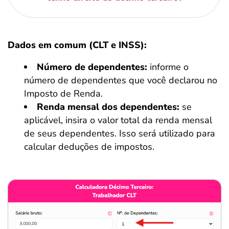
Dados em comum (CLT e INSS):
Número de dependentes:
informe o
número de dependentes que você declarou no
Imposto de Renda.
Renda mensal dos dependentes:
se
aplicável, insira o valor total da renda mensal
de seus dependentes. Isso será utilizado para
calcular deduções de impostos.