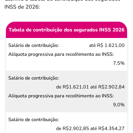
INSS de 2026:
Tabela de contribuição dos segurados INSS 2026
Salário de
até R$ 1.621,00
contribuição
Alíquota
7,5%
progressiva
para
de R$1.621,01 até R$2.902,84
recolhimento
ao INSS
9,0%
de R$2.902,85 até R$4.354,27