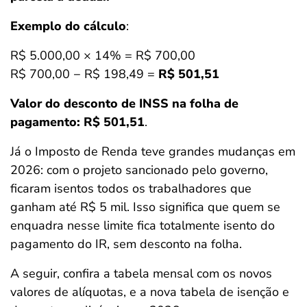
Exemplo do cálculo
:
R$ 5.000,00 × 14% = R$ 700,00
R$ 700,00 − R$ 198,49 =
R$ 501,51
Valor do desconto de INSS na folha de
pagamento: R$ 501,51
.
Já o Imposto de Renda teve grandes mudanças em
2026: com o projeto sancionado pelo governo,
ficaram isentos todos os trabalhadores que
ganham até R$ 5 mil. Isso significa que quem se
enquadra nesse limite fica totalmente isento do
pagamento do IR, sem desconto na folha.
A seguir, confira a tabela mensal com os novos
valores de alíquotas, e a nova tabela de isenção e