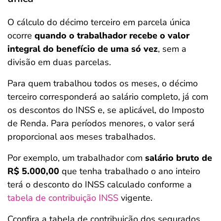
O cálculo do décimo terceiro em parcela única
ocorre
quando o trabalhador recebe o valor
integral do benefício de uma só vez
, sem a
divisão em duas parcelas.
Para quem trabalhou todos os meses, o décimo
terceiro corresponderá ao salário completo, já com
os descontos do INSS e, se aplicável, do Imposto
de Renda. Para períodos menores, o valor será
proporcional aos meses trabalhados.
Por exemplo, um trabalhador com
salário bruto de
R$ 5.000,00
que tenha trabalhado o ano inteiro
terá o desconto do INSS calculado conforme a
tabela de contribuição INSS
vigente.
Cconfira a tabela de contribuição dos segurados