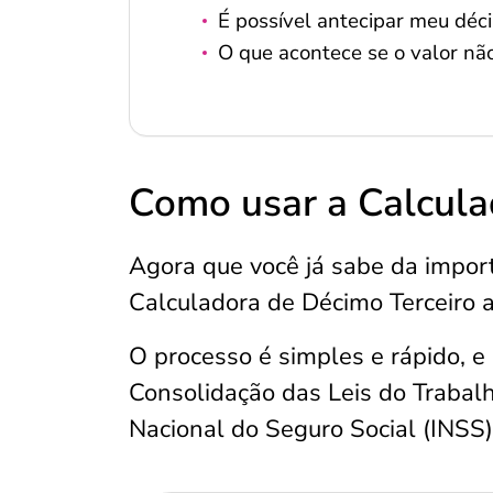
É possível antecipar meu déci
O que acontece se o valor nã
Como usar a Calcula
Agora que você já sabe da impor
Calculadora de Décimo Terceiro at
O processo é simples e rápido, e
Consolidação das Leis do Trabalho
Nacional do Seguro Social (INSS)