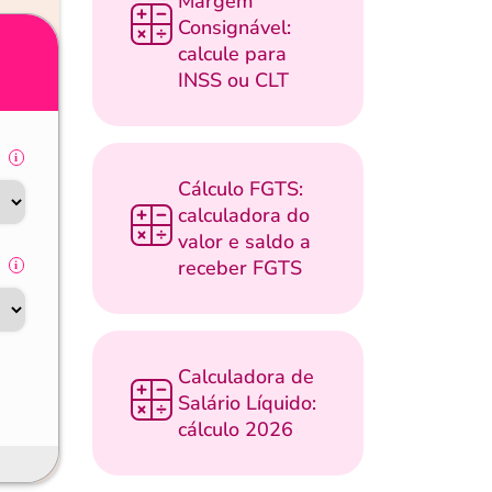
Margem
Consignável:
calcule para
INSS ou CLT
Cálculo FGTS:
calculadora do
valor e saldo a
receber FGTS
Calculadora de
Salário Líquido:
cálculo 2026