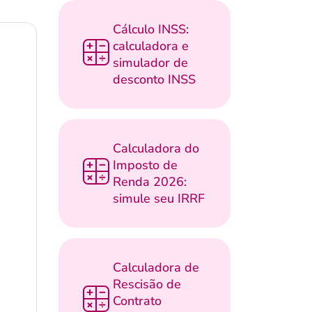
Cálculo INSS:
calculadora e
simulador de
desconto INSS
Calculadora do
Imposto de
Renda 2026:
simule seu IRRF
Calculadora de
Rescisão de
Contrato