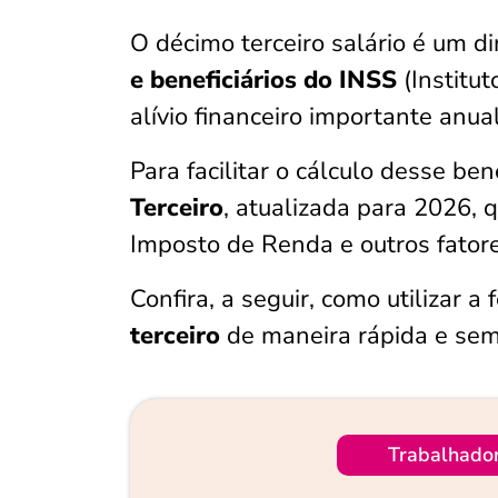
O décimo terceiro salário é um di
e beneficiários do INSS
(Institu
alívio financeiro importante anu
Para facilitar o cálculo desse ben
Terceiro
, atualizada para 2026,
Imposto de Renda e outros fatore
Confira, a seguir, como utilizar a
terceiro
de maneira rápida e sem
Trabalhado