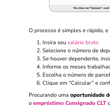
O processo é simples e rápido, e 
Insira seu
salário bruto
Selecione o número de de
Se houver dependente, ins
Informe os meses trabalha
Escolha o número de parcel
Clique em “Calcular” e conf
Procurando uma
oportunidade d
o
empréstimo Consignado CLT