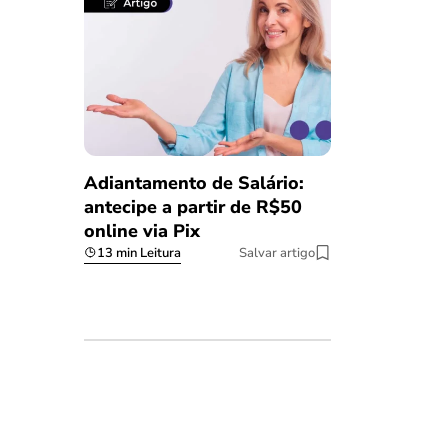
Adiantamento de Salário:
antecipe a partir de R$50
online via Pix
13 min Leitura
Salvar artigo