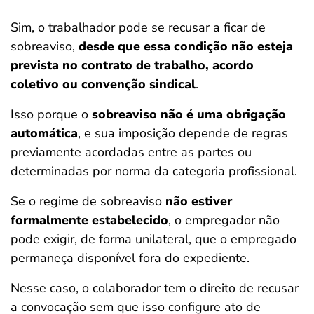
Sim, o trabalhador pode se recusar a ficar de
sobreaviso,
desde que essa condição não esteja
prevista no contrato de trabalho, acordo
coletivo ou convenção sindical
.
Isso porque o
sobreaviso não é uma obrigação
automática
, e sua imposição depende de regras
previamente acordadas entre as partes ou
determinadas por norma da categoria profissional.
Se o regime de sobreaviso
não estiver
formalmente estabelecido
, o empregador não
pode exigir, de forma unilateral, que o empregado
permaneça disponível fora do expediente.
Nesse caso, o colaborador tem o direito de recusar
a convocação sem que isso configure ato de