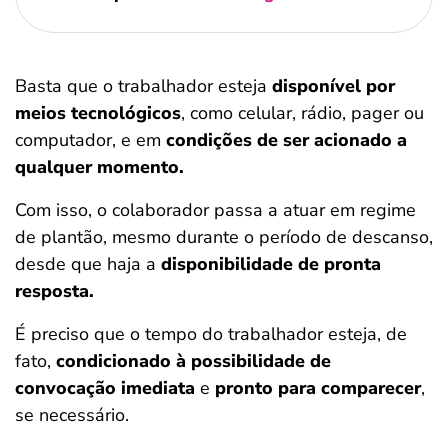
Basta que o trabalhador esteja
disponível por
meios tecnológicos
, como celular, rádio, pager ou
computador, e em
condições de ser acionado a
qualquer momento.
Com isso, o colaborador passa a atuar em regime
de plantão, mesmo durante o período de descanso,
desde que haja a
disponibilidade de pronta
resposta.
É preciso que o tempo do trabalhador esteja, de
fato,
condicionado à possibilidade de
convocação imediata
e
pronto para comparecer
,
se necessário.