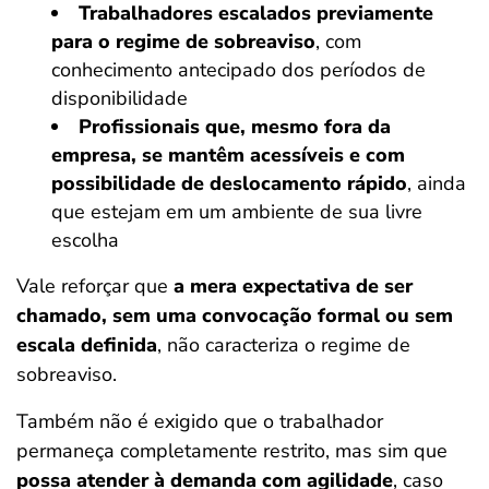
Trabalhadores escalados previamente
para o regime de sobreaviso
, com
conhecimento antecipado dos períodos de
disponibilidade
Profissionais que, mesmo fora da
empresa, se mantêm acessíveis e com
possibilidade de deslocamento rápido
, ainda
que estejam em um ambiente de sua livre
escolha
Vale reforçar que
a mera expectativa de ser
chamado, sem uma convocação formal ou sem
escala definida
, não caracteriza o regime de
sobreaviso.
Também não é exigido que o trabalhador
permaneça completamente restrito, mas sim que
possa atender à demanda com agilidade
, caso