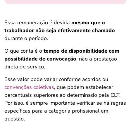
Essa remuneração é devida
mesmo que o
trabalhador não seja efetivamente chamado
durante o período.
O que conta é o
tempo de disponibilidade com
possibilidade de convocação
, não a prestação
direta de serviço.
Esse valor pode variar conforme acordos ou
convenções coletivas
, que podem estabelecer
percentuais superiores ao determinado pela CLT.
Por isso, é sempre importante verificar se há regras
específicas para a categoria profissional em
questão.