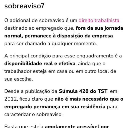
sobreaviso?
O adicional de sobreaviso é um
direito trabalhista
destinado ao empregado que,
fora da sua jornada
normal, permanece à disposição da empresa
para ser chamado a qualquer momento.
A principal condição para esse enquadramento é a
disponibilidade real e efetiva
, ainda que o
trabalhador esteja em casa ou em outro local de
sua escolha.
Desde a publicação da
Súmula 428 do TST
, em
2012, ficou claro que
não é mais necessário que o
empregado permaneça em sua residência
para
caracterizar o sobreaviso.
Basta que esteja
amplamente acessível por