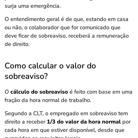
surja uma emergência.
O entendimento geral é de que, estando em casa
ou não, o colaborador que for comunicado que
deve ficar de sobreaviso, receberá a remuneração
de direito.
Como calcular o valor do
sobreaviso?
O
cálculo do sobreaviso
é feito com base em uma
fração da hora normal de trabalho.
Segundo a CLT, o empregado em sobreaviso tem
direito a receber
1/3 do valor da hora normal
por
cada hora em que estiver disponível, desde que