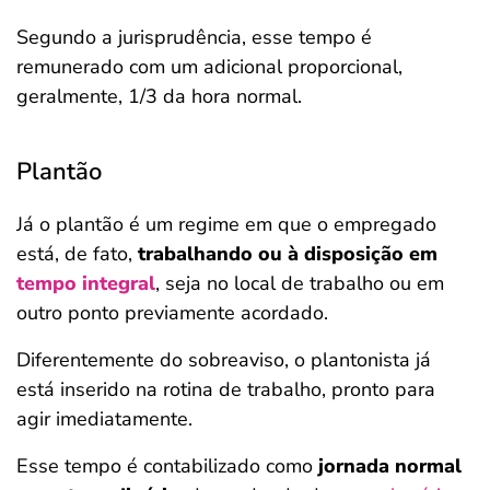
Segundo a jurisprudência, esse tempo é
remunerado com um adicional proporcional,
geralmente, 1/3 da hora normal.
Plantão
Já o plantão é um regime em que o empregado
está, de fato,
trabalhando ou à disposição em
tempo integral
, seja no local de trabalho ou em
outro ponto previamente acordado.
Diferentemente do sobreaviso, o plantonista já
está inserido na rotina de trabalho, pronto para
agir imediatamente.
Esse tempo é contabilizado como
jornada normal