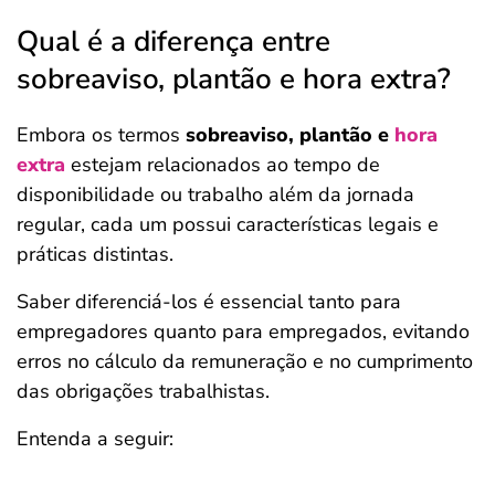
Qual é a diferença entre
sobreaviso, plantão e hora extra?
Embora os termos
sobreaviso, plantão e
hora
extra
estejam relacionados ao tempo de
disponibilidade ou trabalho além da jornada
regular, cada um possui características legais e
práticas distintas.
Saber diferenciá-los é essencial tanto para
empregadores quanto para empregados, evitando
erros no cálculo da remuneração e no cumprimento
das obrigações trabalhistas.
Entenda a seguir: