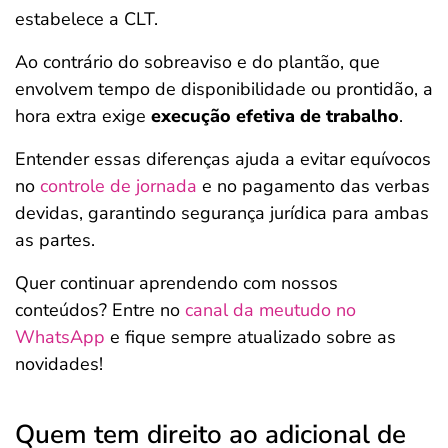
estabelece a CLT.
Ao contrário do sobreaviso e do plantão, que
envolvem tempo de disponibilidade ou prontidão, a
hora extra exige
execução efetiva de trabalho
.
Entender essas diferenças ajuda a evitar equívocos
no
controle de jornada
e no pagamento das verbas
devidas, garantindo segurança jurídica para ambas
as partes.
Quer continuar aprendendo com nossos
conteúdos? Entre no
canal da meutudo no
WhatsApp
e fique sempre atualizado sobre as
novidades!
Quem tem direito ao adicional de