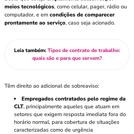
meios tecnológicos
, como celular, pager, rádio ou
computador, e em
condições de comparecer
prontamente ao serviço
, caso seja acionado.
Leia também:
Tipos de contrato de trabalho:
quais são e para que servem?
Têm direito ao adicional de sobreaviso:
Empregados contratados pelo regime da
CLT
, principalmente aqueles que atuam em
setores que exigem resposta imediata fora do
horário normal, para cobertura de situações
caracterizadas como de urgência