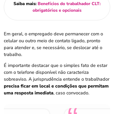
Saiba mais:
Benefícios do trabalhador CLT:
obrigatórios e opcionais
Em geral, o empregado deve permanecer com o
celular ou outro meio de contato ligado, pronto
para atender e, se necessário, se deslocar até o
trabalho.
É importante destacar que o simples fato de estar
com o telefone disponível não caracteriza
sobreaviso. A jurisprudência entende o trabalhador
precisa ficar em local e condições que permitam
uma resposta imediata
, caso convocado.