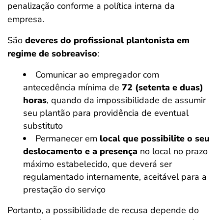
penalização conforme a política interna da
empresa.
São
deveres do profissional plantonista em
regime de sobreaviso
:
Comunicar ao empregador com
antecedência mínima de
72 (setenta e duas)
horas
, quando da impossibilidade de assumir
seu plantão para providência de eventual
substituto
Permanecer em
local que possibilite o seu
deslocamento e a presença
no local no prazo
máximo estabelecido, que deverá ser
regulamentado internamente, aceitável para a
prestação do serviço
Portanto, a possibilidade de recusa depende do