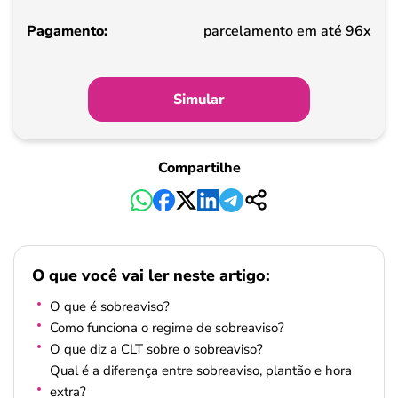
Pagamento
parcelamento em até 96x
Simular
Compartilhe
O que você vai ler neste artigo:
O que é sobreaviso?
Como funciona o regime de sobreaviso?
O que diz a CLT sobre o sobreaviso?
Qual é a diferença entre sobreaviso, plantão e hora
extra?