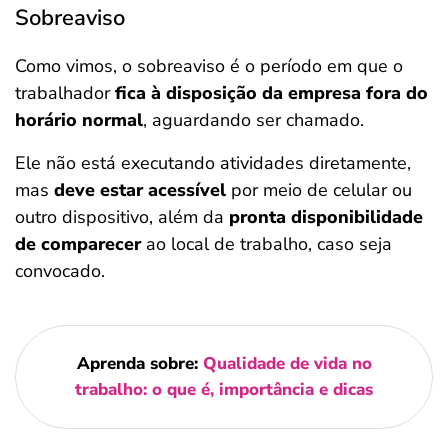
Sobreaviso
Como vimos, o sobreaviso é o período em que o
trabalhador
fica à disposição da empresa fora do
horário normal
, aguardando ser chamado.
Ele não está executando atividades diretamente,
mas
deve estar acessível
por meio de celular ou
outro dispositivo, além da
pronta disponibilidade
de comparecer
ao local de trabalho, caso seja
convocado.
Aprenda sobre:
Qualidade de vida no
trabalho: o que é, importância e dicas