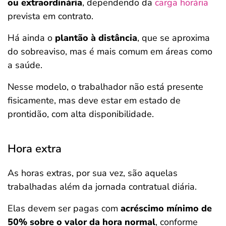
ou extraordinária
, dependendo da
carga horária
prevista em contrato.
Há ainda o
plantão à distância
, que se aproxima
do sobreaviso, mas é mais comum em áreas como
a saúde.
Nesse modelo, o trabalhador não está presente
fisicamente, mas deve estar em estado de
prontidão, com alta disponibilidade.
Hora extra
As horas extras, por sua vez, são aquelas
trabalhadas além da jornada contratual diária.
Elas devem ser pagas com
acréscimo mínimo de
50% sobre o valor da hora normal
, conforme