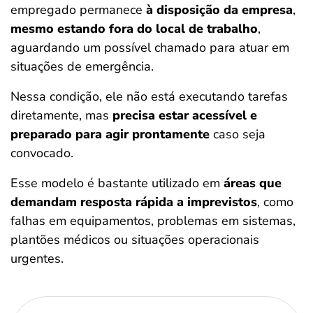
empregado permanece
à disposição da empresa
,
mesmo estando fora do local de trabalho
,
aguardando um possível chamado para atuar em
situações de emergência.
Nessa condição, ele não está executando tarefas
diretamente, mas
precisa estar acessível e
preparado para agir prontamente
caso seja
convocado.
Esse modelo é bastante utilizado em
áreas que
demandam resposta rápida a imprevistos
, como
falhas em equipamentos, problemas em sistemas,
plantões médicos ou situações operacionais
urgentes.