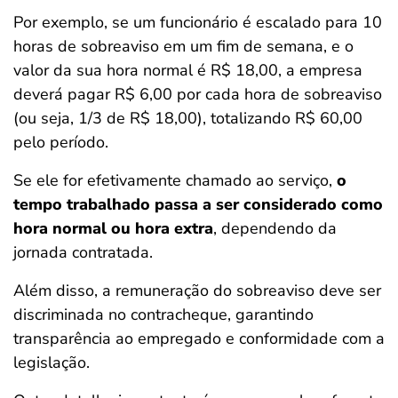
Por exemplo, se um funcionário é escalado para 10
horas de sobreaviso em um fim de semana, e o
valor da sua hora normal é R$ 18,00, a empresa
deverá pagar R$ 6,00 por cada hora de sobreaviso
(ou seja, 1/3 de R$ 18,00), totalizando R$ 60,00
pelo período.
Se ele for efetivamente chamado ao serviço,
o
tempo trabalhado passa a ser considerado como
hora normal ou hora extra
, dependendo da
jornada contratada.
Além disso, a remuneração do sobreaviso deve ser
discriminada no contracheque, garantindo
transparência ao empregado e conformidade com a
legislação.