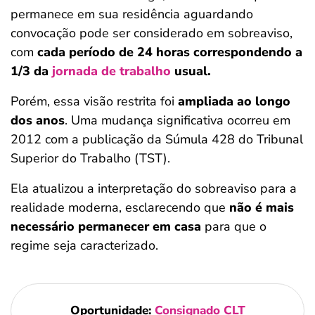
permanece em sua residência aguardando
convocação pode ser considerado em sobreaviso,
com
cada período de 24 horas correspondendo a
1/3 da
jornada de trabalho
usual.
Porém, essa visão restrita foi
ampliada ao longo
dos anos
. Uma mudança significativa ocorreu em
2012 com a publicação da Súmula 428 do Tribunal
Superior do Trabalho (TST).
Ela atualizou a interpretação do sobreaviso para a
realidade moderna, esclarecendo que
não é mais
necessário permanecer em casa
para que o
regime seja caracterizado.
Oportunidade:
Consignado CLT