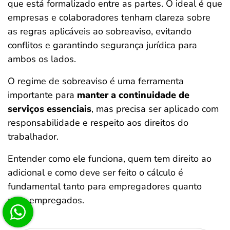
que está formalizado entre as partes. O ideal é que
empresas e colaboradores tenham clareza sobre
as regras aplicáveis ao sobreaviso, evitando
conflitos e garantindo segurança jurídica para
ambos os lados.
O regime de sobreaviso é uma ferramenta
importante para
manter a continuidade de
serviços essenciais
, mas precisa ser aplicado com
responsabilidade e respeito aos direitos do
trabalhador.
Entender como ele funciona, quem tem direito ao
adicional e como deve ser feito o cálculo é
fundamental tanto para empregadores quanto
para empregados.