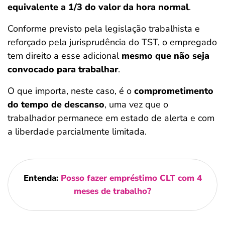
equivalente a 1/3 do valor da hora normal
.
Conforme previsto pela legislação trabalhista e
reforçado pela jurisprudência do TST, o empregado
tem direito a esse adicional
mesmo que não seja
convocado para trabalhar
.
O que importa, neste caso, é o
comprometimento
do tempo de descanso
, uma vez que o
trabalhador permanece em estado de alerta e com
a liberdade parcialmente limitada.
Entenda:
Posso fazer empréstimo CLT com 4
meses de trabalho?