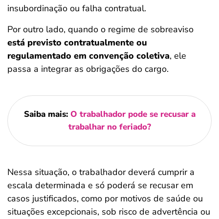
insubordinação ou falha contratual.
Por outro lado, quando o regime de sobreaviso
está previsto contratualmente ou
regulamentado em convenção coletiva
, ele
passa a integrar as obrigações do cargo.
Saiba mais:
O trabalhador pode se recusar a
trabalhar no feriado​?
Nessa situação, o trabalhador deverá cumprir a
escala determinada e só poderá se recusar em
casos justificados, como por motivos de saúde ou
situações excepcionais, sob risco de advertência ou