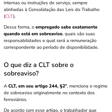
internas ou instruções de serviço, sempre
alinhadas à Consolidação das Leis do Trabalho
(
CLT
).
Dessa forma, o
empregado sabe exatamente
quando está em sobreaviso
, quais são suas
responsabilidades e qual será a remuneração
correspondente ao período de disponibilidade.
O que diz a CLT sobre o
sobreaviso?
A
CLT, em seu artigo 244, §2º
, menciona o regime
de sobreaviso originalmente no contexto dos
ferroviários.
De acordo com esse artigo, o trabalhador que