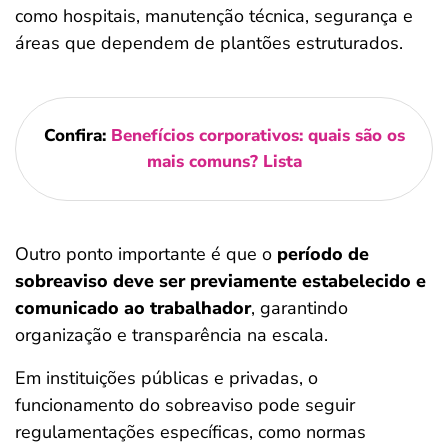
como hospitais, manutenção técnica, segurança e
áreas que dependem de plantões estruturados.
Confira:
Benefícios corporativos: quais são os
mais comuns? Lista
Outro ponto importante é que o
período de
sobreaviso deve ser previamente estabelecido e
comunicado ao trabalhador
, garantindo
organização e transparência na escala.
Em instituições públicas e privadas, o
funcionamento do sobreaviso pode seguir
regulamentações específicas, como normas