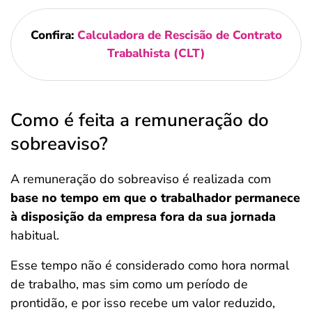
Confira:
Calculadora de Rescisão de Contrato
Trabalhista (CLT)
Como é feita a remuneração do
sobreaviso?
A remuneração do sobreaviso é realizada com
base no tempo em que o trabalhador permanece
à disposição da empresa fora da sua jornada
habitual.
Esse tempo não é considerado como hora normal
de trabalho, mas sim como um período de
prontidão, e por isso recebe um valor reduzido,