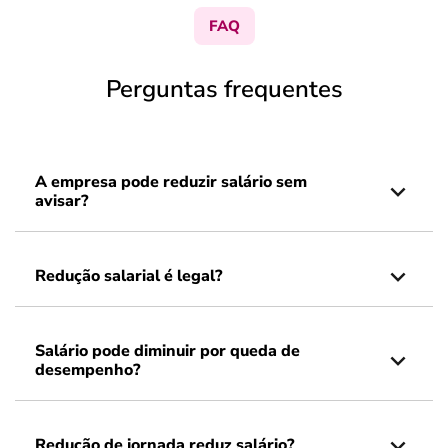
FAQ
Perguntas frequentes
A empresa pode reduzir salário sem
avisar?
Redução salarial é legal?
Salário pode diminuir por queda de
desempenho?
Redução de jornada reduz salário?