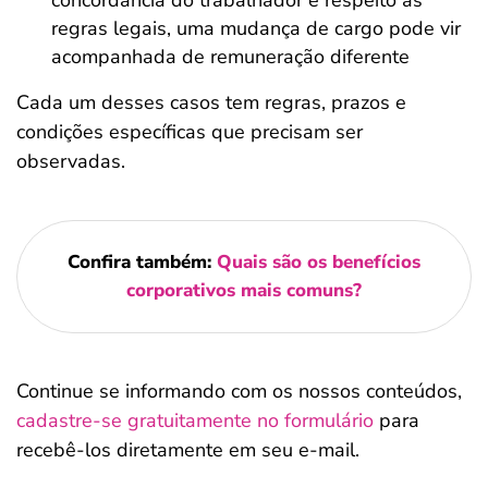
concordância do trabalhador e respeito às
regras legais, uma mudança de cargo pode vir
acompanhada de remuneração diferente
Cada um desses casos tem regras, prazos e
condições específicas que precisam ser
observadas.
Confira também:
Quais são os benefícios
corporativos mais comuns?
Continue se informando com os nossos conteúdos,
cadastre-se gratuitamente no formulário
para
recebê-los diretamente em seu e-mail.