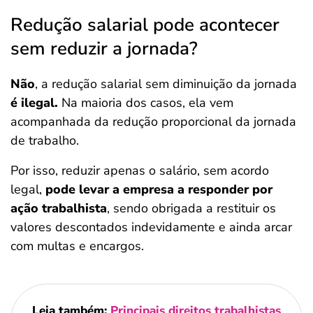
Redução salarial pode acontecer
sem reduzir a jornada?
Não
, a redução salarial sem diminuição da jornada
é ilegal.
Na maioria dos casos, ela vem
acompanhada da redução proporcional da jornada
de trabalho.
Por isso, reduzir apenas o salário, sem acordo
legal,
pode levar a empresa a responder por
ação trabalhista
, sendo obrigada a restituir os
valores descontados indevidamente e ainda arcar
com multas e encargos.
Leia também:
Principais direitos trabalhistas