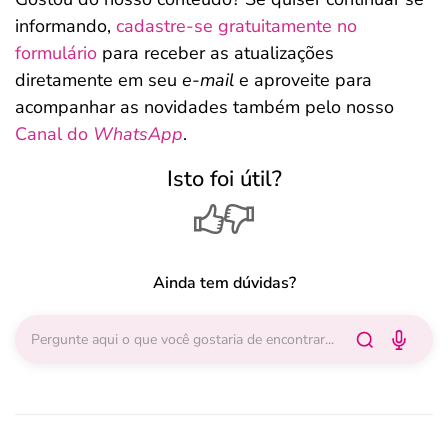
informando,
cadastre-se gratuitamente no
formulário
para receber as atualizações
diretamente em seu
e-mail
e aproveite para
acompanhar as novidades também pelo nosso
Canal do
WhatsApp
.
Isto foi útil?
Ainda tem dúvidas?