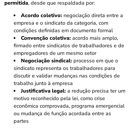
permitida
, desde que respaldada por:
Acordo coletivo:
negociação direta entre a
empresa e o sindicato da categoria, com
condições definidas em documento formal
Convenção coletiva:
acordo mais amplo,
firmado entre sindicatos de trabalhadores e de
empregadores de um mesmo setor
Negociação sindical:
processo em que o
sindicato representa os trabalhadores para
discutir e validar mudanças nas condições de
trabalho junto à empresa
Justificativa legal:
a redução precisa ter um
motivo reconhecido pela lei, como crise
econômica comprovada, programa emergencial
ou mudança de função acordada entre as
partes