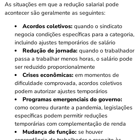
As situações em que a redução salarial pode
acontecer são geralmente as seguintes:
Acordos coletivos:
quando o sindicato
negocia condições específicas para a categoria,
incluindo ajustes temporários de salário
Redução de jornada:
quando o trabalhador
passa a trabalhar menos horas, o salário pode
ser reduzido proporcionalmente
Crises econômicas:
em momentos de
dificuldade comprovada, acordos coletivos
podem autorizar ajustes temporários
Programas emergenciais do governo:
como ocorreu durante a pandemia, legislações
específicas podem permitir reduções
temporárias com complementação de renda
Mudança de função:
se houver