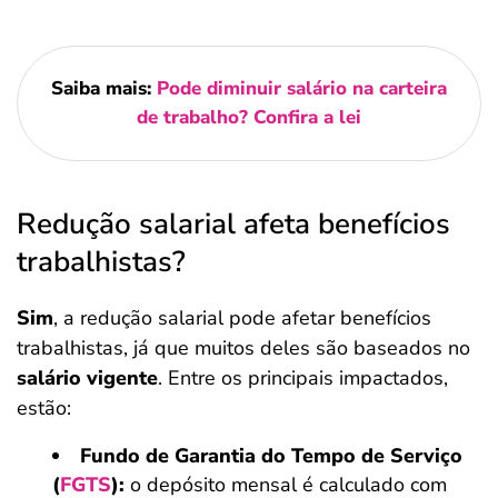
Saiba mais:
Pode diminuir salário na carteira
de trabalho? Confira a lei
Redução salarial afeta benefícios
trabalhistas?
Sim
, a redução salarial pode afetar benefícios
trabalhistas, já que muitos deles são baseados no
salário vigente
. Entre os principais impactados,
estão:
Fundo de Garantia do Tempo de Serviço
(
FGTS
):
o depósito mensal é calculado com