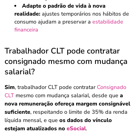
Adapte o padrão de vida à nova
realidade:
ajustes temporários nos hábitos de
consumo ajudam a preservar a
estabilidade
financeira
Trabalhador CLT pode contratar
consignado mesmo com mudança
salarial?
Sim
, trabalhador CLT pode contratar
Consignado
CLT
mesmo com mudança salarial, desde que
a
nova remuneração ofereça margem consignável
suficiente
, respeitando o limite de 35% da renda
líquida mensal, e que
os dados do vínculo
estejam atualizados no
eSocial
.