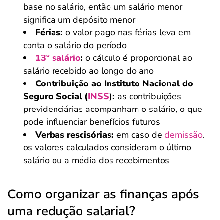
base no salário, então um salário menor
significa um depósito menor
Férias:
o valor pago nas férias leva em
conta o salário do período
13º salário
:
o cálculo é proporcional ao
salário recebido ao longo do ano
Contribuição ao Instituto Nacional do
Seguro Social (
INSS
):
as contribuições
previdenciárias acompanham o salário, o que
pode influenciar benefícios futuros
Verbas rescisórias:
em caso de
demissão
,
os valores calculados consideram o último
salário ou a média dos recebimentos
Como organizar as finanças após
uma redução salarial?
Salvar Ferramenta