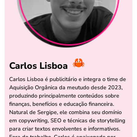
Carlos Lisboa
Carlos Lisboa é publicitário e integra o time de
Aquisição Orgânica da meutudo desde 2023,
produzindo principalmente conteúdos sobre
finanças, benefícios e educação financeira.
Natural de Sergipe, ele combina seu domínio
em copywriting, SEO e técnicas de storytelling
para criar textos envolventes e informativos.
Fora do trabalho, Carlos é apaixonado por