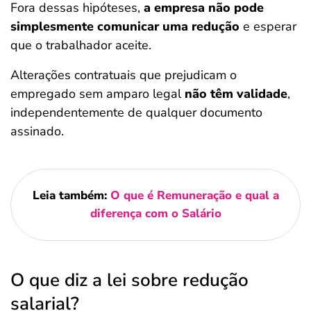
Fora dessas hipóteses,
a empresa não pode
simplesmente comunicar uma redução
e esperar
que o trabalhador aceite.
Alterações contratuais que prejudicam o
empregado sem amparo legal
não têm validade
,
independentemente de qualquer documento
assinado.
Leia também:
O que é Remuneração e qual a
diferença com o Salário
O que diz a lei sobre redução
salarial?