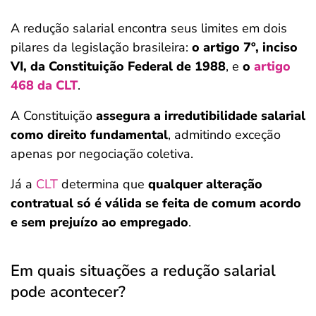
A redução salarial encontra seus limites em dois
pilares da legislação brasileira:
o artigo 7º, inciso
VI, da Constituição Federal de 1988
, e
o
artigo
468 da CLT
.
A Constituição
assegura a irredutibilidade salarial
como direito fundamental
, admitindo exceção
apenas por negociação coletiva.
Já a
CLT
determina que
qualquer alteração
contratual só é válida se feita de comum acordo
e sem prejuízo ao empregado
.
Em quais situações a redução salarial
pode acontecer?