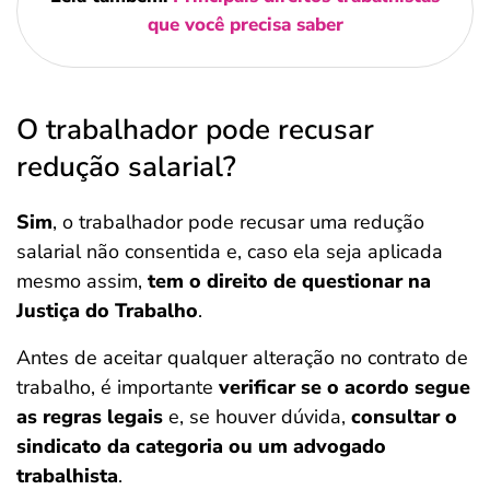
que você precisa saber
O trabalhador pode recusar
redução salarial?
Sim
, o trabalhador pode recusar uma redução
salarial não consentida e, caso ela seja aplicada
mesmo assim,
tem o direito de questionar na
Justiça do Trabalho
.
Antes de aceitar qualquer alteração no contrato de
trabalho, é importante
verificar se o acordo segue
as regras legais
e, se houver dúvida,
consultar o
sindicato da categoria ou um advogado
trabalhista
.