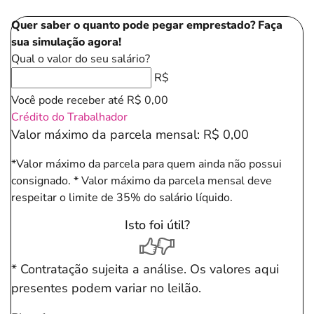
Quer saber o quanto pode pegar emprestado? Faça
sua simulação agora!
Qual o valor do seu salário?
R$
Você pode receber até
R$ 0,00
Crédito do Trabalhador
Valor máximo da parcela mensal:
R$ 0,00
*Valor máximo da parcela para quem ainda não possui
consignado.
* Valor máximo da parcela mensal deve
respeitar o limite de 35% do salário líquido.
Isto foi útil?
* Contratação sujeita a análise. Os valores aqui
presentes podem variar no leilão.