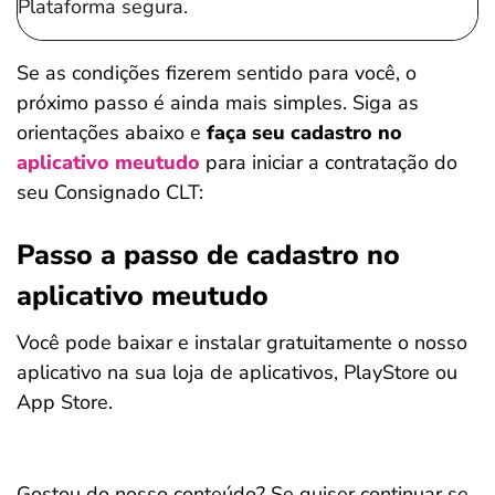
Plataforma segura.
Se as condições fizerem sentido para você, o
próximo passo é ainda mais simples. Siga as
orientações abaixo e
faça seu cadastro no
aplicativo meutudo
para iniciar a contratação do
seu Consignado CLT:
Passo a passo de cadastro no
aplicativo meutudo
Você pode baixar e instalar gratuitamente o nosso
aplicativo na sua loja de aplicativos, PlayStore ou
App Store.
Gostou do nosso conteúdo? Se quiser continuar se