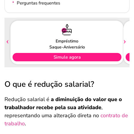
Perguntas frequentes
Empréstimo
Saque-Aniversário
Simule agora
O que é redução salarial?
Redução salarial é
a diminuição do valor que o
trabalhador recebe pela sua atividade
,
representando uma alteração direta no
contrato de
trabalho
.