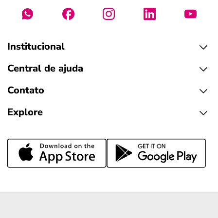
Institucional
Central de ajuda
Contato
Explore