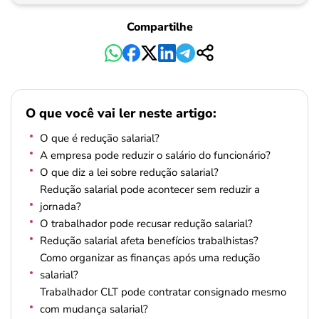
Compartilhe
O que você vai ler neste artigo:
O que é redução salarial?
A empresa pode reduzir o salário do funcionário?
O que diz a lei sobre redução salarial?
Redução salarial pode acontecer sem reduzir a
jornada?
O trabalhador pode recusar redução salarial?
Redução salarial afeta benefícios trabalhistas?
Como organizar as finanças após uma redução
salarial?
Trabalhador CLT pode contratar consignado mesmo
com mudança salarial?