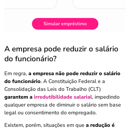
Simular empréstimo
A empresa pode reduzir o salário
do funcionário?
Em regra,
a empresa não pode reduzir o salário
do funcionário
. A Constituição Federal e a
Consolidação das Leis do Trabalho (CLT)
garantem a
irredutibilidade salarial
, impedindo
qualquer empresa de diminuir o salário sem base
legal ou consentimento do empregado.
Existem, porém, situações em que
a redução é