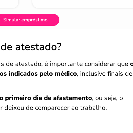
Simular empréstimo
 de atestado?
as de atestado, é importante considerar que
dos indicados pelo médico
, inclusive finais de
do primeiro dia de afastamento
, ou seja, o
r deixou de comparecer ao trabalho.