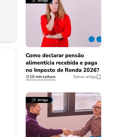
Como declarar pensão
alimentícia recebida e paga
no Imposto de Renda 2026?
10 min Leitura
Salvar artigo