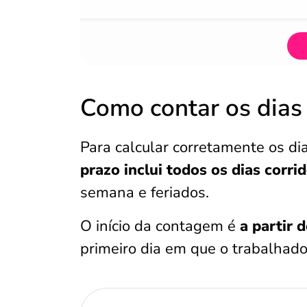
Como contar os dias
Para calcular corretamente os di
prazo inclui
todos os dias corri
semana e feriados.
O início da contagem é
a partir 
primeiro dia em que o trabalhado