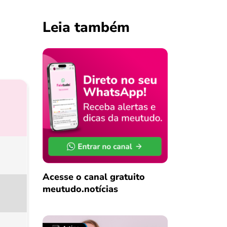
Leia também
Acesse o canal gratuito
meutudo.notícias