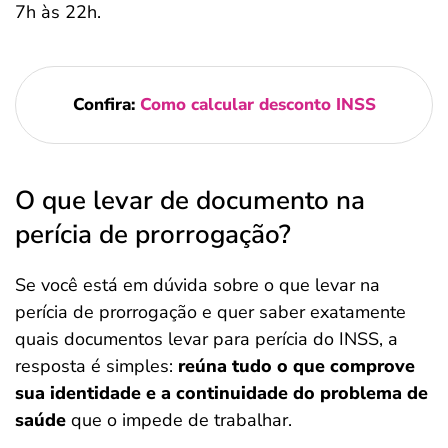
7h às 22h.
Confira:
Como calcular desconto INSS
O que levar de documento na
perícia de prorrogação?
Se você está em dúvida sobre o que levar na
perícia de prorrogação e quer saber exatamente
quais documentos levar para perícia do INSS, a
resposta é simples:
reúna tudo o que comprove
sua identidade e a continuidade do problema de
saúde
que o impede de trabalhar.