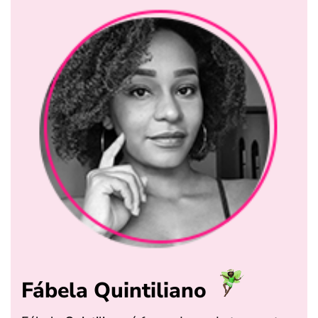
Fábela Quintiliano