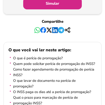
Simular
Pagamento
Compartilhe
O que você vai ler neste artigo:
O que é perícia de prorrogação?
Quem pode solicitar perícia de prorrogação do INSS?
Como fazer agendamento de prorrogação de perícia
INSS?
O que levar de documento na perícia de
prorrogação?
O INSS paga os dias até a perícia de prorrogação?
Qual o prazo para marcação de perícia de
prorrogação INSS?