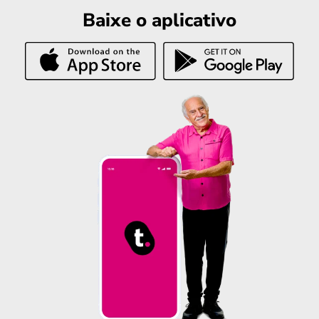
Baixe o aplicativo