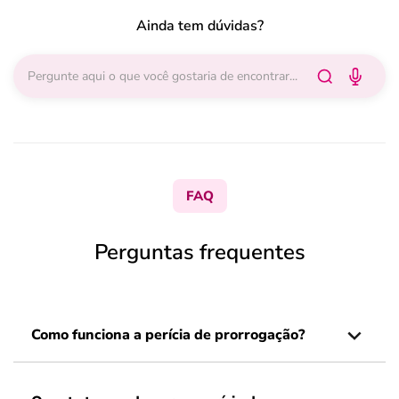
Ainda tem dúvidas?
FAQ
Perguntas frequentes
Como funciona a perícia de prorrogação?