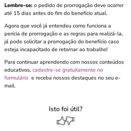
Lembre-se:
o pedido de prorrogação deve ocorrer
até 15 dias antes do fim do benefício atual.
Agora que você já entendeu como funciona a
perícia de prorrogação e as regras para realizá-la,
já pode solicitar a prorrogação do benefício caso
esteja incapacitado de retornar ao trabalho!
Para continuar aprendendo com nossos conteúdos
educativos,
cadastre-se gratuitamente no
formulário
e receba nossos destaques no seu e-
mail.
Isto foi útil?