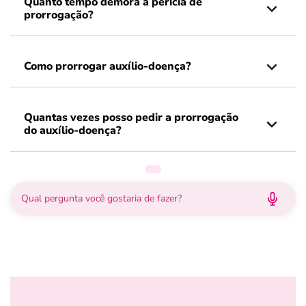
Quanto tempo demora a perícia de
prorrogação?
Como prorrogar auxílio-doença?
Quantas vezes posso pedir a prorrogação
do auxílio-doença?