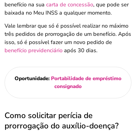
benefício na sua
carta de concessão
, que pode ser
baixada no Meu INSS a qualquer momento.
Vale lembrar que só é possível realizar no máximo
três pedidos de prorrogação de um benefício. Após
isso, só é possível fazer um novo pedido de
benefício previdenciário
após 30 dias.
Oportunidade:
Portabilidade de empréstimo
consignado
Como solicitar perícia de
prorrogação do auxílio-doença?