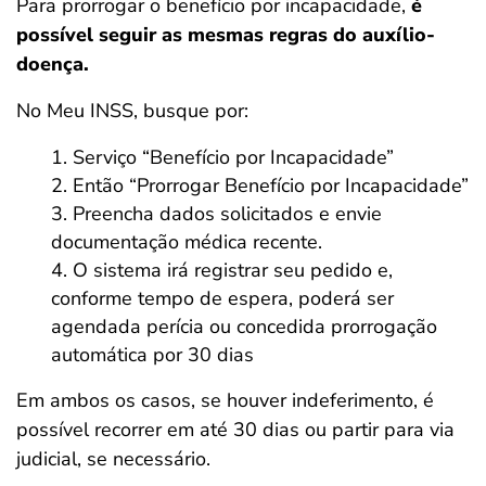
Para prorrogar o benefício por incapacidade,
é
possível seguir as mesmas regras do auxílio-
doença.
No Meu INSS, busque por:
Serviço “Benefício por Incapacidade”
Então “Prorrogar Benefício por Incapacidade”
Preencha dados solicitados e envie
documentação médica recente.
O sistema irá registrar seu pedido e,
conforme tempo de espera, poderá ser
agendada perícia ou concedida prorrogação
automática por 30 dias
Em ambos os casos, se houver indeferimento, é
possível recorrer em até 30 dias ou partir para via
judicial, se necessário.