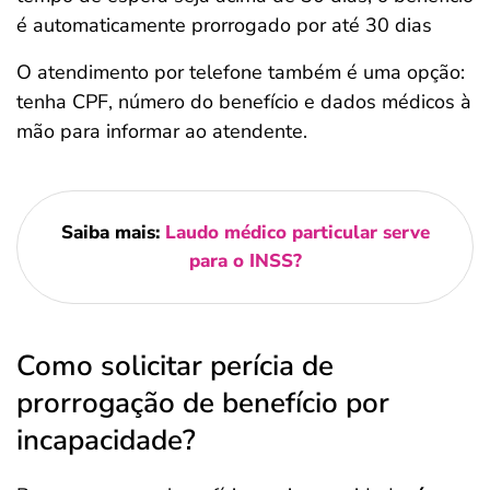
é automaticamente prorrogado por até 30 dias
O atendimento por telefone também é uma opção:
tenha CPF, número do benefício e dados médicos à
mão para informar ao atendente.
Saiba mais:
Laudo médico particular serve
para o INSS?
Como solicitar perícia de
prorrogação de benefício por
incapacidade?