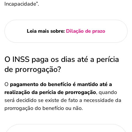
Incapacidade”.
Leia mais sobre:
Dilação de prazo
O INSS paga os dias até a perícia
de prorrogação?
O
pagamento do benefício é mantido até a
realização da perícia de prorrogação
, quando
será decidido se existe de fato a necessidade da
prorrogação do benefício ou não.