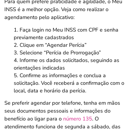
Para quem prefere praticidade e agilidade, o Meu
INSS é a melhor opção. Veja como realizar o
agendamento pelo aplicativo:
Faça login no Meu INSS com CPF e senha
previamente cadastrados
Clique em “Agendar Perícia”
Selecione “Perícia de Prorrogação”
Informe os dados solicitados, seguindo as
orientações indicadas
Confirme as informações e conclua a
solicitação. Você receberá a confirmação com o
local, data e horário da perícia.
Se preferir agendar por telefone, tenha em mãos
seus documentos pessoais e informações do
benefício ao ligar para o
número 135
. O
atendimento funciona de segunda a sábado, das