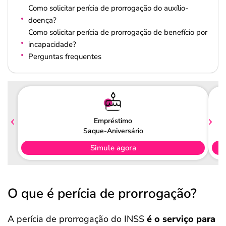
Como solicitar perícia de prorrogação do auxílio-
doença?
Como solicitar perícia de prorrogação de benefício por
incapacidade?
Perguntas frequentes
Empréstimo
Saque-Aniversário
Simule agora
O que é perícia de prorrogação?
A perícia de prorrogação do INSS
é o serviço para