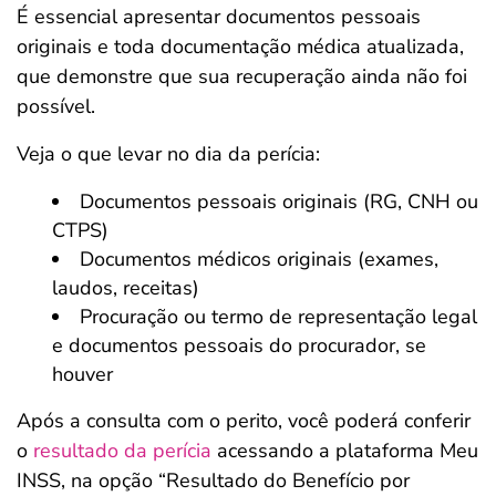
É essencial apresentar documentos pessoais
originais e toda documentação médica atualizada,
que demonstre que sua recuperação ainda não foi
possível.
Veja o que levar no dia da perícia:
Documentos pessoais originais (RG, CNH ou
CTPS)
Documentos médicos originais (exames,
laudos, receitas)
Procuração ou termo de representação legal
e documentos pessoais do procurador, se
houver
Após a consulta com o perito, você poderá conferir
o
resultado da perícia
acessando a plataforma Meu
INSS, na opção “Resultado do Benefício por