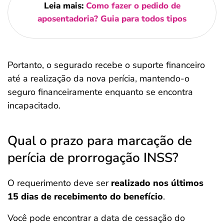
Leia mais:
Como fazer o pedido de
aposentadoria? Guia para todos tipos
Portanto, o segurado recebe o suporte financeiro
até a realização da nova perícia, mantendo-o
seguro financeiramente enquanto se encontra
incapacitado.
Qual o prazo para marcação de
perícia de prorrogação INSS?
O requerimento deve ser
realizado nos últimos
15 dias de recebimento do benefício
.
Você pode encontrar a data de cessação do