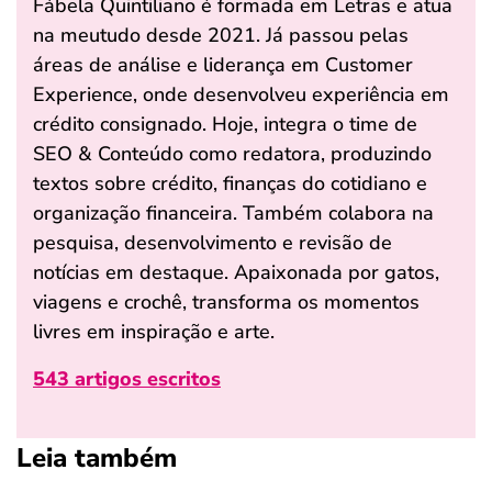
Fábela Quintiliano é formada em Letras e atua
na meutudo desde 2021. Já passou pelas
áreas de análise e liderança em Customer
Experience, onde desenvolveu experiência em
crédito consignado. Hoje, integra o time de
SEO & Conteúdo como redatora, produzindo
textos sobre crédito, finanças do cotidiano e
organização financeira. Também colabora na
pesquisa, desenvolvimento e revisão de
notícias em destaque. Apaixonada por gatos,
viagens e crochê, transforma os momentos
livres em inspiração e arte.
543 artigos escritos
Leia também