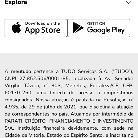
Explore
A
meutudo
pertence à TUDO Serviços S.A. (“TUDO”),
CNPJ 27.852.506/0001-85, localizada à Av. Senador
Virgílio Távora, nº 303, Meireles, Fortaleza/CE, CEP:
60170-250, uma fintech de acesso a empréstimos
consignados. Nossa atuação é pautada na Resolução nº
4.935, de 29 de julho de 2021, que disciplina a atuação
de correspondentes no país. Atuamos por intermédio da
PARATI CRÉDITO, FINANCIAMENTO E INVESTIMENTO
S/A, instituição financeira devidamente, com sede na
Cidade de Vitória, Estado do Espírito Santo, e inscrita no