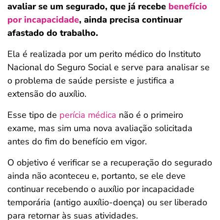
avaliar se um segurado, que já recebe
benefício
por incapacidade
, ainda precisa continuar
afastado do trabalho.
Ela é realizada por um perito médico do Instituto
Nacional do Seguro Social e serve para analisar se
o problema de saúde persiste e justifica a
extensão do auxílio.
Esse tipo de
perícia médica
não é o primeiro
exame, mas sim uma nova avaliação solicitada
antes do fim do benefício em vigor.
O objetivo é verificar se a recuperação do segurado
ainda não aconteceu e, portanto, se ele deve
continuar recebendo o auxílio por incapacidade
temporária (antigo auxílio-doença) ou ser liberado
para retornar às suas atividades.