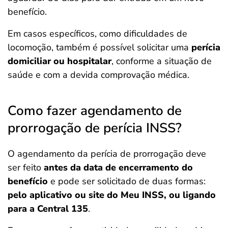
benefício.
Em casos específicos, como dificuldades de
locomoção, também é possível solicitar uma
perícia
domiciliar ou hospitalar
, conforme a situação de
saúde e com a devida comprovação médica.
Como fazer agendamento de
prorrogação de perícia INSS?
O agendamento da perícia de prorrogação deve
ser feito
antes da data de encerramento do
benefício
e pode ser solicitado de duas formas:
pelo aplicativo ou site do Meu INSS, ou ligando
para a Central 135
.