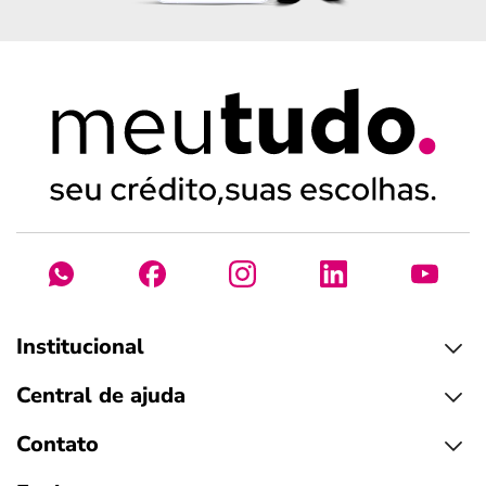
Institucional
Central de ajuda
Contato