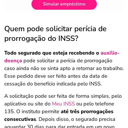
Simular empréstimo
Quem pode solicitar perícia de
prorrogação do INSS?
Todo segurado que esteja recebendo o
auxílio-
doença
pode solicitar a perícia de prorrogação
caso ainda não se sinta apto a retornar ao trabalho.
Esse pedido deve ser feito antes da data de
cessação do benefício indicada pelo INSS.
A solicitação pode ser feita de forma simples, pelo
aplicativo ou site do
Meu INSS
ou pelo telefone
135. O instituto permite
até três prorrogações
consecutivas
. Depois disso, o segurado precisa
aguardar 30 dias para dar entrada em um novo