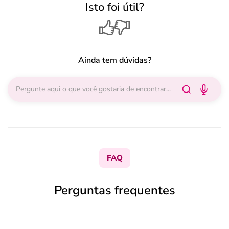
Isto foi útil?
Ainda tem dúvidas?
FAQ
Perguntas frequentes