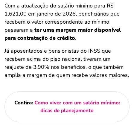
Com a atualização do salário mínimo para R$
1.621,00 em janeiro de 2026, beneficiários que
recebem o valor correspondente ao mínimo
passaram a
ter uma margem maior disponível
para contratação de crédito
.
Já aposentados e pensionistas do INSS que
recebem acima do piso nacional tiveram um
reajuste de 3,90% nos benefícios, o que também
amplia a margem de quem recebe valores maiores.
Confira:
Como viver com um salário mínimo:
dicas de planejamento