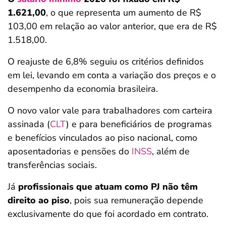
1.621,00
, o que representa um aumento de R$
103,00 em relação ao valor anterior, que era de R$
1.518,00.
O reajuste de 6,8% seguiu os critérios definidos
em lei, levando em conta a variação dos preços e o
desempenho da economia brasileira.
O novo valor vale para trabalhadores com carteira
assinada (
CLT
) e para beneficiários de programas
e benefícios vinculados ao piso nacional, como
aposentadorias e pensões do
INSS
, além de
transferências sociais.
Já
profissionais que atuam como PJ não têm
direito ao piso
, pois sua remuneração depende
exclusivamente do que foi acordado em contrato.