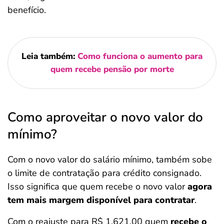
benefício.
Leia também:
Como funciona o aumento para
quem recebe pensão por morte
Como aproveitar o novo valor do
mínimo?
Com o novo valor do salário mínimo, também sobe
o limite de contratação para crédito consignado.
Isso significa que quem recebe o novo valor
agora
tem mais margem disponível para contratar
.
Com o reajuste para R$ 1.621,00 quem
recebe o