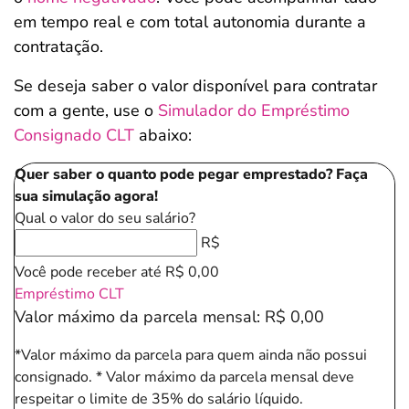
em tempo real e com total autonomia durante a
contratação.
Se deseja saber o valor disponível para contratar
com a gente, use o
Simulador do Empréstimo
Consignado CLT
abaixo:
Quer saber o quanto pode pegar emprestado? Faça
sua simulação agora!
Qual o valor do seu salário?
R$
Você pode receber até
R$ 0,00
Empréstimo CLT
Valor máximo da parcela mensal:
R$ 0,00
*Valor máximo da parcela para quem ainda não possui
consignado.
* Valor máximo da parcela mensal deve
respeitar o limite de 35% do salário líquido.