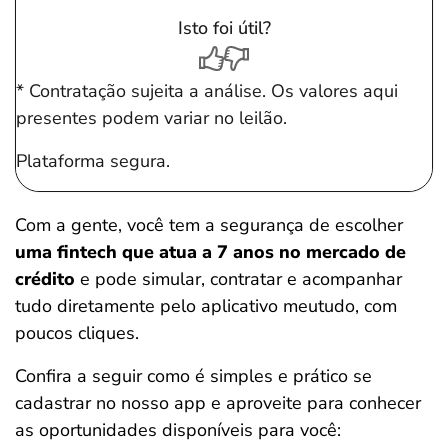
Isto foi útil?
* Contratação sujeita a análise. Os valores aqui
presentes podem variar no leilão.
Plataforma segura.
Com a gente, você tem a segurança de escolher
uma fintech que atua a 7 anos no mercado de
crédito
e pode simular, contratar e acompanhar
tudo diretamente pelo aplicativo meutudo, com
poucos cliques.
Confira a seguir como é simples e prático se
cadastrar no nosso app e aproveite para conhecer
as oportunidades disponíveis para você: