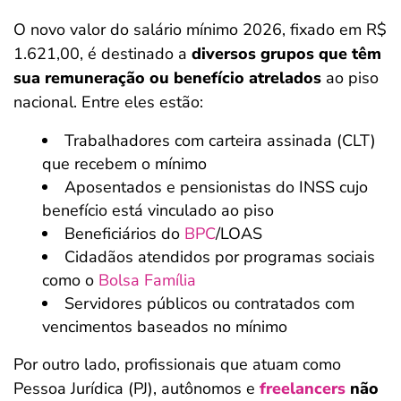
O novo valor do salário mínimo 2026, fixado em R$
1.621,00, é destinado a
diversos grupos que têm
sua remuneração ou benefício atrelados
ao piso
nacional. Entre eles estão:
Trabalhadores com carteira assinada (CLT)
que recebem o mínimo
Aposentados e pensionistas do INSS cujo
benefício está vinculado ao piso
Beneficiários do
BPC
/LOAS
Cidadãos atendidos por programas sociais
como o
Bolsa Família
Servidores públicos ou contratados com
vencimentos baseados no mínimo
Por outro lado, profissionais que atuam como
Pessoa Jurídica (PJ), autônomos e
freelancers
não