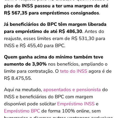
piso do INSS passou a ter uma margem de até
R$ 567,35 para empréstimos consignados
.
Já beneficiários do BPC têm margem liberada
para empréstimo de até R$ 486,30
. Antes do
reajuste, esses limites eram de R$ 531,30 para
INSS e R$ 455,40 para BPC.
Quem ganha acima do mínimo também teve
aumento de 3,90%
nos benefícios, ampliando o
limite para contratação. O
teto do INSS
agora é de
R$ 8.475,55.
Aqui na meutudo,
aposentados e pensionista
do
INSS e beneficiários do BPC com margem
disponível pode solicitar
Empréstimo INSS
e
Empréstimo BPC
de forma 100% online, sem