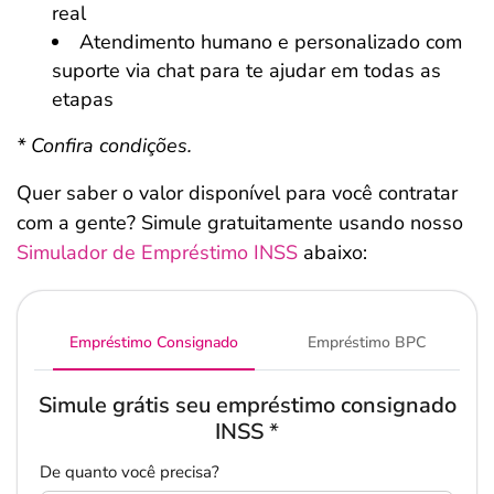
real
Atendimento humano e personalizado com
suporte via chat para te ajudar em todas as
etapas
* Confira condições.
Quer saber o valor disponível para você contratar
com a gente? Simule gratuitamente usando nosso
Simulador de Empréstimo INSS
abaixo:
Empréstimo Consignado
Empréstimo BPC
Simule grátis seu empréstimo consignado
INSS
*
De quanto você precisa?