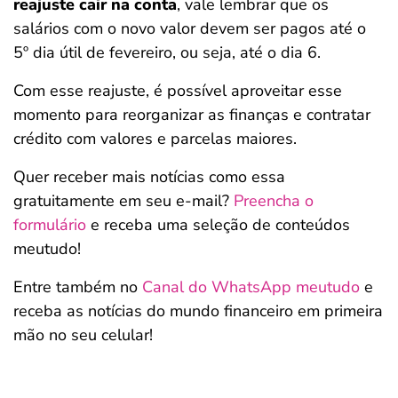
reajuste cair na conta
, vale lembrar que os
salários com o novo valor devem ser pagos até o
5º dia útil de fevereiro, ou seja, até o dia 6.
Com esse reajuste, é possível aproveitar esse
momento para reorganizar as finanças e contratar
crédito com valores e parcelas maiores.
Quer receber mais notícias como essa
gratuitamente em seu e-mail?
Preencha o
formulário
e receba uma seleção de conteúdos
meutudo!
Entre também no
Canal do WhatsApp meutudo
e
receba as notícias do mundo financeiro em primeira
mão no seu celular!