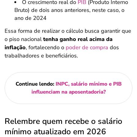
O crescimento real do
PIB
(Produto Interno
Bruto) de dois anos anteriores, neste caso, o
ano de 2024
Essa forma de realizar o cálculo busca garantir que
o piso nacional
tenha ganho real acima da
inflação
, fortalecendo o
poder de compra
dos
trabalhadores e beneficiários.
Continue lendo:
INPC, salário mínimo e PIB
influenciam na aposentadoria?
Relembre quem recebe o salário
mínimo atualizado em 2026