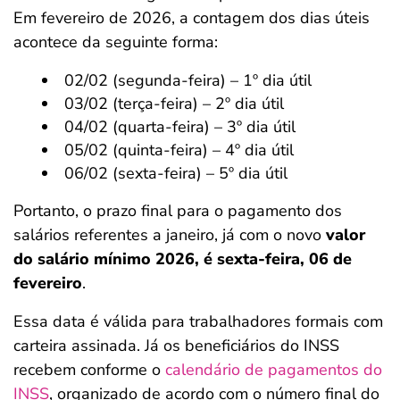
Em fevereiro de 2026, a contagem dos dias úteis
acontece da seguinte forma:
02/02 (segunda-feira) – 1º dia útil
03/02 (terça-feira) – 2º dia útil
04/02 (quarta-feira) – 3º dia útil
05/02 (quinta-feira) – 4º dia útil
06/02 (sexta-feira) – 5º dia útil
Portanto, o prazo final para o pagamento dos
salários referentes a janeiro, já com o novo
valor
do salário mínimo 2026, é sexta-feira, 06 de
fevereiro
.
Essa data é válida para trabalhadores formais com
carteira assinada. Já os beneficiários do INSS
recebem conforme o
calendário de pagamentos do
INSS
, organizado de acordo com o número final do