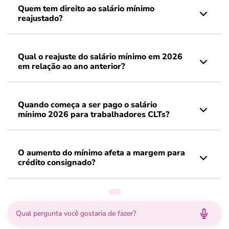
Quem tem direito ao salário mínimo
reajustado?
Qual o reajuste do salário mínimo em 2026
em relação ao ano anterior?
Quando começa a ser pago o salário
mínimo 2026 para trabalhadores CLTs?
O aumento do mínimo afeta a margem para
crédito consignado?