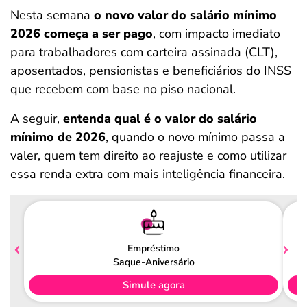
Nesta semana
o novo valor do salário mínimo
2026 começa a ser pago
, com impacto imediato
para trabalhadores com carteira assinada (CLT),
aposentados, pensionistas e beneficiários do INSS
que recebem com base no piso nacional.
A seguir,
entenda qual é o valor do salário
mínimo de 2026
, quando o novo mínimo passa a
valer, quem tem direito ao reajuste e como utilizar
essa renda extra com mais inteligência financeira.
Empréstimo
Saque-Aniversário
Simule agora