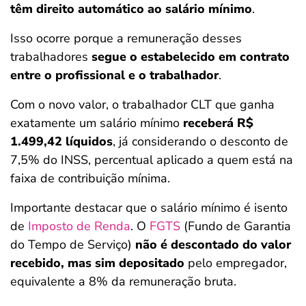
têm direito automático ao salário mínimo
.
Isso ocorre porque a remuneração desses
trabalhadores
segue o estabelecido em contrato
entre o profissional e o trabalhador
.
Com o novo valor, o trabalhador CLT que ganha
exatamente um salário mínimo
receberá R$
1.499,42 líquidos
, já considerando o desconto de
7,5% do INSS, percentual aplicado a quem está na
faixa de contribuição mínima.
Importante destacar que o salário mínimo é isento
de
Imposto de Renda
. O
FGTS
(Fundo de Garantia
do Tempo de Serviço)
não é descontado do valor
recebido, mas sim depositado
pelo empregador,
equivalente a 8% da remuneração bruta.