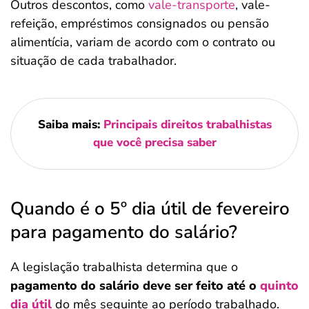
Outros descontos, como
vale-transporte
, vale-
refeição, empréstimos consignados ou pensão
alimentícia, variam de acordo com o contrato ou
situação de cada trabalhador.
Saiba mais:
Principais direitos trabalhistas
que você precisa saber
Quando é o 5º dia útil de fevereiro
para pagamento do salário?
A legislação trabalhista determina que o
pagamento do salário deve ser feito até o
quinto
dia útil
do mês seguinte ao período trabalhado.