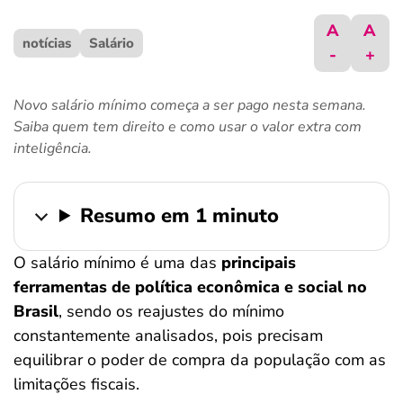
ferramentas
A
A
notícias
Salário
-
+
Novo salário mínimo começa a ser pago nesta semana.
Saiba quem tem direito e como usar o valor extra com
inteligência.
Resumo em 1 minuto
O salário mínimo é uma das
principais
ferramentas de política econômica e social no
Brasil
, sendo os reajustes do mínimo
constantemente analisados, pois precisam
equilibrar o poder de compra da população com as
limitações fiscais.