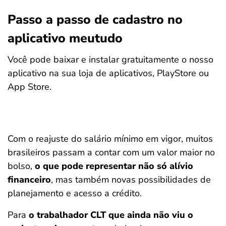
Passo a passo de cadastro no
aplicativo meutudo
Você pode baixar e instalar gratuitamente o nosso
aplicativo na sua loja de aplicativos, PlayStore ou
App Store.
Com o reajuste do salário mínimo em vigor, muitos
brasileiros passam a contar com um valor maior no
bolso,
o que pode representar não só alívio
financeiro
, mas também novas possibilidades de
planejamento e acesso a crédito.
Para
o trabalhador CLT que ainda não viu o