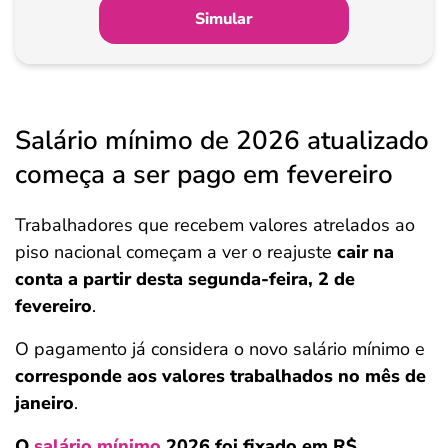
Simular
Salário mínimo de 2026 atualizado
começa a ser pago em fevereiro
Trabalhadores que recebem valores atrelados ao
piso nacional começam a ver o reajuste
cair na
conta a partir desta segunda-feira, 2 de
fevereiro
.
O pagamento já considera o novo salário mínimo e
corresponde aos valores trabalhados no mês de
janeiro
.
O
salário mínimo
2026 foi fixado em R$