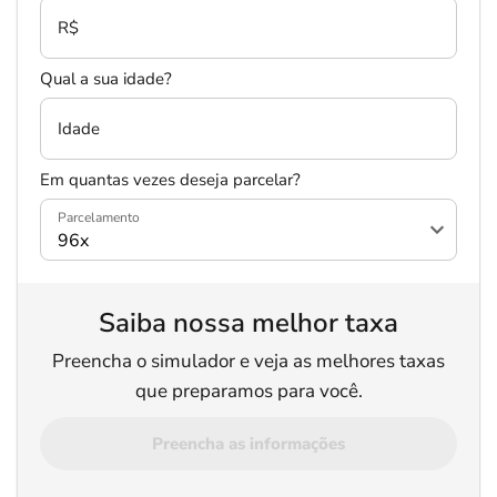
R$
Qual a sua idade?
Idade
Em quantas vezes deseja parcelar?
Parcelamento
Saiba nossa melhor taxa
Preencha o simulador e veja as melhores taxas
que preparamos para você.
Preencha as informações