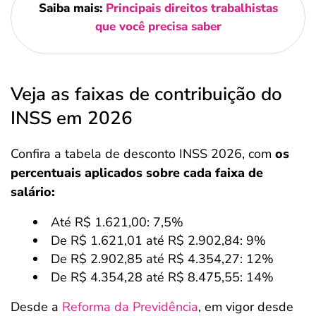
Saiba mais:
Principais direitos trabalhistas
que você precisa saber
Veja as faixas de contribuição do
INSS em 2026
Confira a tabela de desconto INSS 2026, com
os
percentuais aplicados sobre cada faixa de
salário:
Até R$ 1.621,00: 7,5%
De R$ 1.621,01 até R$ 2.902,84: 9%
De R$ 2.902,85 até R$ 4.354,27: 12%
De R$ 4.354,28 até R$ 8.475,55: 14%
Desde a
Reforma da Previdência
, em vigor desde