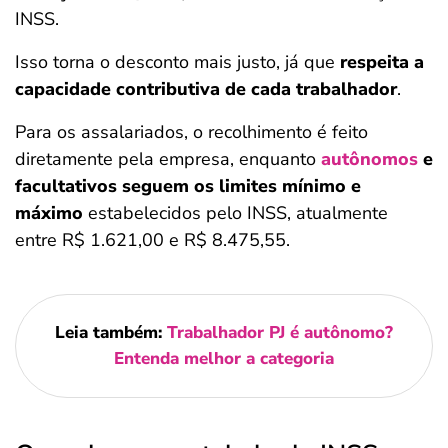
INSS.
Isso torna o desconto mais justo, já que
respeita a
capacidade contributiva de cada trabalhador
.
Para os assalariados, o recolhimento é feito
diretamente pela empresa, enquanto
autônomos
e
facultativos seguem os limites mínimo e
máximo
estabelecidos pelo INSS, atualmente
entre R$ 1.621,00 e R$ 8.475,55.
Leia também:
Trabalhador PJ é autônomo?
Entenda melhor a categoria