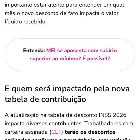
importante estar atento para entender em qual
mês o novo desconto de fato impacta o valor
líquido recebido.
Entenda:
MEI se aposenta com salário
superior ao mínimo? É possível?
E quem será impactado pela nova
tabela de contribuição
A atualização na tabela de desconto INSS 2026
impacta diversos contribuintes. Trabalhadores com
carteira assinada (
CLT
)
terão os descontos