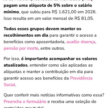
pagam uma alíquota de 5% sobre o salário
mínimo
, que subiu para R$ 1.621,00 em 2026.
Isso resulta em um valor mensal de R$ 81,05.
Todos esses grupos devem manter os
recolhimentos em dia
para garantir o acesso a
benefícios como aposentadoria,
auxílio-doença
,
pensão por morte
, entre outros.
Por isso,
é importante acompanhar os valores
atualizados
, entender como são aplicadas as
alíquotas e manter a contribuição em dia para
garantir acesso aos benefícios da
Previdência
Social
.
Quer conferir mais notícias informativas como essa?
Preencha o formulário
e receba uma seleção de