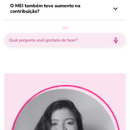
O MEI também teve aumento na
contribuição?