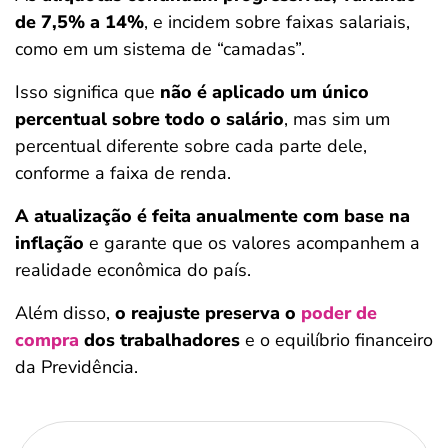
de 7,5% a 14%
, e incidem sobre faixas salariais,
como em um sistema de “camadas”.
Isso significa que
não é aplicado um único
percentual sobre todo o salário
, mas sim um
percentual diferente sobre cada parte dele,
conforme a faixa de renda.
A atualização é feita anualmente com base na
inflação
e garante que os valores acompanhem a
realidade econômica do país.
Além disso,
o reajuste preserva o
poder de
compra
dos trabalhadores
e o equilíbrio financeiro
da Previdência.