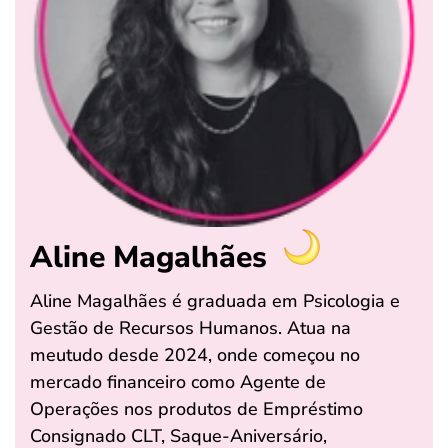
Aline Magalhães
Aline Magalhães é graduada em Psicologia e
Gestão de Recursos Humanos. Atua na
meutudo desde 2024, onde começou no
mercado financeiro como Agente de
Operações nos produtos de Empréstimo
Consignado CLT, Saque-Aniversário,