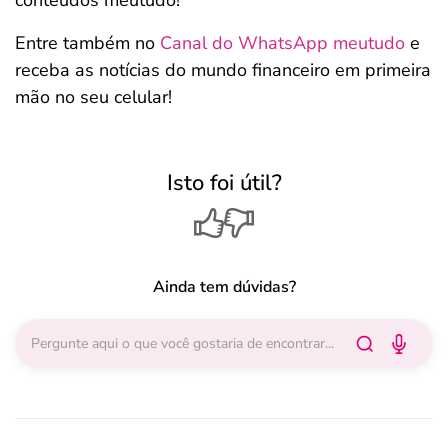
conteúdos meutudo!
Entre também no
Canal do WhatsApp meutudo
e
receba as notícias do mundo financeiro em primeira
mão no seu celular!
Isto foi útil?
Ainda tem dúvidas?