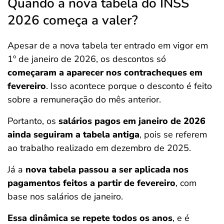
Quando a nova tabela do INSS
2026 começa a valer?
Apesar de a nova tabela ter entrado em vigor em
1º de janeiro de 2026, os descontos só
começaram a aparecer nos contracheques em
fevereiro
. Isso acontece porque o desconto é feito
sobre a remuneração do mês anterior.
Portanto, os
salários pagos em janeiro de 2026
ainda seguiram a tabela antiga
, pois se referem
ao trabalho realizado em dezembro de 2025.
Já a
nova tabela passou a ser aplicada nos
pagamentos feitos a partir de fevereiro
, com
base nos salários de janeiro.
Essa dinâmica se repete todos os anos
, e é