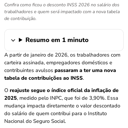
Confira como ficou o desconto INSS 2026 no salário dos
ferramentas
trabalhadores e quem será impactado com a nova tabela
de contribuição.
Resumo em 1 minuto
A partir de janeiro de 2026, os trabalhadores com
carteira assinada, empregadores domésticos e
contribuintes avulsos
passaram a ter uma nova
tabela de contribuições ao INSS
.
O
reajuste segue o índice oficial da inflação de
2025
, medido pelo INPC, que foi de 3,90%. Essa
mudança impacta diretamente o valor descontado
do salário de quem contribui para o Instituto
Nacional do Seguro Social.