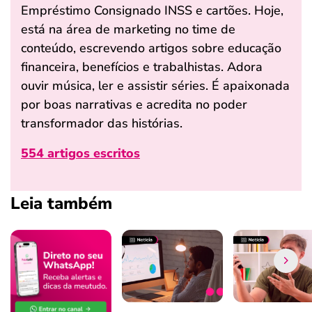
Empréstimo Consignado INSS e cartões. Hoje,
está na área de marketing no time de
conteúdo, escrevendo artigos sobre educação
financeira, benefícios e trabalhistas. Adora
ouvir música, ler e assistir séries. É apaixonada
por boas narrativas e acredita no poder
transformador das histórias.
554 artigos escritos
Leia também