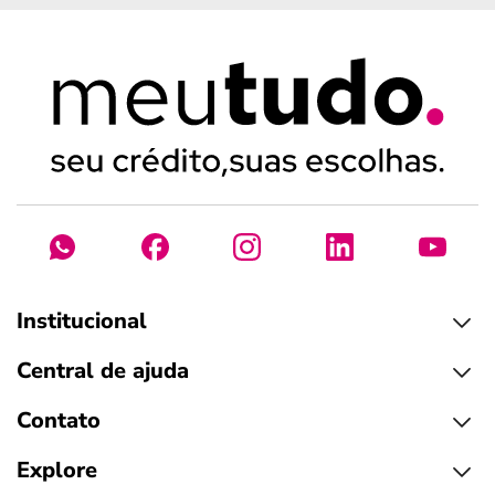
Institucional
Central de ajuda
Contato
Explore