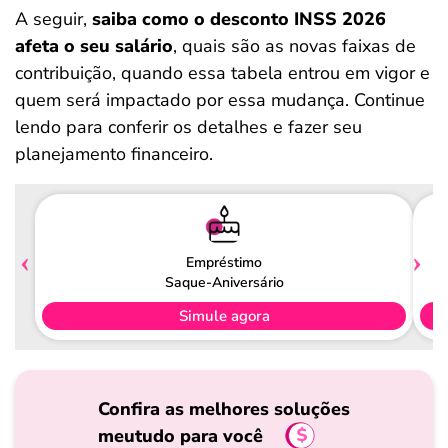
A seguir,
saiba como o desconto INSS 2026
afeta o seu salário
, quais são as novas faixas de
contribuição, quando essa tabela entrou em vigor e
quem será impactado por essa mudança. Continue
lendo para conferir os detalhes e fazer seu
planejamento financeiro.
Empréstimo
Saque-Aniversário
Simule agora
Confira as melhores soluções
meutudo para você