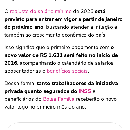
O
reajuste do salário mínimo
de 2026
está
previsto para entrar em vigor a partir de janeiro
do próximo ano
, buscando atender a inflação e
também ao crescimento econômico do país.
Isso significa que o primeiro pagamento com
o
novo valor de R$ 1.631 será feito no início de
2026
, acompanhando o calendário de salários,
aposentadorias e
benefícios sociais
.
Dessa forma,
tanto trabalhadores da iniciativa
privada quanto segurados do
INSS
e
beneficiários do
Bolsa Família
receberão o novo
valor logo no primeiro mês do ano.