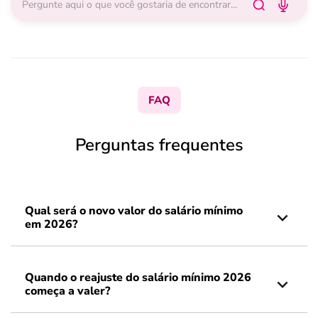
FAQ
Perguntas frequentes
Qual será o novo valor do salário mínimo
em 2026?
Quando o reajuste do salário mínimo 2026
começa a valer?