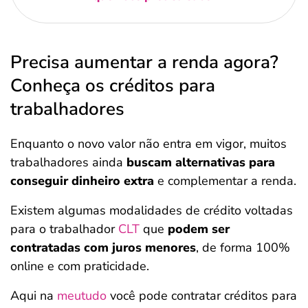
Precisa aumentar a renda agora?
Conheça os créditos para
trabalhadores
Enquanto o novo valor não entra em vigor, muitos
trabalhadores ainda
buscam alternativas para
conseguir dinheiro extra
e complementar a renda.
Existem algumas modalidades de crédito voltadas
para o trabalhador
CLT
que
podem ser
contratadas com juros menores
, de forma 100%
online e com praticidade.
Aqui na
meutudo
você pode contratar créditos para