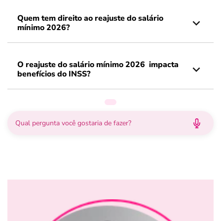
Quem tem direito ao reajuste do salário
mínimo 2026?
O reajuste do salário mínimo 2026 impacta
benefícios do INSS?