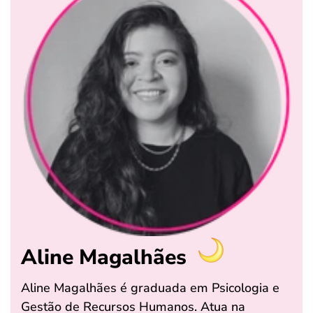
Aline Magalhães
Aline Magalhães é graduada em Psicologia e
Gestão de Recursos Humanos. Atua na