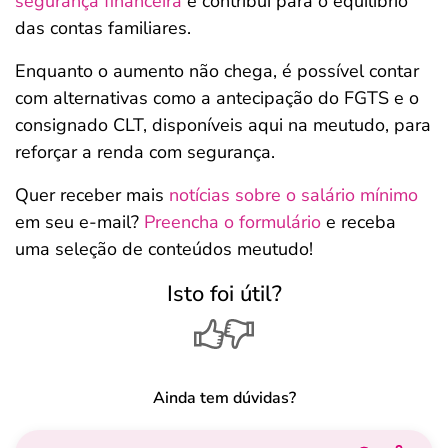
segurança financeira
e contribui para o equilíbrio
das contas familiares.
Enquanto o aumento não chega, é possível contar
com alternativas como a antecipação do FGTS e o
consignado CLT, disponíveis aqui na meutudo, para
reforçar a renda com segurança.
Quer receber mais
notícias sobre o salário mínimo
em seu e-mail?
Preencha o formulário
e receba
uma seleção de conteúdos meutudo!
Isto foi útil?
Ainda tem dúvidas?