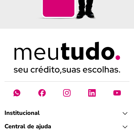
Institucional
Central de ajuda