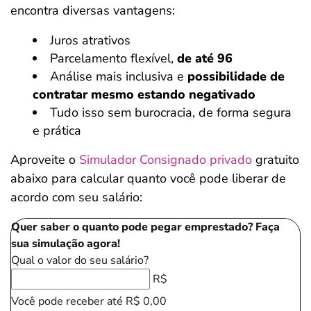
encontra diversas vantagens:
Juros atrativos
Parcelamento flexível,
de até 96
Análise mais inclusiva e
possibilidade de
contratar mesmo estando negativado
Tudo isso sem burocracia, de forma segura
e prática
Aproveite o
Simulador Consignado privado
gratuito
abaixo para calcular quanto você pode liberar de
acordo com seu salário:
Quer saber o quanto pode pegar emprestado? Faça
sua simulação agora!
Qual o valor do seu salário?
R$
Você pode receber até
R$ 0,00