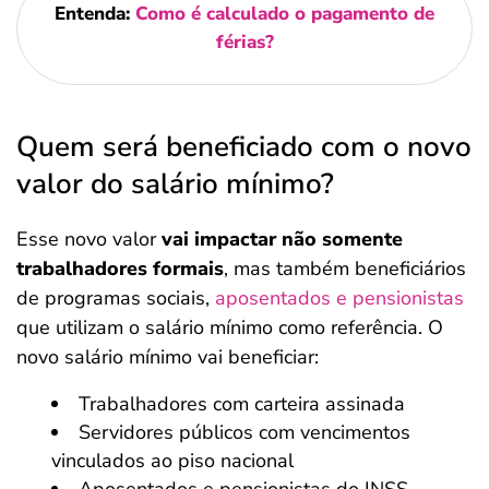
Entenda:
Como é calculado o pagamento de
férias?
Quem será beneficiado com o novo
valor do salário mínimo?
Esse novo valor
vai impactar não somente
trabalhadores formais
, mas também beneficiários
de programas sociais,
aposentados e pensionistas
que utilizam o salário mínimo como referência. O
novo salário mínimo vai beneficiar:
Trabalhadores com carteira assinada
Servidores públicos com vencimentos
vinculados ao piso nacional