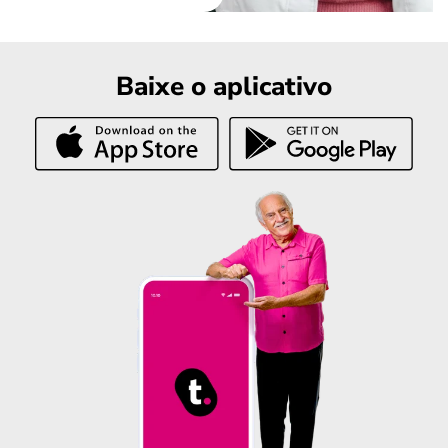
Baixe o aplicativo