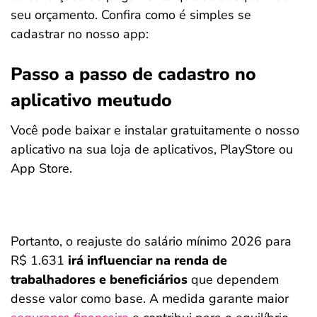
seu orçamento. Confira como é simples se
cadastrar no nosso app:
Passo a passo de cadastro no
aplicativo meutudo
Você pode baixar e instalar gratuitamente o nosso
aplicativo na sua loja de aplicativos, PlayStore ou
App Store.
Portanto, o reajuste do salário mínimo 2026 para
R$ 1.631
irá influenciar na renda de
trabalhadores e beneficiários
que dependem
desse valor como base. A medida garante maior