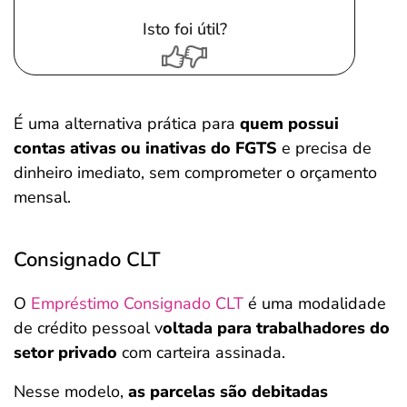
Isto foi útil?
É uma alternativa prática para
quem possui
contas ativas ou inativas do FGTS
e precisa de
dinheiro imediato, sem comprometer o orçamento
mensal.
Consignado CLT
O
Empréstimo Consignado CLT
é uma modalidade
de crédito pessoal v
oltada para trabalhadores do
setor privado
com carteira assinada.
Nesse modelo,
as parcelas são debitadas