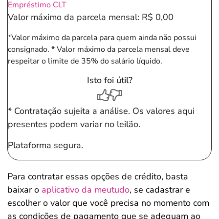
Empréstimo CLT
Valor máximo da parcela mensal:
R$ 0,00
*Valor máximo da parcela para quem ainda não possui
consignado.
* Valor máximo da parcela mensal deve
respeitar o limite de 35% do salário líquido.
Isto foi útil?
* Contratação sujeita a análise. Os valores aqui
presentes podem variar no leilão.
Plataforma segura.
Para contratar essas opções de crédito, basta
baixar o
aplicativo da meutudo
, se cadastrar e
escolher o valor que você precisa no momento com
as condições de pagamento que se adequam ao