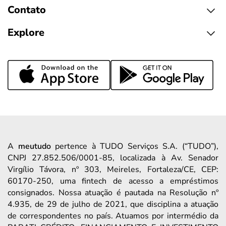
Contato
Explore
A
meutudo
pertence à TUDO Serviços S.A. (“TUDO”),
CNPJ 27.852.506/0001-85, localizada à Av. Senador
Virgílio Távora, nº 303, Meireles, Fortaleza/CE, CEP:
60170-250, uma fintech de acesso a empréstimos
consignados. Nossa atuação é pautada na Resolução nº
4.935, de 29 de julho de 2021, que disciplina a atuação
de correspondentes no país. Atuamos por intermédio da