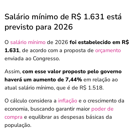
Salário mínimo de R$ 1.631 está
previsto para 2026
O
salário mínimo
de 2026
foi estabelecido em R$
1.631
, de acordo com a proposta de
orçamento
enviada ao Congresso.
Assim,
com esse valor proposto pelo governo
haverá um aumento de 7,44%
em relação ao
atual salário mínimo, que é de R$ 1.518.
O cálculo considera a
inflação
e o crescimento da
economia, buscando garantir maior
poder de
compra
e equilibrar as despesas básicas da
população.