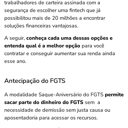
trabalhadores de carteira assinada com a
segurança de escolher uma fintech que já
possibilitou mais de 20 milhões a encontrar
soluções financeiras vantajosas.
A seguir,
conheça cada uma dessas opções e
entenda qual é a melhor opção
para você
contratar e conseguir aumentar sua renda ainda
esse ano.
Antecipação do FGTS
A modalidade Saque-Aniversário do FGTS
permite
sacar parte do dinheiro do FGTS
sem a
necessidade de demissão sem justa causa ou
aposentadoria para acessar os recursos.