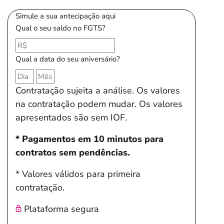
Simule a sua antecipação aqui
Qual o seu saldo no FGTS?
Qual a data do seu aniversário?
Contratação sujeita a análise. Os valores
na contratação podem mudar. Os valores
apresentados são sem IOF.
* Pagamentos em 10 minutos para
contratos sem pendências.
* Valores válidos para primeira
contratação.
Plataforma segura