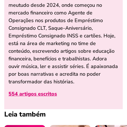
meutudo desde 2024, onde começou no
mercado financeiro como Agente de
Operações nos produtos de Empréstimo
Consignado CLT, Saque-Aniversário,
Empréstimo Consignado INSS e cartões. Hoje,
está na área de marketing no time de
conteúdo, escrevendo artigos sobre educação
financeira, benefícios e trabalhistas. Adora
ouvir música, ler e assistir séries. É apaixonada
por boas narrativas e acredita no poder
transformador das histórias.
554 artigos escritos
Leia também