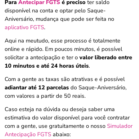
Para
Antecipar FGTS
é preciso
ter saldo
disponível na conta e optar pelo Saque-
Aniversário, mudança que pode ser feita no
aplicativo FGTS
.
Aqui na meutudo, esse processo é totalmente
online e rápido. Em poucos minutos, é possível
solicitar a antecipação e ter o
valor liberado entre
10 minutos e até 24 horas úteis
.
Com a gente as taxas são atrativas e é possível
adiantar até 12 parcelas
do Saque-Aniversário,
com valores a partir de 50 reais.
Caso esteja na dúvida ou deseja saber uma
estimativa do valor disponível para você contratar
com a gente, use gratuitamente o nosso
Simulador
Antecipação FGTS
abaixo: