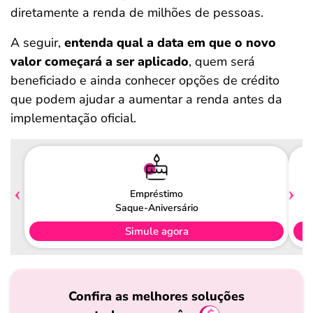
diretamente a renda de milhões de pessoas.
A seguir,
entenda qual a data em que o novo
valor começará a ser aplicado
, quem será
beneficiado e ainda conhecer opções de crédito
que podem ajudar a aumentar a renda antes da
implementação oficial.
Empréstimo
Saque-Aniversário
Simule agora
Confira as melhores soluções