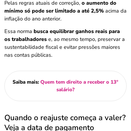
Pelas regras atuais de correção,
o aumento do
mínimo só pode ser limitado a até 2,5%
acima da
inflação do ano anterior.
Essa norma
busca equilibrar ganhos reais para
os trabalhadores
e, ao mesmo tempo, preservar a
sustentabilidade fiscal e evitar pressões maiores
nas contas públicas.
Saiba mais:
Quem tem direito a receber o 13°
salário?
Quando o reajuste começa a valer?
Veja a data de pagamento