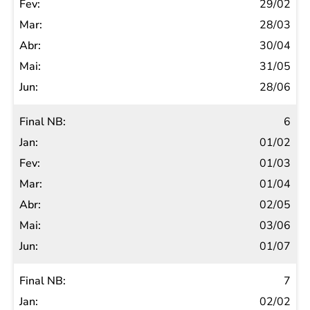
29/02
28/03
30/04
31/05
28/06
6
01/02
01/03
01/04
02/05
03/06
01/07
7
02/02