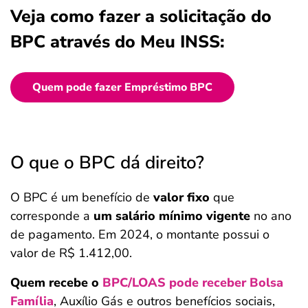
Veja como fazer a solicitação do
BPC através do Meu INSS:
Quem pode fazer Empréstimo BPC
O que o BPC dá direito?
O BPC é um benefício de
valor fixo
que
corresponde a
um salário mínimo vigente
no ano
de pagamento. Em 2024, o montante possui o
valor de R$ 1.412,00.
Quem recebe o
BPC/LOAS pode receber Bolsa
Família
, Auxílio Gás e outros benefícios sociais,