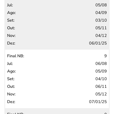
05/08
04/09
03/10
05/11
04/12
06/01/25
9
06/08
05/09
04/10
06/11
05/12
07/01/25