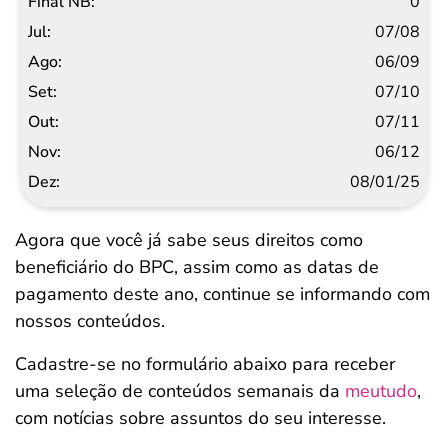
0
07/08
06/09
07/10
07/11
06/12
08/01/25
Agora que você já sabe seus direitos como
beneficiário do BPC, assim como as datas de
pagamento deste ano, continue se informando com
nossos conteúdos.
Cadastre-se no formulário abaixo para receber
uma seleção de conteúdos semanais da
meutudo
,
com notícias sobre assuntos do seu interesse.