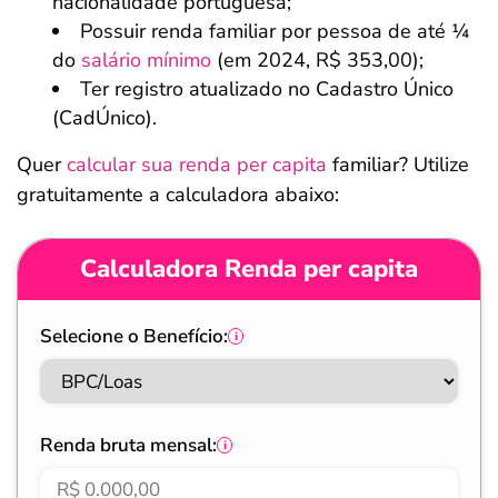
nacionalidade portuguesa;
Possuir renda familiar por pessoa de até ¼
do
salário mínimo
(em 2024, R$ 353,00);
Ter registro atualizado no Cadastro Único
(CadÚnico).
Quer
calcular sua renda per capita
familiar? Utilize
gratuitamente a calculadora abaixo:
Calculadora Renda per capita
Selecione o Benefício:
Renda bruta mensal: