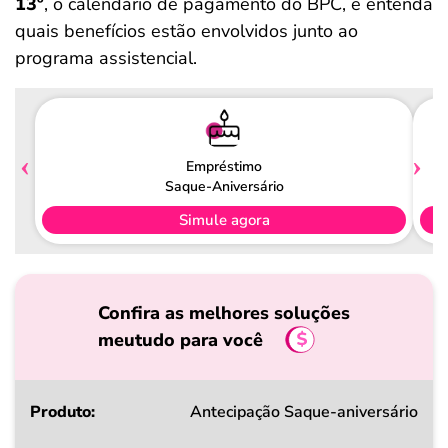
13º
, o calendário de pagamento do BPC, e entenda
quais benefícios estão envolvidos junto ao
programa assistencial.
Empréstimo
Saque-Aniversário
Simule agora
Confira as melhores soluções
meutudo para você
Produto
Antecipação Saque-aniversário