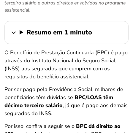
terceiro salário e outros direitos envolvidos no programa
ferramentas
assistencial.
Resumo em 1 minuto
O Benefício de Prestação Continuada (BPC) é pago
através do Instituto Nacional do Seguro Social
(INSS) aos segurados que cumprem com os
requisitos do benefício assistencial.
Por ser pago pela Previdência Social, milhares de
beneficiários têm dúvidas se
BPC/LOAS têm
décimo terceiro salário
, já que é pago aos demais
segurados do INSS.
Por isso, confira a seguir se o
BPC dá direito ao