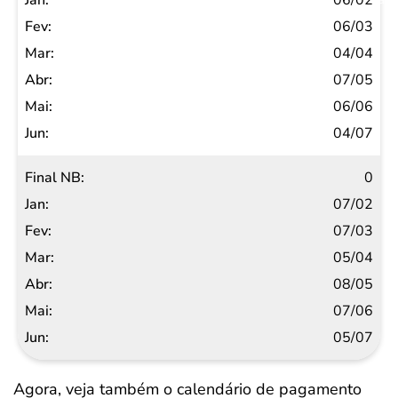
06/02
06/03
04/04
07/05
06/06
04/07
0
07/02
07/03
05/04
08/05
07/06
05/07
Agora, veja também o calendário de pagamento