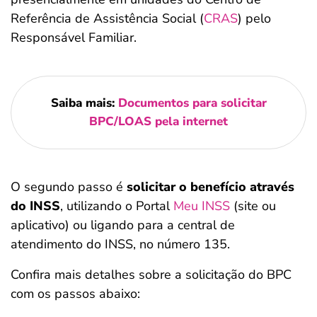
Referência de Assistência Social (
CRAS
) pelo
Responsável Familiar.
Saiba mais:
Documentos para solicitar
BPC/LOAS pela internet
O segundo passo é
solicitar o benefício através
do INSS
, utilizando o Portal
Meu INSS
(site ou
aplicativo) ou ligando para a central de
atendimento do INSS, no número 135.
Confira mais detalhes sobre a solicitação do BPC
com os passos abaixo: