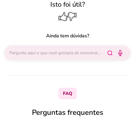
Isto foi útil?
Ainda tem dúvidas?
FAQ
Perguntas frequentes