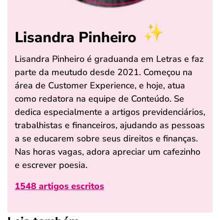
Lisandra Pinheiro
Lisandra Pinheiro é graduanda em Letras e faz
parte da meutudo desde 2021. Começou na
área de Customer Experience, e hoje, atua
como redatora na equipe de Conteúdo. Se
dedica especialmente a artigos previdenciários,
trabalhistas e financeiros, ajudando as pessoas
a se educarem sobre seus direitos e finanças.
Nas horas vagas, adora apreciar um cafezinho
e escrever poesia.
1548 artigos escritos