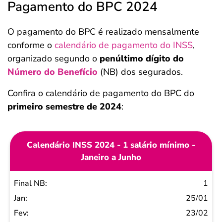
Pagamento do BPC 2024
O pagamento do BPC é realizado mensalmente
conforme o
calendário de pagamento do INSS
,
organizado segundo o
penúltimo dígito do
Número do Benefício
(NB) dos segurados.
Confira o calendário de pagamento do BPC do
primeiro semestre de 2024
:
Calendário INSS 2024 - 1 salário mínimo -
Janeiro a Junho
Final
1
NB
25/01
Jan
23/02