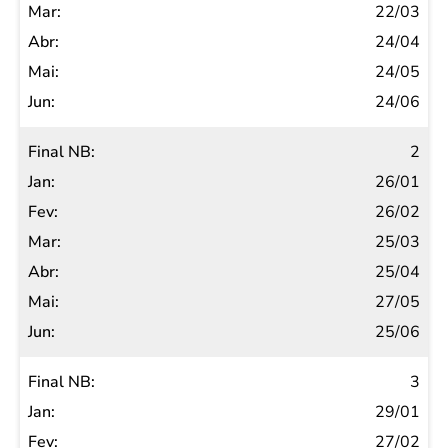
Fev
22/03
Mar
24/04
Abr
24/05
Mai
24/06
Jun
2
26/01
26/02
25/03
25/04
27/05
25/06
3
29/01
27/02