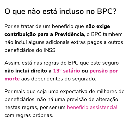
O que não está incluso no BPC?
Por se tratar de um benefício que
não exige
contribuição para a Previdência
, o BPC também
não inclui alguns adicionais extras pagos a outros
beneficiários do INSS.
Assim, está nas regras do BPC que este seguro
não inclui direito a
13º salário
ou
pensão por
morte
aos dependentes do segurado.
Por mais que seja uma expectativa de milhares de
beneficiários, não há uma previsão de alteração
nestas regras, por ser um
benefício assistencial
com regras próprias.