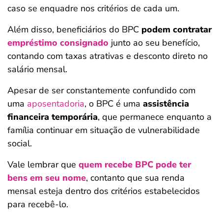
caso se enquadre nos critérios de cada um.
Além disso, beneficiários do BPC
podem contratar
empréstimo consignado
junto ao seu benefício,
contando com taxas atrativas e desconto direto no
salário mensal.
Apesar de ser constantemente confundido com
uma
aposentadoria
, o BPC é uma
assistência
financeira temporária
, que permanece enquanto a
família continuar em situação de vulnerabilidade
social.
Vale lembrar que
quem recebe BPC pode ter
bens em seu nome
, contanto que sua renda
mensal esteja dentro dos critérios estabelecidos
para recebê-lo.