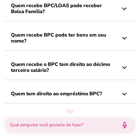
Quem recebe BPC/LOAS pode receber
Bolsa Família?
Quem recebe BPC pode ter bens em seu
nome?
Quem recebe o BPC tem direito ao décimo
terceiro salário?
Quem tem direito ao empréstimo BPC?