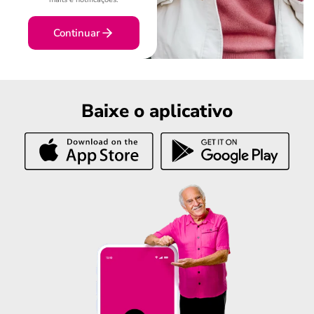
Continuar
Baixe o aplicativo