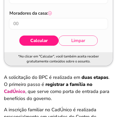
Moradores da casa:
Calcular
Limpar
*Ao clicar em "Calcular", você também aceita receber
gratuitamente conteúdos sobre o assunto.
A solicitação do BPC é realizada em
duas etapas
.
O primeiro passo é
registrar a família no
CadÚnico
, que serve como porta de entrada para
benefícios do governo.
A inscrição familiar no CadÚnico é realizada
presencialmente em unidades do Centro de