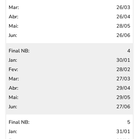
26/03
26/04
28/05
26/06
4
30/01
28/02
27/03
29/04
29/05
27/06
5
31/01