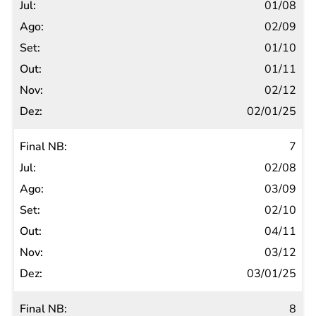
01/08
02/09
01/10
01/11
02/12
02/01/25
7
02/08
03/09
02/10
04/11
03/12
03/01/25
8