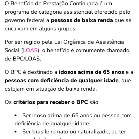
O Benefício de Prestação Continuada é um
programa de categoria assistencial oferecido pelo
governo federal a
pessoas de baixa renda
que se
encaixam em alguns grupos.
Por ser regido pela Lei Orgânica de Assistência
Social (
LOAS
), o benefício é comumente chamado
de BPC/LOAS.
O BPC é destinado a
idosos acima de 65 anos
e a
pessoas com deficiência de qualquer idade
, que
estejam em situação de baixa renda.
Os
critérios para receber o BPC
são:
Ser idoso acima de 65 anos ou pessoa com
deficiência de qualquer idade;
Ser brasileiro nato ou naturalizado, ou ter