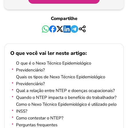
Compartilhe
O que você vai ler neste artigo:
O que é o Nexo Técnico Epidemiológico
Previdenciário?
Quais os tipos de Nexo Técnico Epidemiológico
Previdenciário?
Qual a relação entre NTEP e doenças ocupacionais?
Quando o NTEP impacta o benefício do trabalhador?
Como o Nexo Técnico Epidemiológico é utilizado pelo
INSS?
Como contestar o NTEP?
Perguntas frequentes