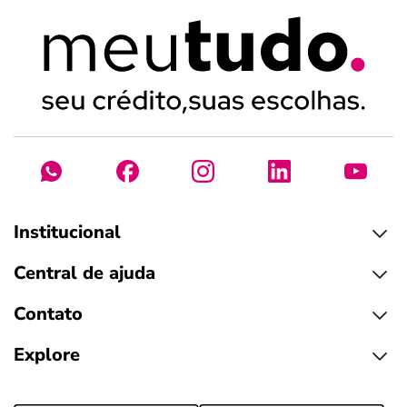
Institucional
Central de ajuda
Contato
Explore