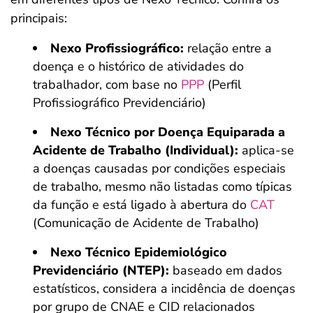
principais:
Nexo Profissiográfico:
relação entre a
doença e o histórico de atividades do
trabalhador, com base no
PPP
(Perfil
Profissiográfico Previdenciário)
Nexo Técnico por Doença Equiparada a
Acidente de Trabalho (Individual):
aplica-se
a doenças causadas por condições especiais
de trabalho, mesmo não listadas como típicas
da função e está ligado à abertura do
CAT
(Comunicação de Acidente de Trabalho)
Nexo Técnico Epidemiológico
Previdenciário (NTEP):
baseado em dados
estatísticos, considera a incidência de doenças
por grupo de CNAE e CID relacionados