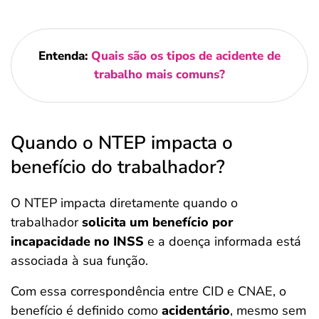
Entenda:
Quais são os tipos de acidente de
trabalho mais comuns?
Quando o NTEP impacta o
benefício do trabalhador?
O NTEP impacta diretamente quando o
trabalhador
solicita um benefício por
incapacidade no INSS
e a doença informada está
associada à sua função.
Com essa correspondência entre CID e CNAE, o
benefício é definido como
acidentário
, mesmo sem