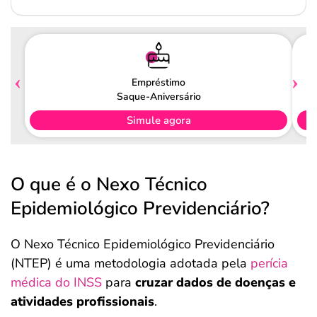
Empréstimo
Saque-Aniversário
Simule agora
O que é o Nexo Técnico
Epidemiológico Previdenciário?
O Nexo Técnico Epidemiológico Previdenciário
(NTEP) é uma metodologia adotada pela
perícia
médica do INSS
para
cruzar dados de doenças e
atividades profissionais
.