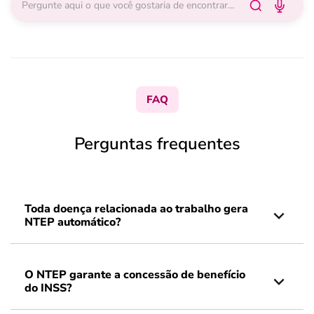
FAQ
Perguntas frequentes
Toda doença relacionada ao trabalho gera
NTEP automático?
O NTEP garante a concessão de benefício
do INSS?