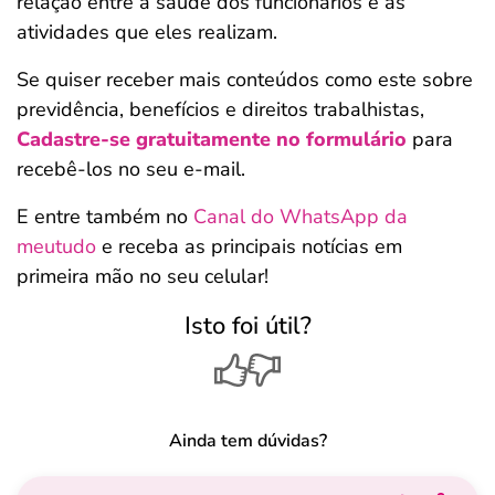
relação entre a saúde dos funcionários e as
atividades que eles realizam.
Se quiser receber mais conteúdos como este sobre
previdência, benefícios e direitos trabalhistas,
Cadastre-se gratuitamente no formulário
para
recebê-los no seu e-mail.
E entre também no
Canal do WhatsApp da
meutudo
e receba as principais notícias em
primeira mão no seu celular!
Isto foi útil?
Ainda tem dúvidas?