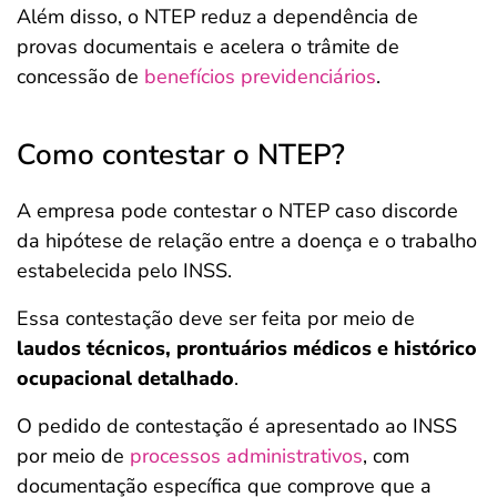
Além disso, o NTEP reduz a dependência de
provas documentais e acelera o trâmite de
concessão de
benefícios previdenciários
.
Como contestar o NTEP?
A empresa pode contestar o NTEP caso discorde
da hipótese de relação entre a doença e o trabalho
estabelecida pelo INSS.
Essa contestação deve ser feita por meio de
laudos técnicos, prontuários médicos e histórico
ocupacional detalhado
.
O pedido de contestação é apresentado ao INSS
por meio de
processos administrativos
, com
documentação específica que comprove que a