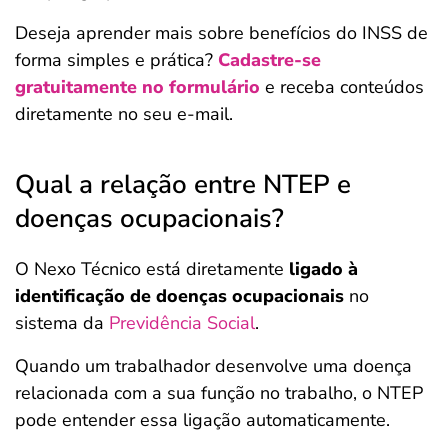
Deseja aprender mais sobre benefícios do INSS de
forma simples e prática?
Cadastre-se
gratuitamente no formulário
e receba conteúdos
diretamente no seu e-mail.
Qual a relação entre NTEP e
doenças ocupacionais?
O Nexo Técnico está diretamente
ligado à
identificação de doenças ocupacionais
no
sistema da
Previdência Social
.
Quando um trabalhador desenvolve uma doença
relacionada com a sua função no trabalho, o NTEP
pode entender essa ligação automaticamente.