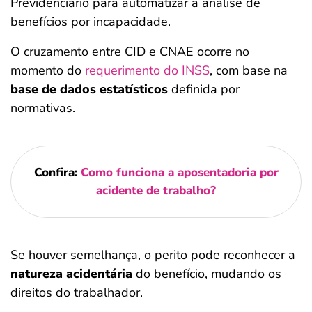
Previdenciário para automatizar a análise de
benefícios por incapacidade.
O cruzamento entre CID e CNAE ocorre no
momento do
requerimento do INSS
, com base na
base de dados estatísticos
definida por
normativas.
Confira:
Como funciona a aposentadoria por
acidente de trabalho?
Se houver semelhança, o perito pode reconhecer a
natureza acidentária
do benefício, mudando os
direitos do trabalhador.