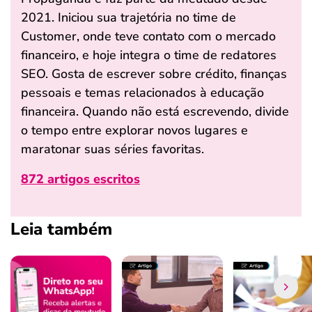
2021. Iniciou sua trajetória no time de
Customer, onde teve contato com o mercado
financeiro, e hoje integra o time de redatores
SEO. Gosta de escrever sobre crédito, finanças
pessoais e temas relacionados à educação
financeira. Quando não está escrevendo, divide
o tempo entre explorar novos lugares e
maratonar suas séries favoritas.
872 artigos escritos
Leia também