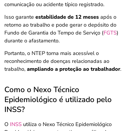
comunicação ou acidente típico registrado.
Isso garante
estabilidade de 12 meses
após o
retorno ao trabalho e pode gerar o depósito do
Fundo de Garantia do Tempo de Serviço (
FGTS
)
durante o afastamento.
Portanto, o NTEP torna mais acessível o
reconhecimento de doenças relacionadas ao
trabalho,
ampliando a proteção ao trabalhador
.
Como o Nexo Técnico
Epidemiológico é utilizado pelo
INSS?
O
INSS
utiliza o Nexo Técnico Epidemiológico