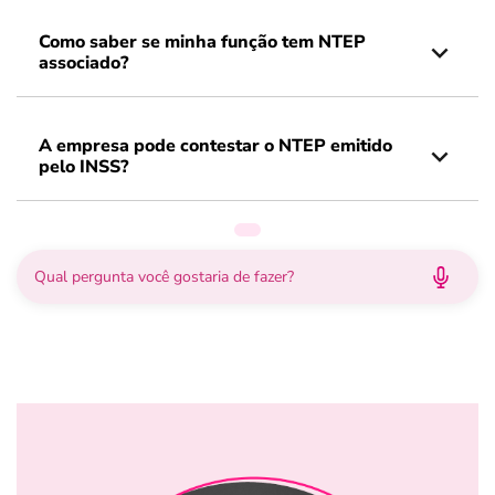
Como saber se minha função tem NTEP
associado?
A empresa pode contestar o NTEP emitido
pelo INSS?