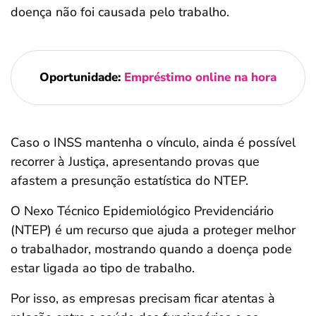
doença não foi causada pelo trabalho.
Oportunidade:
Empréstimo online na hora
Caso o INSS mantenha o vínculo, ainda é possível
recorrer à Justiça, apresentando provas que
afastem a presunção estatística do NTEP.
O Nexo Técnico Epidemiológico Previdenciário
(NTEP) é um recurso que ajuda a proteger melhor
o trabalhador, mostrando quando a doença pode
estar ligada ao tipo de trabalho.
Por isso, as empresas precisam ficar atentas à