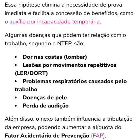
Essa hipótese elimina a necessidade de prova
imediata e facilita a concessão de benefícios, como
o
auxílio por incapacidade temporária
.
Algumas doenças que podem ter relação com o
trabalho, segundo o NTEP, são:
Dor nas costas (lombar)
Lesões por movimentos repetitivos
(LER/DORT)
Problemas respiratórios causados pelo
trabalho
Doenças de pele
Perda de audição
Além disso, o nexo também influencia a tributação
da empresa, podendo aumentar a alíquota do
Fator Acidentário de Prevenção
(
FAP
).