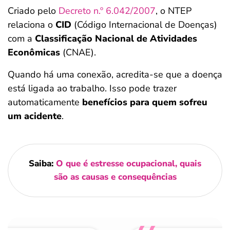
Criado pelo
Decreto n.º 6.042/2007
, o NTEP
relaciona o
CID
(Código Internacional de Doenças)
com a
Classificação Nacional de Atividades
Econômicas
(CNAE).
Quando há uma conexão, acredita-se que a doença
está ligada ao trabalho. Isso pode trazer
automaticamente
benefícios para quem sofreu
um acidente
.
Saiba:
O que é estresse ocupacional, quais
são as causas e consequências