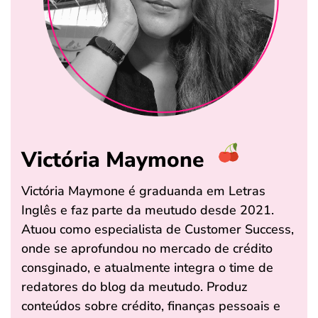
Victória Maymone
Victória Maymone é graduanda em Letras
Inglês e faz parte da meutudo desde 2021.
Atuou como especialista de Customer Success,
onde se aprofundou no mercado de crédito
consginado, e atualmente integra o time de
redatores do blog da meutudo. Produz
conteúdos sobre crédito, finanças pessoais e