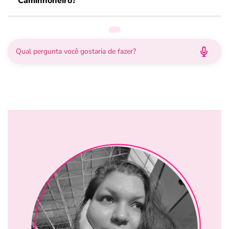
Caminhoneiro?