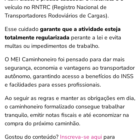
veículo no RNTRC (Registro Nacional de
Transportadores Rodoviários de Cargas).
Esse cuidado
garante que a atividade esteja
totalmente regularizada
perante a lei e evita
multas ou impedimentos de trabalho.
O MEI Caminhoneiro foi pensado para dar mais
segurança, economia e vantagens ao transportador
autônomo, garantindo acesso a benefícios do INSS
e facilidades para esses profissionais.
Ao seguir as regras e manter as obrigações em dia,
o caminhoneiro formalizado consegue trabalhar
tranquilo, emitir notas fiscais e até economizar na
compra do próximo caminhão.
Gostou do conteúdo?
Inscreva-se aqui
para