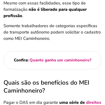
Mesmo com essas facilidades, esse tipo de
formalização
não é liberado para qualquer
profissão
.
Somente trabalhadores de categorias específicas
de transporte autônomo podem solicitar o cadastro
como MEI Caminhoneiro.
Confira:
Quanto ganha um caminhoneiro?
Quais são os benefícios do MEI
Caminhoneiro?
Pagar o DAS em dia garante
uma série de
direitos