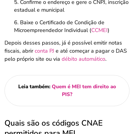
Confirme o endereço e gere o CNPJ, inscrição
estadual e municipal
Baixe o Certificado de Condição de
Microempreendedor Individual (
CCMEI
)
Depois desses passos, já é possível emitir notas
fiscais, abrir
conta PJ
e até começar a pagar o DAS
pelo próprio site ou via
débito automático
.
Leia também:
Quem é MEI tem direito ao
PIS?
Quais são os códigos CNAE
permitidos para MEI