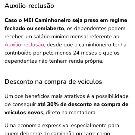
Auxílio-reclusão
Caso o MEI Caminhoneiro seja preso em regime
fechado ou semiaberto
, os dependentes podem
receber um salário mínimo mensal referente ao
Auxílio-reclusão
, desde que o caminhoneiro tenha
contribuído por pelo menos 24 meses e que os
dependentes não tenham renda própria.
Desconto na compra de veículos
Um dos benefícios mais atrativos é a possibilidade
de conseguir
até 30% de desconto na compra de
veículos novos
, direto na montadora.
Uma economia expressiva, especialmente para
quem depende do caminhão ou carro como