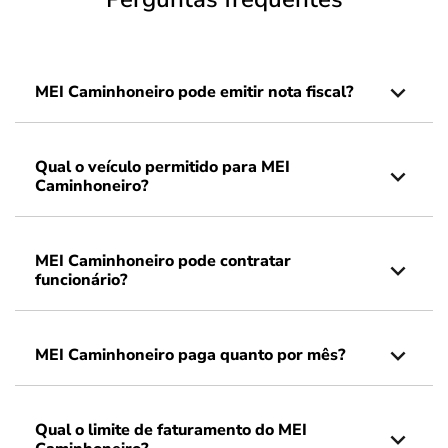
MEI Caminhoneiro pode emitir nota fiscal?
Qual o veículo permitido para MEI
Caminhoneiro?
MEI Caminhoneiro pode contratar
funcionário?
MEI Caminhoneiro paga quanto por mês?
Qual o limite de faturamento do MEI