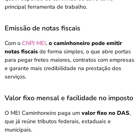
principal ferramenta de trabalho.
Emissão de notas fiscais
Com o
CNPJ MEI
,
o caminhoneiro pode emitir
notas fiscais
de forma simples, o que abre portas
para pegar fretes maiores, contratos com empresas
e garante mais credibilidade na prestação dos
serviços.
Valor fixo mensal e facilidade no imposto
O MEI Caminhoneiro paga um
valor fixo no DAS
,
que já reúne tributos federais, estaduais e
municipais.