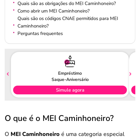
Quais são as obrigações do MEI Caminhoneiro?
Como abrir um MEI Caminhoneiro?
Quais são os códigos CNAE permitidos para MEI
Caminhoneiro?
Perguntas frequentes
Empréstimo
Saque-Aniversário
Simule agora
O que é o MEI Caminhoneiro?
O
MEI Caminhoneiro
é uma categoria especial