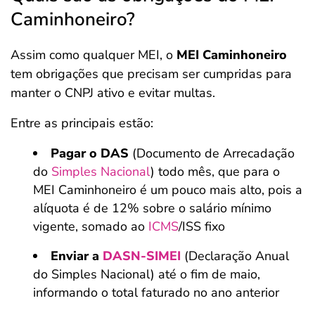
Caminhoneiro?
Assim como qualquer MEI, o
MEI Caminhoneiro
tem obrigações que precisam ser cumpridas para
manter o CNPJ ativo e evitar multas.
Entre as principais estão:
Pagar o DAS
(Documento de Arrecadação
do
Simples Nacional
) todo mês, que para o
MEI Caminhoneiro é um pouco mais alto, pois a
alíquota é de 12% sobre o salário mínimo
vigente, somado ao
ICMS
/ISS fixo
Enviar a
DASN-SIMEI
(Declaração Anual
do Simples Nacional) até o fim de maio,
informando o total faturado no ano anterior