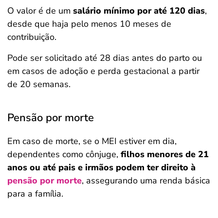
O valor é de um
salário mínimo por até 120 dias
,
desde que haja pelo menos 10 meses de
contribuição.
Pode ser solicitado até 28 dias antes do parto ou
em casos de adoção e perda gestacional a partir
de 20 semanas.
Pensão por morte
Em caso de morte, se o MEI estiver em dia,
dependentes como cônjuge,
filhos menores de 21
anos ou até pais e irmãos podem ter direito à
pensão por morte
, assegurando uma renda básica
para a família.