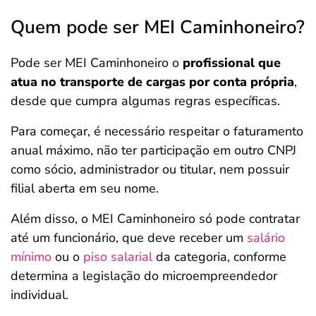
Quem pode ser MEI Caminhoneiro?
Pode ser MEI Caminhoneiro o
profissional que
atua no transporte de cargas por conta própria
,
desde que cumpra algumas regras específicas.
Para começar, é necessário respeitar o faturamento
anual máximo, não ter participação em outro CNPJ
como sócio, administrador ou titular, nem possuir
filial aberta em seu nome.
Além disso, o MEI Caminhoneiro só pode contratar
até um funcionário, que deve receber um
salário
mínimo
ou o
piso salarial
da categoria, conforme
determina a legislação do microempreendedor
individual.