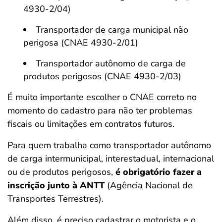
4930-2/04)
Transportador de carga municipal não
perigosa (CNAE 4930-2/01)
Transportador autônomo de carga de
produtos perigosos (CNAE 4930-2/03)
É muito importante escolher o CNAE correto no
momento do cadastro para não ter problemas
fiscais ou limitações em contratos futuros.
Para quem trabalha como transportador autônomo
de carga intermunicipal, interestadual, internacional
ou de produtos perigosos,
é obrigatório fazer a
inscrição junto à ANTT
(Agência Nacional de
Transportes Terrestres).
Além disso, é preciso cadastrar o motorista e o