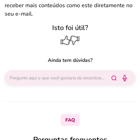
receber mais conteúdos como este diretamente no
seu e-mail.
Isto foi útil?
Ainda tem dúvidas?
FAQ
Perguntas frequentes