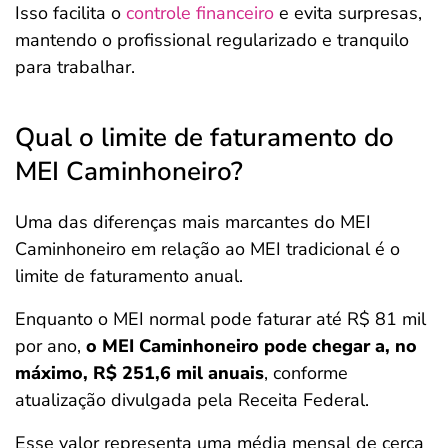
Isso facilita o
controle financeiro
e evita surpresas,
mantendo o profissional regularizado e tranquilo
para trabalhar.
Qual o limite de faturamento do
MEI Caminhoneiro?
Uma das diferenças mais marcantes do MEI
Caminhoneiro em relação ao MEI tradicional é o
limite de faturamento anual.
Enquanto o MEI normal pode faturar até R$ 81 mil
por ano,
o MEI Caminhoneiro pode chegar a, no
máximo, R$ 251,6 mil anuais
, conforme
atualização divulgada pela Receita Federal.
Esse valor representa uma média mensal de cerca