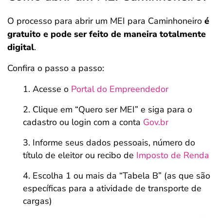
O processo para abrir um MEI para Caminhoneiro
é
gratuito e pode ser feito de maneira totalmente
digital
.
Confira o passo a passo:
Acesse o
Portal do Empreendedor
Clique em “Quero ser MEI” e siga para o
cadastro ou login com a conta
Gov.br
Informe seus dados pessoais, número do
título de eleitor ou recibo de
Imposto de Renda
Escolha 1 ou mais da “Tabela B” (as que são
específicas para a atividade de transporte de
cargas)