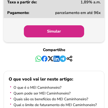
1,89% a.m.
parcelamento em até 96x
Simular
Compartilhe
O que você vai ler neste artigo:
O que é o MEI Caminhoneiro?
Quem pode ser MEI Caminhoneiro?
Quais são os benefícios do MEI Caminhoneiro?
Qual o limite de faturamento do MEI Caminhoneiro?