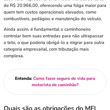
de R$ 20.966,00, oferecendo uma folga maior para
quem tem custos operacionais elevados, como
combustíveis, pedágios e manutenção do veículo.
Ainda assim, é fundamental o caminhoneiro
controlar bem suas entradas para não ultrapassar
o teto, o que poderia obrigá-lo a migrar para outra
categoria empresarial, com tributação mais
complexa.
Entenda:
Como fazer seguro de vida para
motorista de caminhão?
Quais são as obrigações do MEI