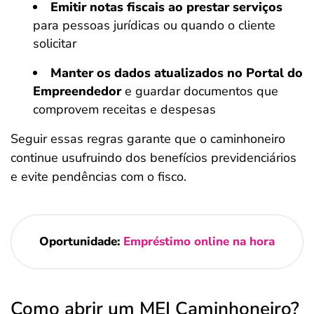
Emitir notas fiscais ao prestar serviços
para pessoas jurídicas ou quando o cliente
solicitar
Manter os dados atualizados no Portal do
Empreendedor
e guardar documentos que
comprovem receitas e despesas
Seguir essas regras garante que o caminhoneiro
continue usufruindo dos benefícios previdenciários
e evite pendências com o fisco.
Oportunidade:
Empréstimo online na hora
Como abrir um MEI Caminhoneiro?