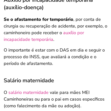
Auxílio por incapacidade temporária
(auxílio-doença)
Se o afastamento for temporário
, por conta de
cirurgia ou recuperação de acidente, por exemplo, o
caminhoneiro pode receber o
auxílio por
incapacidade temporária
.
O importante é estar com o DAS em dia e seguir o
processo do INSS, que avaliará a condição e o
período de afastamento.
Salário maternidade
O
salário maternidade
vale para mães MEI
Caminhoneiras ou para o pai em casos específicos
(como falecimento da mãe ou adoção).