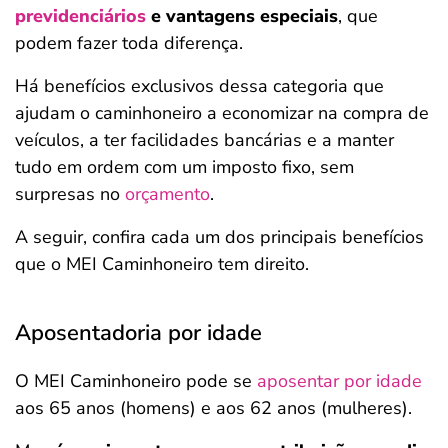
previdenciários
e vantagens especiais
, que
podem fazer toda diferença.
Há benefícios exclusivos dessa categoria que
ajudam o caminhoneiro a economizar na compra de
veículos, a ter facilidades bancárias e a manter
tudo em ordem com um imposto fixo, sem
surpresas no
orçamento
.
A seguir, confira cada um dos principais benefícios
que o MEI Caminhoneiro tem direito.
Aposentadoria por idade
O MEI Caminhoneiro pode se
aposentar por idade
aos 65 anos (homens) e aos 62 anos (mulheres).