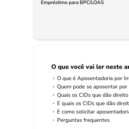
Empréstimo para BPC/LOAS
O que você vai ler neste a
O que é Aposentadoria por In
Quem pode se aposentar por 
Quais os CIDs que dão direito
E quais os CIDs que dão direit
E como solicitar aposentador
Perguntas frequentes