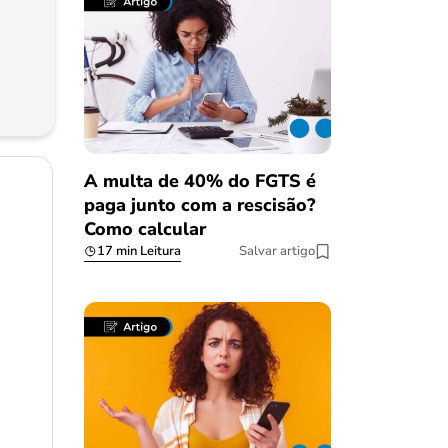
A multa de 40% do FGTS é
paga junto com a rescisão?
Como calcular
17 min Leitura
Salvar artigo