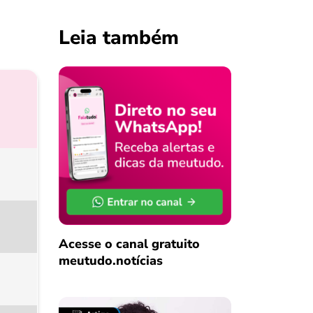
Leia também
Acesse o canal gratuito
meutudo.notícias