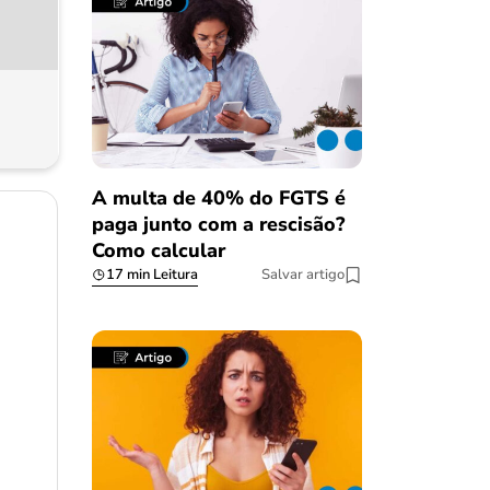
A multa de 40% do FGTS é
paga junto com a rescisão?
Como calcular
17 min Leitura
Salvar artigo