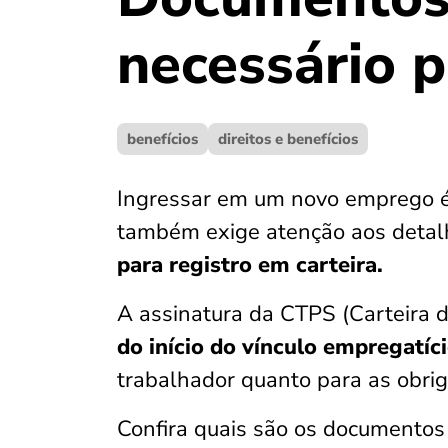
necessário 
benefícios
direitos e benefícios
Ingressar em um novo emprego 
também exige atenção aos detalh
para registro em carteira.
A assinatura da CTPS (Carteira d
do início do vínculo empregatíc
trabalhador quanto para as obri
Confira quais são os documentos 