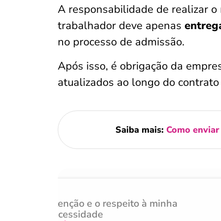
A responsabilidade de realizar o
trabalhador deve apenas
entreg
no processo de admissão.
Após isso, é obrigação da empr
atualizados ao longo do contrato
Saiba mais:
Como enviar 
Atenção e o respeito à minha
necessidade