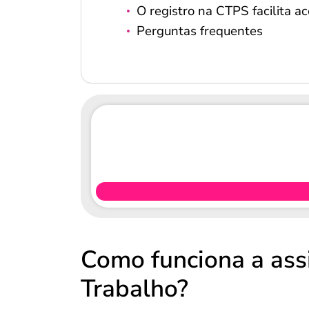
O registro na CTPS facilita ac
Perguntas frequentes
Como funciona a assi
Trabalho?