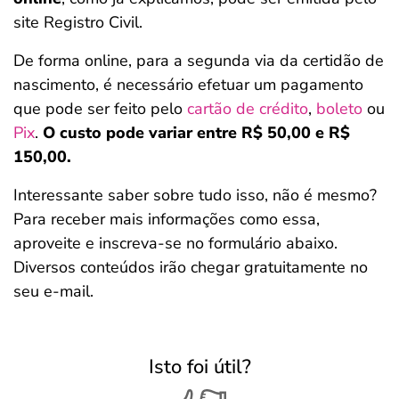
site Registro Civil.
De forma online, para a segunda via da certidão de
nascimento, é necessário efetuar um pagamento
que pode ser feito pelo
cartão de crédito
,
boleto
ou
Pix
.
O custo pode variar entre R$ 50,00 e R$
150,00.
Interessante saber sobre tudo isso, não é mesmo?
Para receber mais informações como essa,
aproveite e inscreva-se no formulário abaixo.
Diversos conteúdos irão chegar gratuitamente no
seu e-mail.
Isto foi útil?