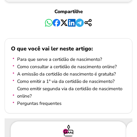
Compartilhe
O que você vai ler neste artigo:
Para que serve a certidão de nascimento?
Como consultar a certidão de nascimento online?
A emissão da certidão de nascimento é gratuita?
Como emitir a 1ª via da certidão de nascimento?
Como emitir segunda via da certidão de nascimento
online?
Perguntas frequentes