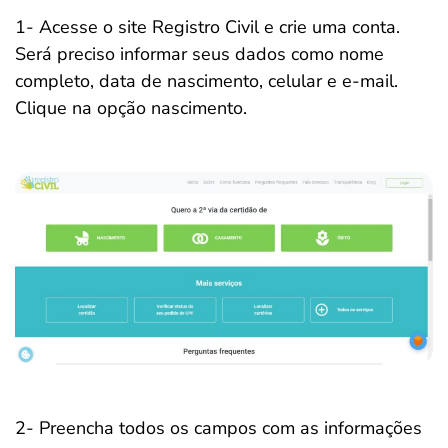
1- Acesse o site Registro Civil e crie uma conta.
Será preciso informar seus dados como nome
completo, data de nascimento, celular e e-mail.
Clique na opção nascimento.
2- Preencha todos os campos com as informações