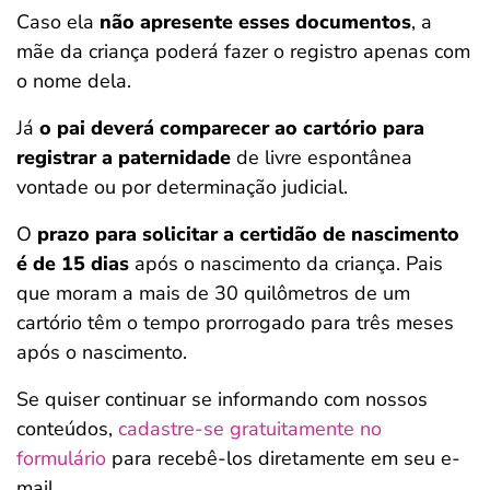
Caso ela
não apresente esses documentos
, a
mãe da criança poderá fazer o registro apenas com
o nome dela.
Já
o pai deverá comparecer ao cartório para
registrar a paternidade
de livre espontânea
vontade ou por determinação judicial.
O
prazo para solicitar a certidão de nascimento
é de 15 dias
após o nascimento da criança. Pais
que moram a mais de 30 quilômetros de um
cartório têm o tempo prorrogado para três meses
após o nascimento.
Se quiser continuar se informando com nossos
conteúdos,
cadastre-se gratuitamente no
formulário
para recebê-los diretamente em seu e-
mail.