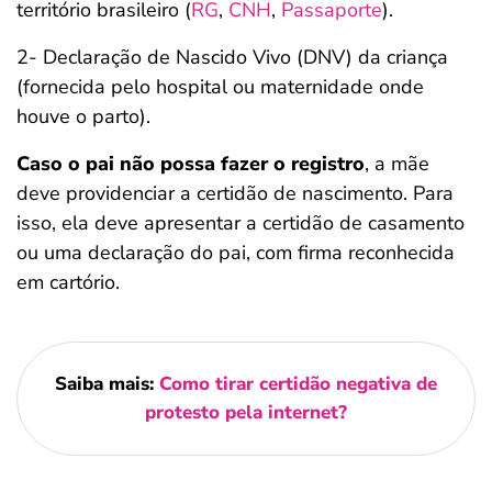
território brasileiro (
RG
,
CNH
,
Passaporte
).
2- Declaração de Nascido Vivo (DNV) da criança
(fornecida pelo hospital ou maternidade onde
houve o parto).
Caso o pai não possa fazer o registro
, a mãe
deve providenciar a certidão de nascimento. Para
isso, ela deve apresentar a certidão de casamento
ou uma declaração do pai, com firma reconhecida
em cartório.
Saiba mais:
Como tirar certidão negativa de
protesto pela internet?