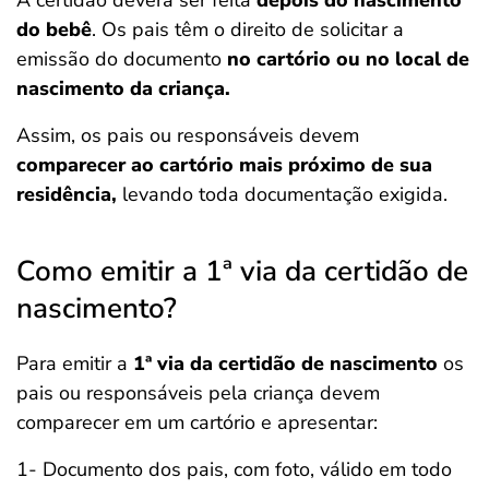
do bebê
. Os pais têm o direito de solicitar a
emissão do documento
no cartório ou no local de
nascimento da criança.
Assim, os pais ou responsáveis devem
comparecer ao cartório mais próximo de sua
residência,
levando toda documentação exigida.
Como emitir a 1ª via da certidão de
nascimento?
Para emitir a
1ª via da certidão de nascimento
os
pais ou responsáveis pela criança devem
comparecer em um cartório e apresentar:
1- Documento dos pais, com foto, válido em todo