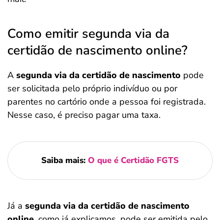
Como emitir segunda via da
certidão de nascimento online?
A
segunda via da certidão de nascimento
pode
ser solicitada pelo próprio indivíduo ou por
parentes no cartório onde a pessoa foi registrada.
Nesse caso, é preciso pagar uma taxa.
Saiba mais:
O que é Certidão FGTS
Já a
segunda via da certidão de nascimento
online
, como já explicamos, pode ser emitida pelo