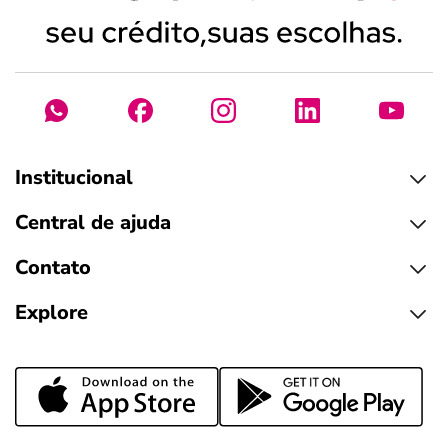
Institucional
Central de ajuda
Contato
Explore