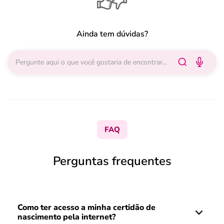
Ainda tem dúvidas?
FAQ
Perguntas frequentes
Como ter acesso a minha certidão de
nascimento pela internet?