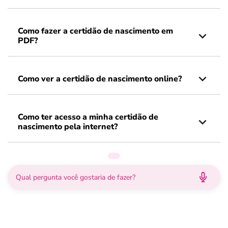
Como fazer a certidão de nascimento em
PDF?
Como ver a certidão de nascimento online?
Como ter acesso a minha certidão de
nascimento pela internet?