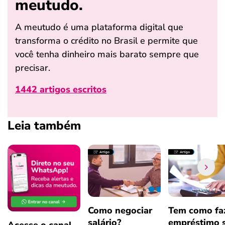
meutudo.
A meutudo é uma plataforma digital que
transforma o crédito no Brasil e permite que
você tenha dinheiro mais barato sempre que
precisar.
1442 artigos escritos
Leia também
Como negociar
Tem como fa
salário?
empréstimo 