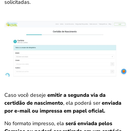
solicitadas.
Caso você deseje
emitir a segunda via da
certidão de nascimento
, ela poderá ser
enviada
por e-mail ou impressa em papel oficial.
No formato impresso, ela
será enviada pelos