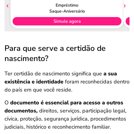
Empréstimo
Saque-Aniversário
Simule agora
Para que serve a certidão de
nascimento?
Ter certidão de nascimento significa que
a sua
existência e identidade
foram reconhecidas dentro
do país em que você reside.
O
documento é essencial para acesso a outros
documentos,
direitos, serviços, participação legal,
cívica, proteção, segurança jurídica, procedimentos
judiciais, histórico e reconhecimento familiar.