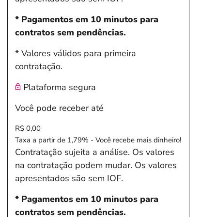
* Pagamentos em 10 minutos para
contratos sem pendências.
* Valores válidos para primeira
contratação.
Plataforma segura
Você pode receber até
R$ 0,00
Taxa a partir de 1,79% - Você recebe mais dinheiro!
Contratação sujeita a análise. Os valores
na contratação podem mudar. Os valores
apresentados são sem IOF.
* Pagamentos em 10 minutos para
contratos sem pendências.