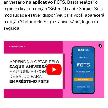
aniversário
no aplicativo FGTS
. Basta realizar o
login e clicar na opção ‘Sistemática de Saque’. Se a
modalidade estiver disponível para você, aparecerá
a opção ‘Optar pelo Saque-aniversário’, logo em
seguida.