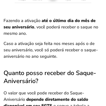
Fazendo a ativação
até o último dia do mês de
seu aniversário
, você poderá receber o saque no
mesmo ano.
Caso a ativação seja feita nos meses após o de
seu aniversário, você só poderá receber o saque-
aniversário no ano seguinte.
Quanto posso receber do Saque-
Aniversário?
O valor que você pode receber do Saque-
Aniversário
depende diretamente do saldo
disponível em seu FGTS
e segue a tabela a