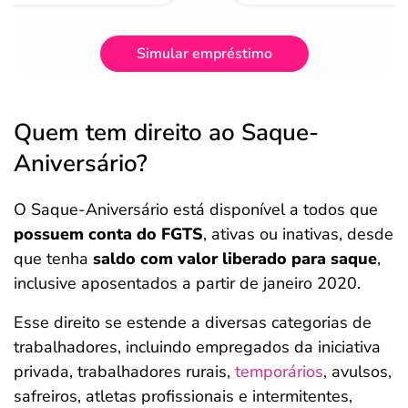
Simular empréstimo
Quem tem direito ao Saque-
Aniversário?
O Saque-Aniversário está disponível a todos que
possuem conta do FGTS
, ativas ou inativas, desde
que tenha
saldo com valor liberado para saque
,
inclusive aposentados a partir de janeiro 2020.
Esse direito se estende a diversas categorias de
trabalhadores, incluindo empregados da iniciativa
privada, trabalhadores rurais,
temporários
, avulsos,
safreiros, atletas profissionais e intermitentes,