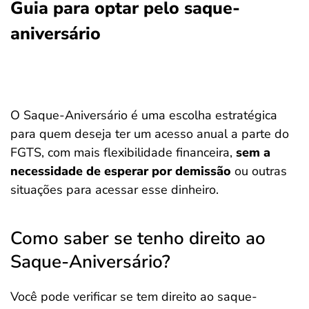
Guia para optar pelo saque-
aniversário
O Saque-Aniversário é uma escolha estratégica
para quem deseja ter um acesso anual a parte do
FGTS, com mais flexibilidade financeira,
sem a
necessidade de esperar por demissão
ou outras
situações para acessar esse dinheiro.
Como saber se tenho direito ao
Saque-Aniversário?
Você pode verificar se tem direito ao saque-