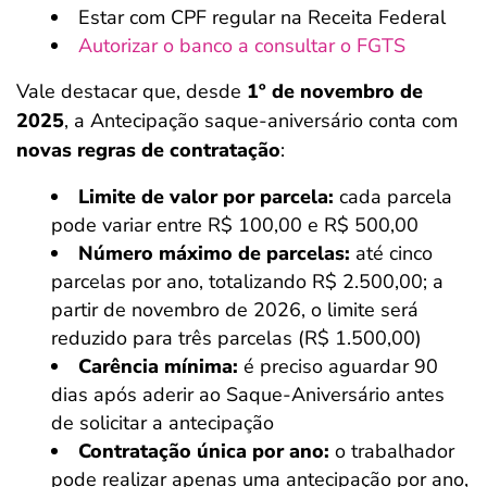
Estar com CPF regular na Receita Federal
Autorizar o banco a consultar o FGTS
Vale destacar que, desde
1º de novembro de
2025
, a Antecipação saque-aniversário conta com
novas regras de contratação
:
Limite de valor por parcela:
cada parcela
pode variar entre R$ 100,00 e R$ 500,00
Número máximo de parcelas:
até cinco
parcelas por ano, totalizando R$ 2.500,00; a
partir de novembro de 2026, o limite será
reduzido para três parcelas (R$ 1.500,00)
Carência mínima:
é preciso aguardar 90
dias após aderir ao Saque-Aniversário antes
de solicitar a antecipação
Contratação única por ano:
o trabalhador
pode realizar apenas uma antecipação por ano,