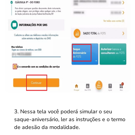
Nessa tela você poderá simular o seu
saque-aniversário, ler as instruções e o termo
de adesão da modalidade.