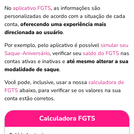
No
aplicativo FGTS
, as informações são
personalizadas de acordo com a situação de cada
conta,
oferecendo uma experiência mais
direcionada ao usuário
.
Por exemplo, pelo aplicativo é possível
simular seu
Saque-Aniversário
, verificar seu
saldo do FGTS
nas
contas ativas e inativas e
até mesmo alterar a sua
modalidade de saque
.
Você pode, inclusive, usar a nossa
calculadora de
FGTS
abaixo, para verificar se os valores na sua
conta estão corretos.
Calculadora FGTS