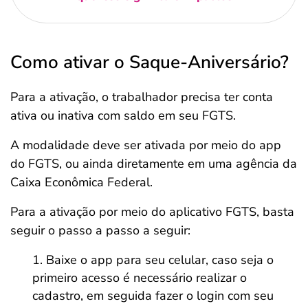
Como ativar o Saque-Aniversário?
Para a ativação, o trabalhador precisa ter conta
ativa ou inativa com saldo em seu FGTS.
A modalidade deve ser ativada por meio do app
do FGTS, ou ainda diretamente em uma agência da
Caixa Econômica Federal.
Para a ativação por meio do aplicativo FGTS, basta
seguir o passo a passo a seguir:
Baixe o app para seu celular, caso seja o
primeiro acesso é necessário realizar o
cadastro, em seguida fazer o login com seu