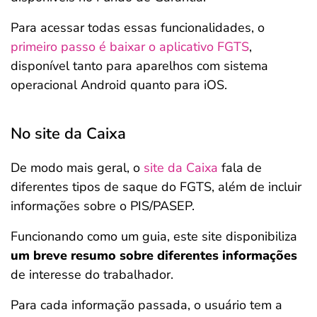
Para acessar todas essas funcionalidades, o
primeiro passo é baixar o aplicativo FGTS
,
disponível tanto para aparelhos com sistema
operacional Android quanto para iOS.
No site da Caixa
De modo mais geral, o
site da Caixa
fala de
diferentes tipos de saque do FGTS, além de incluir
informações sobre o PIS/PASEP.
Funcionando como um guia, este site disponibiliza
um breve resumo sobre diferentes informações
de interesse do trabalhador.
Para cada informação passada, o usuário tem a