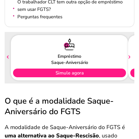
O trabalhador CLT tem outra opção de empréstimo
sem usar FGTS?
Perguntas frequentes
Empréstimo
Saque-Aniversário
Simule agora
O que é a modalidade Saque-
Aniversário do FGTS
A modalidade de Saque-Aniversário do FGTS é
uma alternativa ao Saque-Rescisão
, usado