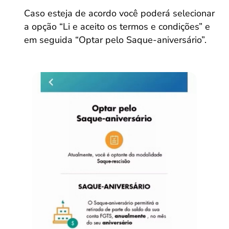
Caso esteja de acordo você poderá selecionar
a opção “Li e aceito os termos e condições” e
em seguida “Optar pelo Saque-aniversário”.