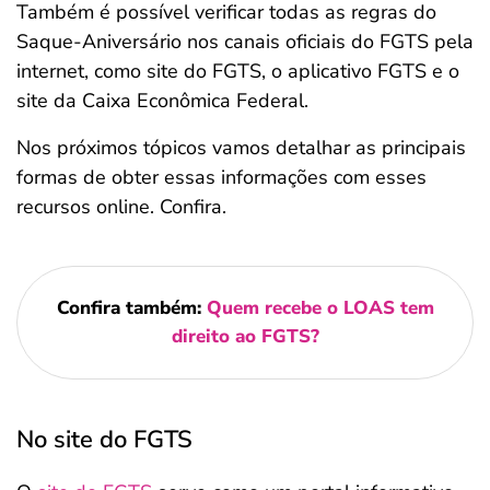
Também é possível verificar todas as regras do
Saque-Aniversário nos canais oficiais do FGTS pela
internet, como site do FGTS, o aplicativo FGTS e o
site da Caixa Econômica Federal.
Nos próximos tópicos vamos detalhar as principais
formas de obter essas informações com esses
recursos online. Confira.
Confira também:
Quem recebe o LOAS tem
direito ao FGTS?
No site do FGTS