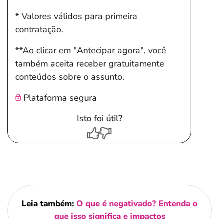
* Valores válidos para primeira
contratação.
**Ao clicar em "Antecipar agora", você
também aceita receber gratuitamente
conteúdos sobre o assunto.
Plataforma segura
Isto foi útil?
Leia também:
O que é negativado? Entenda o
que isso significa e impactos