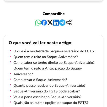
Pagamento
Compartilhe
O que você vai ler neste artigo:
O que é a modalidade Saque-Aniversário do FGTS
Quem tem direito ao Saque-Aniversário?
Como saber se tenho direito ao Saque-Aniversário?
Quem tem direito a Antecipação do Saque-
Aniversário?
Como ativar o Saque-Aniversário?
Quanto posso receber do Saque-Aniversário?
Saque-Aniversário do FGTS pode acabar?
Vale a pena escolher o Saque-Aniversário?
Quais são as outras opções de saque do FGTS?