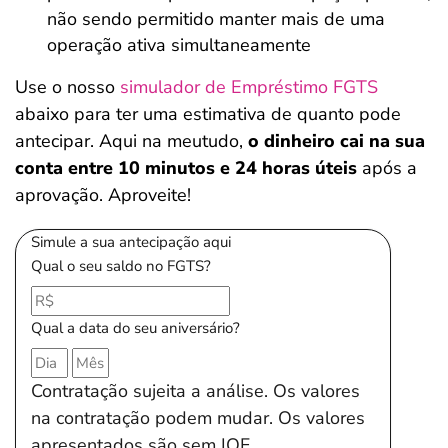
não sendo permitido manter mais de uma
operação ativa simultaneamente
Use o nosso
simulador de Empréstimo FGTS
abaixo para ter uma estimativa de quanto pode
antecipar. Aqui na meutudo,
o dinheiro cai na sua
conta entre 10 minutos e 24 horas úteis
após a
aprovação. Aproveite!
Simule a sua antecipação aqui
Qual o seu saldo no FGTS?
Qual a data do seu aniversário?
Contratação sujeita a análise. Os valores
na contratação podem mudar. Os valores
apresentados são sem IOF.