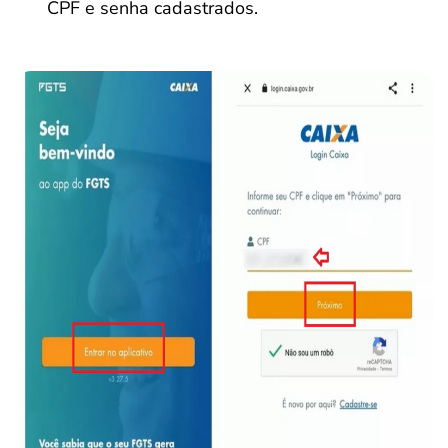
CPF e senha cadastrados.