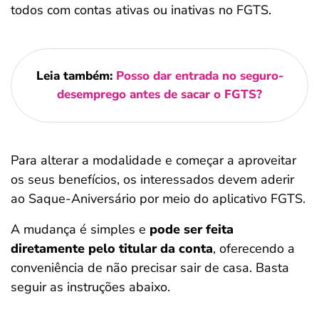
todos com contas ativas ou inativas no FGTS.
Leia também:
Posso dar entrada no seguro-
desemprego antes de sacar o FGTS?
Para alterar a modalidade e começar a aproveitar
os seus benefícios, os interessados devem aderir
ao Saque-Aniversário por meio do aplicativo FGTS.
A mudança é simples e
pode ser feita
diretamente pelo titular da conta
, oferecendo a
conveniência de não precisar sair de casa. Basta
seguir as instruções abaixo.