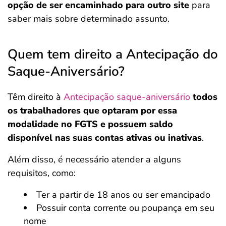
opção de ser encaminhado para outro site
para
saber mais sobre determinado assunto.
Quem tem direito a Antecipação do
Saque-Aniversário?
Têm direito à
Antecipação saque-aniversário
todos
os trabalhadores que optaram por essa
modalidade no FGTS e possuem saldo
disponível nas suas contas ativas ou inativas
.
Além disso, é necessário atender a alguns
requisitos, como:
Ter a partir de 18 anos ou ser emancipado
Possuir conta corrente ou poupança em seu
nome