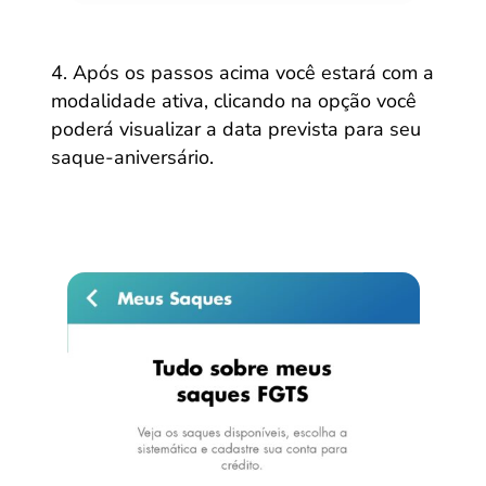
Após os passos acima você estará com a
modalidade ativa, clicando na opção você
poderá visualizar a data prevista para seu
saque-aniversário.