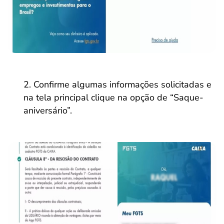
Confirme algumas informações solicitadas e
na tela principal clique na opção de “Saque-
aniversário”.