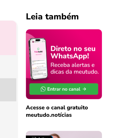
Leia também
Acesse o canal gratuito
meutudo.notícias