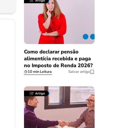
Como declarar pensão
alimentícia recebida e paga
no Imposto de Renda 2026?
10 min Leitura
Salvar artigo