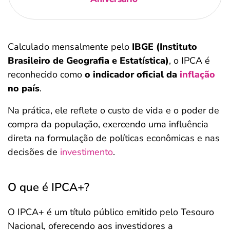
Calculado mensalmente pelo
IBGE (Instituto
Brasileiro de Geografia e Estatística)
,
o IPCA é
reconhecido como
o indicador oficial da
inflação
no país
.
Na prática, ele reflete o custo de vida e o poder de
compra da população, exercendo uma influência
direta na formulação de políticas econômicas e nas
decisões de
investimento
.
O que é IPCA+?
O IPCA+ é um título público emitido pelo Tesouro
Nacional, oferecendo aos investidores a