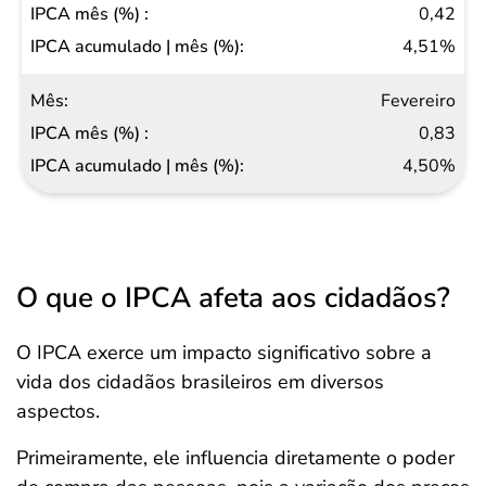
IPCA
0,42
mês
4,51%
(%)
Fevereiro
IPCA
0,83
acumulado
4,50%
| mês (%)
O que o IPCA afeta aos cidadãos?
O IPCA exerce um impacto significativo sobre a
vida dos cidadãos brasileiros em diversos
aspectos.
Primeiramente, ele influencia diretamente o poder