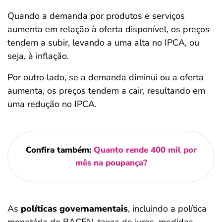
Quando a demanda por produtos e serviços
aumenta em relação à oferta disponível, os preços
tendem a subir, levando a uma alta no IPCA, ou
seja, à inflação.
Por outro lado, se a demanda diminui ou a oferta
aumenta, os preços tendem a cair, resultando em
uma redução no IPCA.
Confira também:
Quanto rende 400 mil por
mês na poupança?
As
políticas governamentais
, incluindo a política