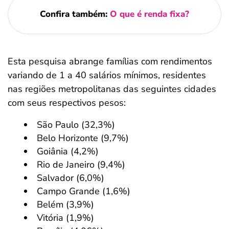
Confira também:
O que é renda fixa?
Esta pesquisa abrange famílias com rendimentos
variando de 1 a 40 salários mínimos, residentes
nas regiões metropolitanas das seguintes cidades
com seus respectivos pesos:
São Paulo (32,3%)
Belo Horizonte (9,7%)
Goiânia (4,2%)
Rio de Janeiro (9,4%)
Salvador (6,0%)
Campo Grande (1,6%)
Belém (3,9%)
Vitória (1,9%)