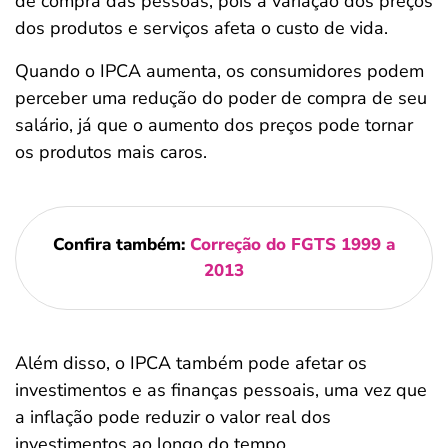
de compra das pessoas, pois a variação dos preços
dos produtos e serviços afeta o custo de vida.
Quando o IPCA aumenta, os consumidores podem
perceber uma redução do poder de compra de seu
salário, já que o aumento dos preços pode tornar
os produtos mais caros.
Confira também:
Correção do FGTS 1999 a
2013
Além disso, o IPCA também pode afetar os
investimentos e as finanças pessoais, uma vez que
a inflação pode reduzir o valor real dos
investimentos ao longo do tempo.