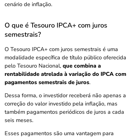
cenário de inflação.
O que é Tesouro IPCA+ com juros
semestrais?
O Tesouro IPCA+ com juros semestrais é uma
modalidade específica de título público oferecida
pelo Tesouro Nacional,
que combina a
rentabilidade atrelada à variação do IPCA com
pagamentos semestrais de juros
.
Dessa forma, o investidor receberá não apenas a
correção do valor investido pela inflação, mas
também pagamentos periódicos de juros a cada
seis meses.
Esses pagamentos são uma vantagem para