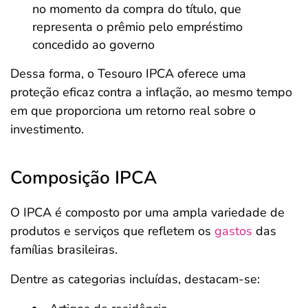
no momento da compra do título, que
representa o prêmio pelo empréstimo
concedido ao governo
Dessa forma, o Tesouro IPCA oferece uma
proteção eficaz contra a inflação, ao mesmo tempo
em que proporciona um retorno real sobre o
investimento.
Composição IPCA
O IPCA é composto por uma ampla variedade de
produtos e serviços que refletem os
gastos
das
famílias brasileiras.
Dentre as categorias incluídas, destacam-se: