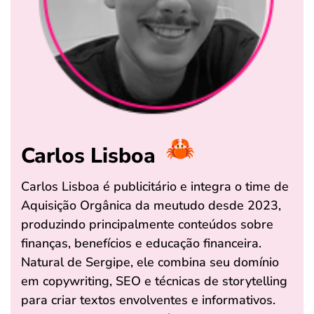
Carlos Lisboa
Carlos Lisboa é publicitário e integra o time de
Aquisição Orgânica da meutudo desde 2023,
produzindo principalmente conteúdos sobre
finanças, benefícios e educação financeira.
Natural de Sergipe, ele combina seu domínio
em copywriting, SEO e técnicas de storytelling
para criar textos envolventes e informativos.