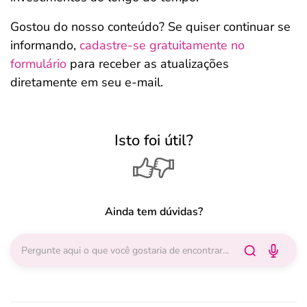
Gostou do nosso conteúdo? Se quiser continuar se
informando,
cadastre-se gratuitamente no
formulário
para receber as atualizações
diretamente em seu e-mail.
Isto foi útil?
Ainda tem dúvidas?