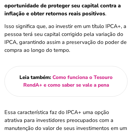
oportunidade de proteger seu capital contra a
inflação e obter retornos reais positivos
.
Isso significa que, ao investir em um título IPCA+, a
pessoa terá seu capital corrigido pela variação do
IPCA, garantindo assim a preservação do poder de
compra ao longo do tempo.
Leia também:
Como funciona o Tesouro
RendA+ e como saber se vale a pena
Essa característica faz do IPCA+ uma opção
atrativa para investidores preocupados com a
manutenção do valor de seus investimentos em um