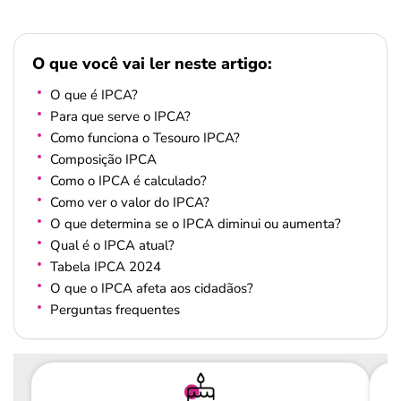
O que você vai ler neste artigo:
O que é IPCA?
Para que serve o IPCA?
Como funciona o Tesouro IPCA?
Composição IPCA
Como o IPCA é calculado?
Como ver o valor do IPCA?
O que determina se o IPCA diminui ou aumenta?
Qual é o IPCA atual?
Tabela IPCA 2024
O que o IPCA afeta aos cidadãos?
Perguntas frequentes