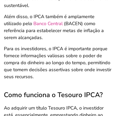
sustentável.
Além disso, o IPCA também é amplamente
utilizado pelo
Banco Central
(BACEN) como
referência para estabelecer metas de inflação a
serem alcançadas.
Para os investidores, o IPCA é importante porque
fornece informações valiosas sobre o poder de
compra do dinheiro ao longo do tempo, permitindo
que tomem decisões assertivas sobre onde investir
seus recursos.
Como funciona o Tesouro IPCA?
Ao adquirir um título Tesouro IPCA, o investidor
está, essencialmente, emprestando dinheiro ao