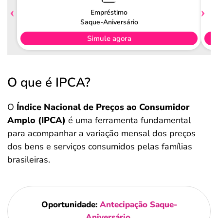
Empréstimo
Saque-Aniversário
Simule agora
O que é IPCA?
O
Índice Nacional de Preços ao Consumidor
Amplo (IPCA)
é uma ferramenta fundamental
para acompanhar a variação mensal dos preços
dos bens e serviços consumidos pelas famílias
brasileiras.
Oportunidade:
Antecipação Saque-
Aniversário