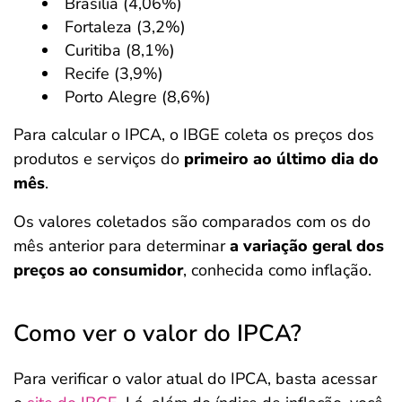
Brasília (4,06%)
Fortaleza (3,2%)
Curitiba (8,1%)
Recife (3,9%)
Porto Alegre (8,6%)
Para calcular o IPCA, o IBGE coleta os preços dos
produtos e serviços do
primeiro ao último dia do
mês
.
Os valores coletados são comparados com os do
mês anterior para determinar
a variação geral dos
preços ao consumidor
, conhecida como inflação.
Como ver o valor do IPCA?
Para verificar o valor atual do IPCA, basta acessar