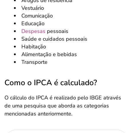
Artigos de residência
Vestuário
Comunicação
Educação
Despesas
pessoais
Saúde e cuidados pessoais
Habitação
Alimentação e bebidas
Transporte
Como o IPCA é calculado?
O cálculo do IPCA é realizado pelo IBGE através
de uma pesquisa que aborda as categorias
mencionadas anteriormente.