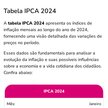
Tabela IPCA 2024
A
tabela IPCA 2024
apresenta os índices de
inflação mensais ao longo do ano de 2024,
fornecendo uma visão detalhada das variações de
preços no período.
Esses dados são fundamentais para analisar a
evolução da inflação e suas possíveis influências
sobre a economia e a vida cotidiana dos cidadãos.
Confira abaixo:
IPCA 2024
Mês
Janeiro