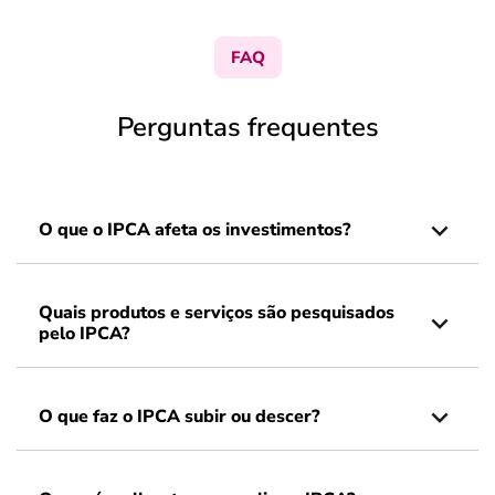
FAQ
Perguntas frequentes
O que o IPCA afeta os investimentos?
Quais produtos e serviços são pesquisados
pelo IPCA?
O que faz o IPCA subir ou descer?