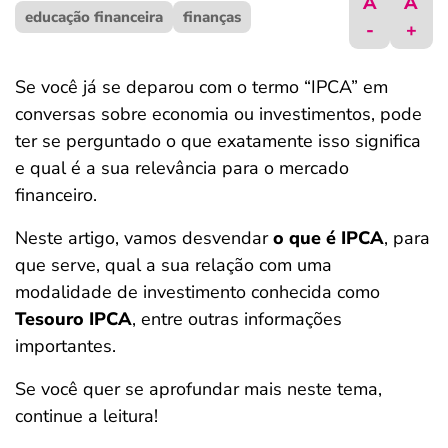
A
A
educação financeira
ferramentas
finanças
-
+
Se você já se deparou com o termo “IPCA” em
conversas sobre economia ou investimentos, pode
ter se perguntado o que exatamente isso significa
e qual é a sua relevância para o mercado
financeiro.
Neste artigo, vamos desvendar
o que é IPCA
, para
que serve, qual a sua relação com uma
modalidade de investimento conhecida como
Tesouro IPCA
, entre outras informações
importantes.
Se você quer se aprofundar mais neste tema,
continue a leitura!