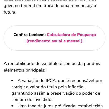
governo federal em troca de uma remuneração
futura.
Confira também:
Calculadora de Poupança
(rendimento anual e mensal)
A rentabilidade desse título é composta por dois
elementos principais:
A variação do IPCA, que é responsável por
corrigir o valor do título pela inflação,
garantindo assim a preservação do poder de
compra do investidor
Uma taxa de juros pré-fixada, estabelecida