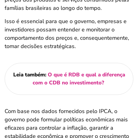
famílias brasileiras ao longo do tempo.
Isso é essencial para que o governo, empresas e
investidores possam entender e monitorar o
comportamento dos preços e, consequentemente,
tomar decisões estratégicas.
Leia também:
O que é RDB e qual a diferença
com o CDB no investimento?
Com base nos dados fornecidos pelo IPCA, o
governo pode formular políticas econômicas mais
eficazes para controlar a inflação, garantir a
estabilidade econômica e promover o crescimento